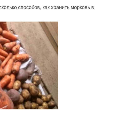
олько способов, как хранить морковь в