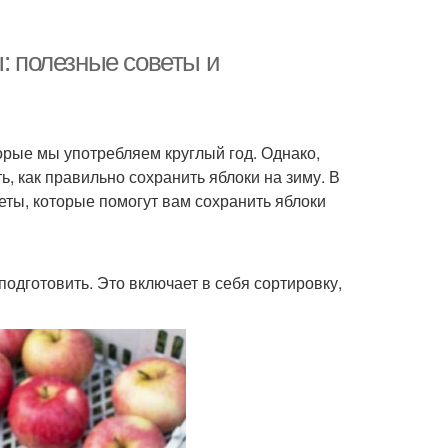
ы: полезные советы и
орые мы употребляем круглый год. Однако,
, как правильно сохранить яблоки на зиму. В
ты, которые помогут вам сохранить яблоки
подготовить. Это включает в себя сортировку,