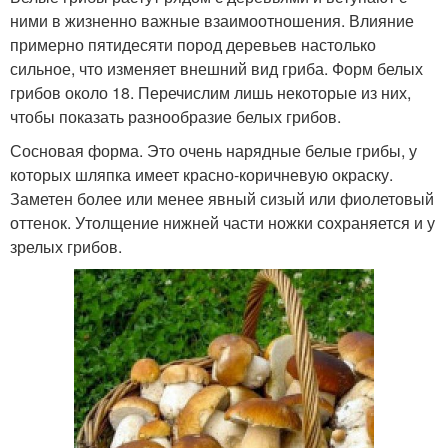
ними в жизненно важные взаимоотношения. Влияние
примерно пятидесяти пород деревьев настолько
сильное, что изменяет внешний вид гриба. Форм белых
грибов около 18. Перечислим лишь некоторые из них,
чтобы показать разнообразие белых грибов.
Сосновая форма. Это очень нарядные белые грибы, у
которых шляпка имеет красно-коричневую окраску.
Заметен более или менее явный сизый или фиолетовый
оттенок. Утолщение нижней части ножки сохраняется и у
зрелых грибов.