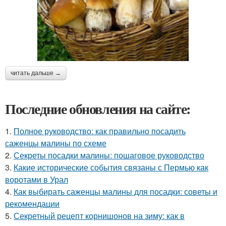
читать дальше →
Последние обновления на сайте:
1.
Полное руководство: как правильно посадить
саженцы малины по схеме
2.
Секреты посадки малины: пошаговое руководство
3.
Какие исторические события связаны с Пермью как
воротами в Урал
4.
Как выбирать саженцы малины для посадки: советы и
рекомендации
5.
Секретный рецепт корнишонов на зиму: как в