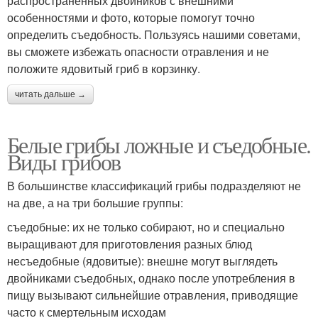
распространенных двойников с внешними
особенностями и фото, которые помогут точно
определить съедобность. Пользуясь нашими советами,
вы сможете избежать опасности отравления и не
положите ядовитый гриб в корзинку.
читать дальше →
Белые грибы ложные и съедобные.
Виды грибов
В большинстве классификаций грибы подразделяют не
на две, а на три большие группы:
съедобные: их не только собирают, но и специально
выращивают для приготовления разных блюд
несъедобные (ядовитые): внешне могут выглядеть
двойниками съедобных, однако после употребления в
пищу вызывают сильнейшие отравления, приводящие
часто к смертельным исходам