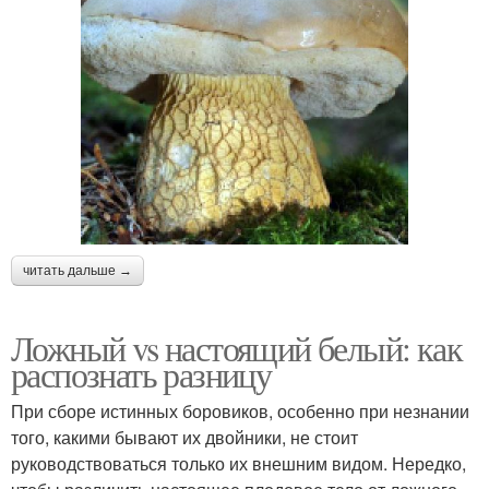
читать дальше →
Ложный vs настоящий белый: как
распознать разницу
При сборе истинных боровиков, особенно при незнании
того, какими бывают их двойники, не стоит
руководствоваться только их внешним видом. Нередко,