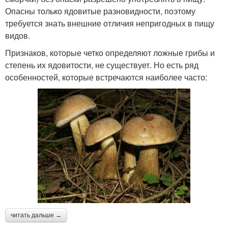
Опасны только ядовитые разновидности, поэтому
требуется знать внешние отличия непригодных в пищу
видов.
Признаков, которые четко определяют ложные грибы и
степень их ядовитости, не существует. Но есть ряд
особенностей, которые встречаются наиболее часто:
читать дальше →