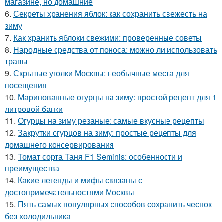
магазине, но домашние
6.
Секреты хранения яблок: как сохранить свежесть на
зиму
7.
Как хранить яблоки свежими: проверенные советы
8.
Народные средства от поноса: можно ли использовать
травы
9.
Скрытые уголки Москвы: необычные места для
посещения
10.
Маринованные огурцы на зиму: простой рецепт для 1
литровой банки
11.
Огурцы на зиму резаные: самые вкусные рецепты
12.
Закрутки огурцов на зиму: простые рецепты для
домашнего консервирования
13.
Томат сорта Таня F1 Seminis: особенности и
преимущества
14.
Какие легенды и мифы связаны с
достопримечательностями Москвы
15.
Пять самых популярных способов сохранить чеснок
без холодильника