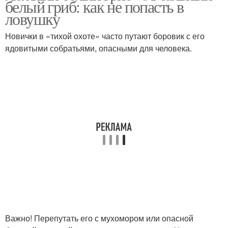
белый гриб: как не попасть в
ловушку
Новички в «тихой охоте» часто путают боровик с его
ядовитыми собратьями, опасными для человека.
Важно! Перепутать его с мухомором или опасной