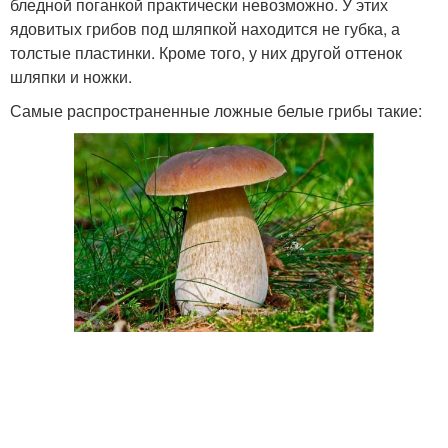
бледной поганкой практически невозможно. У этих
ядовитых грибов под шляпкой находится не губка, а
толстые пластинки. Кроме того, у них другой оттенок
шляпки и ножки.
Самые распространенные ложные белые грибы такие: