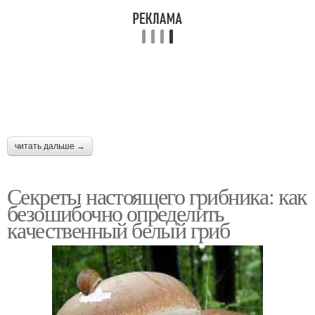
читать дальше →
Секреты настоящего грибника: как
безошибочно определить
качественный белый гриб