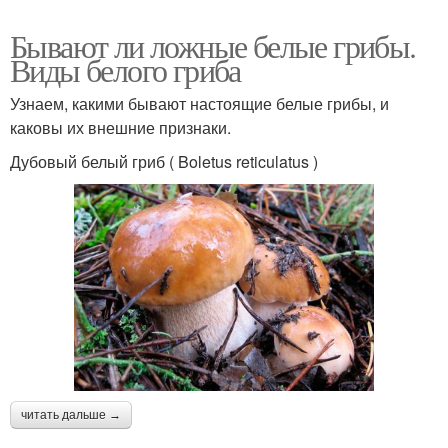
Бывают ли ложные белые грибы.
Виды белого гриба
Узнаем, какими бывают настоящие белые грибы, и
каковы их внешние признаки.
Дубовый белый гриб ( Boletus reticulatus )
читать дальше →