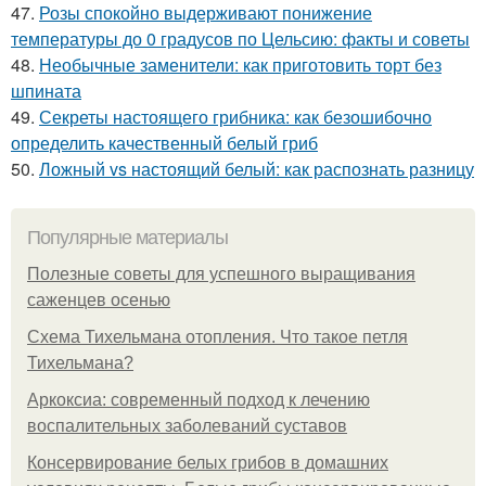
47.
Розы спокойно выдерживают понижение
температуры до 0 градусов по Цельсию: факты и советы
48.
Необычные заменители: как приготовить торт без
шпината
49.
Секреты настоящего грибника: как безошибочно
определить качественный белый гриб
50.
Ложный vs настоящий белый: как распознать разницу
Популярные материалы
Полезные советы для успешного выращивания
саженцев осенью
Схема Тихельмана отопления. Что такое петля
Тихельмана?
Аркоксиа: современный подход к лечению
воспалительных заболеваний суставов
Консервирование белых грибов в домашних