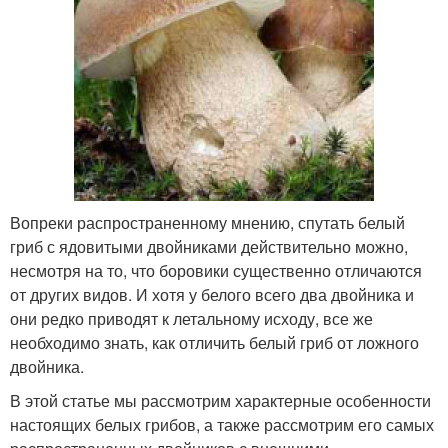
Вопреки распространенному мнению, спутать белый
гриб с ядовитыми двойниками действительно можно,
несмотря на то, что боровики существенно отличаются
от других видов. И хотя у белого всего два двойника и
они редко приводят к летальному исходу, все же
необходимо знать, как отличить белый гриб от ложного
двойника.
В этой статье мы рассмотрим характерные особенности
настоящих белых грибов, а также рассмотрим его самых