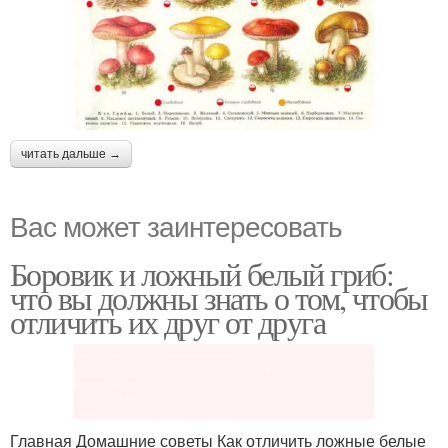
читать дальше →
Вас может заинтересовать
Боровик и ложный белый гриб:
что вы должны знать о том, чтобы
отличить их друг от друга
Главная Домашние советы Как отличить ложные белые