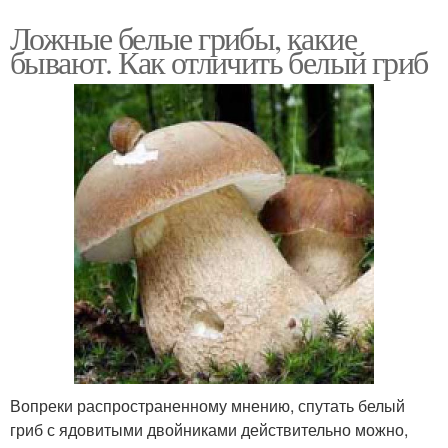
Ложные белые грибы, какие
бывают. Как отличить белый гриб
Вопреки распространенному мнению, спутать белый
гриб с ядовитыми двойниками действительно можно,