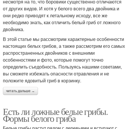
несмотря на то, что боровики существенно отличаются
от других видов. И хотя у белого всего два двойника и
они редко приводят к летальному исходу, все же
необходимо знать, как отличить белый гриб от ложного
двойника.
В этой статье мы рассмотрим характерные особенности
настоящих белых грибов, а также рассмотрим его самых
распространенных двойников с внешними
особенностями и фото, которые помогут точно
определить съедобность. Пользуясь нашими советами,
вы сможете избежать опасности отравления и не
положите ядовитый гриб в корзинку.
читать дальше →
Есть ли ложные белые грибы.
Формы белого гриба
Белые грибы растут рядом с деревьями и вступают с