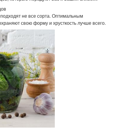
цов
подходят не все сорта. Оптимальным
сохраняют свою форму и хрусткость лучше всего.