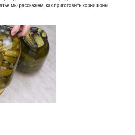
атье мы расскажем, как приготовить корнишоны