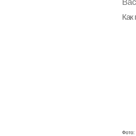
Вас
Как
Фото: