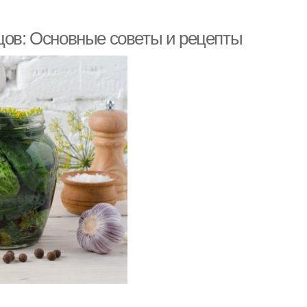
рцов: Основные советы и рецепты