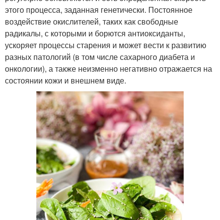
этого процесса, заданная генетически. Постоянное
воздействие окислителей, таких как свободные
радикалы, с которыми и борются антиоксиданты,
ускоряет процессы старения и может вести к развитию
разных патологий (в том числе сахарного диабета и
онкологии), а также неизменно негативно отражается на
состоянии кожи и внешнем виде.