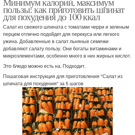
Минимум калорий, максимум
пользы: как приготовить шпинат
для похудения до 100 ккал
Салат из свежего шпината с томатами черри и зеленым
перцем отлично подойдет для перекуса или легкого
ужина. Добавленные в салат льняные семечки
добавляют салату пользу. Они богаты витаминами и
микроэлементами, особенно много в них жирных кислот.
Это блюдо можно есть на. Подходит.
Пошаговая инструкция для приготовления "Салат из
шпината для похудения" за 5 шагов