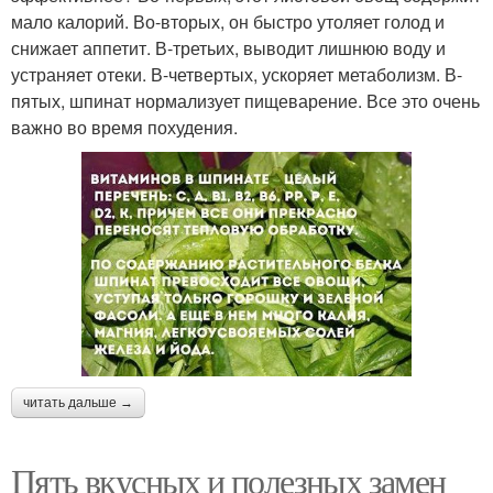
мало калорий. Во-вторых, он быстро утоляет голод и
снижает аппетит. В-третьих, выводит лишнюю воду и
устраняет отеки. В-четвертых, ускоряет метаболизм. В-
пятых, шпинат нормализует пищеварение. Все это очень
важно во время похудения.
читать дальше →
Пять вкусных и полезных замен