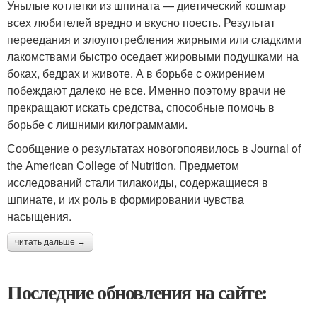
Унылые котлетки из шпината — диетический кошмар
всех любителей вредно и вкусно поесть. Результат
переедания и злоупотребления жирными или сладкими
лакомствами быстро оседает жировыми подушками на
боках, бедрах и животе. А в борьбе с ожирением
побеждают далеко не все. Именно поэтому врачи не
прекращают искать средства, способные помочь в
борьбе с лишними килограммами.
Сообщение о результатах новогопоявилось в Journal of
the American College of Nutrition. Предметом
исследований стали тилакоиды, содержащиеся в
шпинате, и их роль в формировании чувства
насыщения.
читать дальше →
Последние обновления на сайте: