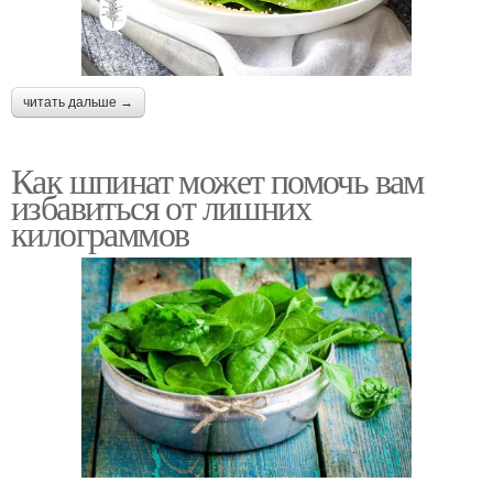
читать дальше →
Как шпинат может помочь вам
избавиться от лишних
килограммов