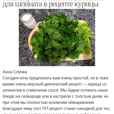
для шпината в рецепте курицы
Анна Спичка
Сегодня хочу предложить вам очень простой, но в тоже
время очень вкусный диетический рецепт — курица со
шпинатом в сливочном соусе. Мы будем готовить наше
блюдо на сковороде или в кастрюле с толстым дном, но
при этом мы полностью исключим обжаривание,
благодаря чему этот ПП рецепт станет находкой для тех,