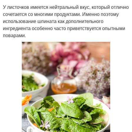
У листочков имеется нейтральный вкус, который отлично
сочетается со многими продуктами. Именно поэтому
использование шпината как дополнительного
ингредиента особенно часто приветствуется опытными
поварами.