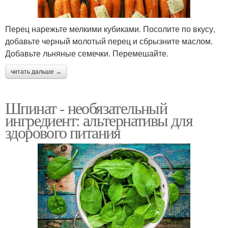
Перец нарежьте мелкими кубиками. Посолите по вкусу,
добавьте черный молотый перец и сбрызните маслом.
Добавьте льняные семечки. Перемешайте.
читать дальше →
Шпинат - необязательный
ингредиент: альтернативы для
здорового питания