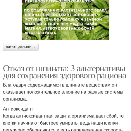
читать дальше →
Отказ от шпината: 3 альтернативы
для сохранения здорового рациона
Благодаря содержащимся в шпинате веществам он
оказывает положительное влияние на разные системы
организма.
Антиоксидант
Когда антиоксидантная защита организма дает сбой, то
клетки начинают быстрее умирать, ведь наши клетки
регулярно обновляются и есть определенная скорость