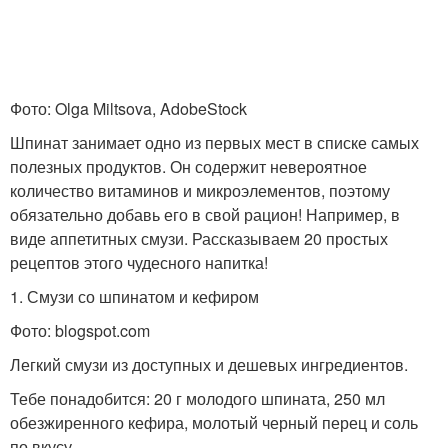
Фото: Olga Miltsova, AdobeStock
Шпинат занимает одно из первых мест в списке самых
полезных продуктов. Он содержит невероятное
количество витаминов и микроэлементов, поэтому
обязательно добавь его в свой рацион! Например, в
виде аппетитных смузи. Рассказываем 20 простых
рецептов этого чудесного напитка!
1. Смузи со шпинатом и кефиром
Фото: blogspot.com
Легкий смузи из доступных и дешевых ингредиентов.
Тебе понадобится: 20 г молодого шпината, 250 мл
обезжиренного кефира, молотый черный перец и соль
по вкусу.