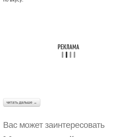
читать дальше →
Вас может заинтересовать