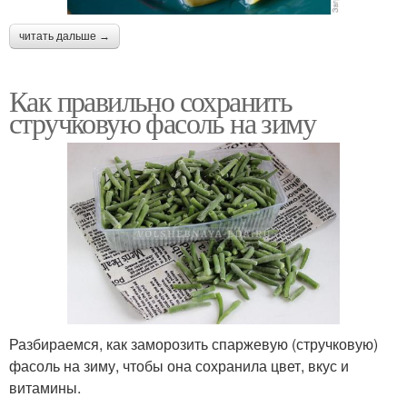
читать дальше →
Как правильно сохранить
стручковую фасоль на зиму
Разбираемся, как заморозить спаржевую (стручковую)
фасоль на зиму, чтобы она сохранила цвет, вкус и
витамины.