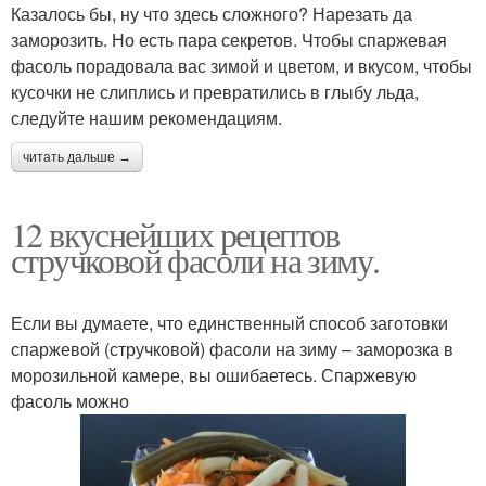
Казалось бы, ну что здесь сложного? Нарезать да
заморозить. Но есть пара секретов. Чтобы спаржевая
фасоль порадовала вас зимой и цветом, и вкусом, чтобы
кусочки не слиплись и превратились в глыбу льда,
следуйте нашим рекомендациям.
читать дальше →
12 вкуснейших рецептов
стручковой фасоли на зиму.
Если вы думаете, что единственный способ заготовки
спаржевой (стручковой) фасоли на зиму – заморозка в
морозильной камере, вы ошибаетесь. Спаржевую
фасоль можно