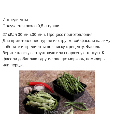
Ингредиенты
Получается около 0,5 л турши.
27 кКал 30 мин.30 мин. Процесс приготовления
Для приготовления турши из стручковой фасоли на зиму
соберите ингредиенты по списку к рецепту. Фасоль
берите плоскую стручковую или спаржевую тонкую. К
фасоли добавляют другие овощи: морковь, помидоры
или перцы.