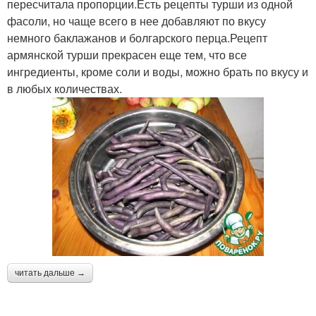
пересчитала пропорции.Есть рецепты турши из одной
фасоли, но чаще всего в нее добавляют по вкусу
немного баклажанов и болгарского перца.Рецепт
армянской турши прекрасен еще тем, что все
ингредиенты, кроме соли и воды, можно брать по вкусу и
в любых количествах.
читать дальше →