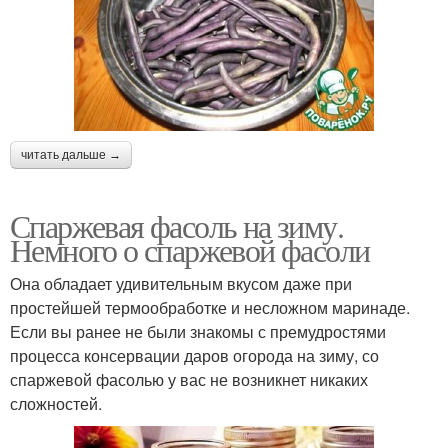
читать дальше →
Спаржевая фасоль на зиму.
Немного о спаржевой фасоли
Она обладает удивительным вкусом даже при
простейшей термообработке и несложном маринаде.
Если вы ранее не были знакомы с премудростями
процесса консервации даров огорода на зиму, со
спаржевой фасолью у вас не возникнет никаких
сложностей.