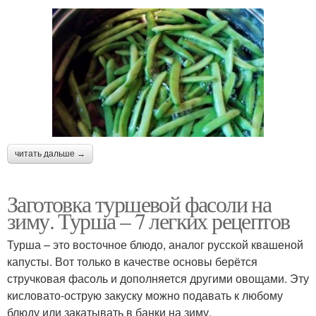
читать дальше →
Заготовка туршевой фасоли на
зиму. Турша – 7 легких рецептов
Турша – это восточное блюдо, аналог русской квашеной
капусты. Вот только в качестве основы берётся
стручковая фасоль и дополняется другими овощами. Эту
кисловато-острую закуску можно подавать к любому
блюду или закатывать в банки на зиму.