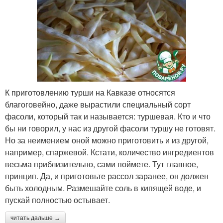
К приготовлению турши на Кавказе относятся
благоговейно, даже вырастили специальный сорт
фасоли, который так и называется: туршевая. Кто и что
бы ни говорил, у нас из другой фасоли туршу не готовят.
Но за неимением оной можно приготовить и из другой,
например, спаржевой. Кстати, количество ингредиентов
весьма приблизительно, сами поймете. Тут главное,
принцип. Да, и приготовьте рассол заранее, он должен
быть холодным. Размешайте соль в кипящей воде, и
пускай полностью остывает.
читать дальше →