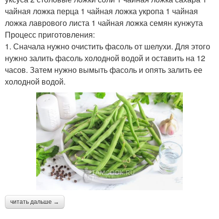
чайная ложка перца 1 чайная ложка укропа 1 чайная
ложка лаврового листа 1 чайная ложка семян кунжута
Процесс приготовления:
1. Сначала нужно очистить фасоль от шелухи. Для этого
нужно залить фасоль холодной водой и оставить на 12
часов. Затем нужно вымыть фасоль и опять залить ее
холодной водой.
читать дальше →