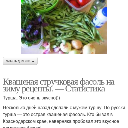
читать дальше →
Квашеная стручковая фасоль на
зиму рецепты. — Статистика
Турша. Это очень вкусно)))
Несколько дней назад сделали с мужем туршу. По-русски
турша — это острая квашеная фасоль. Кто бывал в
Краснодарском крае, наверняка пробовал это вкусное
армянское блюдо!