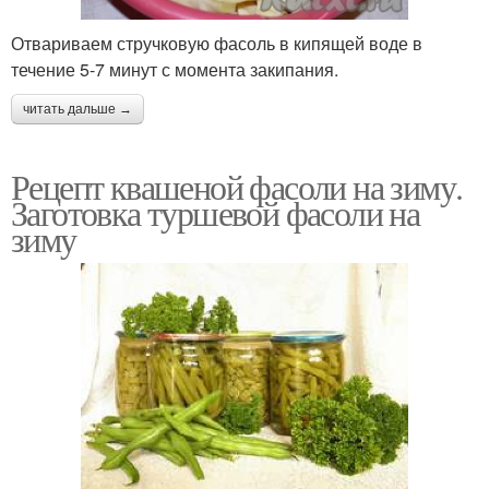
Отвариваем стручковую фасоль в кипящей воде в
течение 5-7 минут с момента закипания.
читать дальше →
Рецепт квашеной фасоли на зиму.
Заготовка туршевой фасоли на
зиму