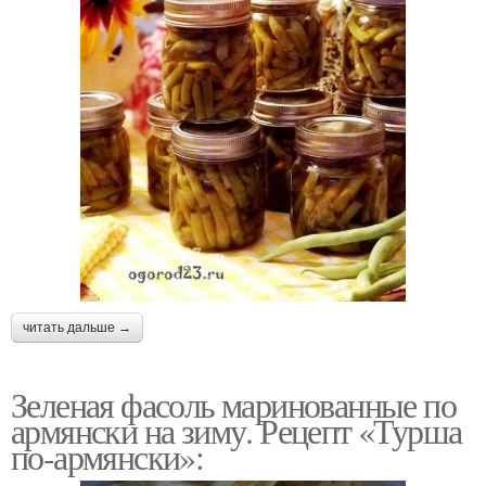
читать дальше →
Зеленая фасоль маринованные по
армянски на зиму. Рецепт «Турша
по-армянски»: