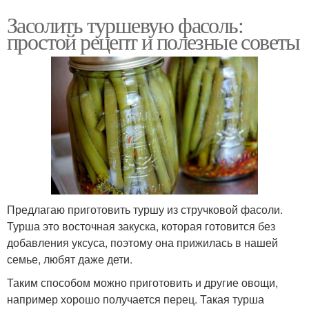
Засолить туршевую фасоль:
простой рецепт и полезные советы
Предлагаю приготовить туршу из стручковой фасоли.
Турша это восточная закуска, которая готовится без
добавления уксуса, поэтому она прижилась в нашей
семье, любят даже дети.
Таким способом можно приготовить и другие овощи,
например хорошо получается перец. Такая турша