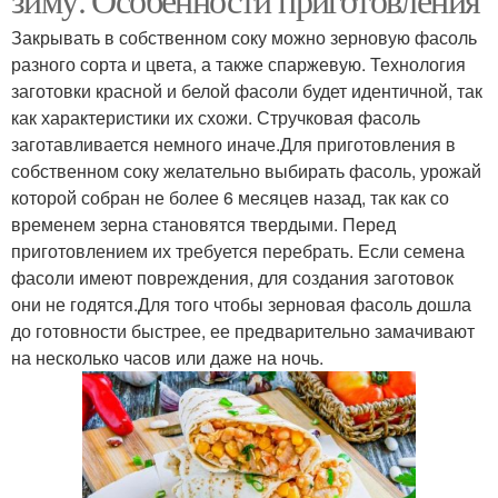
Закрывать в собственном соку можно зерновую фасоль
разного сорта и цвета, а также спаржевую. Технология
заготовки красной и белой фасоли будет идентичной, так
как характеристики их схожи. Стручковая фасоль
заготавливается немного иначе.Для приготовления в
собственном соку желательно выбирать фасоль, урожай
которой собран не более 6 месяцев назад, так как со
временем зерна становятся твердыми. Перед
приготовлением их требуется перебрать. Если семена
фасоли имеют повреждения, для создания заготовок
они не годятся.Для того чтобы зерновая фасоль дошла
до готовности быстрее, ее предварительно замачивают
на несколько часов или даже на ночь.