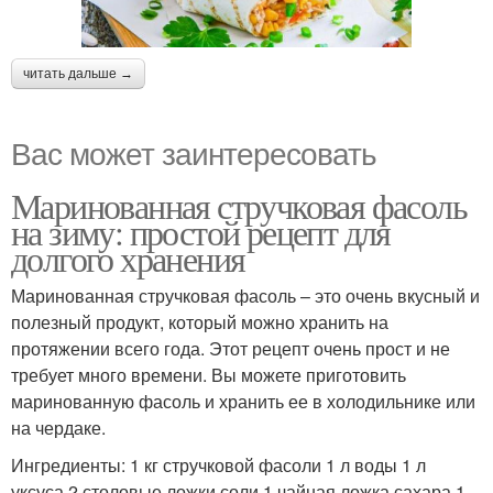
читать дальше →
Вас может заинтересовать
Маринованная стручковая фасоль
на зиму: простой рецепт для
долгого хранения
Маринованная стручковая фасоль – это очень вкусный и
полезный продукт, который можно хранить на
протяжении всего года. Этот рецепт очень прост и не
требует много времени. Вы можете приготовить
маринованную фасоль и хранить ее в холодильнике или
на чердаке.
Ингредиенты: 1 кг стручковой фасоли 1 л воды 1 л
уксуса 2 столовые ложки соли 1 чайная ложка сахара 1