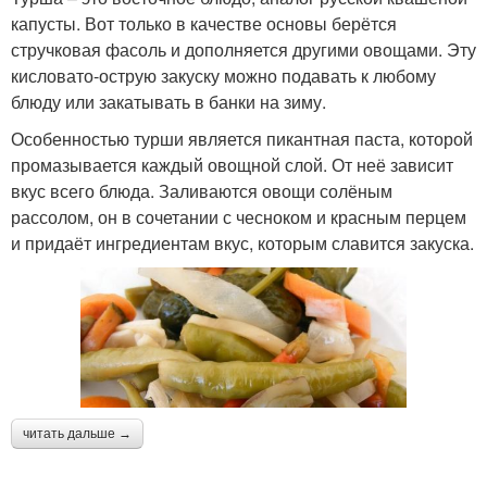
капусты. Вот только в качестве основы берётся
стручковая фасоль и дополняется другими овощами. Эту
кисловато-острую закуску можно подавать к любому
блюду или закатывать в банки на зиму.
Особенностью турши является пикантная паста, которой
промазывается каждый овощной слой. От неё зависит
вкус всего блюда. Заливаются овощи солёным
рассолом, он в сочетании с чесноком и красным перцем
и придаёт ингредиентам вкус, которым славится закуска.
читать дальше →