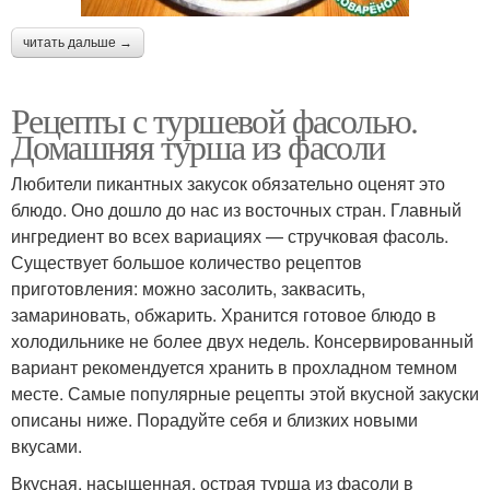
читать дальше →
Рецепты с туршевой фасолью.
Домашняя турша из фасоли
Любители пикантных закусок обязательно оценят это
блюдо. Оно дошло до нас из восточных стран. Главный
ингредиент во всех вариациях — стручковая фасоль.
Существует большое количество рецептов
приготовления: можно засолить, заквасить,
замариновать, обжарить. Хранится готовое блюдо в
холодильнике не более двух недель. Консервированный
вариант рекомендуется хранить в прохладном темном
месте. Самые популярные рецепты этой вкусной закуски
описаны ниже. Порадуйте себя и близких новыми
вкусами.
Вкусная, насыщенная, острая турша из фасоли в