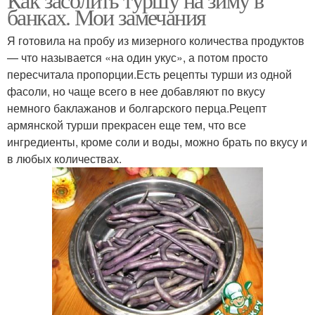
банках. Мои замечания
Я готовила на пробу из мизерного количества продуктов
— что называется «на один укус», а потом просто
пересчитала пропорции.Есть рецепты турши из одной
фасоли, но чаще всего в нее добавляют по вкусу
немного баклажанов и болгарского перца.Рецепт
армянской турши прекрасен еще тем, что все
ингредиенты, кроме соли и воды, можно брать по вкусу и
в любых количествах.