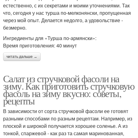
естественно, с их секретами и моими уточнениями. Так
что, сегодня у нас турша по-мелконянски, пропущенная
через мой опыт. Делается недолго, а удовольствие -
безмерно.
Ингредиенты для «Турша по-армянски»:
Время приготовления: 40 минут
читать дальше →
Салат из стручковой фасоли на
зиму. Как приготовить стручковую
фасоль на зиму вкусно: советы,
рецепты
В зависимости от сорта стручковой фасоли ее готовят
разными способами по разным рецептам. Например, из
плоской и широкой получается хорошее соленье. А из
тонкой, спаржевой - как раз та самая маринованная,