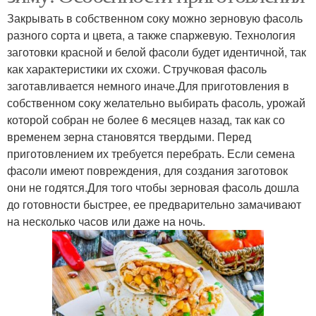
Закрывать в собственном соку можно зерновую фасоль
разного сорта и цвета, а также спаржевую. Технология
заготовки красной и белой фасоли будет идентичной, так
как характеристики их схожи. Стручковая фасоль
заготавливается немного иначе.Для приготовления в
собственном соку желательно выбирать фасоль, урожай
которой собран не более 6 месяцев назад, так как со
временем зерна становятся твердыми. Перед
приготовлением их требуется перебрать. Если семена
фасоли имеют повреждения, для создания заготовок
они не годятся.Для того чтобы зерновая фасоль дошла
до готовности быстрее, ее предварительно замачивают
на несколько часов или даже на ночь.