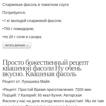
Спаржевая фасоль в томатном соусе
Потребуется:
•1 кг молодой спаржевой фасоли;
•750 г помидоров;
•по 20 г соли и сахара.
читать дальше →
Просто божественный рецепт
квашеной фасоли Ну очень
вкусно. Квашеная фасоль
Рецепт от: Лукашева Майя
•Рецепт: Простой Время приготовления: 7200 мин
Порций: 7 Калорий: 50 ккал Кухня: Авторская
Фасоли у нас на даче всегда много вырастает. Мы ее там