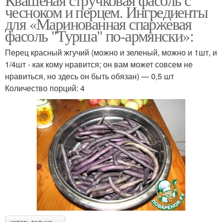
чесноком и перцем. Ингредиенты
для «Маринованная спаржевая
фасоль "Турша" по-армянски»:
Перец красный жгучий (можно и зеленый, можно и 1шт, и
1/4шт - как кому нравится; он вам может совсем не
нравиться, но здесь он быть обязан) — 0,5 шт
Количество порций: 4