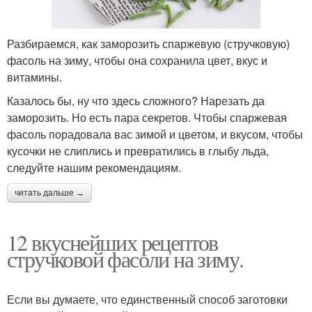
Разбираемся, как заморозить спаржевую (стручковую)
фасоль на зиму, чтобы она сохранила цвет, вкус и
витамины.
Казалось бы, ну что здесь сложного? Нарезать да
заморозить. Но есть пара секретов. Чтобы спаржевая
фасоль порадовала вас зимой и цветом, и вкусом, чтобы
кусочки не слиплись и превратились в глыбу льда,
следуйте нашим рекомендациям.
читать дальше →
12 вкуснейших рецептов
стручковой фасоли на зиму.
Если вы думаете, что единственный способ заготовки