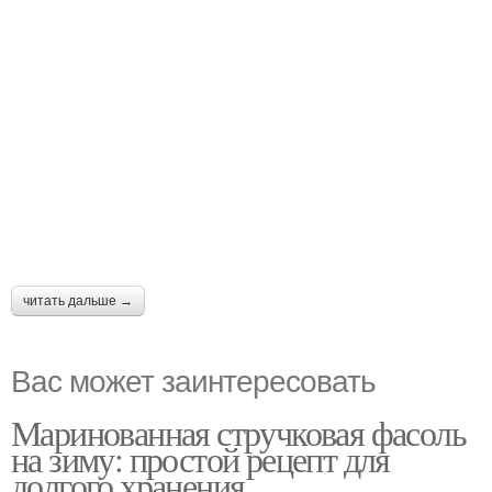
читать дальше →
Вас может заинтересовать
Маринованная стручковая фасоль
на зиму: простой рецепт для
долгого хранения