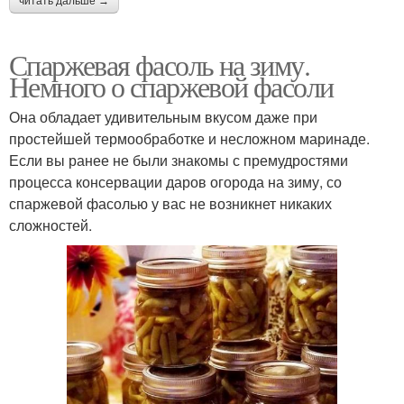
читать дальше →
Спаржевая фасоль на зиму.
Немного о спаржевой фасоли
Она обладает удивительным вкусом даже при
простейшей термообработке и несложном маринаде.
Если вы ранее не были знакомы с премудростями
процесса консервации даров огорода на зиму, со
спаржевой фасолью у вас не возникнет никаких
сложностей.