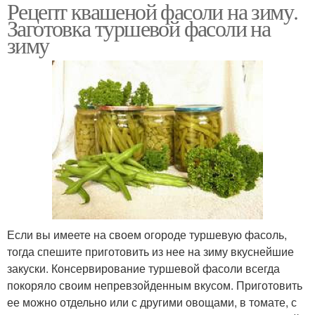
Рецепт квашеной фасоли на зиму.
Заготовка туршевой фасоли на
зиму
Если вы имеете на своем огороде туршевую фасоль,
тогда спешите приготовить из нее на зиму вкуснейшие
закуски. Консервирование туршевой фасоли всегда
покоряло своим непревзойденным вкусом. Приготовить
ее можно отдельно или с другими овощами, в томате, с