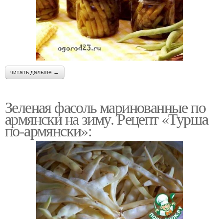
читать дальше →
Зеленая фасоль маринованные по
армянски на зиму. Рецепт «Турша
по-армянски»: