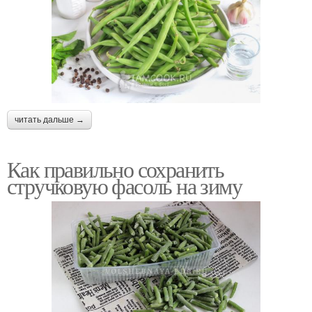
читать дальше →
Как правильно сохранить
стручковую фасоль на зиму