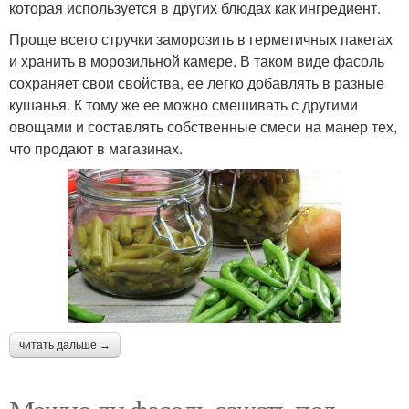
которая используется в других блюдах как ингредиент.
Проще всего стручки заморозить в герметичных пакетах
и хранить в морозильной камере. В таком виде фасоль
сохраняет свои свойства, ее легко добавлять в разные
кушанья. К тому же ее можно смешивать с другими
овощами и составлять собственные смеси на манер тех,
что продают в магазинах.
читать дальше →