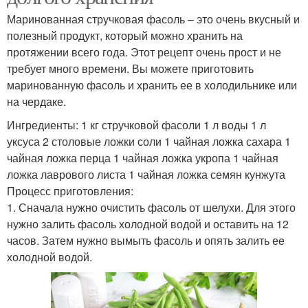
Маринованная стручковая фасоль – это очень вкусный и
полезный продукт, который можно хранить на
протяжении всего года. Этот рецепт очень прост и не
требует много времени. Вы можете приготовить
маринованную фасоль и хранить ее в холодильнике или
на чердаке.
Ингредиенты: 1 кг стручковой фасоли 1 л воды 1 л
уксуса 2 столовые ложки соли 1 чайная ложка сахара 1
чайная ложка перца 1 чайная ложка укропа 1 чайная
ложка лаврового листа 1 чайная ложка семян кунжута
Процесс приготовления:
1. Сначала нужно очистить фасоль от шелухи. Для этого
нужно залить фасоль холодной водой и оставить на 12
часов. Затем нужно вымыть фасоль и опять залить ее
холодной водой.