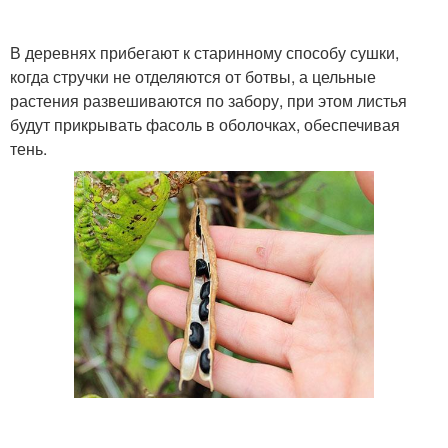
В деревнях прибегают к старинному способу сушки,
когда стручки не отделяются от ботвы, а цельные
растения развешиваются по забору, при этом листья
будут прикрывать фасоль в оболочках, обеспечивая
тень.