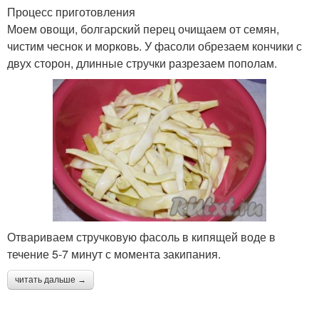
Процесс приготовления
Моем овощи, болгарский перец очищаем от семян,
чистим чеснок и морковь. У фасоли обрезаем кончики с
двух сторон, длинные стручки разрезаем пополам.
Отвариваем стручковую фасоль в кипящей воде в
течение 5-7 минут с момента закипания.
читать дальше →