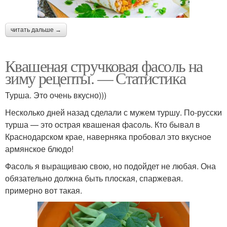
читать дальше →
Квашеная стручковая фасоль на
зиму рецепты. — Статистика
Турша. Это очень вкусно)))
Несколько дней назад сделали с мужем туршу. По-русски
турша — это острая квашеная фасоль. Кто бывал в
Краснодарском крае, наверняка пробовал это вкусное
армянское блюдо!
Фасоль я выращиваю свою, но подойдет не любая. Она
обязательно должна быть плоская, спаржевая.
примерно вот такая.