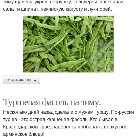
зиму щавель, укроп, петрушку, сельдерей, пастернак,
салат и шпинат, пекинскую капусту и лук-порей.
читать дальше →
Туршевая фасоль на зиму.
Несколько дней назад сделали с мужем туршу. По-русски
турша - это острая квашеная фасоль. Кто бывал в
Краснодарском крае, наверняка пробовал это вкусное
армянское блюдо!