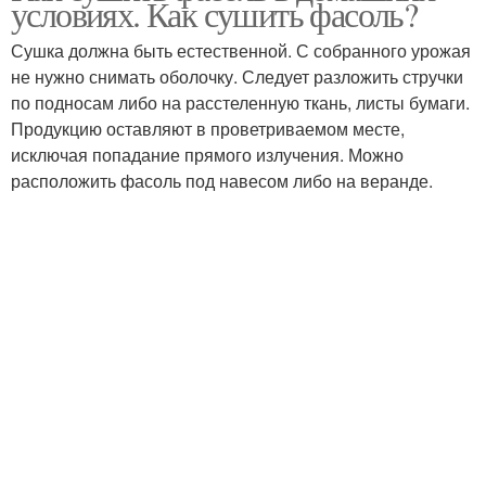
условиях. Как сушить фасоль?
спаржевой фасолью
Сушка должна быть естественной. С собранного урожая
не нужно снимать оболочку. Следует разложить стручки
по подносам либо на расстеленную ткань, листы бумаги.
Продукцию оставляют в проветриваемом месте,
исключая попадание прямого излучения. Можно
расположить фасоль под навесом либо на веранде.