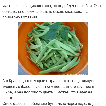
Фасоль я выращиваю свою, но подойдет не любая. Она
обязательно должна быть плоская, спаржевая…
примерно вот такая.
А в Краснодарском крае выращивают специальную
туршевую фасоль, лопатка у нее намного крупнее и
шире, и она воскового цвета… может, кто видел на
рынке.
Свою фасоль я обрываю буквально через неделю-две