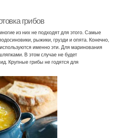
отовка грибов
ногие из них не подходят для этого. Самые
одосиновики, рыжики, грузди и опята. Конечно,
 используются именно эти. Для маринования
ляпками. В этом случае не будет
ид. Крупные грибы не годятся для