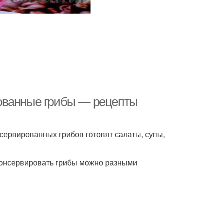
ованные грибы — рецепты
сервированных грибов готовят салаты, супы,
 Консервировать грибы можно разными