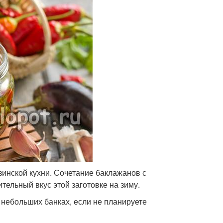
зинской кухни. Сочетание баклажанов с
тельный вкус этой заготовке на зиму.
в небольших банках, если не планируете