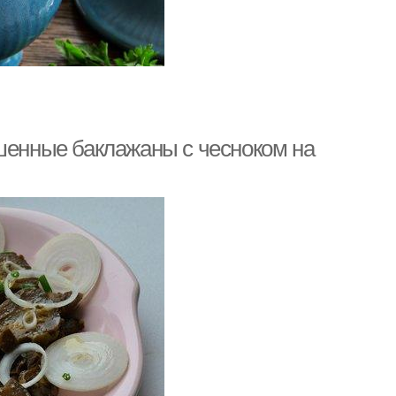
ашенные баклажаны с чесноком на