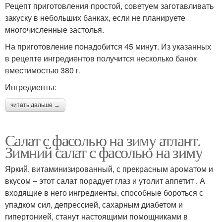
Рецепт приготовления простой, советуем заготавливать
закуску в небольших банках, если не планируете
многочисленные застолья.
На приготовление понадобится 45 минут. Из указанных
в рецепте ингредиентов получится несколько банок
вместимостью 380 г.
Ингредиенты:
читать дальше →
Салат с фасолью на зиму атлант.
Зимний салат с фасолью на зиму
Яркий, витаминизированный, с прекрасным ароматом и
вкусом – этот салат порадует глаз и утолит аппетит . А
входящие в него ингредиенты, способные бороться с
упадком сил, депрессией, сахарным диабетом и
гипертонией, станут настоящими помощниками в