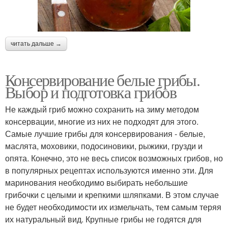
читать дальше →
Консервирование белые грибы.
Выбор и подготовка грибов
Не каждый гриб можно сохранить на зиму методом
консервации, многие из них не подходят для этого.
Самые лучшие грибы для консервирования - белые,
маслята, моховики, подосиновики, рыжики, грузди и
опята. Конечно, это не весь список возможных грибов, но
в популярных рецептах используются именно эти. Для
маринования необходимо выбирать небольшие
грибочки с целыми и крепкими шляпками. В этом случае
не будет необходимости их измельчать, тем самым теряя
их натуральный вид. Крупные грибы не годятся для