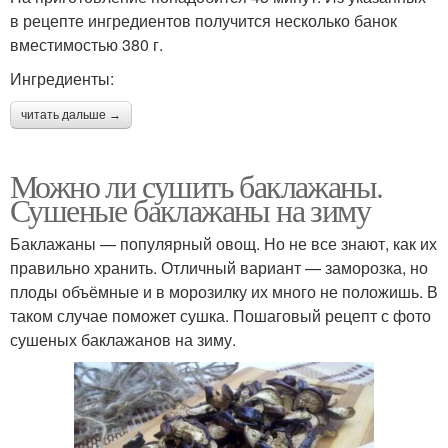
в рецепте ингредиентов получится несколько банок
вместимостью 380 г.
Ингредиенты:
читать дальше →
Можно ли сушить баклажаны.
Сушеные баклажаны на зиму
Баклажаны — популярный овощ. Но не все знают, как их
правильно хранить. Отличный вариант — заморозка, но
плоды объёмные и в морозилку их много не положишь. В
таком случае поможет сушка. Пошаговый рецепт с фото
сушеных баклажанов на зиму.