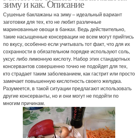
зиму и как. Описание
Сушеные баклажаны на зиму – идеальный вариант
заготовки для тех, кто не любит различные
маринованные овощи в банках. Ведь действительно,
такие насыщенные консервации не всем могут прийтись
по вкусу, особенно если учитывать тот факт, что для их
сохранности в обязательном порядке используют соль,
уксус либо лимонную кислоту. Набор этих стандартных
консервантов совершенно точно не подойдет для тех,
кто страдает таким заболеванием, как гастрит или просто
замечает повышенную кислотность своего желудка.
Разумеется, в такой ситуации предлагают использовать
другие консерванты, но и они могут не подойти по
многим причинам.