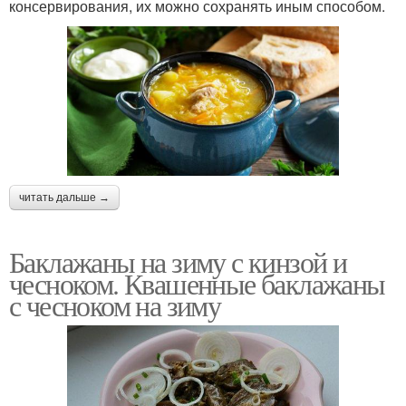
консервирования, их можно сохранять иным способом.
читать дальше →
Баклажаны на зиму с кинзой и
чесноком. Квашенные баклажаны
с чесноком на зиму