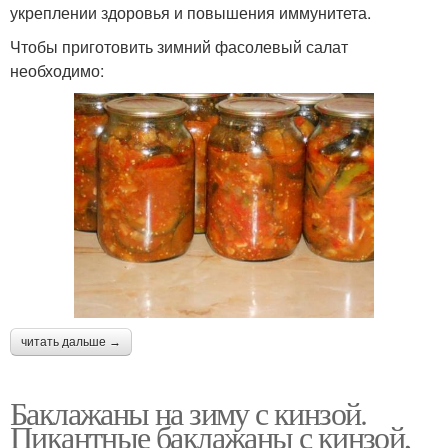
укреплении здоровья и повышения иммунитета.
Чтобы приготовить зимний фасолевый салат
необходимо:
читать дальше →
Баклажаны на зиму с кинзой.
Пикантные баклажаны с кинзой,