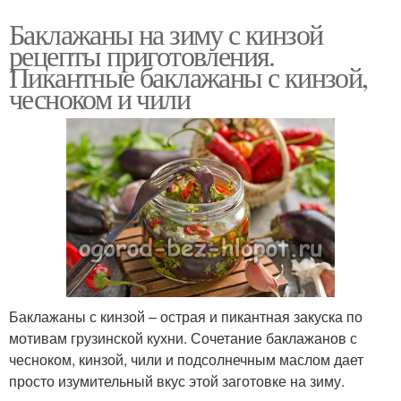
Баклажаны на зиму с кинзой
рецепты приготовления.
Пикантные баклажаны с кинзой,
чесноком и чили
Баклажаны с кинзой – острая и пикантная закуска по
мотивам грузинской кухни. Сочетание баклажанов с
чесноком, кинзой, чили и подсолнечным маслом дает
просто изумительный вкус этой заготовке на зиму.