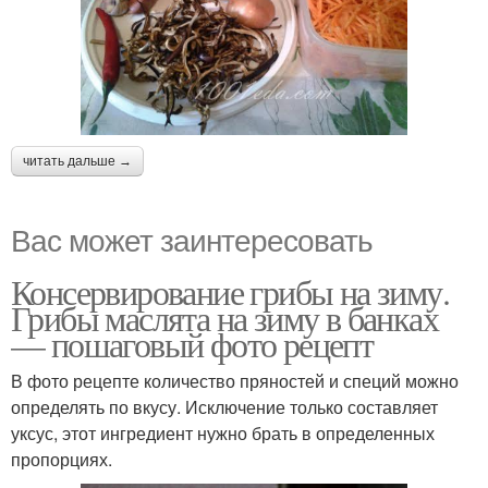
читать дальше →
Вас может заинтересовать
Консервирование грибы на зиму.
Грибы маслята на зиму в банках
— пошаговый фото рецепт
В фото рецепте количество пряностей и специй можно
определять по вкусу. Исключение только составляет
уксус, этот ингредиент нужно брать в определенных
пропорциях.