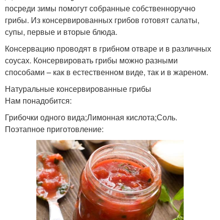
посреди зимы помогут собранные собственноручно
грибы. Из консервированных грибов готовят салаты,
супы, первые и вторые блюда.
Консервацию проводят в грибном отваре и в различных
соусах. Консервировать грибы можно разными
способами – как в естественном виде, так и в жареном.
Натуральные консервированные грибы
Нам понадобится:
Грибочки одного вида;Лимонная кислота;Соль.
Поэтапное приготовление: