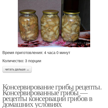
Время приготовления: 4 часа 0 минут
Количество: 3 порции
читать дальше →
Консервирование грибы рецепты.
Консервированные грибы —
рецепты консервации грибов в
домашних условиях