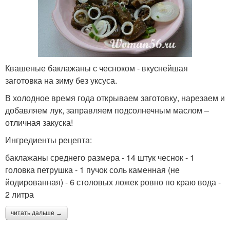
Квашеные баклажаны с чесноком - вкуснейшая
заготовка на зиму без уксуса.
В холодное время года открываем заготовку, нарезаем и
добавляем лук, заправляем подсолнечным маслом –
отличная закуска!
Ингредиенты рецепта:
баклажаны среднего размера - 14 штук чеснок - 1
головка петрушка - 1 пучок соль каменная (не
йодированная) - 6 столовых ложек ровно по краю вода -
2 литра
читать дальше →