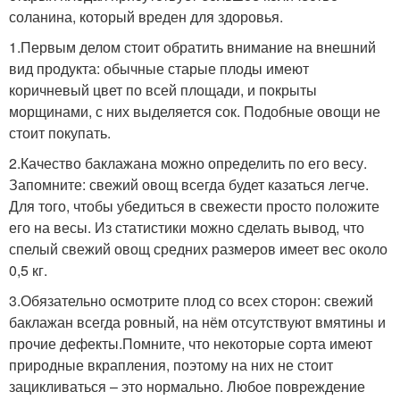
соланина, который вреден для здоровья.
1.Первым делом стоит обратить внимание на внешний
вид продукта: обычные старые плоды имеют
коричневый цвет по всей площади, и покрыты
морщинами, с них выделяется сок. Подобные овощи не
стоит покупать.
2.Качество баклажана можно определить по его весу.
Запомните: свежий овощ всегда будет казаться легче.
Для того, чтобы убедиться в свежести просто положите
его на весы. Из статистики можно сделать вывод, что
спелый свежий овощ средних размеров имеет вес около
0,5 кг.
3.Обязательно осмотрите плод со всех сторон: свежий
баклажан всегда ровный, на нём отсутствуют вмятины и
прочие дефекты.Помните, что некоторые сорта имеют
природные вкрапления, поэтому на них не стоит
зацикливаться – это нормально. Любое повреждение