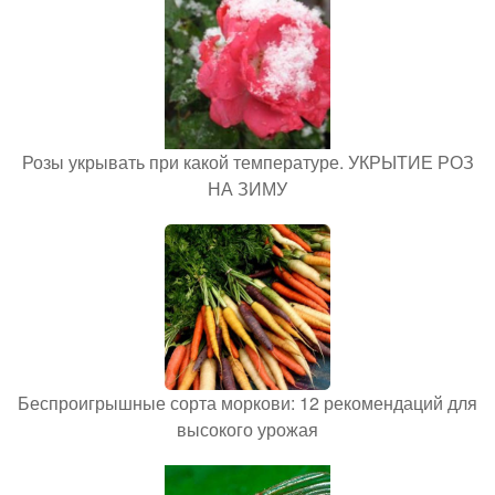
Розы укрывать при какой температуре. УКРЫТИЕ РОЗ
НА ЗИМУ
Беспроигрышные сорта моркови: 12 рекомендаций для
высокого урожая