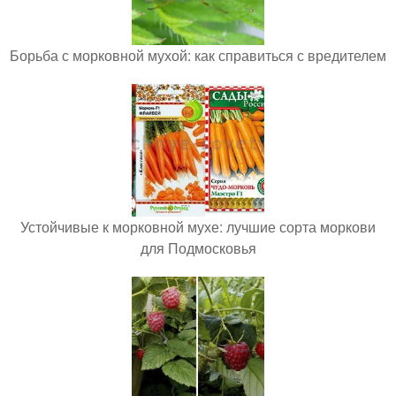
Борьба с морковной мухой: как справиться с вредителем
Устойчивые к морковной мухе: лучшие сорта моркови
для Подмосковья