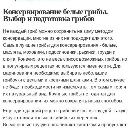
Консервирование белые грибы.
Выбор и подготовка грибов
Не каждый гриб можно сохранить на зиму методом
консервации, многие из них не подходят для этого.
Самые лучшие грибы для консервирования - белые,
маслята, моховики, подосиновики, рыжики, грузди и
опята. Конечно, это не весь список возможных грибов, но
в популярных рецептах используются именно эти. Для
маринования необходимо выбирать небольшие
грибочки с целыми и крепкими шляпками. В этом случае
не будет необходимости их измельчать, тем самым теряя
их натуральный вид. Крупные грибы не годятся для
консервирования, их можно сохранять иным способом.
Еще один давний рецепт грибной икры из груздей. Такую
икру готовили только в сибирских деревнях.
Вымоченные грузди ошпаривают кипятком и пропускают