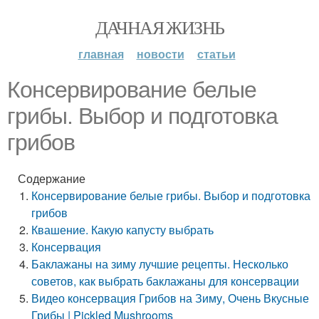
ДАЧНАЯ ЖИЗНЬ
главная
новости
статьи
Консервирование белые
грибы. Выбор и подготовка
грибов
Содержание
Консервирование белые грибы. Выбор и подготовка
грибов
Квашение. Какую капусту выбрать
Консервация
Баклажаны на зиму лучшие рецепты. Несколько
советов, как выбрать баклажаны для консервации
Видео консервация Грибов на Зиму, Очень Вкусные
Грибы | Pickled Mushrooms