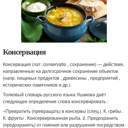
Консервация
Консервация (лат. conservatio , сохранение) — действия,
направленные на долгосрочное сохранение объектов
(напр. пищевых продуктов , древесины , предприятий ,
исторических памятников и др.).
Толковый словарь русского языка Ушакова даёт
следующее определение слова консервировать :
«Превратить (превращать) в консервы (спец.). К. грибы .
К. фрукты . Консервированная рыба. 2. Предохранить
(предохранять) от гниения или разрушения посредством