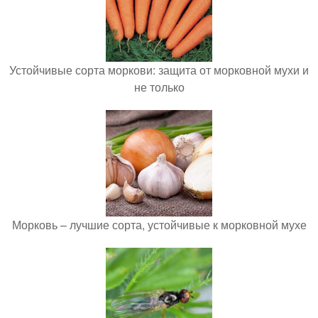
Устойчивые сорта моркови: защита от морковной мухи и
не только
Морковь – лучшие сорта, устойчивые к морковной мухе