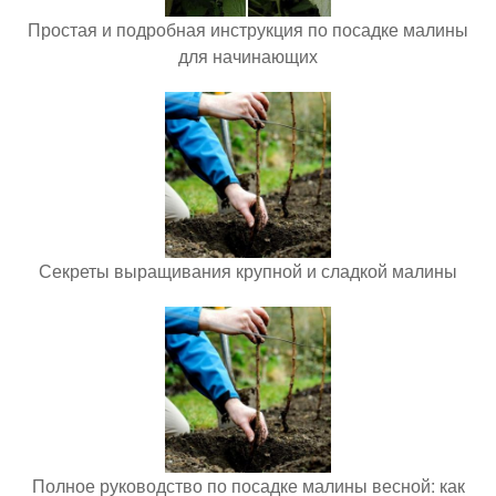
Простая и подробная инструкция по посадке малины
для начинающих
Секреты выращивания крупной и сладкой малины
Полное руководство по посадке малины весной: как