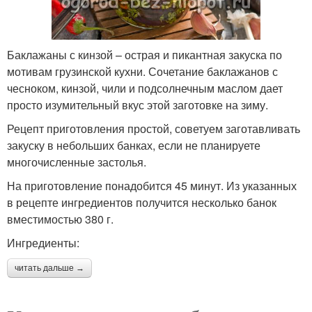
Баклажаны с кинзой – острая и пикантная закуска по
мотивам грузинской кухни. Сочетание баклажанов с
чесноком, кинзой, чили и подсолнечным маслом дает
просто изумительный вкус этой заготовке на зиму.
Рецепт приготовления простой, советуем заготавливать
закуску в небольших банках, если не планируете
многочисленные застолья.
На приготовление понадобится 45 минут. Из указанных
в рецепте ингредиентов получится несколько банок
вместимостью 380 г.
Ингредиенты:
читать дальше →