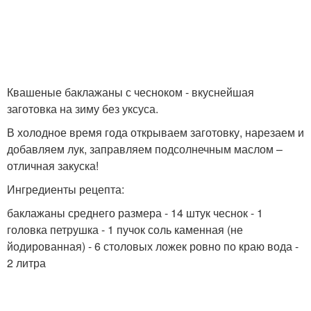
Квашеные баклажаны с чесноком - вкуснейшая
заготовка на зиму без уксуса.
В холодное время года открываем заготовку, нарезаем и
добавляем лук, заправляем подсолнечным маслом –
отличная закуска!
Ингредиенты рецепта:
баклажаны среднего размера - 14 штук чеснок - 1
головка петрушка - 1 пучок соль каменная (не
йодированная) - 6 столовых ложек ровно по краю вода -
2 литра