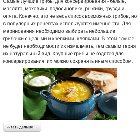
Самые лучшие грибы для консервирования - белые,
маслята, моховики, подосиновики, рыжики, грузди и
опята. Конечно, это не весь список возможных грибов, но
в популярных рецептах используются именно эти. Для
маринования необходимо выбирать небольшие
грибочки с целыми и крепкими шляпками. В этом случае
не будет необходимости их измельчать, тем самым теряя
их натуральный вид. Крупные грибы не годятся для
консервирования, их можно сохранять иным способом.
читать дальше →