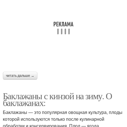
читать дальше →
Баклажаны с кинзой на зиму. О
баклажанах:
Баклажаны — это популярная овощная культура, плоды
которой используются только после кулинарной
обработки и консервирования. Плод — ягода