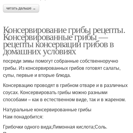
читать дальше →
Консервирование грибы рецепты.
Консервированные грибы —
рецепты консервации грибов в
домашних условиях
посреди зимы помогут собранные собственноручно
грибы. Из консервированных грибов готовят салаты,
супы, первые и вторые блюда.
Консервацию проводят в грибном отваре и в различных
соусах. Консервировать грибы можно разными
способами – как в естественном виде, так и в жареном.
Натуральные консервированные грибы
Нам понадобится:
Грибочки одного вида;Лимонная кислота;Соль.