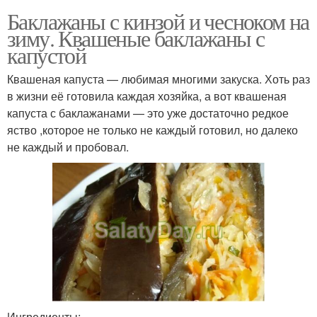
Баклажаны с кинзой и чесноком на
зиму. Квашеные баклажаны с
капустой
Квашеная капуста — любимая многими закуска. Хоть раз
в жизни её готовила каждая хозяйка, а вот квашеная
капуста с баклажанами — это уже достаточно редкое
яство ,которое не только не каждый готовил, но далеко
не каждый и пробовал.
Ингредиенты: