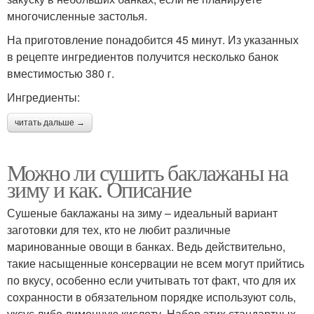
многочисленные застолья.
На приготовление понадобится 45 минут. Из указанных
в рецепте ингредиентов получится несколько банок
вместимостью 380 г.
Ингредиенты:
читать дальше →
Можно ли сушить баклажаны на
зиму и как. Описание
Сушеные баклажаны на зиму – идеальный вариант
заготовки для тех, кто не любит различные
маринованные овощи в банках. Ведь действительно,
такие насыщенные консервации не всем могут прийтись
по вкусу, особенно если учитывать тот факт, что для их
сохранности в обязательном порядке используют соль,
уксус либо лимонную кислоту. Набор этих стандартных