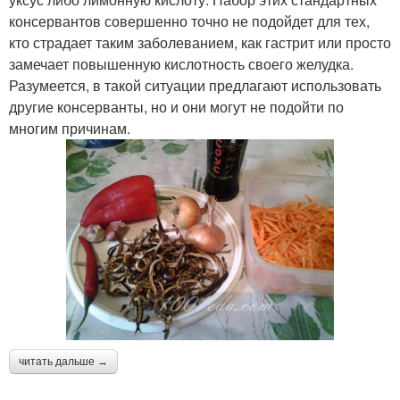
консервантов совершенно точно не подойдет для тех,
кто страдает таким заболеванием, как гастрит или просто
замечает повышенную кислотность своего желудка.
Разумеется, в такой ситуации предлагают использовать
другие консерванты, но и они могут не подойти по
многим причинам.
читать дальше →