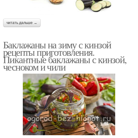
читать дальше →
Баклажаны на зиму с кинзой
рецепты приготовления.
Пикантные баклажаны с кинзой,
чесноком и чили