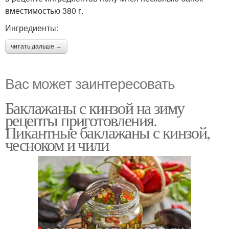
вместимостью 380 г.
Ингредиенты:
читать дальше →
Вас может заинтересовать
Баклажаны с кинзой на зиму
рецепты приготовления.
Пикантные баклажаны с кинзой,
чесноком и чили