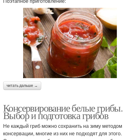
Поэтапное приготовление:
читать дальше →
Консервирование белые грибы.
Выбор и подготовка грибов
Не каждый гриб можно сохранить на зиму методом
консервации, многие из них не подходят для этого.