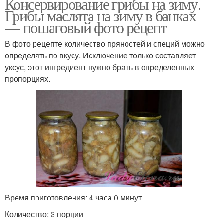
Консервирование грибы на зиму.
Грибы маслята на зиму в банках
— пошаговый фото рецепт
В фото рецепте количество пряностей и специй можно
определять по вкусу. Исключение только составляет
уксус, этот ингредиент нужно брать в определенных
пропорциях.
Время приготовления: 4 часа 0 минут
Количество: 3 порции