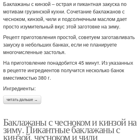
Баклажаны с кинзой – острая и пикантная закуска по
мотивам грузинской кухни. Сочетание баклажанов с
чесноком, кинзой, чили и подсолнечным маслом дает
просто изумительный вкус этой заготовке на зиму.
Рецепт приготовления простой, советуем заготавливать
закуску в небольших банках, если не планируете
многочисленные застолья.
На приготовление понадобится 45 минут. Из указанных
в рецепте ингредиентов получится несколько банок
вместимостью 380 г.
Ингредиенты:
читать дальше →
Баклажаны с чесноком и кинзой на
зиму. Пикантные баклажаны с
кинзой, чесноком и чили