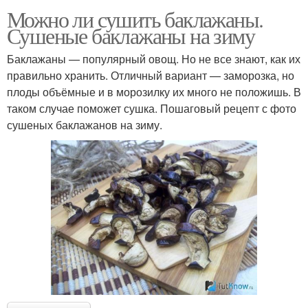
Можно ли сушить баклажаны.
Сушеные баклажаны на зиму
Баклажаны — популярный овощ. Но не все знают, как их
правильно хранить. Отличный вариант — заморозка, но
плоды объёмные и в морозилку их много не положишь. В
таком случае поможет сушка. Пошаговый рецепт с фото
сушеных баклажанов на зиму.