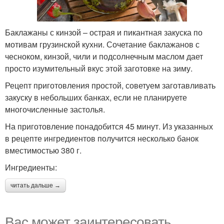
Баклажаны с кинзой – острая и пикантная закуска по
мотивам грузинской кухни. Сочетание баклажанов с
чесноком, кинзой, чили и подсолнечным маслом дает
просто изумительный вкус этой заготовке на зиму.
Рецепт приготовления простой, советуем заготавливать
закуску в небольших банках, если не планируете
многочисленные застолья.
На приготовление понадобится 45 минут. Из указанных
в рецепте ингредиентов получится несколько банок
вместимостью 380 г.
Ингредиенты:
читать дальше →
Вас может заинтересовать