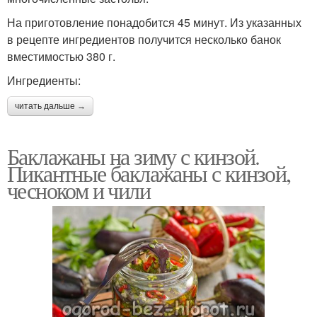
На приготовление понадобится 45 минут. Из указанных
в рецепте ингредиентов получится несколько банок
вместимостью 380 г.
Ингредиенты:
читать дальше →
Баклажаны на зиму с кинзой.
Пикантные баклажаны с кинзой,
чесноком и чили