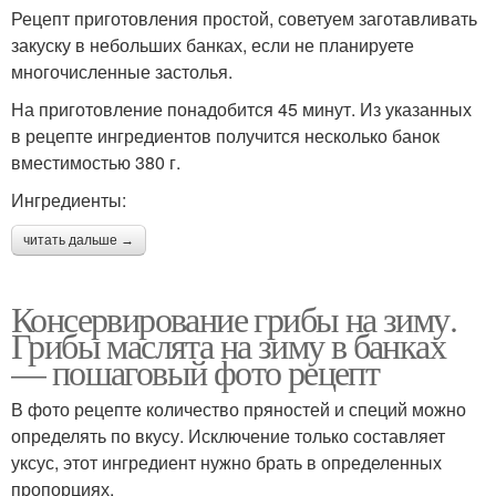
Рецепт приготовления простой, советуем заготавливать
закуску в небольших банках, если не планируете
многочисленные застолья.
На приготовление понадобится 45 минут. Из указанных
в рецепте ингредиентов получится несколько банок
вместимостью 380 г.
Ингредиенты:
читать дальше →
Консервирование грибы на зиму.
Грибы маслята на зиму в банках
— пошаговый фото рецепт
В фото рецепте количество пряностей и специй можно
определять по вкусу. Исключение только составляет
уксус, этот ингредиент нужно брать в определенных
пропорциях.