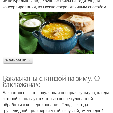
их натуральный вид. Крупные грибы не годятся для
консервирования, их можно сохранять иным способом.
читать дальше →
Баклажаны с кинзой на зиму. О
баклажанах:
Баклажаны — это популярная овощная культура, плоды
которой используются только после кулинарной
обработки и консервирования. Плод — ягода
грушевидной, цилиндрической, округлой, змеевидной