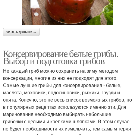
читать дальше →
Консервирование белые грибы.
Выбор и подготовка грибов
Не каждый гриб можно сохранить на зиму методом
консервации, многие из них не подходят для этого.
Самые лучшие грибы для консервирования - белые,
маслята, моховики, подосиновики, рыжики, грузди и
опята. Конечно, это не весь список возможных грибов, но
в популярных рецептах используются именно эти. Для
маринования необходимо выбирать небольшие
грибочки с целыми и крепкими шляпками. В этом случае
не будет необходимости их измельчать, тем самым теряя