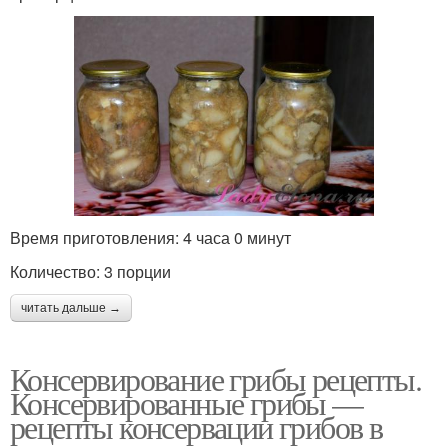
Время приготовления: 4 часа 0 минут
Количество: 3 порции
читать дальше →
Консервирование грибы рецепты.
Консервированные грибы —
рецепты консервации грибов в