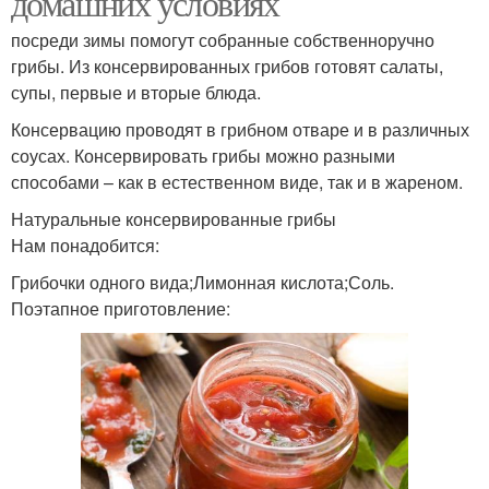
домашних условиях
посреди зимы помогут собранные собственноручно
грибы. Из консервированных грибов готовят салаты,
супы, первые и вторые блюда.
Консервацию проводят в грибном отваре и в различных
соусах. Консервировать грибы можно разными
способами – как в естественном виде, так и в жареном.
Натуральные консервированные грибы
Нам понадобится:
Грибочки одного вида;Лимонная кислота;Соль.
Поэтапное приготовление: