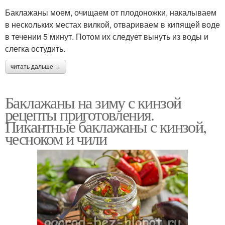
Баклажаны моем, очищаем от плодоножки, накалываем
в нескольких местах вилкой, отвариваем в кипящей воде
в течении 5 минут. Потом их следует вынуть из воды и
слегка остудить.
читать дальше →
Баклажаны на зиму с кинзой
рецепты приготовления.
Пикантные баклажаны с кинзой,
чесноком и чили