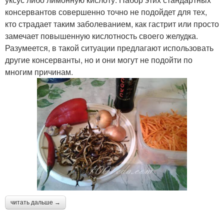
консервантов совершенно точно не подойдет для тех,
кто страдает таким заболеванием, как гастрит или просто
замечает повышенную кислотность своего желудка.
Разумеется, в такой ситуации предлагают использовать
другие консерванты, но и они могут не подойти по
многим причинам.
читать дальше →