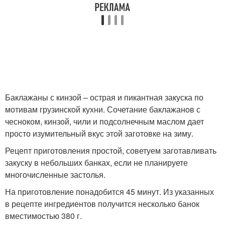
Баклажаны с кинзой – острая и пикантная закуска по
мотивам грузинской кухни. Сочетание баклажанов с
чесноком, кинзой, чили и подсолнечным маслом дает
просто изумительный вкус этой заготовке на зиму.
Рецепт приготовления простой, советуем заготавливать
закуску в небольших банках, если не планируете
многочисленные застолья.
На приготовление понадобится 45 минут. Из указанных
в рецепте ингредиентов получится несколько банок
вместимостью 380 г.