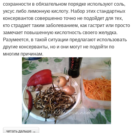
сохранности в обязательном порядке используют соль,
уксус либо лимонную кислоту. Набор этих стандартных
консервантов совершенно точно не подойдет для тех,
кто страдает таким заболеванием, как гастрит или просто
замечает повышенную кислотность своего желудка.
Разумеется, в такой ситуации предлагают использовать
другие консерванты, но и они могут не подойти по
многим причинам.
читать дальше →