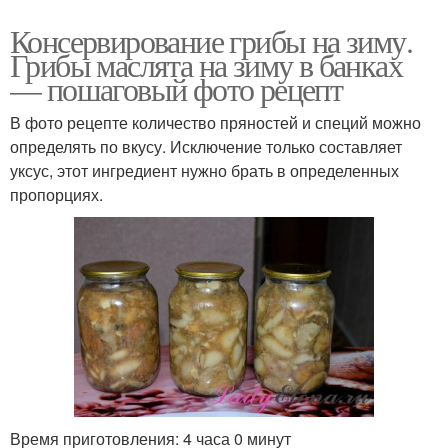
Консервирование грибы на зиму.
Грибы маслята на зиму в банках
— пошаговый фото рецепт
В фото рецепте количество пряностей и специй можно
определять по вкусу. Исключение только составляет
уксус, этот ингредиент нужно брать в определенных
пропорциях.
Время приготовления: 4 часа 0 минут