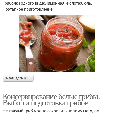
Грибочки одного вида;Лимонная кислота;Соль.
Поэтапное приготовление:
читать дальше →
Консервирование белые грибы.
Выбор и подготовка грибов
Не каждый гриб можно сохранить на зиму методом