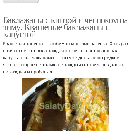
Баклажаны с кинзой и чесноком на
зиму. Квашеные баклажаны с
капустой
Квашеная капуста — любимая многими закуска. Хоть раз
в жизни её готовила каждая хозяйка, а вот квашеная
капуста с баклажанами — это уже достаточно редкое
яство ,которое не только не каждый готовил, но далеко
не каждый и пробовал.