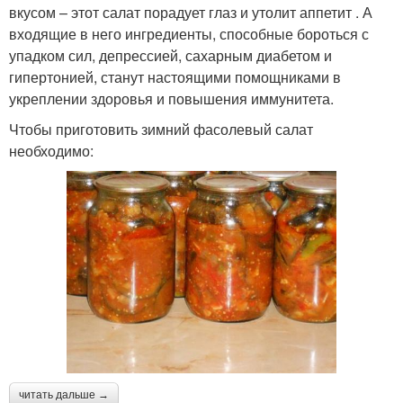
вкусом – этот салат порадует глаз и утолит аппетит . А
входящие в него ингредиенты, способные бороться с
упадком сил, депрессией, сахарным диабетом и
гипертонией, станут настоящими помощниками в
укреплении здоровья и повышения иммунитета.
Чтобы приготовить зимний фасолевый салат
необходимо:
читать дальше →