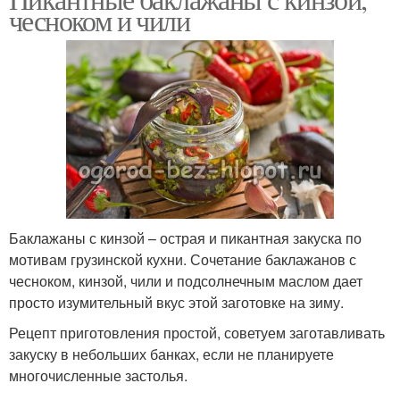
чесноком и чили
Баклажаны с кинзой – острая и пикантная закуска по
мотивам грузинской кухни. Сочетание баклажанов с
чесноком, кинзой, чили и подсолнечным маслом дает
просто изумительный вкус этой заготовке на зиму.
Рецепт приготовления простой, советуем заготавливать
закуску в небольших банках, если не планируете
многочисленные застолья.