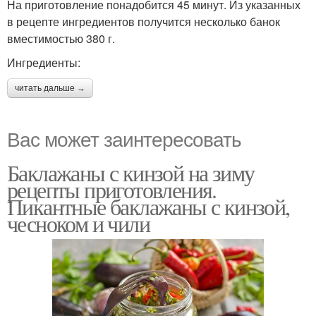
На приготовление понадобится 45 минут. Из указанных
в рецепте ингредиентов получится несколько банок
вместимостью 380 г.
Ингредиенты:
читать дальше →
Вас может заинтересовать
Баклажаны с кинзой на зиму
рецепты приготовления.
Пикантные баклажаны с кинзой,
чесноком и чили