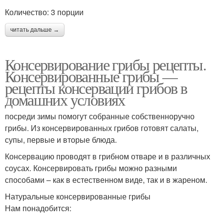
Количество: 3 порции
читать дальше →
Консервирование грибы рецепты.
Консервированные грибы —
рецепты консервации грибов в
домашних условиях
посреди зимы помогут собранные собственноручно
грибы. Из консервированных грибов готовят салаты,
супы, первые и вторые блюда.
Консервацию проводят в грибном отваре и в различных
соусах. Консервировать грибы можно разными
способами – как в естественном виде, так и в жареном.
Натуральные консервированные грибы
Нам понадобится: