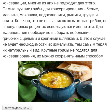
консервации, многие из них не подходят для этого.
Самые лучшие грибы для консервирования - белые,
маслята, моховики, подосиновики, рыжики, грузди и
опята. Конечно, это не весь список возможных грибов, но
в популярных рецептах используются именно эти. Для
маринования необходимо выбирать небольшие
грибочки с целыми и крепкими шляпками. В этом случае
не будет необходимости их измельчать, тем самым теряя
их натуральный вид. Крупные грибы не годятся для
консервирования, их можно сохранять иным способом.
читать дальше →