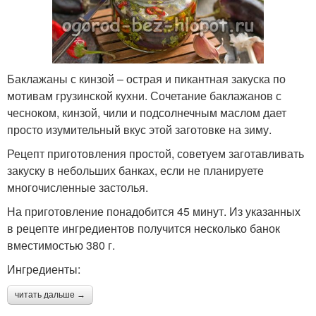
Баклажаны с кинзой – острая и пикантная закуска по
мотивам грузинской кухни. Сочетание баклажанов с
чесноком, кинзой, чили и подсолнечным маслом дает
просто изумительный вкус этой заготовке на зиму.
Рецепт приготовления простой, советуем заготавливать
закуску в небольших банках, если не планируете
многочисленные застолья.
На приготовление понадобится 45 минут. Из указанных
в рецепте ингредиентов получится несколько банок
вместимостью 380 г.
Ингредиенты:
читать дальше →