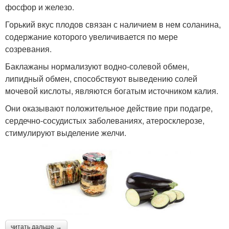
фосфор и железо.
Горький вкус плодов связан с наличием в нем соланина,
содержание которого увеличивается по мере
созревания.
Баклажаны нормализуют водно-солевой обмен,
липидный обмен, способствуют выведению солей
мочевой кислоты, являются богатым источником калия.
Они оказывают положительное действие при подагре,
сердечно-сосудистых заболеваниях, атеросклерозе,
стимулируют выделение желчи.
читать дальше →