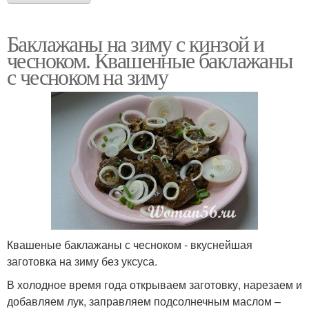
Баклажаны на зиму с кинзой и
чесноком. Квашенные баклажаны
с чесноком на зиму
Квашеные баклажаны с чесноком - вкуснейшая
заготовка на зиму без уксуса.
В холодное время года открываем заготовку, нарезаем и
добавляем лук, заправляем подсолнечным маслом –