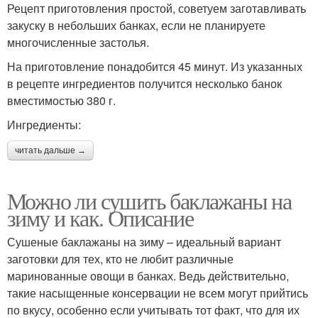
Рецепт приготовления простой, советуем заготавливать
закуску в небольших банках, если не планируете
многочисленные застолья.
На приготовление понадобится 45 минут. Из указанных
в рецепте ингредиентов получится несколько банок
вместимостью 380 г.
Ингредиенты:
читать дальше →
Можно ли сушить баклажаны на
зиму и как. Описание
Сушеные баклажаны на зиму – идеальный вариант
заготовки для тех, кто не любит различные
маринованные овощи в банках. Ведь действительно,
такие насыщенные консервации не всем могут прийтись
по вкусу, особенно если учитывать тот факт, что для их