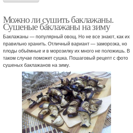
Можно ли сушить баклажаны.
Сушеные баклажаны на зиму
Баклажаны — популярный овощ. Но не все знают, как их
правильно хранить. Отличный вариант — заморозка, но
плоды объёмные и в морозилку их много не положишь. В
таком случае поможет сушка. Пошаговый рецепт с фото
сушеных баклажанов на зиму.