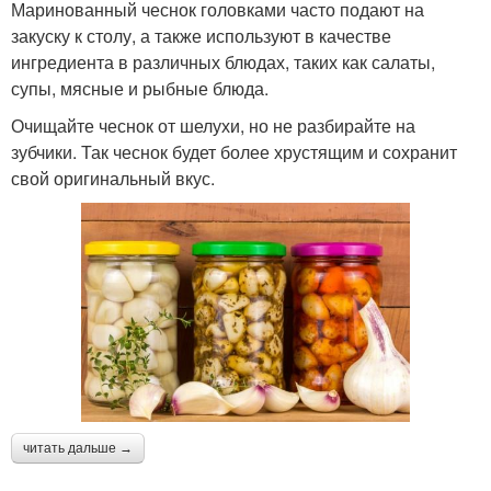
Маринованный чеснок головками часто подают на
закуску к столу, а также используют в качестве
ингредиента в различных блюдах, таких как салаты,
супы, мясные и рыбные блюда.
Очищайте чеснок от шелухи, но не разбирайте на
зубчики. Так чеснок будет более хрустящим и сохранит
свой оригинальный вкус.
читать дальше →