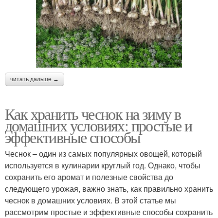
читать дальше →
Как хранить чеснок на зиму в
домашних условиях: простые и
эффективные способы
Чеснок – один из самых популярных овощей, который
используется в кулинарии круглый год. Однако, чтобы
сохранить его аромат и полезные свойства до
следующего урожая, важно знать, как правильно хранить
чеснок в домашних условиях. В этой статье мы
рассмотрим простые и эффективные способы сохранить