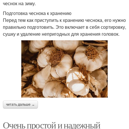
чеснок на зиму.
Подготовка чеснока к хранению
Перед тем как приступить к хранению чеснока, его нужно
правильно подготовить. Это включает в себя сортировку,
сушку и удаление непригодных для хранения головок.
читать дальше →
Очень простой и надежный