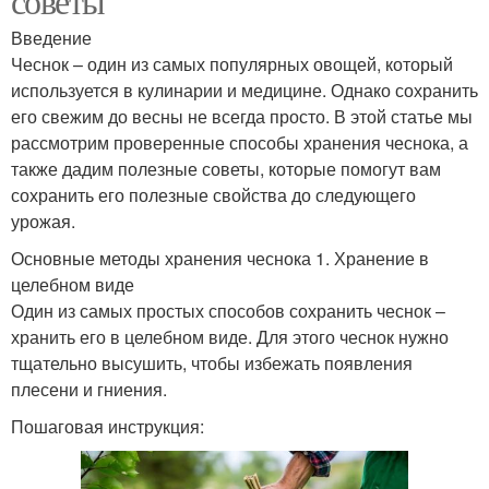
советы
Введение
Чеснок – один из самых популярных овощей, который
используется в кулинарии и медицине. Однако сохранить
его свежим до весны не всегда просто. В этой статье мы
рассмотрим проверенные способы хранения чеснока, а
также дадим полезные советы, которые помогут вам
сохранить его полезные свойства до следующего
урожая.
Основные методы хранения чеснока 1. Хранение в
целебном виде
Один из самых простых способов сохранить чеснок –
хранить его в целебном виде. Для этого чеснок нужно
тщательно высушить, чтобы избежать появления
плесени и гниения.
Пошаговая инструкция: