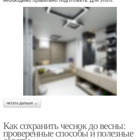
читать дальше →
Как сохранить чеснок до весны:
проверенные способы и полезные