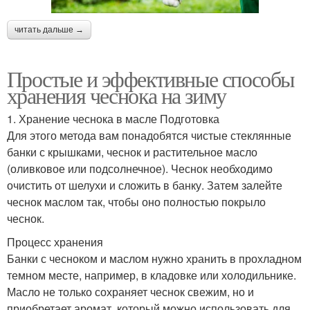
читать дальше →
Простые и эффективные способы
хранения чеснока на зиму
1. Хранение чеснока в масле Подготовка
Для этого метода вам понадобятся чистые стеклянные
банки с крышками, чеснок и растительное масло
(оливковое или подсолнечное). Чеснок необходимо
очистить от шелухи и сложить в банку. Затем залейте
чеснок маслом так, чтобы оно полностью покрыло
чеснок.
Процесс хранения
Банки с чесноком и маслом нужно хранить в прохладном
темном месте, например, в кладовке или холодильнике.
Масло не только сохраняет чеснок свежим, но и
приобретает аромат, который можно использовать для