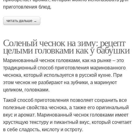
приготовления блюд.
читать дальше →
Соленый чеснок на зиму: рецепт
целыми головками как у бабушки
Маринованный чеснок головками, как на рынке – это
традиционный способ приготовления маринованного
чеснока, который используется в русской кухне. При
этом чеснок не разбирают на зубчики, а маринуют
целиком, головками.
Такой способ приготовления позволяет сохранить все
полезные свойства чеснока, а также его оригинальный
вкус и аромат. Маринованный чеснок головками имеет
хрустящую текстуру и пикантный вкус, который сочетает
в себе сладость, кислоту и остроту.