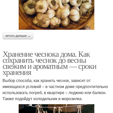
читать дальше →
Хранение чеснока дома. Как
сохранить чеснок до весны
свежим и ароматным — сроки
хранения
Выбор способа, как хранить чеснок, зависит от
имеющихся условий – в частном доме предпочтительно
использовать погреб, в квартире – лоджию или балкон.
Также подойдут холодильник и морозилка.