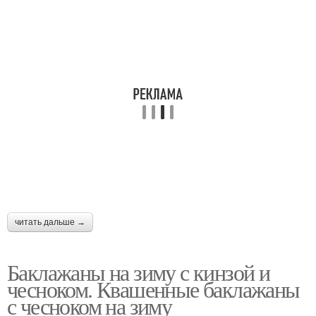
читать дальше →
Баклажаны на зиму с кинзой и
чесноком. Квашенные баклажаны
с чесноком на зиму