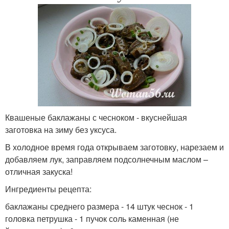
Квашеные баклажаны с чесноком - вкуснейшая
заготовка на зиму без уксуса.
В холодное время года открываем заготовку, нарезаем и
добавляем лук, заправляем подсолнечным маслом –
отличная закуска!
Ингредиенты рецепта:
баклажаны среднего размера - 14 штук чеснок - 1
головка петрушка - 1 пучок соль каменная (не