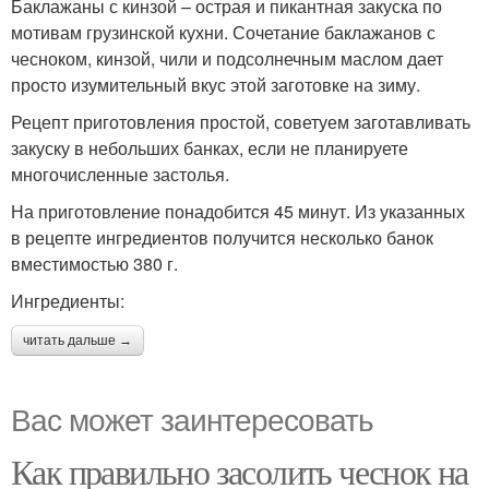
Баклажаны с кинзой – острая и пикантная закуска по
мотивам грузинской кухни. Сочетание баклажанов с
чесноком, кинзой, чили и подсолнечным маслом дает
просто изумительный вкус этой заготовке на зиму.
Рецепт приготовления простой, советуем заготавливать
закуску в небольших банках, если не планируете
многочисленные застолья.
На приготовление понадобится 45 минут. Из указанных
в рецепте ингредиентов получится несколько банок
вместимостью 380 г.
Ингредиенты:
читать дальше →
Вас может заинтересовать
Как правильно засолить чеснок на