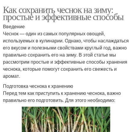
Как сохранить чеснок на зиму:
простые и эффективные способы
Введение
Чеснок — один из самых популярных овощей,
используемых в кулинарии. Однако, чтобы наслаждаться
его вкусом и полезными свойствами круглый год, важно
правильно сохранить его на зиму. В этой статье мы
рассмотрим простые и эффективные способы хранения
чеснока, которые помогут сохранить его свежесть и
аромат.
Подготовка чеснока к хранению
Перед тем как приступить к хранению чеснока, важно
правильно его подготовить. Для этого необходимо: