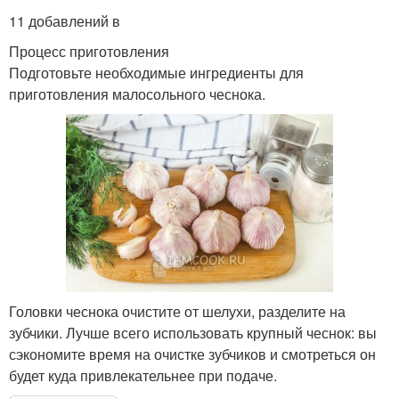
11 добавлений в
Процесс приготовления
Подготовьте необходимые ингредиенты для
приготовления малосольного чеснока.
Головки чеснока очистите от шелухи, разделите на
зубчики. Лучше всего использовать крупный чеснок: вы
сэкономите время на очистке зубчиков и смотреться он
будет куда привлекательнее при подаче.