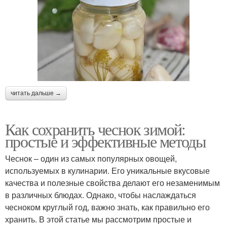
читать дальше →
Как сохранить чеснок зимой:
простые и эффективные методы
Чеснок – один из самых популярных овощей,
используемых в кулинарии. Его уникальные вкусовые
качества и полезные свойства делают его незаменимым
в различных блюдах. Однако, чтобы наслаждаться
чесноком круглый год, важно знать, как правильно его
хранить. В этой статье мы рассмотрим простые и