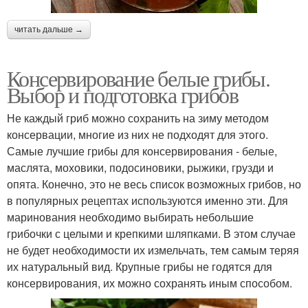
читать дальше →
Консервирование белые грибы.
Выбор и подготовка грибов
Не каждый гриб можно сохранить на зиму методом
консервации, многие из них не подходят для этого.
Самые лучшие грибы для консервирования - белые,
маслята, моховики, подосиновики, рыжики, грузди и
опята. Конечно, это не весь список возможных грибов, но
в популярных рецептах используются именно эти. Для
маринования необходимо выбирать небольшие
грибочки с целыми и крепкими шляпками. В этом случае
не будет необходимости их измельчать, тем самым теряя
их натуральный вид. Крупные грибы не годятся для
консервирования, их можно сохранять иным способом.