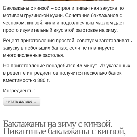
Баклажаны с кинзой – острая и пикантная закуска по
мотивам грузинской кухни. Сочетание баклажанов с
чесноком, кинзой, чили и подсолнечным маслом дает
просто изумительный вкус этой заготовке на зиму.
Рецепт приготовления простой, советуем заготавливать
закуску в небольших банках, если не планируете
многочисленные застолья.
На приготовление понадобится 45 минут. Из указанных
в рецепте ингредиентов получится несколько банок
вместимостью 380 г.
Ингредиенты:
читать дальше →
Баклажаны на зиму с кинзой.
Пикантные баклажаны с кинзой,