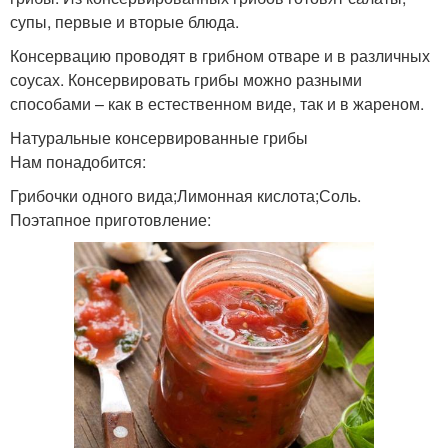
супы, первые и вторые блюда.
Консервацию проводят в грибном отваре и в различных
соусах. Консервировать грибы можно разными
способами – как в естественном виде, так и в жареном.
Натуральные консервированные грибы
Нам понадобится:
Грибочки одного вида;Лимонная кислота;Соль.
Поэтапное приготовление: