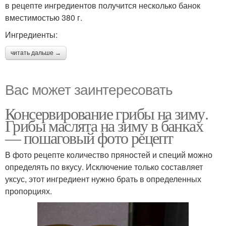
в рецепте ингредиентов получится несколько банок
вместимостью 380 г.
Ингредиенты:
читать дальше →
Вас может заинтересовать
Консервирование грибы на зиму.
Грибы маслята на зиму в банках
— пошаговый фото рецепт
В фото рецепте количество пряностей и специй можно
определять по вкусу. Исключение только составляет
уксус, этот ингредиент нужно брать в определенных
пропорциях.