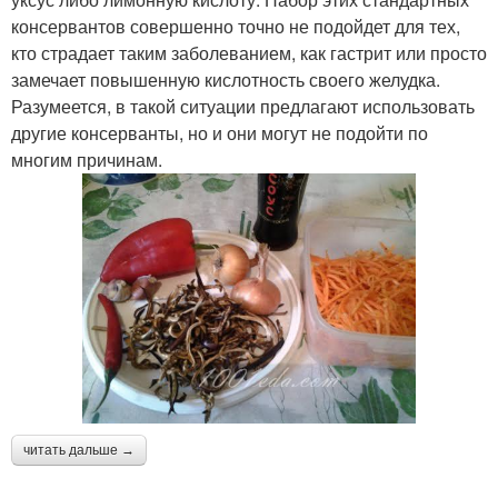
консервантов совершенно точно не подойдет для тех,
кто страдает таким заболеванием, как гастрит или просто
замечает повышенную кислотность своего желудка.
Разумеется, в такой ситуации предлагают использовать
другие консерванты, но и они могут не подойти по
многим причинам.
читать дальше →