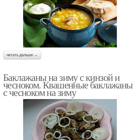
читать дальше →
Баклажаны на зиму с кинзой и
чесноком. Квашенные баклажаны
с чесноком на зиму