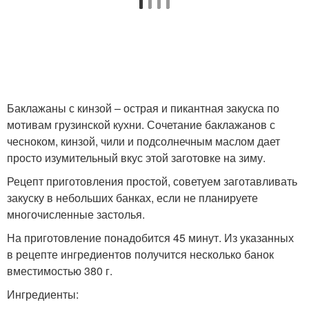
Баклажаны с кинзой – острая и пикантная закуска по
мотивам грузинской кухни. Сочетание баклажанов с
чесноком, кинзой, чили и подсолнечным маслом дает
просто изумительный вкус этой заготовке на зиму.
Рецепт приготовления простой, советуем заготавливать
закуску в небольших банках, если не планируете
многочисленные застолья.
На приготовление понадобится 45 минут. Из указанных
в рецепте ингредиентов получится несколько банок
вместимостью 380 г.
Ингредиенты: