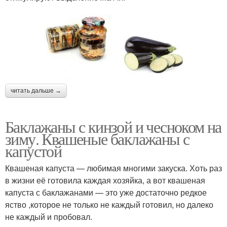
читать дальше →
Баклажаны с кинзой и чесноком на
зиму. Квашеные баклажаны с
капустой
Квашеная капуста — любимая многими закуска. Хоть раз
в жизни её готовила каждая хозяйка, а вот квашеная
капуста с баклажанами — это уже достаточно редкое
яство ,которое не только не каждый готовил, но далеко
не каждый и пробовал.