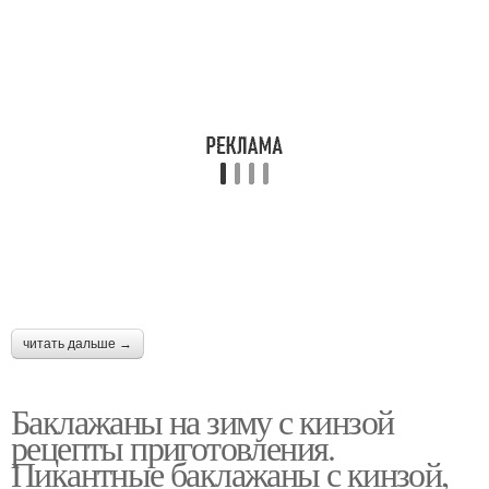
читать дальше →
Баклажаны на зиму с кинзой
рецепты приготовления.
Пикантные баклажаны с кинзой,