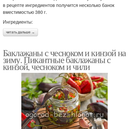
в рецепте ингредиентов получится несколько банок
вместимостью 380 г.
Ингредиенты:
читать дальше →
Баклажаны с чесноком и кинзой на
зиму. Пикантные баклажаны с
кинзой, чесноком и чили