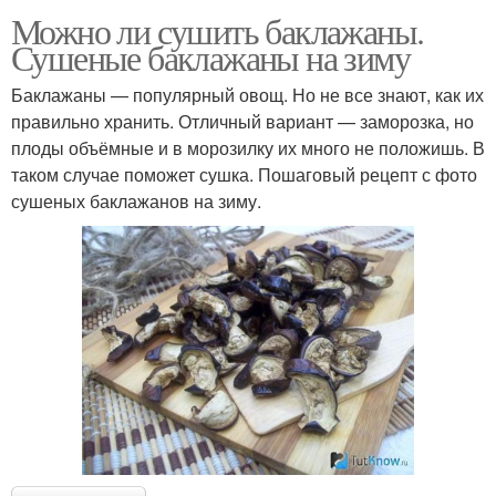
Можно ли сушить баклажаны.
Сушеные баклажаны на зиму
Баклажаны — популярный овощ. Но не все знают, как их
правильно хранить. Отличный вариант — заморозка, но
плоды объёмные и в морозилку их много не положишь. В
таком случае поможет сушка. Пошаговый рецепт с фото
сушеных баклажанов на зиму.