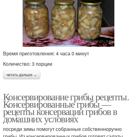
Время приготовления: 4 часа 0 минут
Количество: 3 порции
читать дальше →
Консервирование грибы рецепты.
Консервированные грибы —
рецепты консервации грибов в
домашних условиях
посреди зимы помогут собранные собственноручно
грибы. Из консервированных грибов готовят салаты,