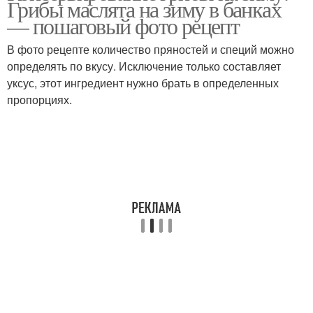
Грибы маслята на зиму в банках
— пошаговый фото рецепт
В фото рецепте количество пряностей и специй можно
определять по вкусу. Исключение только составляет
уксус, этот ингредиент нужно брать в определенных
пропорциях.