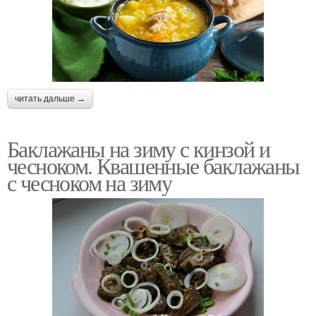
читать дальше →
Баклажаны на зиму с кинзой и
чесноком. Квашенные баклажаны
с чесноком на зиму