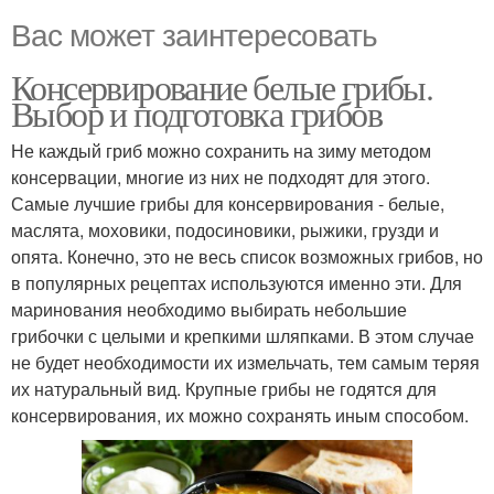
Вас может заинтересовать
Консервирование белые грибы.
Выбор и подготовка грибов
Не каждый гриб можно сохранить на зиму методом
консервации, многие из них не подходят для этого.
Самые лучшие грибы для консервирования - белые,
маслята, моховики, подосиновики, рыжики, грузди и
опята. Конечно, это не весь список возможных грибов, но
в популярных рецептах используются именно эти. Для
маринования необходимо выбирать небольшие
грибочки с целыми и крепкими шляпками. В этом случае
не будет необходимости их измельчать, тем самым теряя
их натуральный вид. Крупные грибы не годятся для
консервирования, их можно сохранять иным способом.