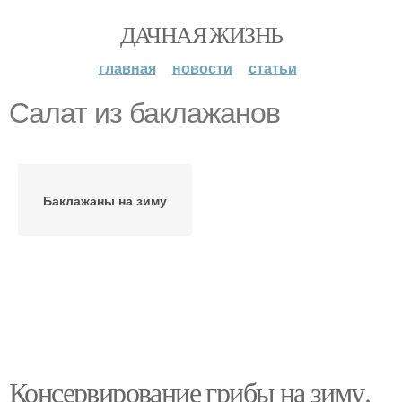
ДАЧНАЯ ЖИЗНЬ
главная
новости
статьи
Салат из баклажанов
Баклажаны на зиму
Консервирование грибы на зиму.