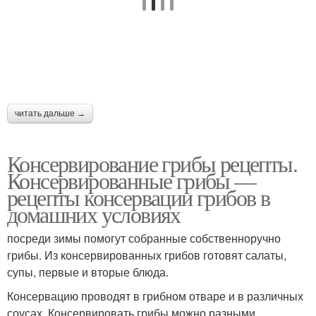
читать дальше →
Консервирование грибы рецепты.
Консервированные грибы —
рецепты консервации грибов в
домашних условиях
посреди зимы помогут собранные собственноручно
грибы. Из консервированных грибов готовят салаты,
супы, первые и вторые блюда.
Консервацию проводят в грибном отваре и в различных
соусах. Консервировать грибы можно разными