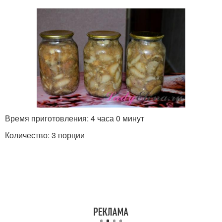
Время приготовления: 4 часа 0 минут
Количество: 3 порции