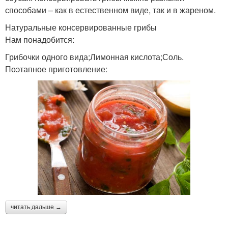
способами – как в естественном виде, так и в жареном.
Натуральные консервированные грибы
Нам понадобится:
Грибочки одного вида;Лимонная кислота;Соль.
Поэтапное приготовление:
читать дальше →