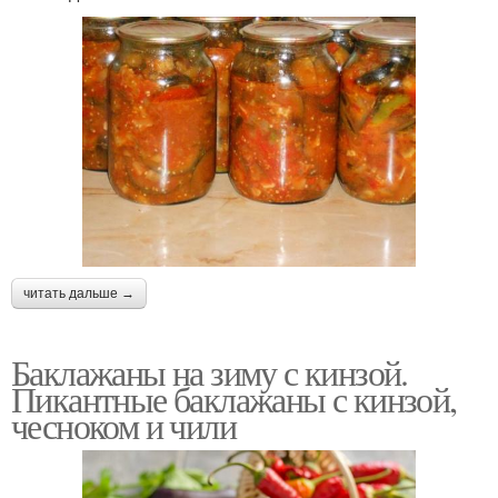
читать дальше →
Баклажаны на зиму с кинзой.
Пикантные баклажаны с кинзой,
чесноком и чили