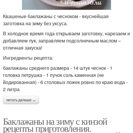
Квашеные баклажаны с чесноком - вкуснейшая
заготовка на зиму без уксуса.
В холодное время года открываем заготовку, нарезаем и
добавляем лук, заправляем подсолнечным маслом –
отличная закуска!
Ингредиенты рецепта:
баклажаны среднего размера - 14 штук чеснок - 1
головка петрушка - 1 пучок соль каменная (не
йодированная) - 6 столовых ложек ровно по краю вода -
2 литра
читать дальше →
Баклажаны на зиму с кинзой
рецепты приготовления.