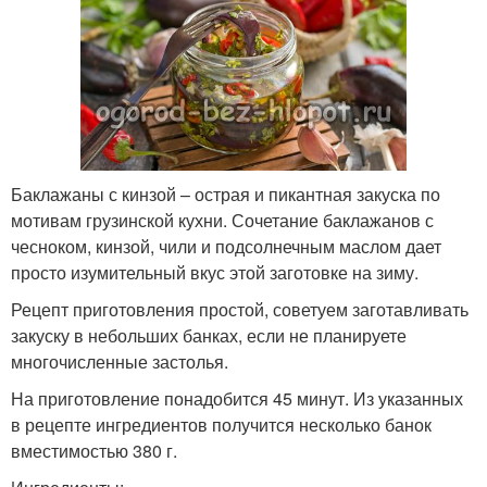
Баклажаны с кинзой – острая и пикантная закуска по
мотивам грузинской кухни. Сочетание баклажанов с
чесноком, кинзой, чили и подсолнечным маслом дает
просто изумительный вкус этой заготовке на зиму.
Рецепт приготовления простой, советуем заготавливать
закуску в небольших банках, если не планируете
многочисленные застолья.
На приготовление понадобится 45 минут. Из указанных
в рецепте ингредиентов получится несколько банок
вместимостью 380 г.