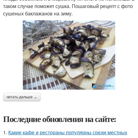
таком случае поможет сушка. Пошаговый рецепт с фото
сушеных баклажанов на зиму.
читать дальше →
Последние обновления на сайте:
1.
Какие кафе и рестораны популярны среди местных