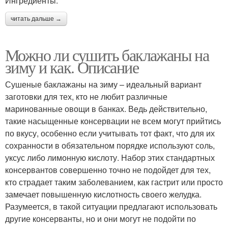
Ингредиенты:
читать дальше →
Можно ли сушить баклажаны на
зиму и как. Описание
Сушеные баклажаны на зиму – идеальный вариант
заготовки для тех, кто не любит различные
маринованные овощи в банках. Ведь действительно,
такие насыщенные консервации не всем могут прийтись
по вкусу, особенно если учитывать тот факт, что для их
сохранности в обязательном порядке используют соль,
уксус либо лимонную кислоту. Набор этих стандартных
консервантов совершенно точно не подойдет для тех,
кто страдает таким заболеванием, как гастрит или просто
замечает повышенную кислотность своего желудка.
Разумеется, в такой ситуации предлагают использовать
другие консерванты, но и они могут не подойти по