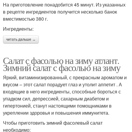
На приготовление понадобится 45 минут. Из указанных
в рецепте ингредиентов получится несколько банок
вместимостью 380 г.
Ингредиенты:
читать дальше →
Салат с фасолью на зиму атлант.
Зимний салат с фасолью на зиму
Яркий, витаминизированный, с прекрасным ароматом и
вкусом – этот салат порадует глаз и утолит аппетит . А
входящие в него ингредиенты, способные бороться с
упадком сил, депрессией, сахарным диабетом и
гипертонией, станут настоящими помощниками в
укреплении здоровья и повышения иммунитета.
Чтобы приготовить зимний фасолевый салат
необходимо: