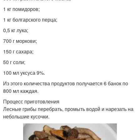
1 кг помидоров;
1 кг болгарского перца;
0,5 кг лука;
700 г моркови;
150 г сахара;
50 г соли;
100 мл уксуса 9%.
Из этого количества продуктов получается 6 банок по
800 мл каждая.
Процесс приготовления
Лесные грибы перебрать, промыть водой и нарезать на
небольшие кусочки.