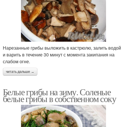
Нарезанные грибы выложить в кастрюлю, залить водой
и варить в течение 30 минут с момента закипания на
слабом огне.
читать дальше →
Белые грибы на зиму. Соленые
белые грибы в собственном соку