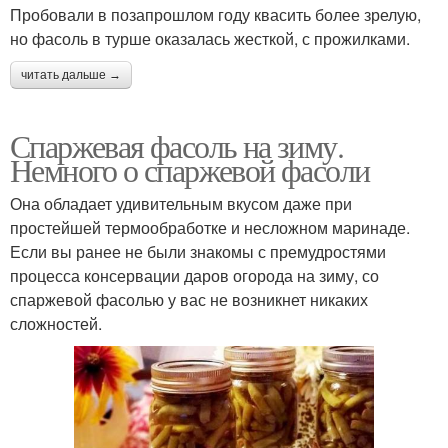
Пробовали в позапрошлом году квасить более зрелую,
но фасоль в турше оказалась жесткой, с прожилками.
читать дальше →
Спаржевая фасоль на зиму.
Немного о спаржевой фасоли
Она обладает удивительным вкусом даже при
простейшей термообработке и несложном маринаде.
Если вы ранее не были знакомы с премудростями
процесса консервации даров огорода на зиму, со
спаржевой фасолью у вас не возникнет никаких
сложностей.