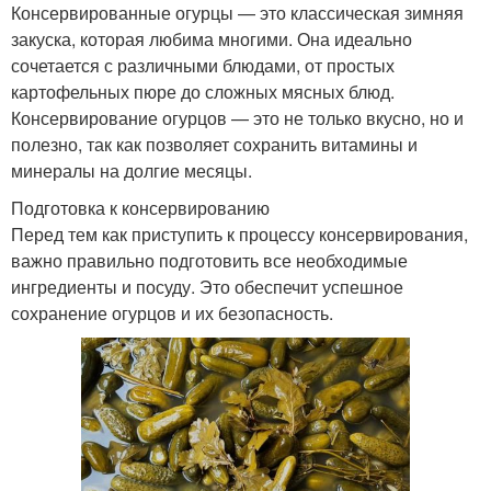
Консервированные огурцы — это классическая зимняя
закуска, которая любима многими. Она идеально
сочетается с различными блюдами, от простых
картофельных пюре до сложных мясных блюд.
Консервирование огурцов — это не только вкусно, но и
полезно, так как позволяет сохранить витамины и
минералы на долгие месяцы.
Подготовка к консервированию
Перед тем как приступить к процессу консервирования,
важно правильно подготовить все необходимые
ингредиенты и посуду. Это обеспечит успешное
сохранение огурцов и их безопасность.