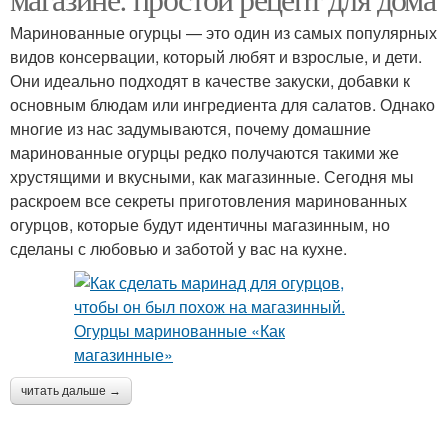
Маринованные огурцы — это один из самых популярных
видов консервации, который любят и взрослые, и дети.
Они идеально подходят в качестве закуски, добавки к
основным блюдам или ингредиента для салатов. Однако
многие из нас задумываются, почему домашние
маринованные огурцы редко получаются такими же
хрустящими и вкусными, как магазинные. Сегодня мы
раскроем все секреты приготовления маринованных
огурцов, которые будут идентичны магазинным, но
сделаны с любовью и заботой у вас на кухне.
читать дальше →