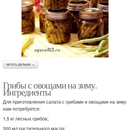
читать дальше →
Грибы с овощами на зиму.
Ингредиенты
Для приготовления салата с грибами и овощами на зиму
нам потребуется:
1,5 кг лесных грибов;
300 мл растительного масла;