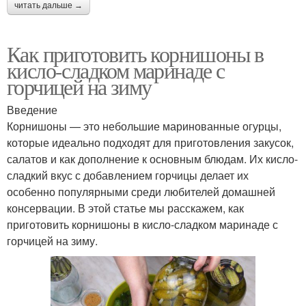
читать дальше →
Как приготовить корнишоны в
кисло-сладком маринаде с
горчицей на зиму
Введение
Корнишоны — это небольшие маринованные огурцы,
которые идеально подходят для приготовления закусок,
салатов и как дополнение к основным блюдам. Их кисло-
сладкий вкус с добавлением горчицы делает их
особенно популярными среди любителей домашней
консервации. В этой статье мы расскажем, как
приготовить корнишоны в кисло-сладком маринаде с
горчицей на зиму.