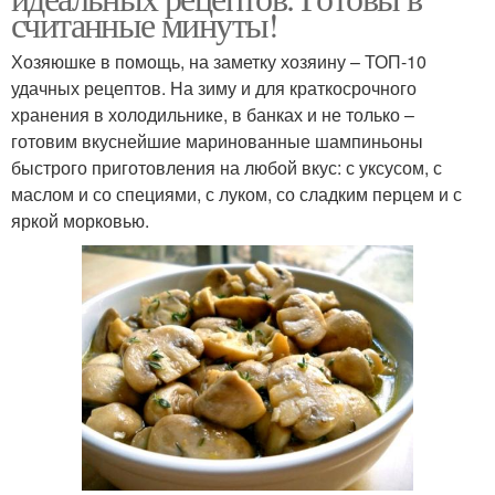
считанные минуты!
Хозяюшке в помощь, на заметку хозяину – ТОП-10
удачных рецептов. На зиму и для краткосрочного
хранения в холодильнике, в банках и не только –
готовим вкуснейшие маринованные шампиньоны
быстрого приготовления на любой вкус: с уксусом, с
маслом и со специями, с луком, со сладким перцем и с
яркой морковью.