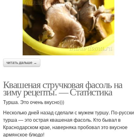
читать дальше →
Квашеная стручковая фасоль на
зиму рецепты. — Статистика
Турша. Это очень вкусно)))
Несколько дней назад сделали с мужем туршу. По-русски
турша — это острая квашеная фасоль. Кто бывал в
Краснодарском крае, наверняка пробовал это вкусное
армянское блюдо!