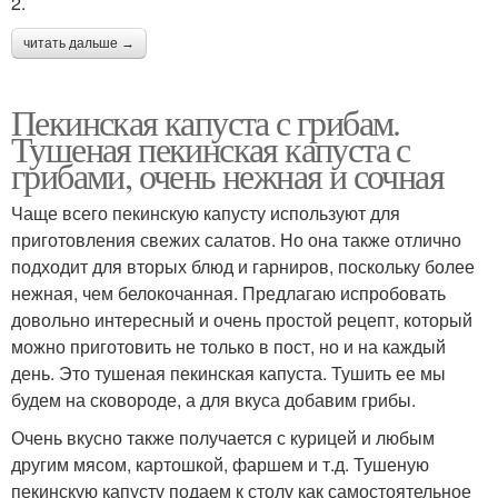
2.
читать дальше →
Пекинская капуста с грибам.
Тушеная пекинская капуста с
грибами, очень нежная и сочная
Чаще всего пекинскую капусту используют для
приготовления свежих салатов. Но она также отлично
подходит для вторых блюд и гарниров, поскольку более
нежная, чем белокочанная. Предлагаю испробовать
довольно интересный и очень простой рецепт, который
можно приготовить не только в пост, но и на каждый
день. Это тушеная пекинская капуста. Тушить ее мы
будем на сковороде, а для вкуса добавим грибы.
Очень вкусно также получается с курицей и любым
другим мясом, картошкой, фаршем и т.д. Тушеную
пекинскую капусту подаем к столу как самостоятельное