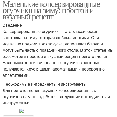
Маленькие консервированные
огурчики на зиму: простой и
вкусный рецепт
Введение
Консервированные огурчики — это классическая
заготовка на зиму, которая любима многими. Они
идеально подходят как закуска, дополняют блюда и
могут быть частью праздничного стола. В этой статье мы
рассмотрим простой и вкусный рецепт приготовления
маленьких консервированных огурчиков, которые
получаются хрустящими, ароматными и невероятно
аппетитными.
Необходимые ингредиенты и инструменты
Для приготовления вкусных консервированных
огурчиков вам понадобятся следующие ингредиенты и
инструменты: