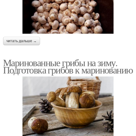
читать дальше →
Маринованные грибы на зиму.
Подготовка грибов к маринованию