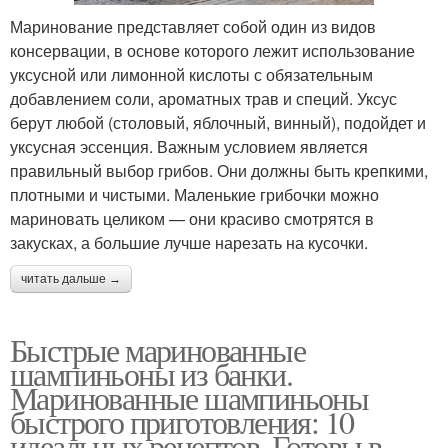
Маринование представляет собой один из видов
консервации, в основе которого лежит использование
уксусной или лимонной кислоты с обязательным
добавлением соли, ароматных трав и специй. Уксус
берут любой (столовый, яблочный, винный), подойдет и
уксусная эссенция. Важным условием является
правильный выбор грибов. Они должны быть крепкими,
плотными и чистыми. Маленькие грибочки можно
мариновать целиком — они красиво смотрятся в
закусках, а большие лучше нарезать на кусочки.
читать дальше →
Быстрые маринованные
шампиньоны из банки.
Маринованные шампиньоны
быстрого приготовления: 10
идеальных рецептов. Готовы в