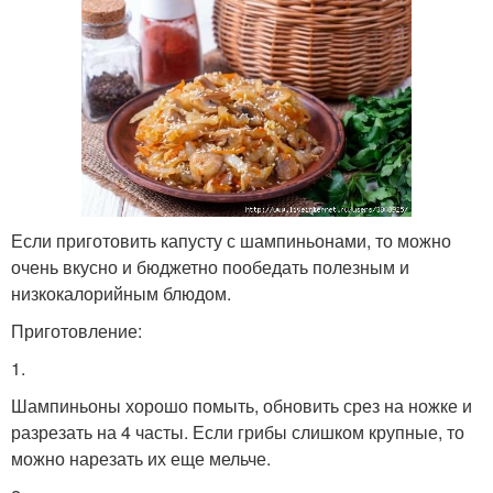
Если приготовить капусту с шампиньонами, то можно
очень вкусно и бюджетно пообедать полезным и
низкокалорийным блюдом.
Приготовление:
1.
Шампиньоны хорошо помыть, обновить срез на ножке и
разрезать на 4 часты. Если грибы слишком крупные, то
можно нарезать их еще мельче.