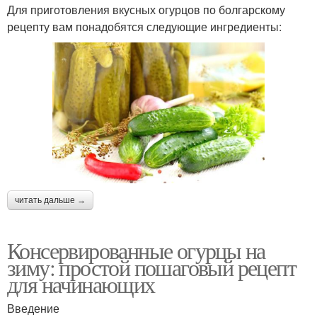
Для приготовления вкусных огурцов по болгарскому
рецепту вам понадобятся следующие ингредиенты:
читать дальше →
Консервированные огурцы на
зиму: простой пошаговый рецепт
для начинающих
Введение