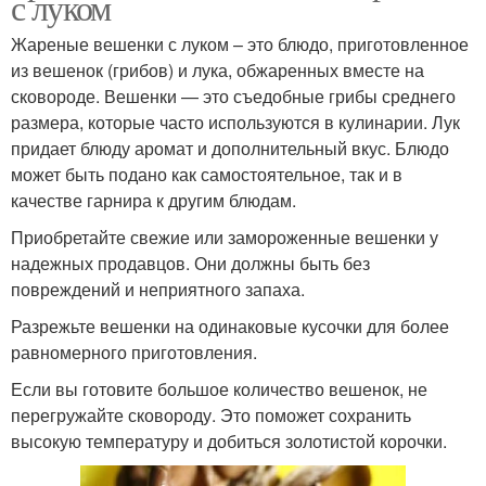
с луком
Жареные вешенки с луком – это блюдо, приготовленное
из вешенок (грибов) и лука, обжаренных вместе на
сковороде. Вешенки — это съедобные грибы среднего
размера, которые часто используются в кулинарии. Лук
придает блюду аромат и дополнительный вкус. Блюдо
может быть подано как самостоятельное, так и в
качестве гарнира к другим блюдам.
Приобретайте свежие или замороженные вешенки у
надежных продавцов. Они должны быть без
повреждений и неприятного запаха.
Разрежьте вешенки на одинаковые кусочки для более
равномерного приготовления.
Если вы готовите большое количество вешенок, не
перегружайте сковороду. Это поможет сохранить
высокую температуру и добиться золотистой корочки.