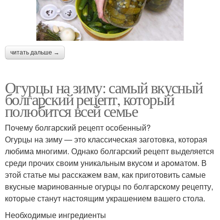
читать дальше →
Огурцы на зиму: самый вкусный
болгарский рецепт, который
полюбится всей семье
Почему болгарский рецепт особенный?
Огурцы на зиму — это классическая заготовка, которая
любима многими. Однако болгарский рецепт выделяется
среди прочих своим уникальным вкусом и ароматом. В
этой статье мы расскажем вам, как приготовить самые
вкусные маринованные огурцы по болгарскому рецепту,
которые станут настоящим украшением вашего стола.
Необходимые ингредиенты