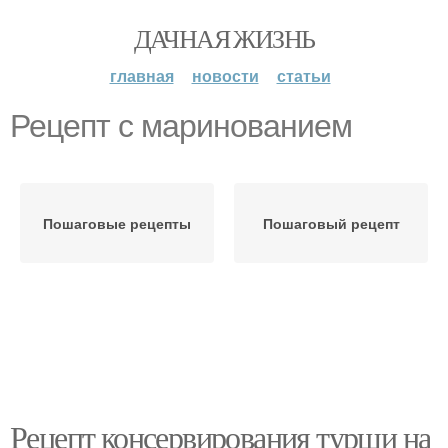
ДАЧНАЯ ЖИЗНЬ
главная
новости
статьи
Рецепт с маринованием
Пошаговые рецепты
Пошаговый рецепт
Рецепт консервирования турши на