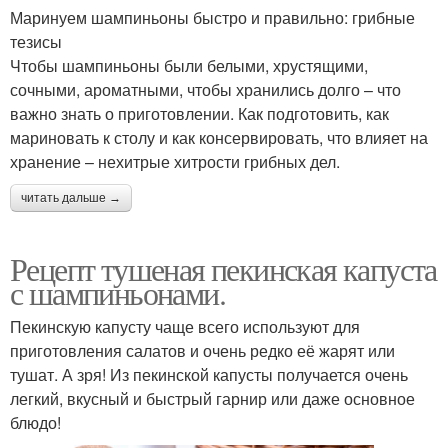
Маринуем шампиньоны быстро и правильно: грибные
тезисы
Чтобы шампиньоны были белыми, хрустящими,
сочными, ароматными, чтобы хранились долго – что
важно знать о приготовлении. Как подготовить, как
мариновать к столу и как консервировать, что влияет на
хранение – нехитрые хитрости грибных дел.
читать дальше →
Рецепт тушеная пекинская капуста
с шампиньонами.
Пекинскую капусту чаще всего используют для
приготовления салатов и очень редко её жарят или
тушат. А зря! Из пекинской капусты получается очень
легкий, вкусный и быстрый гарнир или даже основное
блюдо!