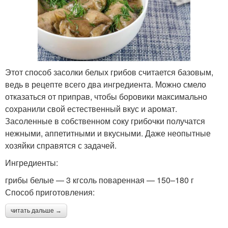
Этот способ засолки белых грибов считается базовым,
ведь в рецепте всего два ингредиента. Можно смело
отказаться от приправ, чтобы боровики максимально
сохранили свой естественный вкус и аромат.
Засоленные в собственном соку грибочки получатся
нежными, аппетитными и вкусными. Даже неопытные
хозяйки справятся с задачей.
Ингредиенты:
грибы белые — 3 кгсоль поваренная — 150–180 г
Способ приготовления:
читать дальше →