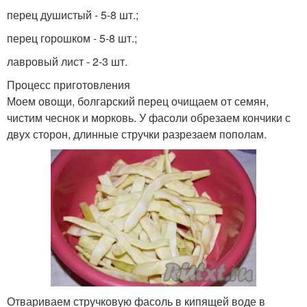
перец душистый - 5-8 шт.;
перец горошком - 5-8 шт.;
лавровый лист - 2-3 шт.
Процесс приготовления
Моем овощи, болгарский перец очищаем от семян,
чистим чеснок и морковь. У фасоли обрезаем кончики с
двух сторон, длинные стручки разрезаем пополам.
Отвариваем стручковую фасоль в кипящей воде в