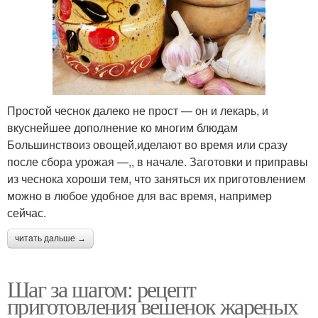
Простой чеснок далеко не прост — он и лекарь, и
вкуснейшее дополнение ко многим блюдам
Большинствоиз овощей,иделают во время или сразу
после сбора урожая —,, в начале. Заготовки и приправы
из чеснока хороши тем, что заняться их приготовлением
можно в любое удобное для вас время, например
сейчас.
читать дальше →
Шаг за шагом: рецепт
приготовления вешенок жареных