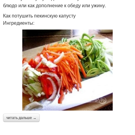
блюдо или как дополнение к обеду или ужину.
Как потушить пекинскую капусту
Ингредиенты:
читать дальше →