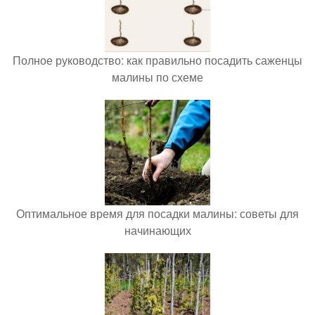
Полное руководство: как правильно посадить саженцы
малины по схеме
Оптимальное время для посадки малины: советы для
начинающих