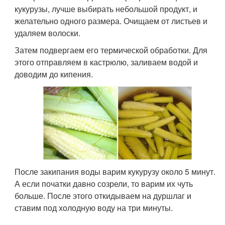
кукурузы, лучше выбирать небольшой продукт, и
желательно одного размера. Очищаем от листьев и
удаляем волоски.
Затем подвергаем его термической обработки. Для
этого отправляем в кастрюлю, заливаем водой и
доводим до кипения.
После закипания воды варим кукурузу около 5 минут.
А если початки давно созрели, то варим их чуть
больше. После этого откидываем на дуршлаг и
ставим под холодную воду на три минуты.