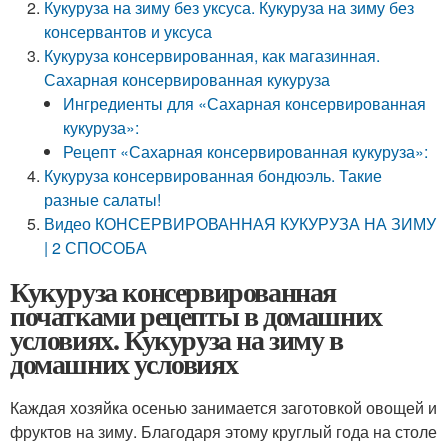
Кукуруза на зиму без уксуса. Кукуруза на зиму без
консервантов и уксуса
Кукуруза консервированная, как магазинная.
Сахарная консервированная кукуруза
Ингредиенты для «Сахарная консервированная
кукуруза»:
Рецепт «Сахарная консервированная кукуруза»:
Кукуруза консервированная бондюэль. Такие
разные салаты!
Видео КОНСЕРВИРОВАННАЯ КУКУРУЗА НА ЗИМУ
| 2 СПОСОБА
Кукуруза консервированная
початками рецепты в домашних
условиях. Кукуруза на зиму в
домашних условиях
Каждая хозяйка осенью занимается заготовкой овощей и
фруктов на зиму. Благодаря этому круглый года на столе