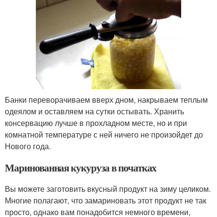
Банки переворачиваем вверх дном, накрываем теплым
одеялом и оставляем на сутки остывать. Хранить
консервацию лучше в прохладном месте, но и при
комнатной температуре с ней ничего не произойдет до
Нового года.
Маринованная кукуруза в початках
Вы можете заготовить вкусный продукт на зиму целиком.
Многие полагают, что замариновать этот продукт не так
просто, однако вам понадобится немного времени,