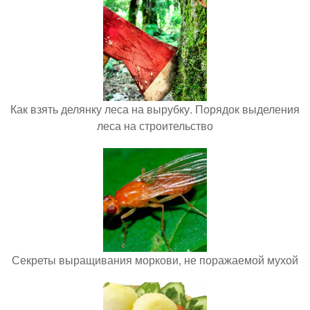
Как взять делянку леса на вырубку. Порядок выделения
леса на строительство
Секреты выращивания моркови, не поражаемой мухой