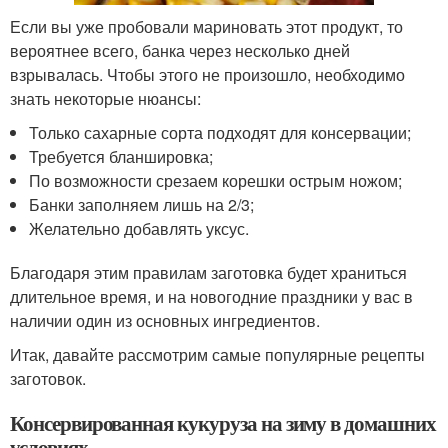
Если вы уже пробовали мариновать этот продукт, то
вероятнее всего, банка через несколько дней
взрывалась. Чтобы этого не произошло, необходимо
знать некоторые нюансы:
Только сахарные сорта подходят для консервации;
Требуется бланшировка;
По возможности срезаем корешки острым ножом;
Банки заполняем лишь на 2/3;
Желательно добавлять уксус.
Благодаря этим правилам заготовка будет храниться
длительное время, и на новогодние праздники у вас в
наличии один из основных ингредиентов.
Итак, давайте рассмотрим самые популярные рецепты
заготовок.
Консервированная кукуруза на зиму в домашних
условиях