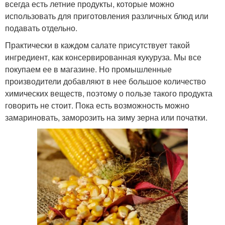
всегда есть летние продукты, которые можно
использовать для приготовления различных блюд или
подавать отдельно.
Практически в каждом салате присутствует такой
ингредиент, как консервированная кукуруза. Мы все
покупаем ее в магазине. Но промышленные
производители добавляют в нее большое количество
химических веществ, поэтому о пользе такого продукта
говорить не стоит. Пока есть возможность можно
замариновать, заморозить на зиму зерна или початки.