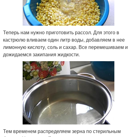
Теперь нам нужно приготовить рассол. Для этого в
кастрюлю вливаем один литр воды, добавляем в нее
лимонную кислоту, соль и сахар. Все перемешиваем и
дожидаемся закипания жидкости.
Тем временем распределяем зерна по стерильным