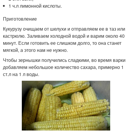
1 ч.л лимонной кислоты.
Приготовление
Кукурузу очищаем от шелухи и отправляем ее в таз или
кастрюлю. Заливаем холодной водой и варим около 40
минут. Если готовить ее слишком долго, то она станет
мягкой, а этого нам не нужно.
Чтобы зернышки получились сладкими, во время варки
добавляем небольшое количество сахара, примерно 1
ст.л на 1 л воды.