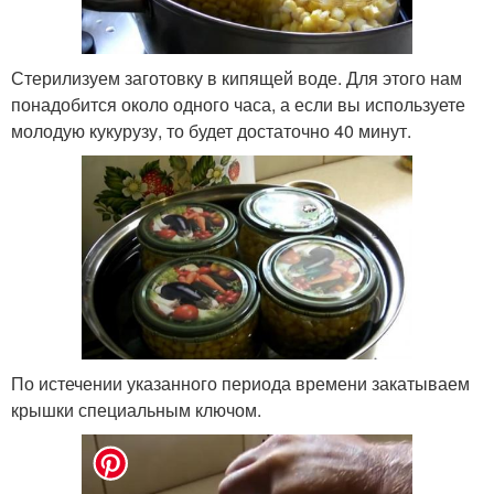
Стерилизуем заготовку в кипящей воде. Для этого нам
понадобится около одного часа, а если вы используете
молодую кукурузу, то будет достаточно 40 минут.
По истечении указанного периода времени закатываем
крышки специальным ключом.