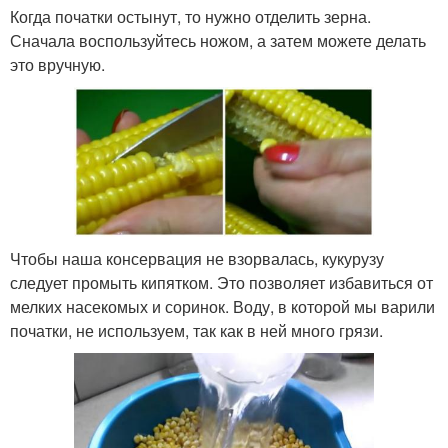
Когда початки остынут, то нужно отделить зерна.
Сначала воспользуйтесь ножом, а затем можете делать
это вручную.
Чтобы наша консервация не взорвалась, кукурузу
следует промыть кипятком. Это позволяет избавиться от
мелких насекомых и соринок. Воду, в которой мы варили
початки, не используем, так как в ней много грязи.