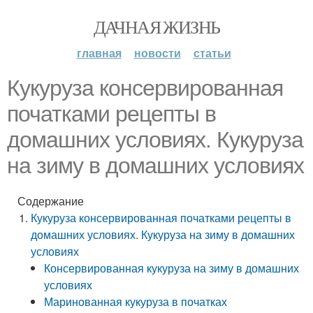
ДАЧНАЯ ЖИЗНЬ
главная
новости
статьи
Кукуруза консервированная
початками рецепты в
домашних условиях. Кукуруза
на зиму в домашних условиях
Содержание
Кукуруза консервированная початками рецепты в
домашних условиях. Кукуруза на зиму в домашних
условиях
Консервированная кукуруза на зиму в домашних
условиях
Маринованная кукуруза в початках