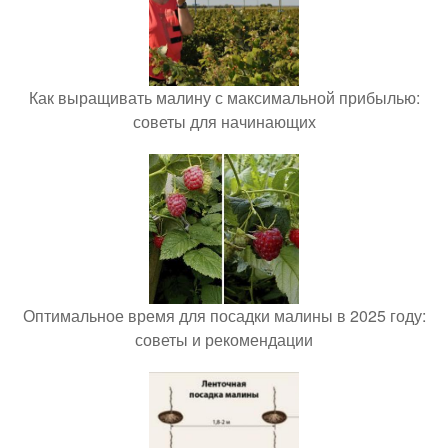
Как выращивать малину с максимальной прибылью:
советы для начинающих
Оптимальное время для посадки малины в 2025 году:
советы и рекомендации