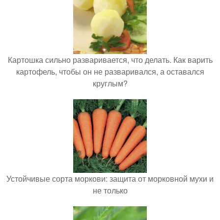
Картошка сильно разваривается, что делать. Как варить
картофель, чтобы он не разваривался, а оставался
круглым?
Устойчивые сорта моркови: защита от морковной мухи и
не только