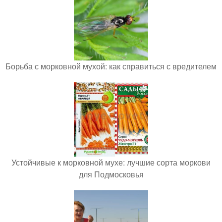
Борьба с морковной мухой: как справиться с вредителем
Устойчивые к морковной мухе: лучшие сорта моркови
для Подмосковья