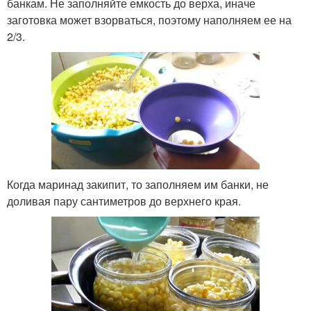
банкам. Не заполняйте емкость до верха, иначе
заготовка может взорваться, поэтому наполняем ее на
2/3.
Когда маринад закипит, то заполняем им банки, не
доливая пару сантиметров до верхнего края.