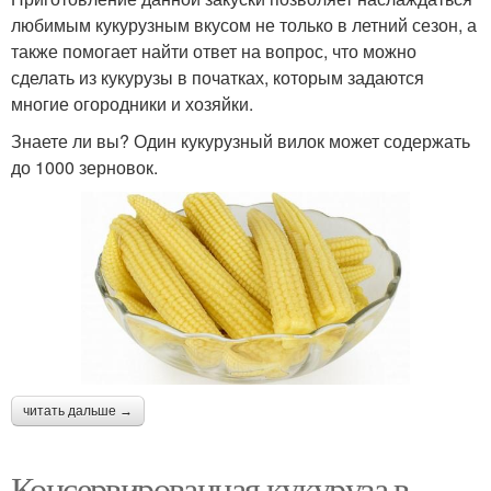
любимым кукурузным вкусом не только в летний сезон, а
также помогает найти ответ на вопрос, что можно
сделать из кукурузы в початках, которым задаются
многие огородники и хозяйки.
Знаете ли вы? Один кукурузный вилок может содержать
до 1000 зерновок.
читать дальше →
Консервированная кукуруза в