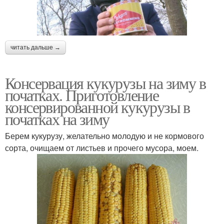
читать дальше →
Консервация кукурузы на зиму в
початках. Приготовление
консервированной кукурузы в
початках на зиму
Берем кукурузу, желательно молодую и не кормового
сорта, очищаем от листьев и прочего мусора, моем.