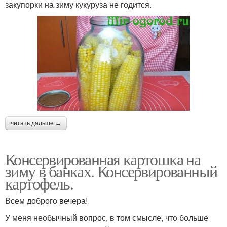
закупорки на зиму кукуруза не годится.
читать дальше →
Консервированная картошка на
зиму в банках. Консервированный
картофель.
Всем доброго вечера!
У меня необычный вопрос, в том смысле, что больше