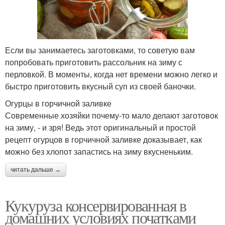
Если вы занимаетесь заготовками, то советую вам
попробовать приготовить рассольник на зиму с
перловкой. В моменты, когда нет времени можно легко и
быстро приготовить вкусный суп из своей баночки.
Огурцы в горчичной заливке
Современные хозяйки почему-то мало делают заготовок
на зиму, - и зря! Ведь этот оригинальный и простой
рецепт огурцов в горчичной заливке доказывает, как
можно без хлопот запастись на зиму вкусненьким.
читать дальше →
Кукуруза консервированная в
домашних условиях початками