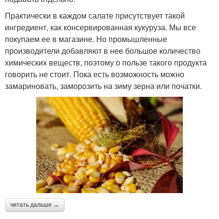
Практически в каждом салате присутствует такой
ингредиент, как консервированная кукуруза. Мы все
покупаем ее в магазине. Но промышленные
производители добавляют в нее большое количество
химических веществ, поэтому о пользе такого продукта
говорить не стоит. Пока есть возможность можно
замариновать, заморозить на зиму зерна или початки.
читать дальше →