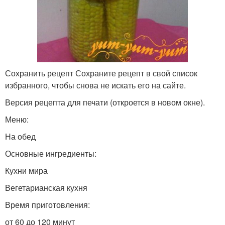
Сохранить рецепт Сохраните рецепт в свой список
избранного, чтобы снова не искать его на сайте.
Версия рецепта для печати (откроется в новом окне).
Меню:
На обед
Основные ингредиенты:
Кухни мира
Вегетарианская кухня
Время приготовления:
от 60 до 120 минут