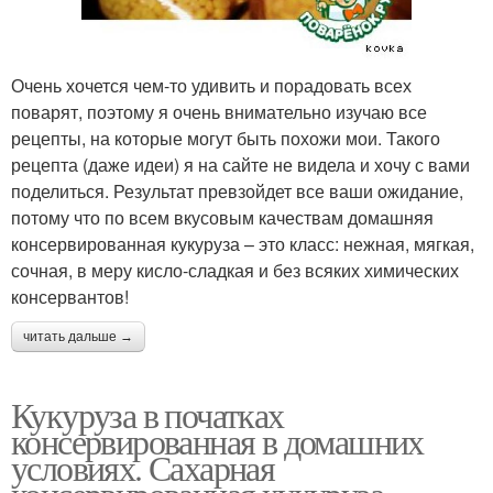
Очень хочется чем-то удивить и порадовать всех
поварят, поэтому я очень внимательно изучаю все
рецепты, на которые могут быть похожи мои. Такого
рецепта (даже идеи) я на сайте не видела и хочу с вами
поделиться. Результат превзойдет все ваши ожидание,
потому что по всем вкусовым качествам домашняя
консервированная кукуруза – это класс: нежная, мягкая,
сочная, в меру кисло-сладкая и без всяких химических
консервантов!
читать дальше →
Кукуруза в початках
консервированная в домашних
условиях. Сахарная