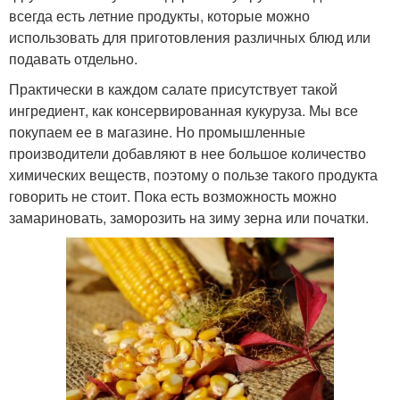
всегда есть летние продукты, которые можно
использовать для приготовления различных блюд или
подавать отдельно.
Практически в каждом салате присутствует такой
ингредиент, как консервированная кукуруза. Мы все
покупаем ее в магазине. Но промышленные
производители добавляют в нее большое количество
химических веществ, поэтому о пользе такого продукта
говорить не стоит. Пока есть возможность можно
замариновать, заморозить на зиму зерна или початки.