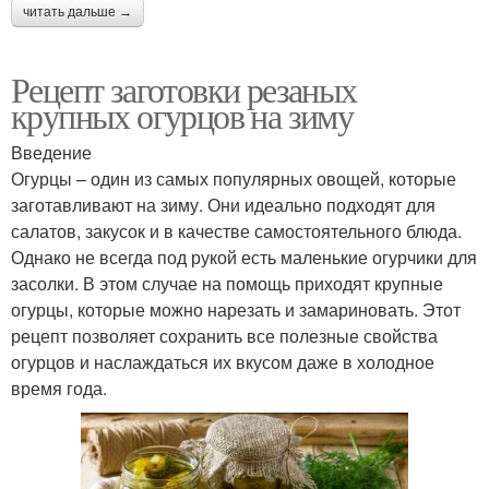
читать дальше →
Кукурузы в россии
Зрелая кукуруза
Рецепт заготовки резаных
крупных огурцов на зиму
Введение
Кукуруза с овощами
Огурцы – один из самых популярных овощей, которые
заготавливают на зиму. Они идеально подходят для
салатов, закусок и в качестве самостоятельного блюда.
Однако не всегда под рукой есть маленькие огурчики для
засолки. В этом случае на помощь приходят крупные
огурцы, которые можно нарезать и замариновать. Этот
рецепт позволяет сохранить все полезные свойства
огурцов и наслаждаться их вкусом даже в холодное
время года.