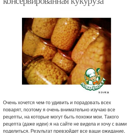
консервированная кукуруза
Очень хочется чем-то удивить и порадовать всех
поварят, поэтому я очень внимательно изучаю все
рецепты, на которые могут быть похожи мои. Такого
рецепта (даже идеи) я на сайте не видела и хочу с вами
поделиться. Результат превзойдет все ваши ожидание,