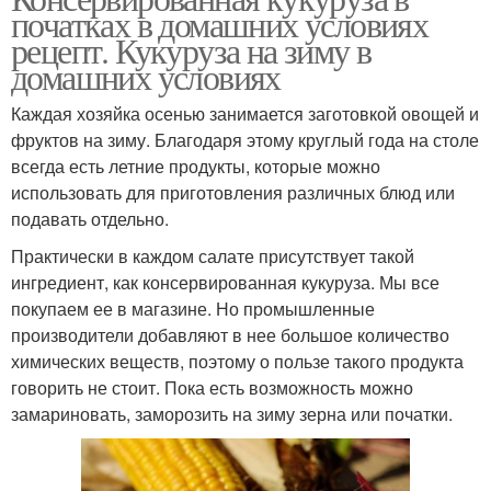
початках в домашних условиях
рецепт. Кукуруза на зиму в
домашних условиях
Каждая хозяйка осенью занимается заготовкой овощей и
фруктов на зиму. Благодаря этому круглый года на столе
всегда есть летние продукты, которые можно
использовать для приготовления различных блюд или
подавать отдельно.
Практически в каждом салате присутствует такой
ингредиент, как консервированная кукуруза. Мы все
покупаем ее в магазине. Но промышленные
производители добавляют в нее большое количество
химических веществ, поэтому о пользе такого продукта
говорить не стоит. Пока есть возможность можно
замариновать, заморозить на зиму зерна или початки.