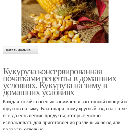
читать дальше →
Кукуруза консервированная
початками рецепты в домашних
условиях. Кукуруза на зиму в
домашних условиях
Каждая хозяйка осенью занимается заготовкой овощей и
фруктов на зиму. Благодаря этому круглый года на столе
всегда есть летние продукты, которые можно
использовать для приготовления различных блюд или
подавать отдельно.