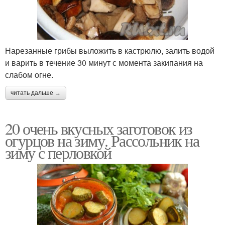
Нарезанные грибы выложить в кастрюлю, залить водой
и варить в течение 30 минут с момента закипания на
слабом огне.
читать дальше →
20 очень вкусных заготовок из
огурцов на зиму. Рассольник на
зиму с перловкой