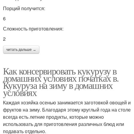
Порций получится:
6
Сложность приготовления:
2
читать дальше →
Как консервировать кукурузу в
домашних условиях початках в.
Кукуруза на зиму в домашних
условиях
Каждая хозяйка осенью занимается заготовкой овощей и
фруктов на зиму. Благодаря этому круглый года на столе
всегда есть летние продукты, которые можно
использовать для приготовления различных блюд или
подавать отдельно.