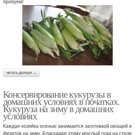
пробуем!
читать дальше →
Консервирование кукурузы в
домашних условиях в початках.
Кукуруза на зиму в домашних
условиях
Каждая хозяйка осенью занимается заготовкой овощей и
фруктов на зиму. Благодаря этому круглый года на столе