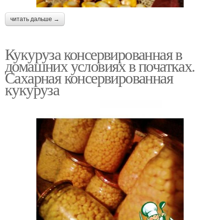
читать дальше →
Кукуруза консервированная в
домашних условиях в початках.
Сахарная консервированная
кукуруза