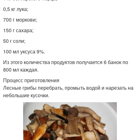
0,5 кг лука;
700 г моркови;
150 г сахара;
50 г соли;
100 мл уксуса 9%.
Из этого количества продуктов получается 6 банок по
800 мл каждая.
Процесс приготовления
Лесные грибы перебрать, промыть водой и нарезать на
небольшие кусочки.