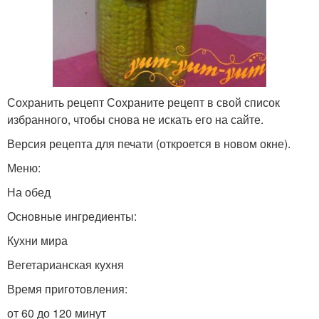
Сохранить рецепт Сохраните рецепт в свой список
избранного, чтобы снова не искать его на сайте.
Версия рецепта для печати (откроется в новом окне).
Меню:
На обед
Основные ингредиенты:
Кухни мира
Вегетарианская кухня
Время приготовления:
от 60 до 120 минут