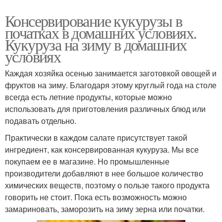
Консервирование кукурузы в
початках в домашних условиях.
Кукуруза на зиму в домашних
условиях
Каждая хозяйка осенью занимается заготовкой овощей и
фруктов на зиму. Благодаря этому круглый года на столе
всегда есть летние продукты, которые можно
использовать для приготовления различных блюд или
подавать отдельно.
Практически в каждом салате присутствует такой
ингредиент, как консервированная кукуруза. Мы все
покупаем ее в магазине. Но промышленные
производители добавляют в нее большое количество
химических веществ, поэтому о пользе такого продукта
говорить не стоит. Пока есть возможность можно
замариновать, заморозить на зиму зерна или початки.