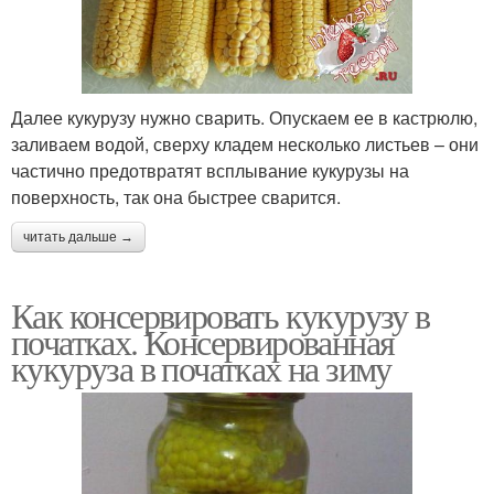
Далее кукурузу нужно сварить. Опускаем ее в кастрюлю,
заливаем водой, сверху кладем несколько листьев – они
частично предотвратят всплывание кукурузы на
поверхность, так она быстрее сварится.
читать дальше →
Как консервировать кукурузу в
початках. Консервированная
кукуруза в початках на зиму