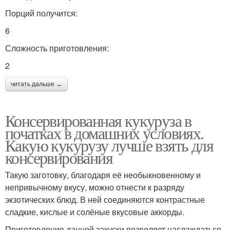
Порций получится:
6
Сложность приготовления:
2
читать дальше →
Консервированная кукуруза в
початках в домашних условиях.
Какую кукурузу лучше взять для
консервирования
Такую заготовку, благодаря её необыкновенному и
непривычному вкусу, можно отнести к разряду
экзотических блюд. В ней соединяются контрастные
сладкие, кислые и солёные вкусовые аккорды.
Приготовление данной закуски позволяет наслаждаться