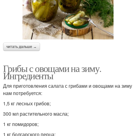
читать дальше →
Грибы с овощами на зиму.
Ингредиенты
Для приготовления салата с грибами и овощами на зиму
нам потребуется:
1,5 кг лесных грибов;
300 мл растительного масла;
1 кг помидоров;
1 кг болгарского перца;