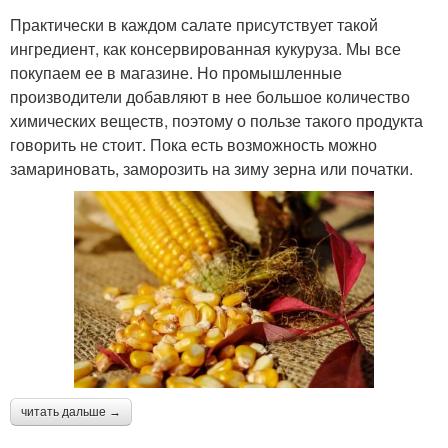
Практически в каждом салате присутствует такой
ингредиент, как консервированная кукуруза. Мы все
покупаем ее в магазине. Но промышленные
производители добавляют в нее большое количество
химических веществ, поэтому о пользе такого продукта
говорить не стоит. Пока есть возможность можно
замариновать, заморозить на зиму зерна или початки.
читать дальше →