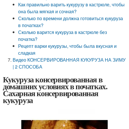
Как правильно варить кукурузу в кастрюле, чтобы
она была мягкая и сочная?
Сколько по времени должна готовиться кукуруза
в початках?
Сколько варится кукуруза в кастрюле без
початка?
Рецепт варки кукурузы, чтобы была вкусная и
сладкая
Видео КОНСЕРВИРОВАННАЯ КУКУРУЗА НА ЗИМУ
| 2 СПОСОБА
Кукуруза консервированная в
домашних условиях в початках.
Сахарная консервированная
кукуруза