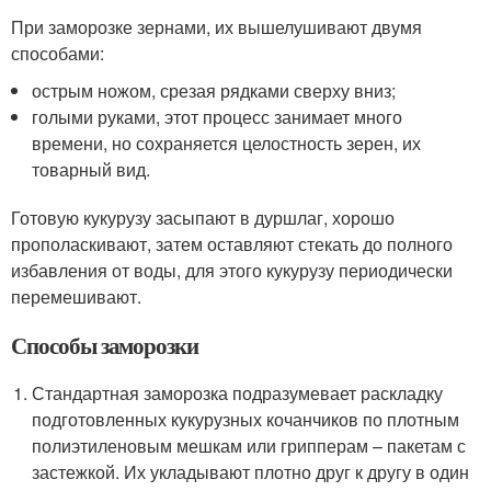
При заморозке зернами, их вышелушивают двумя
способами:
острым ножом, срезая рядками сверху вниз;
голыми руками, этот процесс занимает много
времени, но сохраняется целостность зерен, их
товарный вид.
Готовую кукурузу засыпают в дуршлаг, хорошо
прополаскивают, затем оставляют стекать до полного
избавления от воды, для этого кукурузу периодически
перемешивают.
Способы заморозки
Стандартная заморозка подразумевает раскладку
подготовленных кукурузных кочанчиков по плотным
полиэтиленовым мешкам или грипперам – пакетам с
застежкой. Их укладывают плотно друг к другу в один