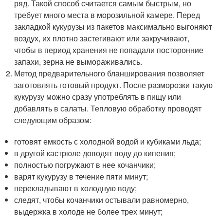
ряд. Такой способ считается самым быстрым, но
требует много места в морозильной камере. Перед
закладкой кукурузы из пакетов максимально выгоняют
воздух, их плотно застегивают или закручивают,
чтобы в период хранения не попадали посторонние
запахи, зерна не вымораживались.
Метод предварительного бланширования позволяет
заготовлять готовый продукт. После разморозки такую
кукурузу можно сразу употреблять в пищу или
добавлять в салаты. Тепловую обработку проводят
следующим образом:
готовят емкость с холодной водой и кубиками льда;
в другой кастрюле доводят воду до кипения;
полностью погружают в нее кочанчики;
варят кукурузу в течение пяти минут;
перекладывают в холодную воду;
следят, чтобы кочанчики остывали равномерно,
выдержка в холоде не более трех минут;