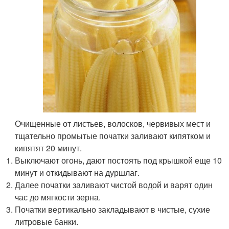
Очищенные от листьев, волосков, червивых мест и
тщательно промытые початки заливают кипятком и
кипятят 20 минут.
Выключают огонь, дают постоять под крышкой еще 10
минут и откидывают на дуршлаг.
Далее початки заливают чистой водой и варят один
час до мягкости зерна.
Початки вертикально закладывают в чистые, сухие
литровые банки.