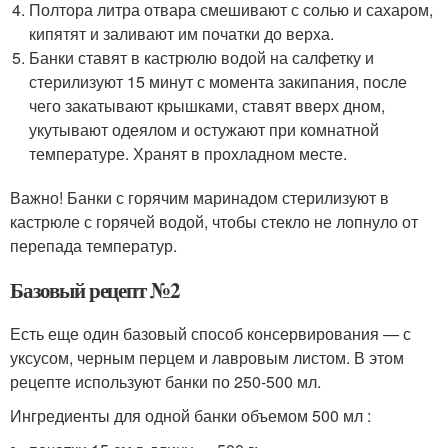
Полтора литра отвара смешивают с солью и сахаром,
кипятят и заливают им початки до верха.
Банки ставят в кастрюлю водой на салфетку и
стерилизуют 15 минут с момента закипания, после
чего закатывают крышками, ставят вверх дном,
укутывают одеялом и остужают при комнатной
температуре. Хранят в прохладном месте.
Важно! Банки с горячим маринадом стерилизуют в
кастрюле с горячей водой, чтобы стекло не лопнуло от
перепада температур.
Базовый рецепт №2
Есть еще один базовый способ консервирования — с
уксусом, черным перцем и лавровым листом. В этом
рецепте используют банки по 250-500 мл.
Ингредиенты для одной банки объемом 500 мл :