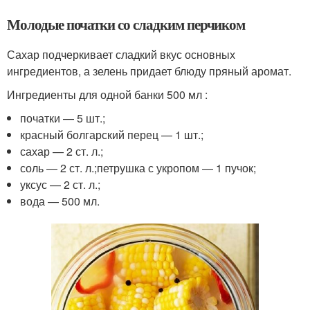
Молодые початки со сладким перчиком
Сахар подчеркивает сладкий вкус основных
ингредиентов, а зелень придает блюду пряный аромат.
Ингредиенты для одной банки 500 мл :
початки — 5 шт.;
красный болгарский перец — 1 шт.;
сахар — 2 ст. л.;
соль — 2 ст. л.;петрушка с укропом — 1 пучок;
уксус — 2 ст. л.;
вода — 500 мл.