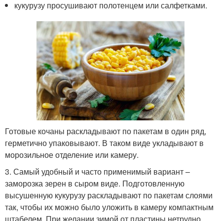
кукурузу просушивают полотенцем или салфетками.
Готовые кочаны раскладывают по пакетам в один ряд,
герметично упаковывают. В таком виде укладывают в
морозильное отделение или камеру.
3. Самый удобный и часто применимый вариант –
заморозка зерен в сыром виде. Подготовленную
высушенную кукурузу раскладывают по пакетам слоями
так, чтобы их можно было уложить в камеру компактным
штабелем. При желании зимой от пластины нетрудно