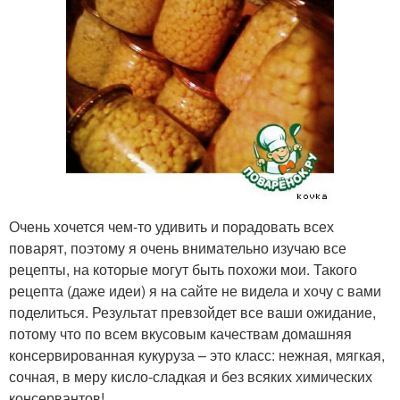
Очень хочется чем-то удивить и порадовать всех
поварят, поэтому я очень внимательно изучаю все
рецепты, на которые могут быть похожи мои. Такого
рецепта (даже идеи) я на сайте не видела и хочу с вами
поделиться. Результат превзойдет все ваши ожидание,
потому что по всем вкусовым качествам домашняя
консервированная кукуруза – это класс: нежная, мягкая,
сочная, в меру кисло-сладкая и без всяких химических
консервантов!