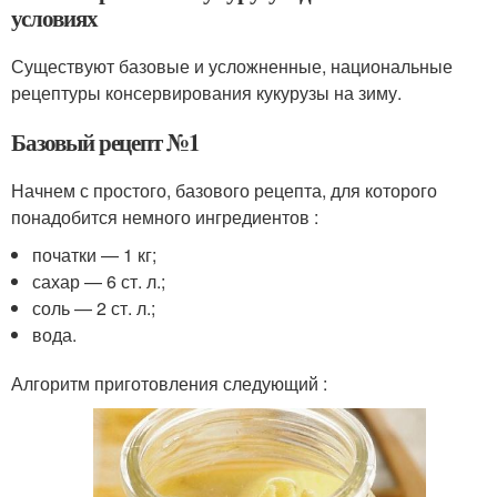
условиях
Существуют базовые и усложненные, национальные
рецептуры консервирования кукурузы на зиму.
Базовый рецепт №1
Начнем с простого, базового рецепта, для которого
понадобится немного ингредиентов :
початки — 1 кг;
сахар — 6 ст. л.;
соль — 2 ст. л.;
вода.
Алгоритм приготовления следующий :