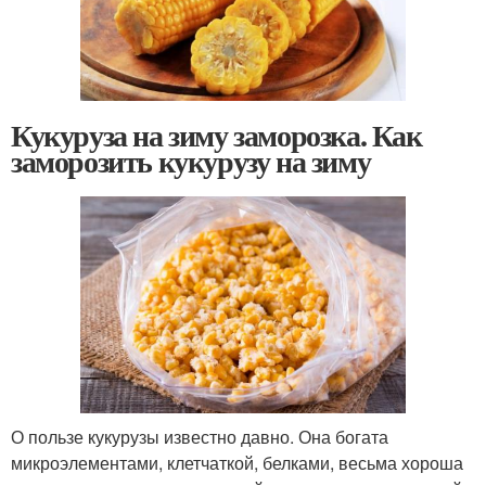
Кукуруза на зиму заморозка. Как
заморозить кукурузу на зиму
О пользе кукурузы известно давно. Она богата
микроэлементами, клетчаткой, белками, весьма хороша