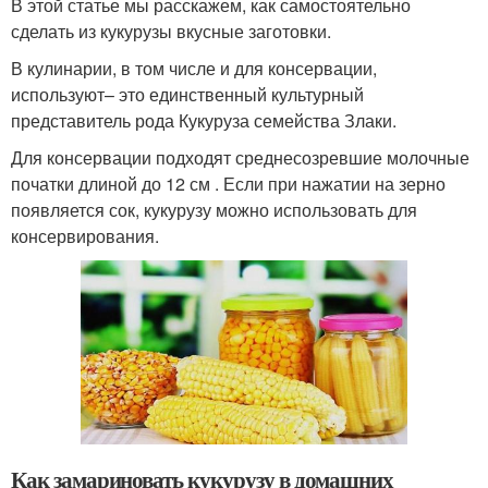
В этой статье мы расскажем, как самостоятельно
сделать из кукурузы вкусные заготовки.
В кулинарии, в том числе и для консервации,
используют– это единственный культурный
представитель рода Кукуруза семейства Злаки.
Для консервации подходят среднесозревшие молочные
початки длиной до 12 см . Если при нажатии на зерно
появляется сок, кукурузу можно использовать для
консервирования.
Как замариновать кукурузу в домашних