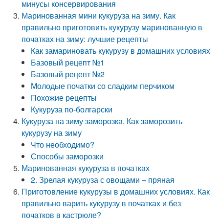
минусы консервирования
Маринованная мини кукуруза на зиму. Как
правильно приготовить кукурузу маринованную в
початках на зиму: лучшие рецепты
Как замариновать кукурузу в домашних условиях
Базовый рецепт №1
Базовый рецепт №2
Молодые початки со сладким перчиком
Похожие рецепты
Кукуруза по-болгарски
Кукуруза на зиму заморозка. Как заморозить
кукурузу на зиму
Что необходимо?
Способы заморозки
Маринованная кукуруза в початках
2. Зрелая кукуруза с овощами – пряная
Приготовление кукурузы в домашних условиях. Как
правильно варить кукурузу в початках и без
початков в кастрюле?