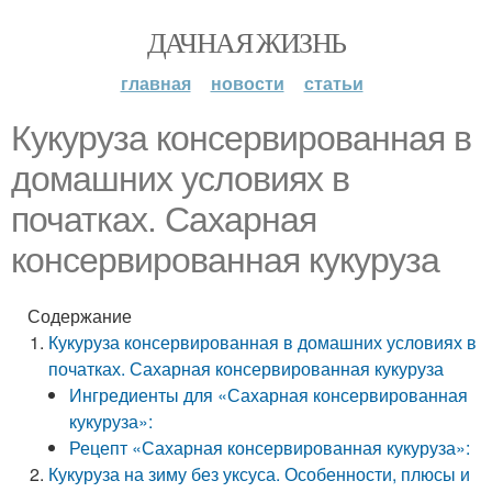
ДАЧНАЯ ЖИЗНЬ
главная
новости
статьи
Кукуруза консервированная в
домашних условиях в
початках. Сахарная
консервированная кукуруза
Содержание
Кукуруза консервированная в домашних условиях в
початках. Сахарная консервированная кукуруза
Ингредиенты для «Сахарная консервированная
кукуруза»:
Рецепт «Сахарная консервированная кукуруза»:
Кукуруза на зиму без уксуса. Особенности, плюсы и