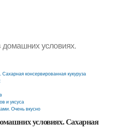
в домашних условиях.
. Сахарная консервированная кукуруза
:
в
ов и уксуса
ами. Очень вкусно
домашних условиях. Сахарная