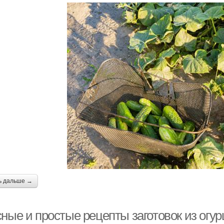
ь дальше →
ные и простые рецепты заготовок из огур