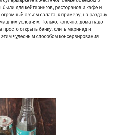
 были для кейтерингов, ресторанов и кафе и
 огромный объем салата, к примеру, на раздачу.
машних условиях. Только, конечно, дома надо
а просто открыть банку, слить маринад и
и этим чудесным способом консервирования