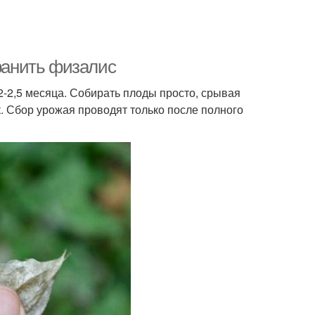
хранить физалис
-2,5 месяца. Собирать плоды просто, срывая
. Сбор урожая проводят только после полного