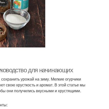
уководство для начинающих
сохранить урожай на зиму. Мелкие огурчики
ют свою хрусткость и аромат. В этой статье мы
тобы они получились вкусными и хрустящими.
нты: