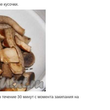
е кусочки.
 течение 30 минут с момента закипания на