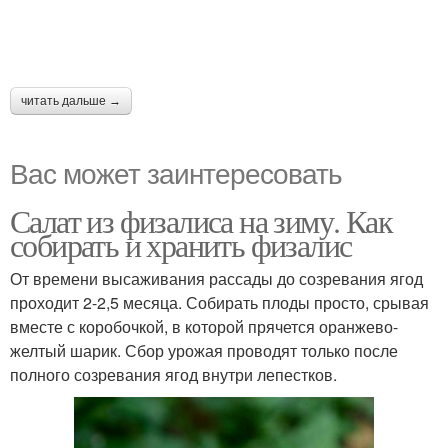
читать дальше →
Вас может заинтересовать
Салат из физалиса на зиму. Как
собирать и хранить физалис
От времени высаживания рассады до созревания ягод
проходит 2-2,5 месяца. Собирать плоды просто, срывая
вместе с коробочкой, в которой прячется оранжево-
желтый шарик. Сбор урожая проводят только после
полного созревания ягод внутри лепестков.