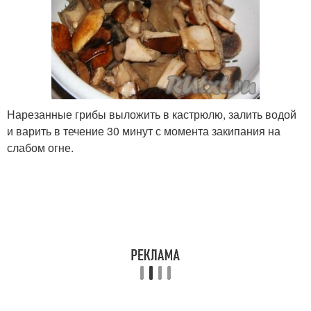
Нарезанные грибы выложить в кастрюлю, залить водой
и варить в течение 30 минут с момента закипания на
слабом огне.