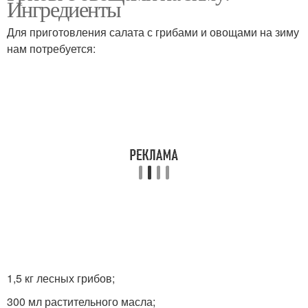
Ингредиенты
Для приготовления салата с грибами и овощами на зиму
нам потребуется:
1,5 кг лесных грибов;
300 мл растительного масла;