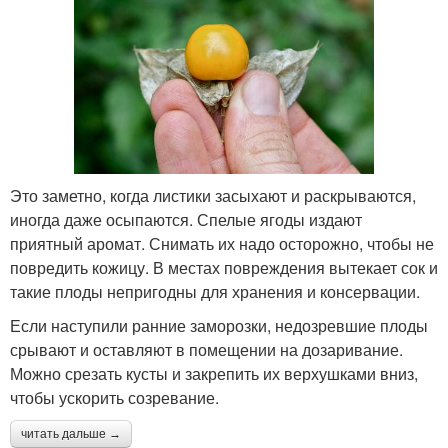
Это заметно, когда листики засыхают и раскрываются,
иногда даже осыпаются. Спелые ягоды издают
приятный аромат. Снимать их надо осторожно, чтобы не
повредить кожицу. В местах повреждения вытекает сок и
такие плоды непригодны для хранения и консервации.
Если наступили ранние заморозки, недозревшие плоды
срывают и оставляют в помещении на дозаривание.
Можно срезать кусты и закрепить их верхушками вниз,
чтобы ускорить созревание.
читать дальше →