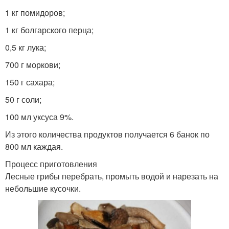
1 кг помидоров;
1 кг болгарского перца;
0,5 кг лука;
700 г моркови;
150 г сахара;
50 г соли;
100 мл уксуса 9%.
Из этого количества продуктов получается 6 банок по
800 мл каждая.
Процесс приготовления
Лесные грибы перебрать, промыть водой и нарезать на
небольшие кусочки.