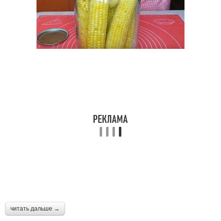
читать дальше →