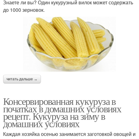
Знаете ли вы? Один кукурузный вилок может содержать
до 1000 зерновок.
читать дальше →
Консервированная кукуруза в
початках в домашних условиях
рецепт. Кукуруза на зиму в
домашних условиях
Каждая хозяйка осенью занимается заготовкой овощей и