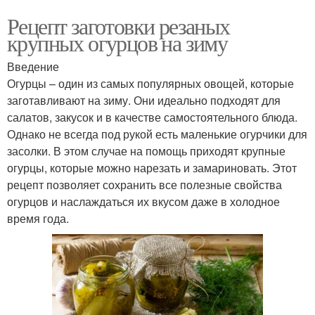
Рецепт заготовки резаных
крупных огурцов на зиму
Введение
Огурцы – один из самых популярных овощей, которые
заготавливают на зиму. Они идеально подходят для
салатов, закусок и в качестве самостоятельного блюда.
Однако не всегда под рукой есть маленькие огурчики для
засолки. В этом случае на помощь приходят крупные
огурцы, которые можно нарезать и замариновать. Этот
рецепт позволяет сохранить все полезные свойства
огурцов и наслаждаться их вкусом даже в холодное
время года.