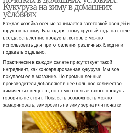
Кукуруза на зиму в домашних
условиях
Каждая хозяйка осенью занимается заготовкой овощей и
фруктов на зиму. Благодаря этому круглый года на столе
всегда есть летние продукты, которые можно
использовать для приготовления различных блюд или
подавать отдельно.
Практически в каждом салате присутствует такой
ингредиент, как консервированная кукуруза. Мы все
покупаем ее в магазине. Но промышленные
производители добавляют в нее большое количество
химических веществ, поэтому о пользе такого продукта
говорить не стоит. Пока есть возможность можно
замариновать, заморозить на зиму зерна или початки.