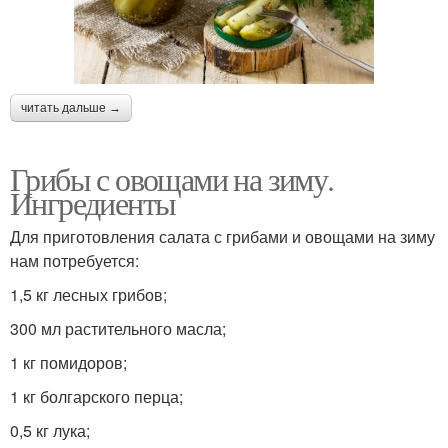
читать дальше →
Грибы с овощами на зиму.
Ингредиенты
Для приготовления салата с грибами и овощами на зиму
нам потребуется:
1,5 кг лесных грибов;
300 мл растительного масла;
1 кг помидоров;
1 кг болгарского перца;
0,5 кг лука;