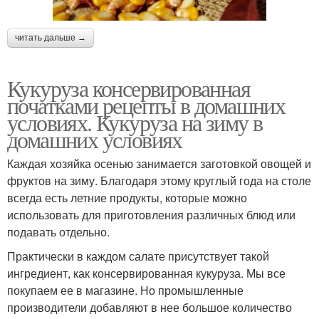
читать дальше →
Кукуруза консервированная
початками рецепты в домашних
условиях. Кукуруза на зиму в
домашних условиях
Каждая хозяйка осенью занимается заготовкой овощей и
фруктов на зиму. Благодаря этому круглый года на столе
всегда есть летние продукты, которые можно
использовать для приготовления различных блюд или
подавать отдельно.
Практически в каждом салате присутствует такой
ингредиент, как консервированная кукуруза. Мы все
покупаем ее в магазине. Но промышленные
производители добавляют в нее большое количество