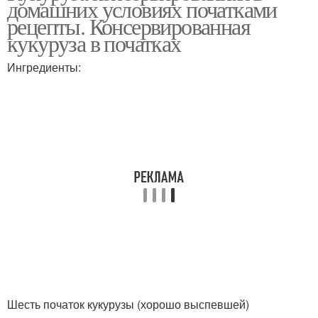
домашних условиях початками
рецепты. Консервированная
кукуруза в початках
Ингредиенты:
Шесть початок кукурузы (хорошо выспевшей)