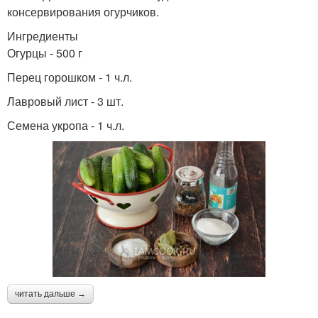
консервирования огурчиков.
Ингредиенты
Огурцы - 500 г
Перец горошком - 1 ч.л.
Лавровый лист - 3 шт.
Семена укропа - 1 ч.л.
читать дальше →