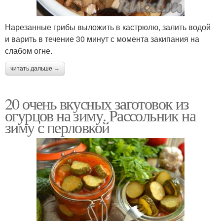
Нарезанные грибы выложить в кастрюлю, залить водой
и варить в течение 30 минут с момента закипания на
слабом огне.
читать дальше →
20 очень вкусных заготовок из
огурцов на зиму. Рассольник на
зиму с перловкой