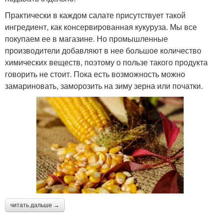
Практически в каждом салате присутствует такой
ингредиент, как консервированная кукуруза. Мы все
покупаем ее в магазине. Но промышленные
производители добавляют в нее большое количество
химических веществ, поэтому о пользе такого продукта
говорить не стоит. Пока есть возможность можно
замариновать, заморозить на зиму зерна или початки.
читать дальше →