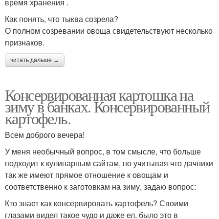
время хранения .
Как понять, что тыква созрела?
О полном созревании овоща свидетельствуют несколько
признаков.
читать дальше →
Консервированная картошка на
зиму в банках. Консервированный
картофель.
Всем доброго вечера!
У меня необычный вопрос, в том смысле, что больше
подходит к кулинарным сайтам, но учитывая что дачники
так же имеют прямое отношение к овощам и
соответственно к заготовкам на зиму, задаю вопрос:
Кто знает как консервировать картофель? Своими
глазами видел такое чудо и даже ел, было это в