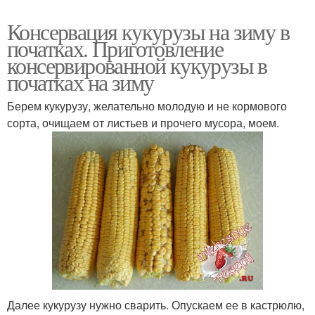
Консервация кукурузы на зиму в
початках. Приготовление
консервированной кукурузы в
початках на зиму
Берем кукурузу, желательно молодую и не кормового
сорта, очищаем от листьев и прочего мусора, моем.
Далее кукурузу нужно сварить. Опускаем ее в кастрюлю,