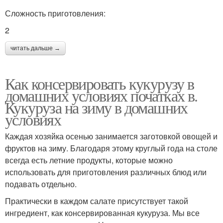
Сложность приготовления:
2
читать дальше →
Как консервировать кукурузу в
домашних условиях початках в.
Кукуруза на зиму в домашних
условиях
Каждая хозяйка осенью занимается заготовкой овощей и
фруктов на зиму. Благодаря этому круглый года на столе
всегда есть летние продукты, которые можно
использовать для приготовления различных блюд или
подавать отдельно.
Практически в каждом салате присутствует такой
ингредиент, как консервированная кукуруза. Мы все