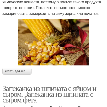
химических веществ, поэтому о пользе такого продукта
говорить не стоит. Пока есть возможность можно
замариновать, заморозить на зиму зерна или початки.
читать дальше →
Запеканка из шпината с яйцом и
сыром. Запеканка из шпината с
сыром фета