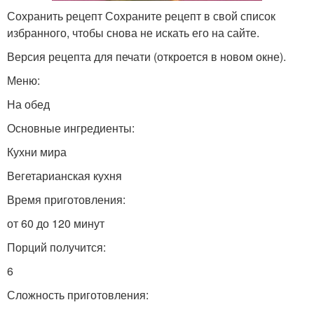
Сохранить рецепт Сохраните рецепт в свой список
избранного, чтобы снова не искать его на сайте.
Версия рецепта для печати (откроется в новом окне).
Меню:
На обед
Основные ингредиенты:
Кухни мира
Вегетарианская кухня
Время приготовления:
от 60 до 120 минут
Порций получится:
6
Сложность приготовления: