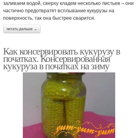
заливаем водой, сверху кладем несколько листьев – они
частично предотвратят всплывание кукурузы на
поверхность, так она быстрее сварится.
читать дальше →
Как консервировать кукурузу в
початках. Консервированная
кукуруза в початках на зиму