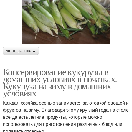
читать дальше →
Консервирование кукурузы в
домашних условиях в початках.
Кукуруза на зиму в домашних
условиях
Каждая хозяйка осенью занимается заготовкой овощей и
фруктов на зиму. Благодаря этому круглый года на столе
всегда есть летние продукты, которые можно
использовать для приготовления различных блюд или
подавать отдельно.