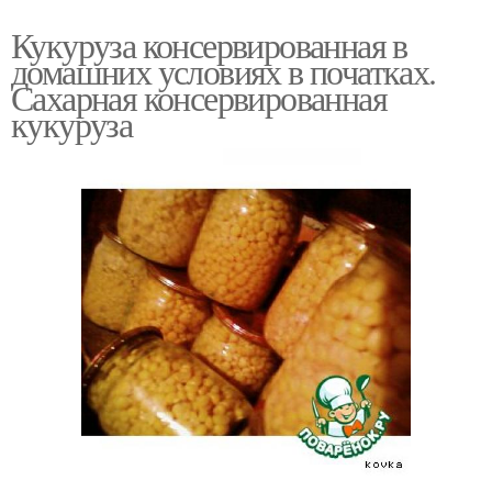
Кукуруза консервированная в
домашних условиях в початках.
Сахарная консервированная
кукуруза