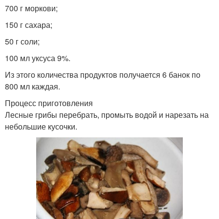
700 г моркови;
150 г сахара;
50 г соли;
100 мл уксуса 9%.
Из этого количества продуктов получается 6 банок по
800 мл каждая.
Процесс приготовления
Лесные грибы перебрать, промыть водой и нарезать на
небольшие кусочки.