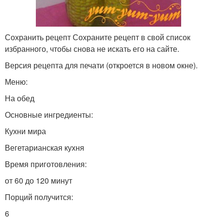
Сохранить рецепт Сохраните рецепт в свой список
избранного, чтобы снова не искать его на сайте.
Версия рецепта для печати (откроется в новом окне).
Меню:
На обед
Основные ингредиенты:
Кухни мира
Вегетарианская кухня
Время приготовления:
от 60 до 120 минут
Порций получится:
6