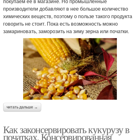
покупаем ее в магазине. Но промышленные
производители добавляют в нее большое количество
химических веществ, поэтому о пользе такого продукта
говорить не стоит. Пока есть возможность можно
замариновать, заморозить на зиму зерна или початки.
читать дальше →
Как законсервировать кукурузу в
початках. Консервированная