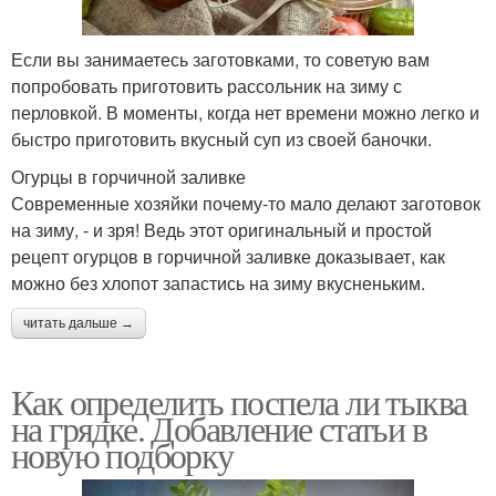
Если вы занимаетесь заготовками, то советую вам
попробовать приготовить рассольник на зиму с
перловкой. В моменты, когда нет времени можно легко и
быстро приготовить вкусный суп из своей баночки.
Огурцы в горчичной заливке
Современные хозяйки почему-то мало делают заготовок
на зиму, - и зря! Ведь этот оригинальный и простой
рецепт огурцов в горчичной заливке доказывает, как
можно без хлопот запастись на зиму вкусненьким.
читать дальше →
Как определить поспела ли тыква
на грядке. Добавление статьи в
новую подборку