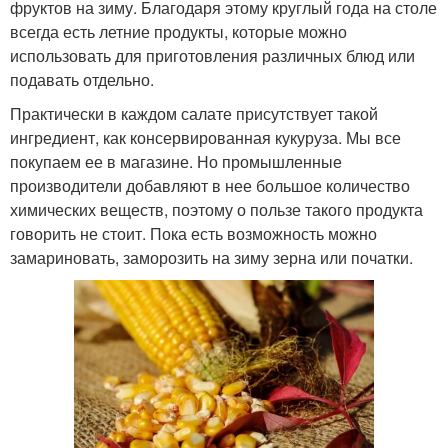
фруктов на зиму. Благодаря этому круглый года на столе
всегда есть летние продукты, которые можно
использовать для приготовления различных блюд или
подавать отдельно.
Практически в каждом салате присутствует такой
ингредиент, как консервированная кукуруза. Мы все
покупаем ее в магазине. Но промышленные
производители добавляют в нее большое количество
химических веществ, поэтому о пользе такого продукта
говорить не стоит. Пока есть возможность можно
замариновать, заморозить на зиму зерна или початки.