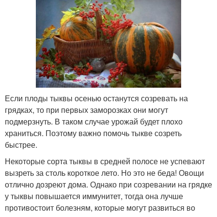
Если плоды тыквы осенью останутся созревать на
грядках, то при первых заморозках они могут
подмерзнуть. В таком случае урожай будет плохо
храниться. Поэтому важно помочь тыкве созреть
быстрее.
Некоторые сорта тыквы в средней полосе не успевают
вызреть за столь короткое лето. Но это не беда! Овощи
отлично дозреют дома. Однако при созревании на грядке
у тыквы повышается иммунитет, тогда она лучше
противостоит болезням, которые могут развиться во