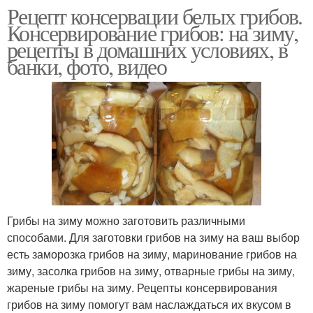
Рецепт консервации белых грибов.
Консервирование грибов: на зиму,
рецепты в домашних условиях, в
банки, фото, видео
Грибы на зиму можно заготовить различными
способами. Для заготовки грибов на зиму на ваш выбор
есть заморозка грибов на зиму, маринование грибов на
зиму, засолка грибов на зиму, отварные грибы на зиму,
жареные грибы на зиму. Рецепты консервирования
грибов на зиму помогут вам наслаждаться их вкусом в