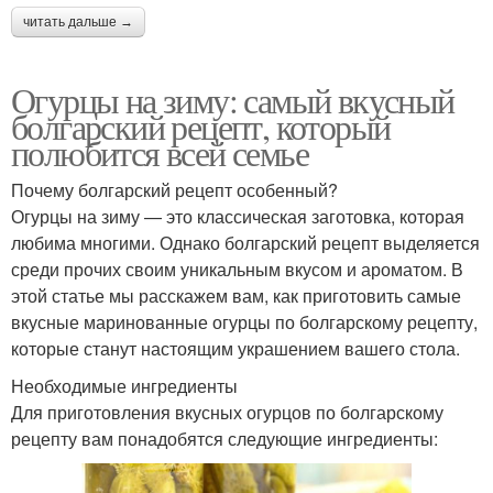
читать дальше →
Огурцы на зиму: самый вкусный
болгарский рецепт, который
полюбится всей семье
Почему болгарский рецепт особенный?
Огурцы на зиму — это классическая заготовка, которая
любима многими. Однако болгарский рецепт выделяется
среди прочих своим уникальным вкусом и ароматом. В
этой статье мы расскажем вам, как приготовить самые
вкусные маринованные огурцы по болгарскому рецепту,
которые станут настоящим украшением вашего стола.
Необходимые ингредиенты
Для приготовления вкусных огурцов по болгарскому
рецепту вам понадобятся следующие ингредиенты: