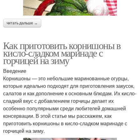
читать дальше →
Как приготовить корнишоны в
кисло-сладком маринаде с
горчицей на зиму
Введение
Корнишоны — это небольшие маринованные огурцы,
которые идеально подходят для приготовления закусок,
салатов и как дополнение к основным блюдам. Их кисло-
сладкий вкус с добавлением горчицы делает их
особенно популярными среди любителей домашней
консервации. В этой статье мы расскажем, как
приготовить корнишоны в кисло-сладком маринаде с
горчицей на зиму.