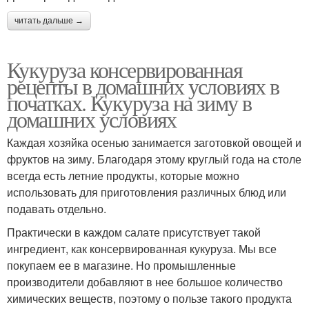
читать дальше →
Кукуруза консервированная
рецепты в домашних условиях в
початках. Кукуруза на зиму в
домашних условиях
Каждая хозяйка осенью занимается заготовкой овощей и
фруктов на зиму. Благодаря этому круглый года на столе
всегда есть летние продукты, которые можно
использовать для приготовления различных блюд или
подавать отдельно.
Практически в каждом салате присутствует такой
ингредиент, как консервированная кукуруза. Мы все
покупаем ее в магазине. Но промышленные
производители добавляют в нее большое количество
химических веществ, поэтому о пользе такого продукта