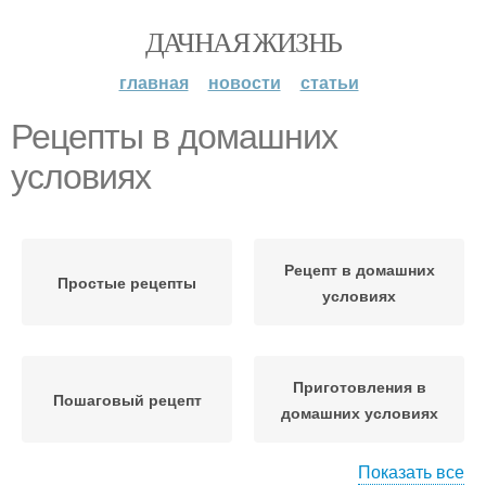
ДАЧНАЯ ЖИЗНЬ
главная
новости
статьи
Рецепты в домашних
условиях
Рецепт в домашних
Простые рецепты
условиях
Приготовления в
Пошаговый рецепт
домашних условиях
Показать все