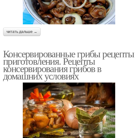
читать дальше →
Консервированные грибы рецепты
приготовления. Рецепты
консервирования грибов в
домашних условиях