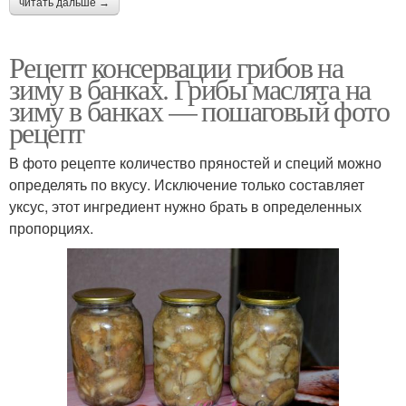
читать дальше →
Рецепт консервации грибов на
зиму в банках. Грибы маслята на
зиму в банках — пошаговый фото
рецепт
В фото рецепте количество пряностей и специй можно
определять по вкусу. Исключение только составляет
уксус, этот ингредиент нужно брать в определенных
пропорциях.