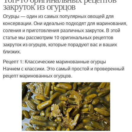
закруток из огурцов
Огурцы — один из самых популярных овощей для
консервации. Они идеально подходят для маринования,
соления и приготовления различных закруток. В этой
статье мы рассмотрим 10 оригинальных рецептов
закруток из огурцов, которые порадуют вас и ваших
близких.
Рецепт 1: Классические маринованные огурцы
Начнем с классики. Это самый простой и проверенный
рецепт маринованных огурцов.