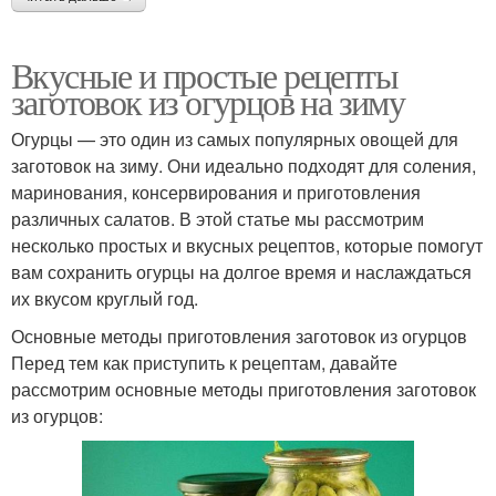
Вкусные и простые рецепты
заготовок из огурцов на зиму
Огурцы — это один из самых популярных овощей для
заготовок на зиму. Они идеально подходят для соления,
маринования, консервирования и приготовления
различных салатов. В этой статье мы рассмотрим
несколько простых и вкусных рецептов, которые помогут
вам сохранить огурцы на долгое время и наслаждаться
их вкусом круглый год.
Основные методы приготовления заготовок из огурцов
Перед тем как приступить к рецептам, давайте
рассмотрим основные методы приготовления заготовок
из огурцов: