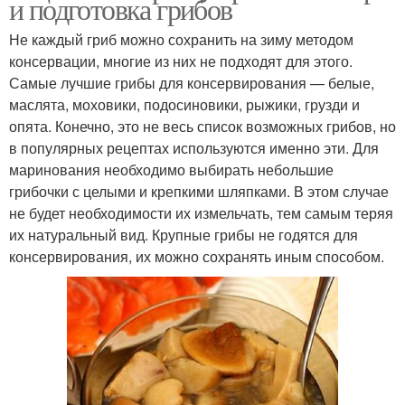
и подготовка грибов
Не каждый гриб можно сохранить на зиму методом
консервации, многие из них не подходят для этого.
Самые лучшие грибы для консервирования — белые,
маслята, моховики, подосиновики, рыжики, грузди и
опята. Конечно, это не весь список возможных грибов, но
в популярных рецептах используются именно эти. Для
маринования необходимо выбирать небольшие
грибочки с целыми и крепкими шляпками. В этом случае
не будет необходимости их измельчать, тем самым теряя
их натуральный вид. Крупные грибы не годятся для
консервирования, их можно сохранять иным способом.