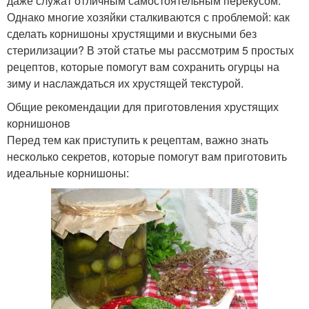
даже служат отличным самостоятельным перекусом.
Однако многие хозяйки сталкиваются с проблемой: как
сделать корнишоны хрустящими и вкусными без
стерилизации? В этой статье мы рассмотрим 5 простых
рецептов, которые помогут вам сохранить огурцы на
зиму и наслаждаться их хрустящей текстурой.
Общие рекомендации для приготовления хрустящих
корнишонов
Перед тем как приступить к рецептам, важно знать
несколько секретов, которые помогут вам приготовить
идеальные корнишоны: