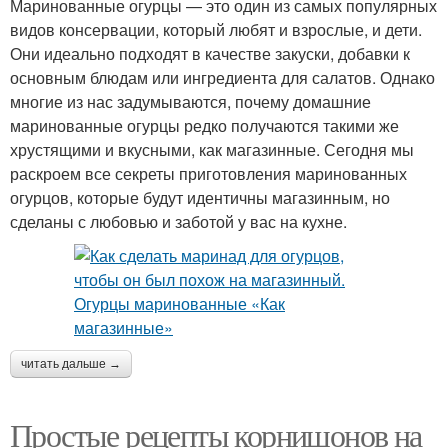
Маринованные огурцы — это один из самых популярных
видов консервации, который любят и взрослые, и дети.
Они идеально подходят в качестве закуски, добавки к
основным блюдам или ингредиента для салатов. Однако
многие из нас задумываются, почему домашние
маринованные огурцы редко получаются такими же
хрустящими и вкусными, как магазинные. Сегодня мы
раскроем все секреты приготовления маринованных
огурцов, которые будут идентичны магазинным, но
сделаны с любовью и заботой у вас на кухне.
читать дальше →
Простые рецепты корнишонов на