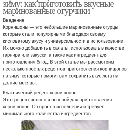
зиму: как приготовить вкусные
маринованные огурчики
Введение
Корнишоны — это небольшие маринованные огурцы,
которые стали популярными благодаря своему
кисловатому вкусу и универсальности в использовании.
Их можно добавлять в салаты, использовать в качестве
гарнира или закуски, а также как ингредиент для
приготовления блюд. В этой статье мы рассмотрим
несколько простых рецептов приготовления корнишонов
на зиму, которые помогут вам сохранить вкус лета на
долгие месяцы.
Классический рецепт корнишонов
Этот рецепт является основой для приготовления
корнишонов. Он прост в исполнении и требует
минимального количества ингредиентов.