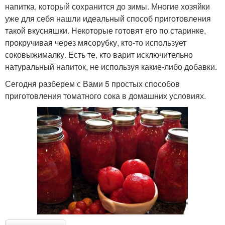
напитка, который сохранится до зимы. Многие хозяйки
уже для себя нашли идеальный способ приготовления
такой вкусняшки. Некоторые готовят его по старинке,
прокручивая через мясорубку, кто-то использует
соковыжималку. Есть те, кто варит исключительно
натуральный напиток, не используя какие-либо добавки.
Сегодня разберем с Вами 5 простых способов
приготовления томатного сока в домашних условиях.