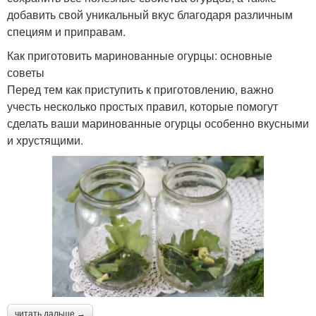
добавить свой уникальный вкус благодаря различным
специям и приправам.
Как приготовить маринованные огурцы: основные
советы
Перед тем как приступить к приготовлению, важно
учесть несколько простых правил, которые помогут
сделать ваши маринованные огурцы особенно вкусными
и хрустящими.
читать дальше →