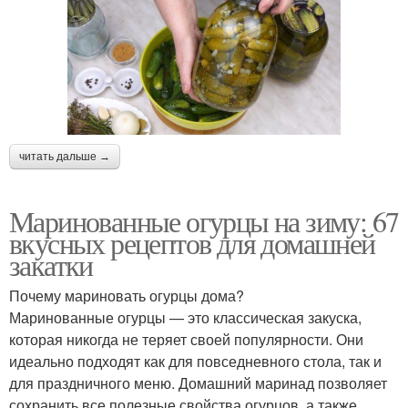
читать дальше →
Маринованные огурцы на зиму: 67
вкусных рецептов для домашней
закатки
Почему мариновать огурцы дома?
Маринованные огурцы — это классическая закуска,
которая никогда не теряет своей популярности. Они
идеально подходят как для повседневного стола, так и
для праздничного меню. Домашний маринад позволяет
сохранить все полезные свойства огурцов, а также