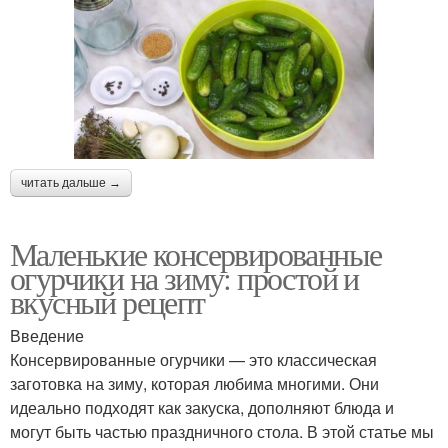
читать дальше →
Маленькие консервированные
огурчики на зиму: простой и
вкусный рецепт
Введение
Консервированные огурчики — это классическая
заготовка на зиму, которая любима многими. Они
идеально подходят как закуска, дополняют блюда и
могут быть частью праздничного стола. В этой статье мы