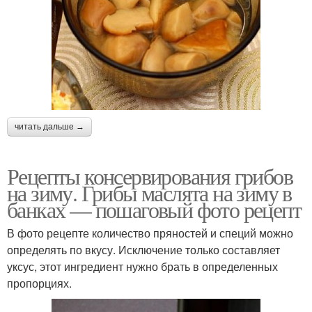
читать дальше →
Рецепты консервирования грибов
на зиму. Грибы маслята на зиму в
банках — пошаговый фото рецепт
В фото рецепте количество пряностей и специй можно
определять по вкусу. Исключение только составляет
уксус, этот ингредиент нужно брать в определенных
пропорциях.