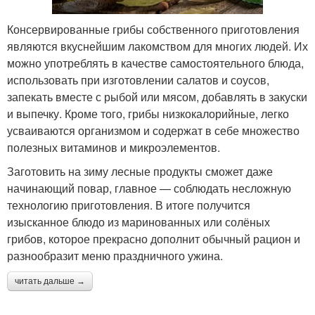
Консервированные грибы собственного приготовления
являются вкуснейшим лакомством для многих людей. Их
можно употреблять в качестве самостоятельного блюда,
использовать при изготовлении салатов и соусов,
запекать вместе с рыбой или мясом, добавлять в закуски
и выпечку. Кроме того, грибы низкокалорийные, легко
усваиваются организмом и содержат в себе множество
полезных витаминов и микроэлементов.
Заготовить на зиму лесные продукты сможет даже
начинающий повар, главное — соблюдать несложную
технологию приготовления. В итоге получится
изысканное блюдо из маринованных или солёных
грибов, которое прекрасно дополнит обычный рацион и
разнообразит меню праздничного ужина.
читать дальше →