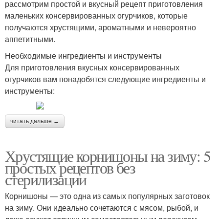
рассмотрим простой и вкусный рецепт приготовления
маленьких консервированных огурчиков, которые
получаются хрустящими, ароматными и невероятно
аппетитными.
Необходимые ингредиенты и инструменты
Для приготовления вкусных консервированных
огурчиков вам понадобятся следующие ингредиенты и
инструменты:
читать дальше →
Хрустящие корнишоны на зиму: 5
простых рецептов без
стерилизации
Корнишоны — это одна из самых популярных заготовок
на зиму. Они идеально сочетаются с мясом, рыбой, и