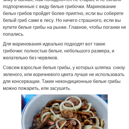
подпорченные с виду белые грибочки. Маринование
белых грибов пройдет более приятно, если вы соберете
белый гриб сами в лесу. Но ничего страшного, если вы
купите белые грибы на рынке. Главное, чтобы поганки не
попались.
Для маринования идеально подходят вот такие
грибочки: полностью белые, небольшого размера, и
желательно без червяков.
Совсем взрослые белые грибы, у которых шляпка снизу
зеленого, или коричневого цвета лучше не использовать
для консервации. Такие некондиционные белые грибы
можно пожарить, или засушить.