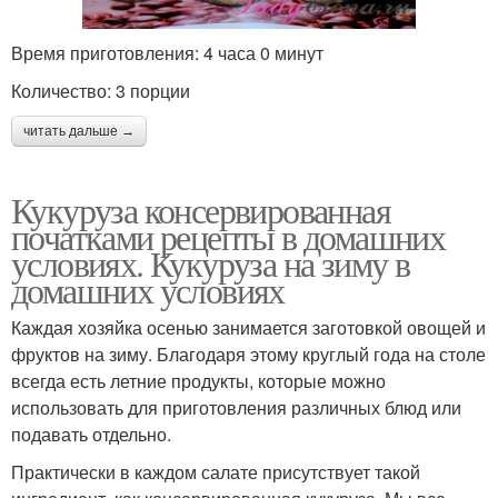
Время приготовления: 4 часа 0 минут
Количество: 3 порции
читать дальше →
Кукуруза консервированная
початками рецепты в домашних
условиях. Кукуруза на зиму в
домашних условиях
Каждая хозяйка осенью занимается заготовкой овощей и
фруктов на зиму. Благодаря этому круглый года на столе
всегда есть летние продукты, которые можно
использовать для приготовления различных блюд или
подавать отдельно.
Практически в каждом салате присутствует такой