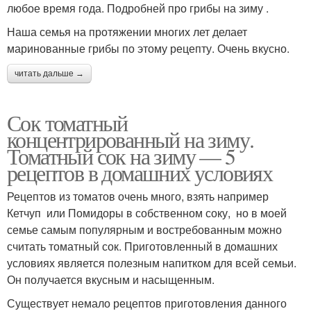
любое время года. Подробней про грибы на зиму .
Наша семья на протяжении многих лет делает
маринованные грибы по этому рецепту. Очень вкусно.
читать дальше →
Сок томатный
концентрированный на зиму.
Томатный сок на зиму — 5
рецептов в домашних условиях
Рецептов из томатов очень много, взять например
Кетчуп или Помидоры в собственном соку, но в моей
семье самым популярным и востребованным можно
считать томатный сок. Приготовленный в домашних
условиях является полезным напитком для всей семьи.
Он получается вкусным и насыщенным.
Существует немало рецептов приготовления данного