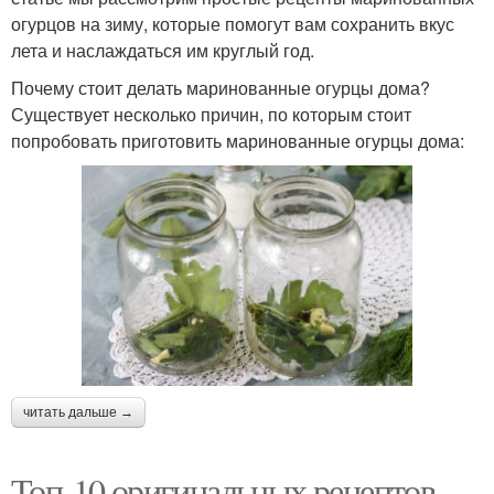
огурцов на зиму, которые помогут вам сохранить вкус
лета и наслаждаться им круглый год.
Почему стоит делать маринованные огурцы дома?
Существует несколько причин, по которым стоит
попробовать приготовить маринованные огурцы дома:
читать дальше →
Топ-10 оригинальных рецептов