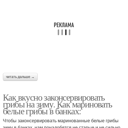
читать дальше →
Как вкусно законсервировать
грибы на зиму. Как мариновать
белые грибы в банках:
Чтобы законсервировать маринованные белые грибы
зиму в банках, нам понадобятся не старые и не сильно