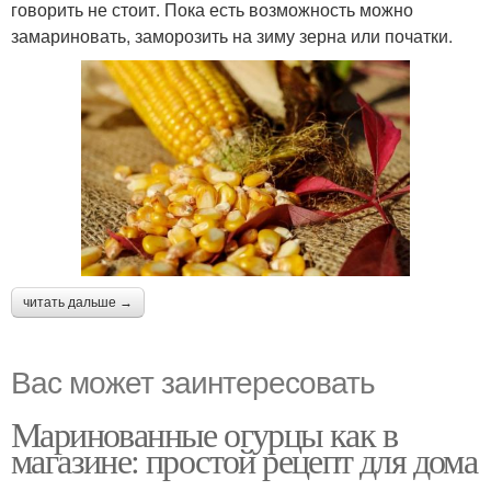
говорить не стоит. Пока есть возможность можно
замариновать, заморозить на зиму зерна или початки.
читать дальше →
Вас может заинтересовать
Маринованные огурцы как в
магазине: простой рецепт для дома