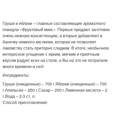
Груши и яблоки – главные составляющие ароматного
повидла «Фруктовый микс». Первые придают заготовке
очень нежную консистенцию, а вторые добавляют в
баночку немного кислинки, которая не позволяет
лакомству стать приторно сладким. В итоге, необычное,
интересное угощение с ярким, мягким и приятным
вкусом радует всех на столе, а Вы на это не потратили
много времени и сил!
Ингредиенты:
Груши (очищенные) – 700 г.Яблоки (очищенные) – 700
г.Апельсин – 250 г.Сахар – 200 г.Лимонная кислота – 2
г.Вода – 2-3 ст. л.
Способ приготовления: