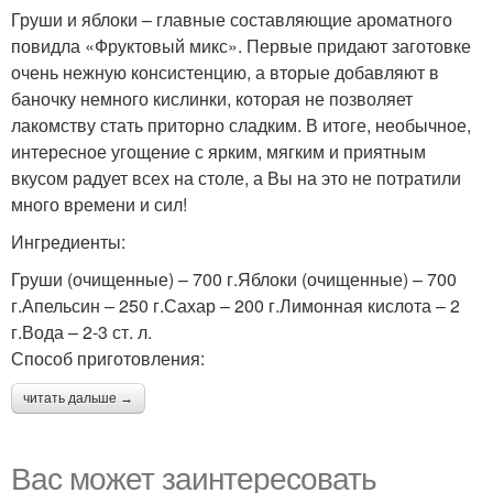
Груши и яблоки – главные составляющие ароматного
повидла «Фруктовый микс». Первые придают заготовке
очень нежную консистенцию, а вторые добавляют в
баночку немного кислинки, которая не позволяет
лакомству стать приторно сладким. В итоге, необычное,
интересное угощение с ярким, мягким и приятным
вкусом радует всех на столе, а Вы на это не потратили
много времени и сил!
Ингредиенты:
Груши (очищенные) – 700 г.Яблоки (очищенные) – 700
г.Апельсин – 250 г.Сахар – 200 г.Лимонная кислота – 2
г.Вода – 2-3 ст. л.
Способ приготовления:
читать дальше →
Вас может заинтересовать