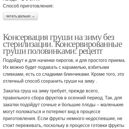
Способ приготовления:
читать дальше →
Консервация груши на зиму без
стерилизации. Консервированные
груши половинками: рецепт
Подойдут и для начинки пирогов, и для простого приема.
Их можно будет подавать с карамелью, взбитыми
сливками, есть со сладкими блинчиками. Кроме того, это
отличный способ сохранить груши на зиму .
Закатка груш на зиму требует, прежде всего,
правильного сбора фруктов в осенний период. Так, для
закатки подойдут сочные и большие плоды – маленькие
могут поломаться и потеряют вид в процессе
приготовления. Если фрукты немного недоспевшие, не
стоит переживать, поскольку в процессе готовки фрукты