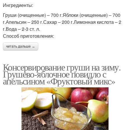
Ингредиенты:
Груши (очищенные) – 700 г.Яблоки (очищенные) – 700
г.Апельсин – 250 г.Сахар – 200 г.Лимонная кислота – 2
г.Вода – 2-3 ст. л.
Способ приготовления:
читать дальше →
Консервирование груши на зиму.
Грушево-яблочное повидло с
апельсином «Фруктовый микс»