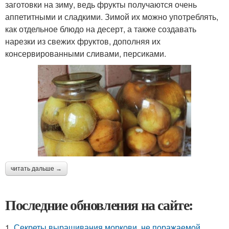
заготовки на зиму, ведь фрукты получаются очень
аппетитными и сладкими. Зимой их можно употреблять,
как отдельное блюдо на десерт, а также создавать
нарезки из свежих фруктов, дополняя их
консервированными сливами, персиками.
читать дальше →
Последние обновления на сайте:
1.
Секреты выращивания моркови, не поражаемой