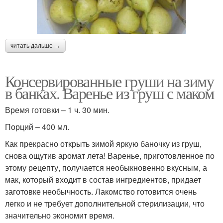
читать дальше →
Консервированные груши на зиму
в банках. Варенье из груш с маком
Время готовки – 1 ч. 30 мин.
Порций – 400 мл.
Как прекрасно открыть зимой яркую баночку из груш,
снова ощутив аромат лета! Варенье, приготовленное по
этому рецепту, получается необыкновенно вкусным, а
мак, который входит в состав ингредиентов, придает
заготовке необычность. Лакомство готовится очень
легко и не требует дополнительной стерилизации, что
значительно экономит время.