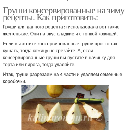
Груши консервированные на зиму
рецепты. Как приготовить:
Груши для данного рецепта я использовала вот такие
желтенькие. Они на вкус сладкие и с тонкой кожицей.
Если вы хотите консервированные груши просто так
кушать, тогда кожицу не срезайте. А, если
консервированные груши вы пустите в начинку для
торта или пирога, тогда удаляйте.
Итак, груши разрезаем на 4 части и удаляем семенные
коробочки.