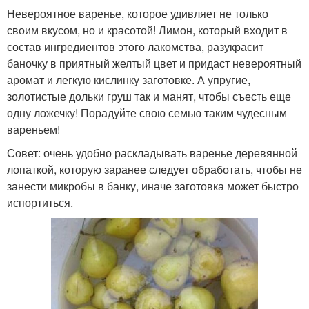
Невероятное варенье, которое удивляет не только
своим вкусом, но и красотой! Лимон, который входит в
состав ингредиентов этого лакомства, разукрасит
баночку в приятный желтый цвет и придаст невероятный
аромат и легкую кислинку заготовке. А упругие,
золотистые дольки груш так и манят, чтобы съесть еще
одну ложечку! Порадуйте свою семью таким чудесным
вареньем!
Совет: очень удобно раскладывать варенье деревянной
лопаткой, которую заранее следует обработать, чтобы не
занести микробы в банку, иначе заготовка может быстро
испортиться.