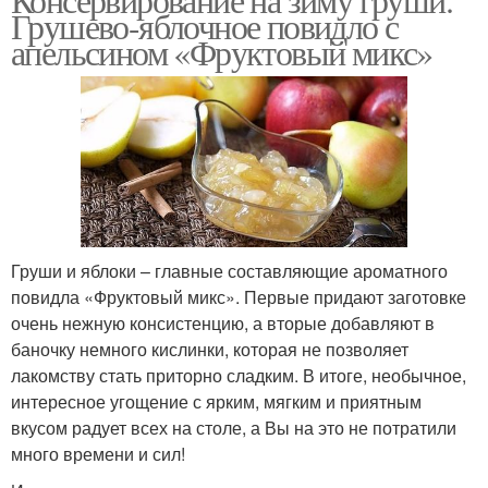
Грушево-яблочное повидло с
апельсином «Фруктовый микс»
Груши и яблоки – главные составляющие ароматного
повидла «Фруктовый микс». Первые придают заготовке
очень нежную консистенцию, а вторые добавляют в
баночку немного кислинки, которая не позволяет
лакомству стать приторно сладким. В итоге, необычное,
интересное угощение с ярким, мягким и приятным
вкусом радует всех на столе, а Вы на это не потратили
много времени и сил!