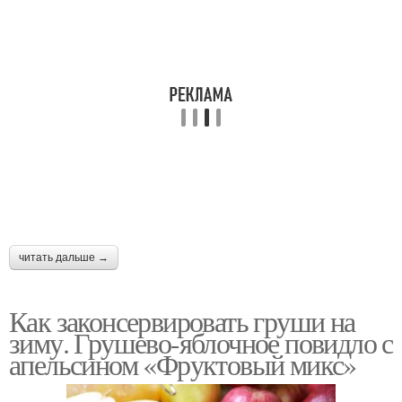
читать дальше →
Как законсервировать груши на
зиму. Грушево-яблочное повидло с
апельсином «Фруктовый микс»