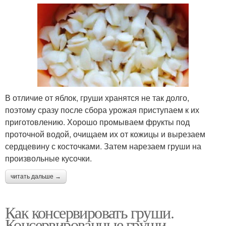
В отличие от яблок, груши хранятся не так долго,
поэтому сразу после сбора урожая приступаем к их
приготовлению. Хорошо промываем фрукты под
проточной водой, очищаем их от кожицы и вырезаем
сердцевину с косточками. Затем нарезаем груши на
произвольные кусочки.
читать дальше →
Как консервировать груши.
Консервированные груши