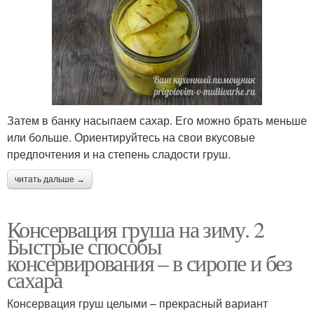
Затем в банку насыпаем сахар. Его можно брать меньше
или больше. Ориентируйтесь на свои вкусовые
предпочтения и на степень сладости груш.
читать дальше →
Консервация груша на зиму. 2
Быстрые способы
консервирования – в сиропе и без
сахара
Консервация груш целыми – прекрасный вариант