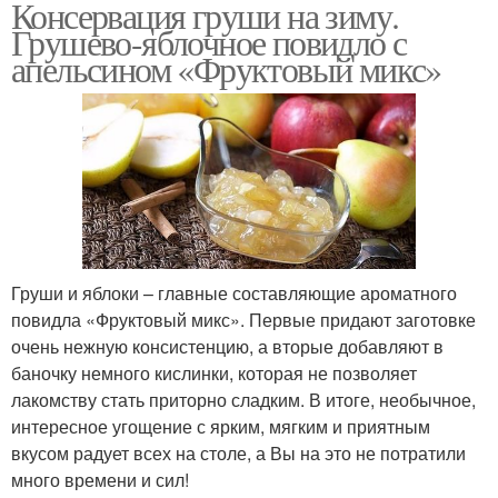
Консервация груши на зиму.
Грушево-яблочное повидло с
апельсином «Фруктовый микс»
Груши и яблоки – главные составляющие ароматного
повидла «Фруктовый микс». Первые придают заготовке
очень нежную консистенцию, а вторые добавляют в
баночку немного кислинки, которая не позволяет
лакомству стать приторно сладким. В итоге, необычное,
интересное угощение с ярким, мягким и приятным
вкусом радует всех на столе, а Вы на это не потратили
много времени и сил!