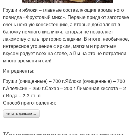
Груши и яблоки – главные составляющие ароматного
повидла «Фруктовый микс». Первые придают заготовке
очень нежную консистенцию, а вторые добавляют в
баночку немного кислинки, которая не позволяет
лакомству стать приторно сладким. В итоге, необычное,
интересное угощение с ярким, мягким и приятным
вкусом радует всех на столе, а Вы на это не потратили
много времени и сил!
Ингредиенты:
Груши (очищенные) – 700 г.Яблоки (очищенные) – 700
г.Апельсин – 250 г.Сахар – 200 г.Лимонная кислота – 2
г.Вода – 2-3 ст. л.
Способ приготовления:
читать дальше →
Консервирование на зиму груши.