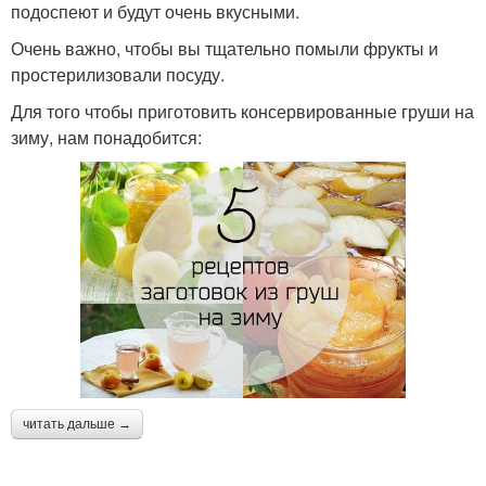
подоспеют и будут очень вкусными.
Очень важно, чтобы вы тщательно помыли фрукты и
простерилизовали посуду.
Для того чтобы приготовить консервированные груши на
зиму, нам понадобится:
читать дальше →