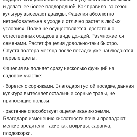
и делать ее более плодородной. Как правило, за сезон
культуру высевают дважды. Фацелия абсолютно
нетребовательна в уходе и отлично растет в любых
условиях. Полив не осуществляется, достаточно
естественных осадков в виде дождей. Размножается
семенами. Растет фацелия довольно-таки быстро.
Спустя полтора месяца после посадки уже наблюдаются
первые цветы.
Фацелия выполняет сразу несколько функций на
садовом участке:
· борется с сорняками. Благодаря густой посадке, данная
культура вытесняет остальные сорные травы, не
приносящие пользы.
· растение способствует ощелачиванию земли.
Благодаря изменению кислотности почвы пропадают
мелкие вредители, такие как мокрицы, саранча,
плодожорки.