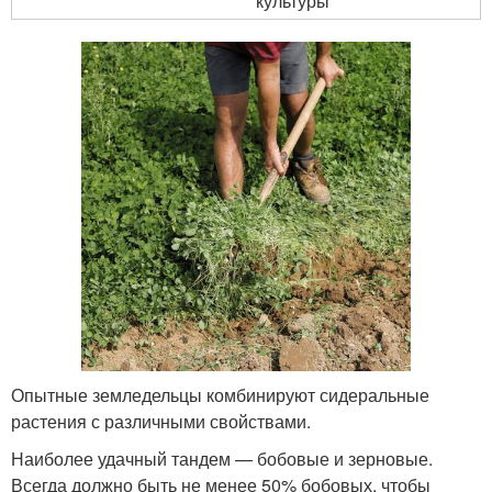
культуры
Опытные земледельцы комбинируют сидеральные
растения с различными свойствами.
Наиболее удачный тандем — бобовые и зерновые.
Всегда должно быть не менее 50% бобовых, чтобы