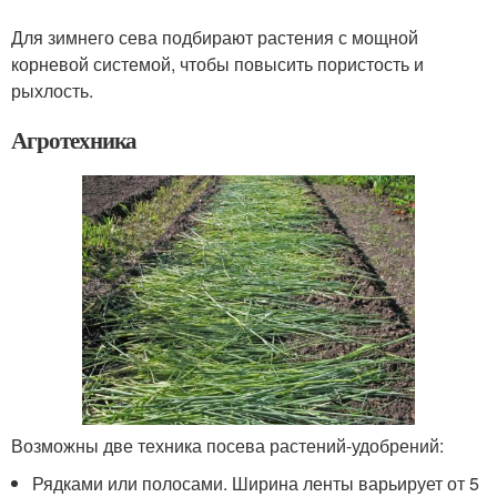
Для зимнего сева подбирают растения с мощной
корневой системой, чтобы повысить пористость и
рыхлость.
Агротехника
Возможны две техника посева растений-удобрений:
Рядками или полосами. Ширина ленты варьирует от 5