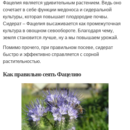
Фацелия является удивительным растением. Ведь оно
сочетает в себе функции медоноса и сидеральной
культуры, которая повышает плодородие почвы.
Сидерат – Фацелия высаживается как промежуточная
культура в овощном севообороте. Благодаря чему,
земля становится лучше, ну а мы повышаем урожай.
Помимо прочего, при правильном посеве, сидерат
быстро и эффективно справляется с сорной
растительностью.
Как правильно сеять Фацелию