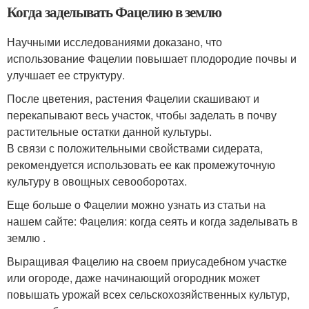
Когда заделывать Фацелию в землю
Научными исследованиями доказано, что
использование Фацелии повышает плодородие почвы и
улучшает ее структуру.
После цветения, растения Фацелии скашивают и
перекапывают весь участок, чтобы заделать в почву
растительные остатки данной культуры.
В связи с положительными свойствами сидерата,
рекомендуется использовать ее как промежуточную
культуру в овощных севооборотах.
Еще больше о Фацелии можно узнать из статьи на
нашем сайте: Фацелия: когда сеять и когда заделывать в
землю .
Выращивая Фацелию на своем приусадебном участке
или огороде, даже начинающий огородник может
повышать урожай всех сельскохозяйственных культур,