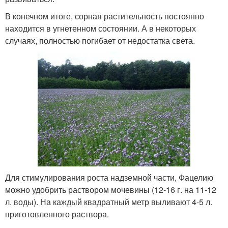
В конечном итоге, сорная растительность постоянно
находится в угнетенном состоянии. А в некоторых
случаях, полностью погибает от недостатка света.
Для стимулирования роста надземной части, Фацелию
можно удобрить раствором мочевины (12-16 г. на 11-12
л. воды). На каждый квадратный метр выливают 4-5 л.
приготовленного раствора.