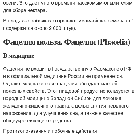
осени. Это дает много времени насекомым-опылителям
для сбора нектара.
В плодах-коробочках созревают мельчайшие семена (в 1
г содержится около 2 000 штук).
Фацелия польза. Фацелия (Phacelia)
В медицине
Фацелия не входит в Государственную Фармакопею РФ
и в официальной медицине России не применяется.
Однако, мед на основе фацелии обладает массой
полезных свойств. Этот пищевой продукт используется в
народной медицине Западной Сибири для лечения
желудочно-кишечного тракта, с целью снятия нервного
напряжения, для улучшения сна, а также в качестве
общеукрепляющего средства.
Противопоказания и побочные действия