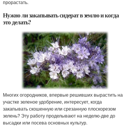
прорастать.
Нужно ли закапывать сидерат в землю и когда
это делать?
Многих огородников, впервые решивших вырастить на
участке зеленое удобрение, интересует, когда
закапывать скошенную или срезанную плоскорезом
зелень? Эту работу проделывают на неделю-две до
высадки или посева основных культур.