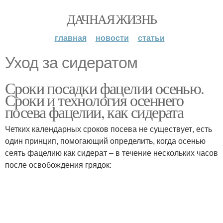
ДАЧНАЯ ЖИЗНЬ
главная
новости
статьи
Уход за сидератом
Сроки посадки фацелии осенью.
Сроки и технология осеннего
посева фацелии, как сидерата
Четких календарных сроков посева не существует, есть
один принцип, помогающий определить, когда осенью
сеять фацелию как сидерат – в течение нескольких часов
после освобождения грядок: