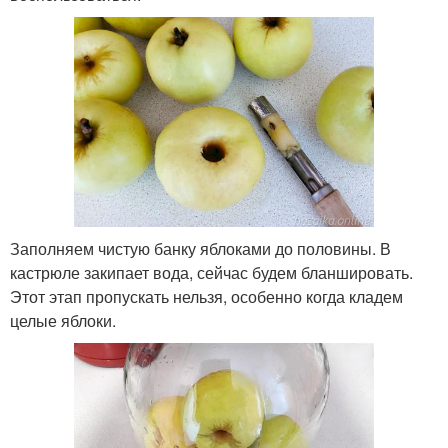
Заполняем чистую банку яблоками до половины. В
кастрюле закипает вода, сейчас будем бланшировать.
Этот этап пропускать нельзя, особенно когда кладем
целые яблоки.