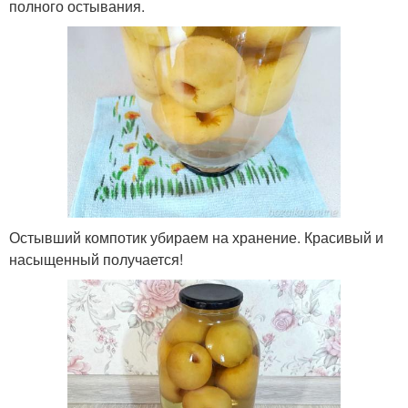
полного остывания.
Остывший компотик убираем на хранение. Красивый и
насыщенный получается!