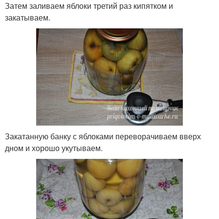
Затем заливаем яблоки третий раз кипятком и
закатываем.
Закатанную банку с яблоками переворачиваем вверх
дном и хорошо укутываем.