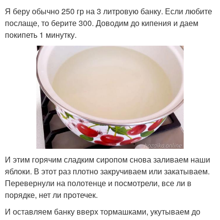
Я беру обычно 250 гр на 3 литровую банку. Если любите
послаще, то берите 300. Доводим до кипения и даем
покипеть 1 минутку.
И этим горячим сладким сиропом снова заливаем наши
яблоки. В этот раз плотно закручиваем или закатываем.
Перевернули на полотенце и посмотрели, все ли в
порядке, нет ли протечек.
И оставляем банку вверх тормашками, укутываем до