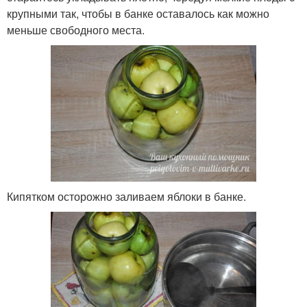
крупными так, чтобы в банке оставалось как можно
меньше свободного места.
Кипятком осторожно заливаем яблоки в банке.