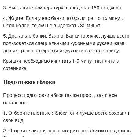
3. Выставите температуру в пределах 150 градусов.
4. Ждите. Если у вас банки по 0,5 литра, то 15 минут.
Если более, то лучше выдержать 30 минут.
5. Достаньте банки. Важно! Банки горячие, лучше всего
пользоваться специальными кухонными рукавичками
для их транспортировки из духовки на столешницу.
Крышки необходимо кипятить 1-5 минут на плите в
сотейнике.
Подготовьте яблоки
Процесс подготовки яблок так же прост , как и все
остальное:
1. Отберите плотные яблоки, они лучше всего сохранят
свой вид.
2. Оторвите листочки и осмотрите их. Яблоки не должны