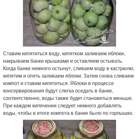
Ставим кипятиться воду, кипятком заливаем яблоки,
накрываем банки крышками и оставляем остывать.
Когда банки немного остынут, сливаем воду в кастрюлю,
кипятим и опять заливаем яблоки. Затем снова сливаем
компот и ставим кипятиться. Яблоки в процессе
консервирования будут слегка оседать в банке,
соответственно, воды также будет становиться меньше.
При каждом кипячении следует немного добавлять
воды, чтобы в итоге компота в банке было по горлышко.