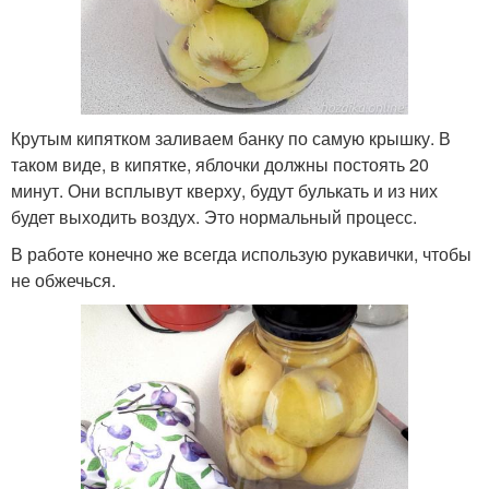
Крутым кипятком заливаем банку по самую крышку. В
таком виде, в кипятке, яблочки должны постоять 20
минут. Они всплывут кверху, будут булькать и из них
будет выходить воздух. Это нормальный процесс.
В работе конечно же всегда использую рукавички, чтобы
не обжечься.