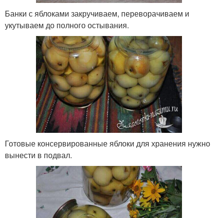
Банки с яблоками закручиваем, переворачиваем и
укутываем до полного остывания.
Готовые консервированные яблоки для хранения нужно
вынести в подвал.