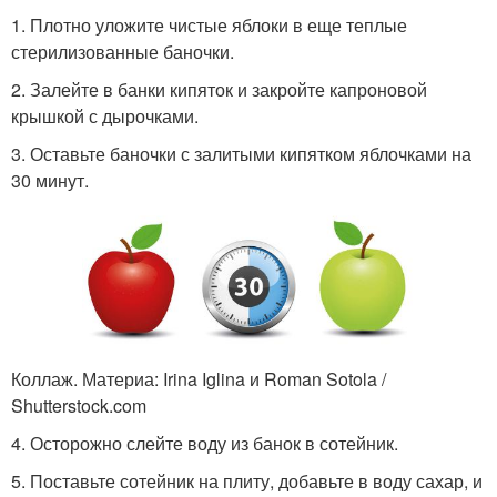
1. Плотно уложите чистые яблоки в еще теплые
стерилизованные баночки.
2. Залейте в банки кипяток и закройте капроновой
крышкой с дырочками.
3. Оставьте баночки с залитыми кипятком яблочками на
30 минут.
Коллаж. Материа: Irina Iglina и Roman Sotola /
Shutterstock.com
4. Осторожно слейте воду из банок в сотейник.
5. Поставьте сотейник на плиту, добавьте в воду сахар, и