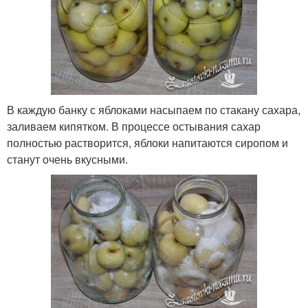
В каждую банку с яблоками насыпаем по стакану сахара,
заливаем кипятком. В процессе остывания сахар
полностью растворится, яблоки напитаются сиропом и
станут очень вкусными.