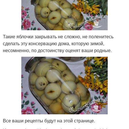
Такие яблочки закрывать не сложно, не поленитесь
сделать эту консервацию дома, которую зимой,
несомненно, по достоинству оценят ваши родные.
Все ваши рецепты будут на этой странице.