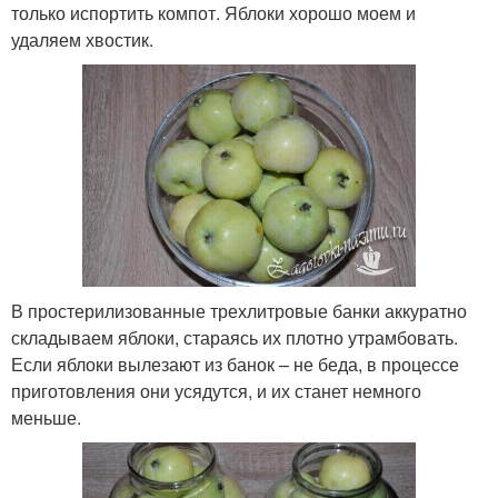
только испортить компот. Яблоки хорошо моем и
удаляем хвостик.
В простерилизованные трехлитровые банки аккуратно
складываем яблоки, стараясь их плотно утрамбовать.
Если яблоки вылезают из банок – не беда, в процессе
приготовления они усядутся, и их станет немного
меньше.