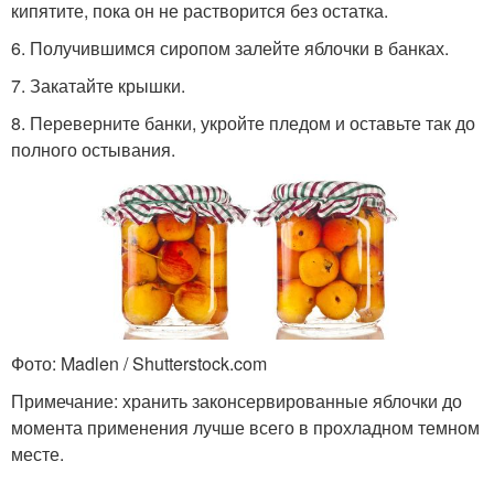
кипятите, пока он не растворится без остатка.
6. Получившимся сиропом залейте яблочки в банках.
7. Закатайте крышки.
8. Переверните банки, укройте пледом и оставьте так до
полного остывания.
Фото: Madlen / Shutterstock.com
Примечание: хранить законсервированные яблочки до
момента применения лучше всего в прохладном темном
месте.