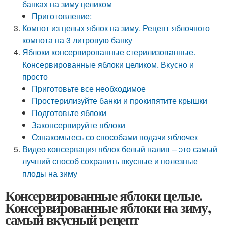
банках на зиму целиком
Приготовление:
Компот из целых яблок на зиму. Рецепт яблочного
компота на 3 литровую банку
Яблоки консервированные стерилизованные.
Консервированные яблоки целиком. Вкусно и
просто
Приготовьте все необходимое
Простерилизуйте банки и прокипятите крышки
Подготовьте яблоки
Законсервируйте яблоки
Ознакомьтесь со способами подачи яблочек
Видео консервация яблок белый налив – это самый
лучший способ сохранить вкусные и полезные
плоды на зиму
Консервированные яблоки целые.
Консервированные яблоки на зиму,
самый вкусный рецепт