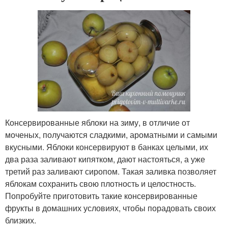
Консервированные яблоки на зиму, в отличие от
моченых, получаются сладкими, ароматными и самыми
вкусными. Яблоки консервируют в банках целыми, их
два раза заливают кипятком, дают настояться, а уже
третий раз заливают сиропом. Такая заливка позволяет
яблокам сохранить свою плотность и целостность.
Попробуйте приготовить такие консервированные
фрукты в домашних условиях, чтобы порадовать своих
близких.