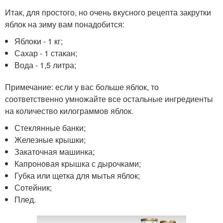
Итак, для простого, но очень вкусного рецепта закрутки
яблок на зиму вам понадобится:
Яблоки - 1 кг;
Сахар - 1 стакан;
Вода - 1,5 литра;
Примечание: если у вас больше яблок, то
соответственно умножайте все остальные ингредиенты
на количество килограммов яблок.
Стеклянные банки;
Железные крышки;
Закаточная машинка;
Капроновая крышка с дырочками;
Губка или щетка для мытья яблок;
Сотейник;
Плед.