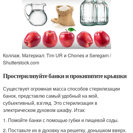
Коллаж. Материал: Tim UR и Chones и Seregam /
Shutterstock.com
Простерилизуйте банки и прокипятите крышки
Существует огромная масса способов стерилизации
банок, представлю самый удобный на мой,
субъективный, взгляд. Это стерилизация в
электрическом духовом шкафу. Итак:
1. Помойте банки с помощью губки и пищевой соды.
2. Поставьте их в духовку на решетку, донышком вверх.