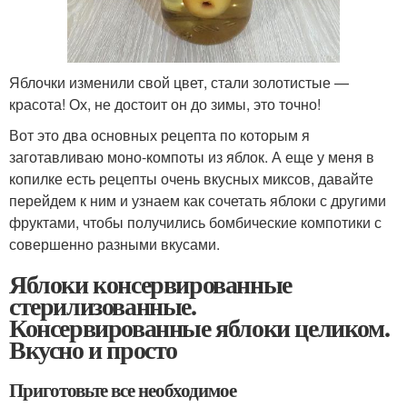
Яблочки изменили свой цвет, стали золотистые —
красота! Ох, не достоит он до зимы, это точно!
Вот это два основных рецепта по которым я
заготавливаю моно-компоты из яблок. А еще у меня в
копилке есть рецепты очень вкусных миксов, давайте
перейдем к ним и узнаем как сочетать яблоки с другими
фруктами, чтобы получились бомбические компотики с
совершенно разными вкусами.
Яблоки консервированные
стерилизованные.
Консервированные яблоки целиком.
Вкусно и просто
Приготовьте все необходимое