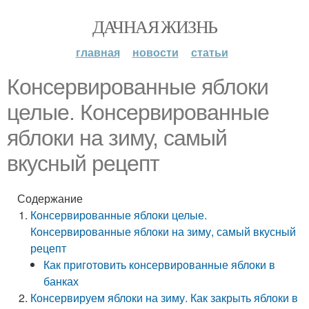
ДАЧНАЯ ЖИЗНЬ
главная
новости
статьи
Консервированные яблоки
целые. Консервированные
яблоки на зиму, самый
вкусный рецепт
Содержание
Консервированные яблоки целые.
Консервированные яблоки на зиму, самый вкусный
рецепт
Как приготовить консервированные яблоки в
банках
Консервируем яблоки на зиму. Как закрыть яблоки в