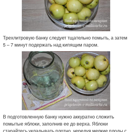
Трехлитровую банку следует тщательно помыть, а затем
5 – 7 минут подержать над кипящим паром.
В подготовленную банку нужно аккуратно сложить
помытые яблоки, заполнив ее до верха. Яблоки
старайтесь укладывать плотно, чередуя мелкие плоды с