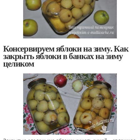
Консервируем яблоки на зиму. Как
закрыть яблоки в банках на зиму
целиком