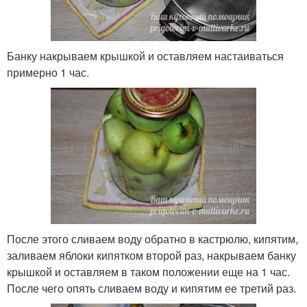
Банку накрываем крышкой и оставляем настаиваться
примерно 1 час.
После этого сливаем воду обратно в кастрюлю, кипятим,
заливаем яблоки кипятком второй раз, накрываем банку
крышкой и оставляем в таком положении еще на 1 час.
После чего опять сливаем воду и кипятим ее третий раз.