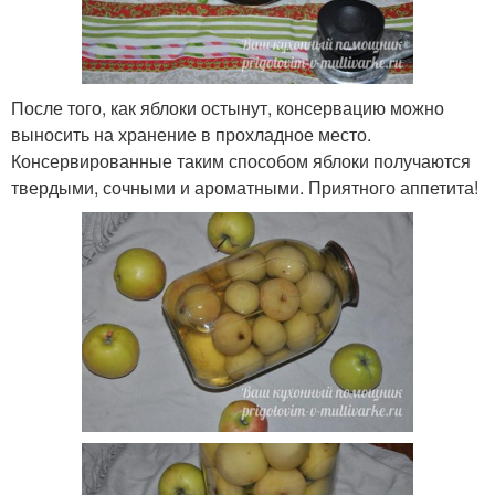
После того, как яблоки остынут, консервацию можно
выносить на хранение в прохладное место.
Консервированные таким способом яблоки получаются
твердыми, сочными и ароматными. Приятного аппетита!