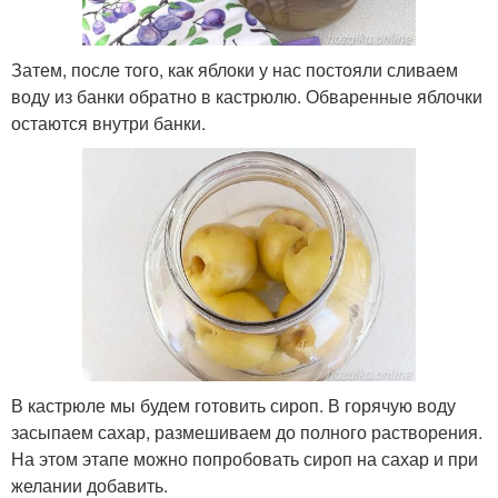
Затем, после того, как яблоки у нас постояли сливаем
воду из банки обратно в кастрюлю. Обваренные яблочки
остаются внутри банки.
В кастрюле мы будем готовить сироп. В горячую воду
засыпаем сахар, размешиваем до полного растворения.
На этом этапе можно попробовать сироп на сахар и при
желании добавить.