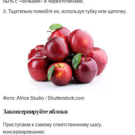
быть с «бочками» и червоточинами.
3. Тщательно помойте их, используя губку или щеточку.
Фото: Africa Studio / Shutterstock.com
Законсервируйте яблоки
Приступаем к самому ответственному шагу,
консервированию: