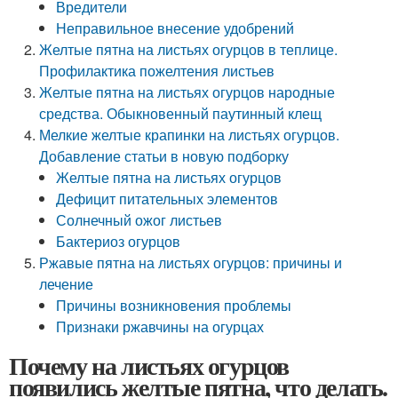
Вредители
Неправильное внесение удобрений
Желтые пятна на листьях огурцов в теплице.
Профилактика пожелтения листьев
Желтые пятна на листьях огурцов народные
средства. Обыкновенный паутинный клещ
Мелкие желтые крапинки на листьях огурцов.
Добавление статьи в новую подборку
Желтые пятна на листьях огурцов
Дефицит питательных элементов
Солнечный ожог листьев
Бактериоз огурцов
Ржавые пятна на листьях огурцов: причины и
лечение
Причины возникновения проблемы
Признаки ржавчины на огурцах
Почему на листьях огурцов
появились желтые пятна, что делать.