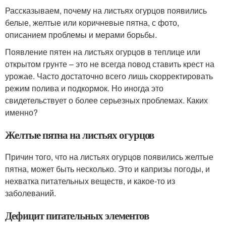
Рассказываем, почему на листьях огурцов появились
белые, желтые или коричневые пятна, с фото,
описанием проблемы и мерами борьбы.
Появление пятен на листьях огурцов в теплице или
открытом грунте – это не всегда повод ставить крест на
урожае. Часто достаточно всего лишь скорректировать
режим полива и подкормок. Но иногда это
свидетельствует о более серьезных проблемах. Каких
именно?
Желтые пятна на листьях огурцов
Причин того, что на листьях огурцов появились желтые
пятна, может быть несколько. Это и капризы погоды, и
нехватка питательных веществ, и какое-то из
заболеваний.
Дефицит питательных элементов