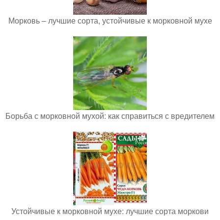
Морковь – лучшие сорта, устойчивые к морковной мухе
Борьба с морковной мухой: как справиться с вредителем
Устойчивые к морковной мухе: лучшие сорта моркови