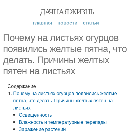
ДАЧНАЯ ЖИЗНЬ
главная
новости
статьи
Почему на листьях огурцов
появились желтые пятна, что
делать. Причины желтых
пятен на листьях
Содержание
Почему на листьях огурцов появились желтые
пятна, что делать. Причины желтых пятен на
листьях
Освещенность
Влажность и температурные перепады
Заражение растений