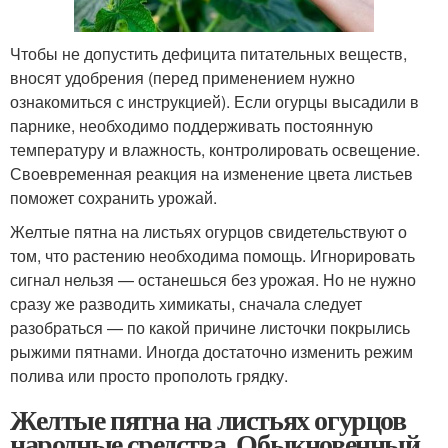
Чтобы не допустить дефицита питательных веществ,
вносят удобрения (перед применением нужно
ознакомиться с инструкцией). Если огурцы высадили в
парнике, необходимо поддерживать постоянную
температуру и влажность, контролировать освещение.
Своевременная реакция на изменение цвета листьев
поможет сохранить урожай.
Желтые пятна на листьях огурцов свидетельствуют о
том, что растению необходима помощь. Игнорировать
сигнал нельзя — останешься без урожая. Но не нужно
сразу же разводить химикаты, сначала следует
разобраться — по какой причине листочки покрылись
рыжими пятнами. Иногда достаточно изменить режим
полива или просто прополоть грядку.
Желтые пятна на листьях огурцов
народные средства. Обыкновенный