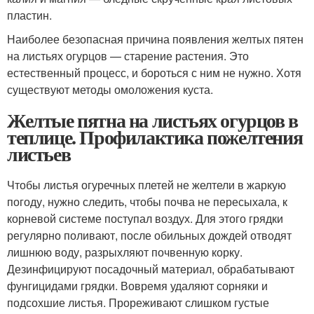
пластин.
Наиболее безопасная причина появления желтых пятен
на листьях огурцов — старение растения. Это
естественный процесс, и бороться с ним не нужно. Хотя
существуют методы омоложения куста.
Желтые пятна на листьях огурцов в
теплице. Профилактика пожелтения
листьев
Чтобы листья огуречных плетей не желтели в жаркую
погоду, нужно следить, чтобы почва не пересыхала, к
корневой системе поступал воздух. Для этого грядки
регулярно поливают, после обильных дождей отводят
лишнюю воду, разрыхляют почвенную корку.
Дезинфицируют посадочный материал, обрабатывают
фунгицидами грядки. Вовремя удаляют сорняки и
подсохшие листья. Прореживают слишком густые