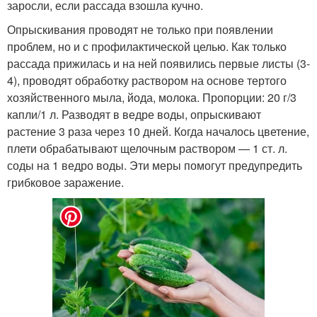
заросли, если рассада взошла кучно.
Опрыскивания проводят не только при появлении
проблем, но и с профилактической целью. Как только
рассада прижилась и на ней появились первые листы (3-
4), проводят обработку раствором на основе тертого
хозяйственного мыла, йода, молока. Пропорции: 20 г/3
капли/1 л. Разводят в ведре воды, опрыскивают
растение 3 раза через 10 дней. Когда началось цветение,
плети обрабатывают щелочным раствором — 1 ст. л.
соды на 1 ведро воды. Эти меры помогут предупредить
грибковое заражение.