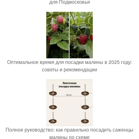
для Подмосковья
Оптимальное время для посадки малины в 2025 году:
советы и рекомендации
Полное руководство: как правильно посадить саженцы
малины по схеме