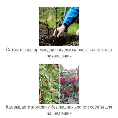
Оптимальное время для посадки малины: советы для
начинающих
Как вырастить малину без лишних хлопот: советы для
начинающих