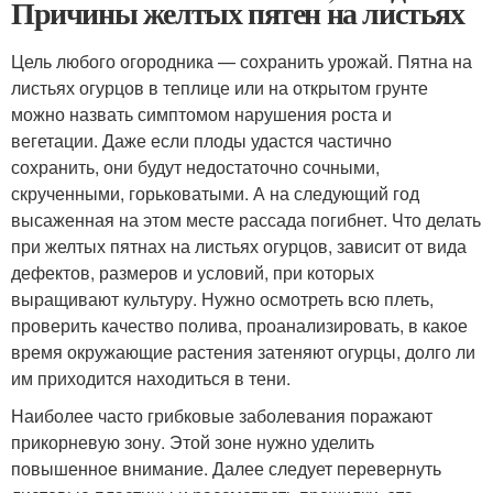
Причины желтых пятен на листьях
Цель любого огородника — сохранить урожай. Пятна на
листьях огурцов в теплице или на открытом грунте
можно назвать симптомом нарушения роста и
вегетации. Даже если плоды удастся частично
сохранить, они будут недостаточно сочными,
скрученными, горьковатыми. А на следующий год
высаженная на этом месте рассада погибнет. Что делать
при желтых пятнах на листьях огурцов, зависит от вида
дефектов, размеров и условий, при которых
выращивают культуру. Нужно осмотреть всю плеть,
проверить качество полива, проанализировать, в какое
время окружающие растения затеняют огурцы, долго ли
им приходится находиться в тени.
Наиболее часто грибковые заболевания поражают
прикорневую зону. Этой зоне нужно уделить
повышенное внимание. Далее следует перевернуть