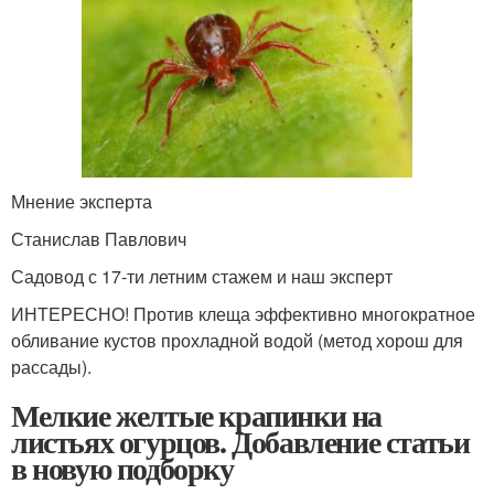
Мнение эксперта
Станислав Павлович
Садовод с 17-ти летним стажем и наш эксперт
ИНТЕРЕСНО! Против клеща эффективно многократное
обливание кустов прохладной водой (метод хорош для
рассады).
Мелкие желтые крапинки на
листьях огурцов. Добавление статьи
в новую подборку