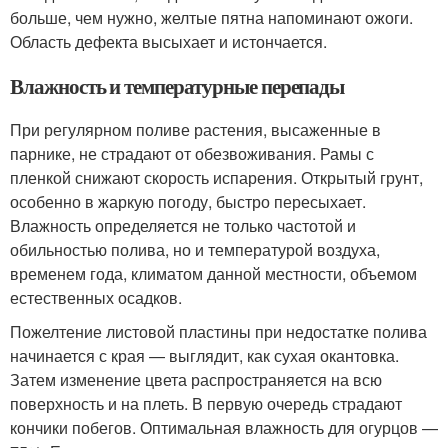
больше, чем нужно, желтые пятна напоминают ожоги.
Область дефекта высыхает и истончается.
Влажность и температурные перепады
При регулярном поливе растения, высаженные в
парнике, не страдают от обезвоживания. Рамы с
пленкой снижают скорость испарения. Открытый грунт,
особенно в жаркую погоду, быстро пересыхает.
Влажность определяется не только частотой и
обильностью полива, но и температурой воздуха,
временем года, климатом данной местности, объемом
естественных осадков.
Пожелтение листовой пластины при недостатке полива
начинается с края — выглядит, как сухая окантовка.
Затем изменение цвета распространяется на всю
поверхность и на плеть. В первую очередь страдают
кончики побегов. Оптимальная влажность для огурцов —