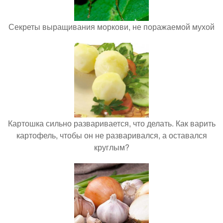
Секреты выращивания моркови, не поражаемой мухой
Картошка сильно разваривается, что делать. Как варить
картофель, чтобы он не разваривался, а оставался
круглым?