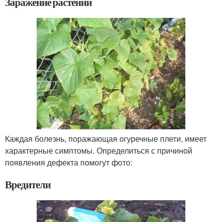
Заражение растений
Каждая болезнь, поражающая огуречные плети, имеет
характерные симптомы. Определиться с причиной
появления дефекта помогут фото:
Вредители