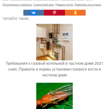
Питательные элементы
,
Солнечный ожог
,
Ржавые пятна
,
Ржавчины на огурцах
Читайте также
Требования к газовой котельной в частном доме 2021
снип. Правила и нормы установки газового котла в
частном доме