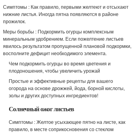
Симптомы : Как правило, первыми желтеют и отсыхают
нижние листья. Иногда пятна появляются в районе
прожилок.
Меры борьбы : Подкормить огурцы комплексным
минеральным удобрением. Если пожелтение листьев
явилось результатом пропущенной плановой подкормки,
восполните дефицит необходимого элемента.
Чем подкормить огурцы во время цветения и
плодоношения, чтобы увеличить урожай
Простые и эффективные рецепты для вашего
огорода на основе дрожжей, йода, борной кислоты,
золы и других доступных ингредиентов!
Солнечный ожог листьев
Симптомы : Желтое усыхающее пятно на листе, как
правило, в месте соприкосновения со стеклом