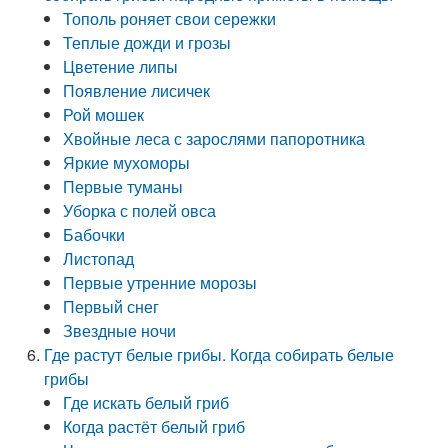
Тополь роняет свои сережки
Теплые дожди и грозы
Цветение липы
Появление лисичек
Рой мошек
Хвойные леса с зарослями папоротника
Яркие мухоморы
Первые туманы
Уборка с полей овса
Бабочки
Листопад
Первые утренние морозы
Первый снег
Звездные ночи
Где растут белые грибы. Когда собирать белые
грибы
Где искать белый гриб
Когда растёт белый гриб