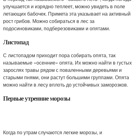
улучшается и изрядно теплеет, можно увидеть в поле
летающих бабочек. Примета эта указывает на активный
рост грибов. Можно собираться в лес за
подосиновиками, подберезовиками и опятами.
Листопад
С листопадом приходит пора собирать опята, так
называемые «осенние» опята. Их можно найти в густых
зарослях травы рядом с поваленными деревьями и
старыми пнями, они растут большими группами. Опята
можно найти в лесу вплоть до устойчивых заморозков.
Первые утренние морозы
Когда по утрам случаются легкие морозы, и