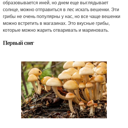
образовывается иней, но днем еще выглядывает
солнце, можно отправиться в лес искать вешенки. Эти
грибы не очень популярны у нас, но все чаще вешенки
можно встретить в магазинах. Это вкусные грибы,
которые можно жарить отваривать и мариновать.
Первый снег