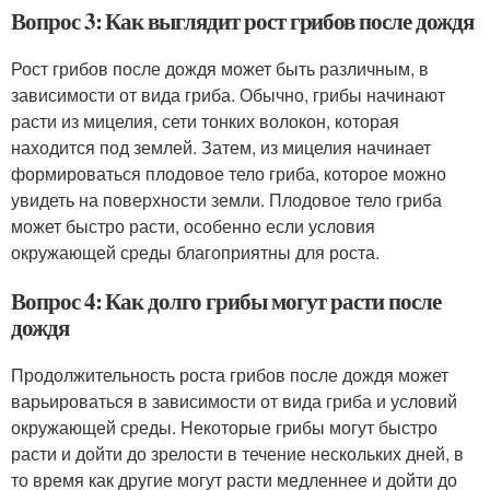
Вопрос 3: Как выглядит рост грибов после дождя
Рост грибов после дождя может быть различным, в
зависимости от вида гриба. Обычно, грибы начинают
расти из мицелия, сети тонких волокон, которая
находится под землей. Затем, из мицелия начинает
формироваться плодовое тело гриба, которое можно
увидеть на поверхности земли. Плодовое тело гриба
может быстро расти, особенно если условия
окружающей среды благоприятны для роста.
Вопрос 4: Как долго грибы могут расти после
дождя
Продолжительность роста грибов после дождя может
варьироваться в зависимости от вида гриба и условий
окружающей среды. Некоторые грибы могут быстро
расти и дойти до зрелости в течение нескольких дней, в
то время как другие могут расти медленнее и дойти до