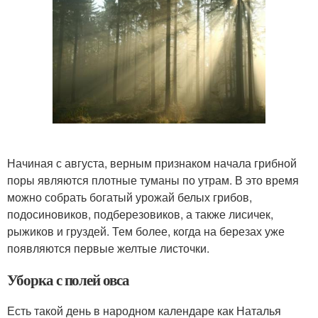
Начиная с августа, верным признаком начала грибной
поры являются плотные туманы по утрам. В это время
можно собрать богатый урожай белых грибов,
подосиновиков, подберезовиков, а также лисичек,
рыжиков и груздей. Тем более, когда на березах уже
появляются первые желтые листочки.
Уборка с полей овса
Есть такой день в народном календаре как Наталья