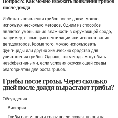
Вопрос 8: Как можно избежать появления грибов
после дождя
Избежать появления грибов после дождя можно,
используя несколько методов. Одним из способов
является уменьшение влажности в окружающей среде,
например, с помощью вентиляции или использования
дегидраторов. Кроме того, можно использовать
фунгициды или другие химические средства для
уничтожения грибов. Однако, эти методы могут быть
неэффективными, если условия окружающей среды
благоприятны для роста грибов.
Грибы после грозы. Через сколько
дней после дождя вырастают грибы?
Обсуждения
Виктория
Грибы растут почти сразу после дождя, но они на