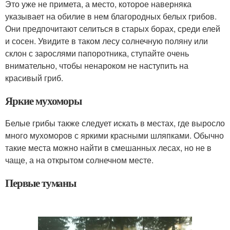
Это уже не примета, а место, которое наверняка
указывает на обилие в нем благородных белых грибов.
Они предпочитают селиться в старых борах, среди елей
и сосен. Увидите в таком лесу солнечную поляну или
склон с зарослями папоротника, ступайте очень
внимательно, чтобы ненароком не наступить на
красивый гриб.
Яркие мухоморы
Белые грибы также следует искать в местах, где выросло
много мухоморов с яркими красными шляпками. Обычно
такие места можно найти в смешанных лесах, но не в
чаще, а на открытом солнечном месте.
Первые туманы