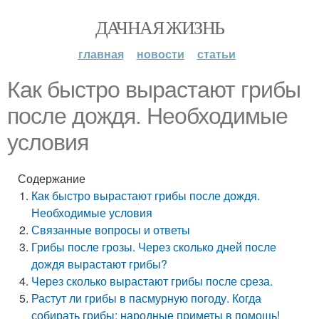
ДАЧНАЯ ЖИЗНЬ
главная
новости
статьи
Как быстро вырастают грибы
после дождя. Необходимые
условия
Содержание
Как быстро вырастают грибы после дождя.
Необходимые условия
Связанные вопросы и ответы
Грибы после грозы. Через сколько дней после
дождя вырастают грибы?
Через сколько вырастают грибы после среза.
Растут ли грибы в пасмурную погоду. Когда
собирать грибы: народные приметы в помощь!