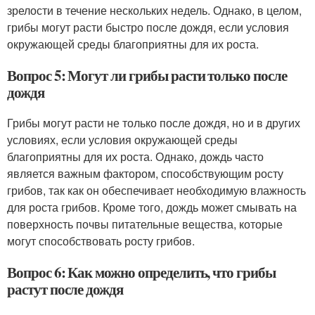
зрелости в течение нескольких недель. Однако, в целом,
грибы могут расти быстро после дождя, если условия
окружающей среды благоприятны для их роста.
Вопрос 5: Могут ли грибы расти только после
дождя
Грибы могут расти не только после дождя, но и в других
условиях, если условия окружающей среды
благоприятны для их роста. Однако, дождь часто
является важным фактором, способствующим росту
грибов, так как он обеспечивает необходимую влажность
для роста грибов. Кроме того, дождь может смывать на
поверхность почвы питательные вещества, которые
могут способствовать росту грибов.
Вопрос 6: Как можно определить, что грибы
растут после дождя