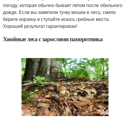
погоду, которая обычно бывает летом после обильного
дождя. Если вы заметили тучку мошек в лесу, смело
берите корзину и ступайте искать грибные места.
Хороший результат гарантирован!
Хвойные леса с зарослями папоротника