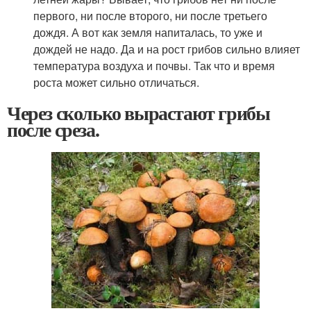
первого, ни после второго, ни после третьего
дождя. А вот как земля напиталась, то уже и
дождей не надо. Да и на рост грибов сильно влияет
температура воздуха и почвы. Так что и время
роста может сильно отличаться.
Через сколько вырастают грибы
после среза.