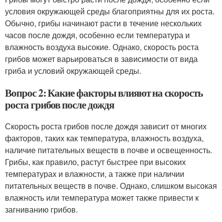
условия окружающей среды благоприятны для их роста.
Обычно, грибы начинают расти в течение нескольких
часов после дождя, особенно если температура и
влажность воздуха высокие. Однако, скорость роста
грибов может варьироваться в зависимости от вида
гриба и условий окружающей среды.
Вопрос 2: Какие факторы влияют на скорость
роста грибов после дождя
Скорость роста грибов после дождя зависит от многих
факторов, таких как температура, влажность воздуха,
наличие питательных веществ в почве и освещенность.
Грибы, как правило, растут быстрее при высоких
температурах и влажности, а также при наличии
питательных веществ в почве. Однако, слишком высокая
влажность или температура может также привести к
загниванию грибов.