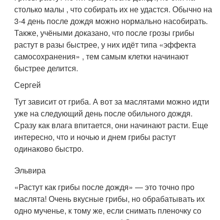
столько малы , что собирать их не удастся. Обычно на
3-4 день после дождя можно нормально насобирать.
Также, учёными доказано, что после грозы грибы
растут в разы быстрее, у них идёт типа «эффекта
самосохранения» , тем самым клетки начинают
быстрее делится.
Сергей
Тут зависит от гриба. А вот за маслятами можно идти
уже на следующий день после обильного дождя.
Сразу как влага впитается, они начинают расти. Еще
интересно, что и ночью и днем грибы растут
одинаково быстро.
Эльвира
«Растут как грибы после дождя» — это точно про
маслята! Очень вкусные грибы, но обрабатывать их
одно мученье, к тому же, если снимать пленочку со