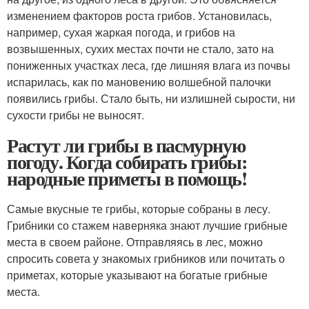
изменением факторов роста грибов. Установилась,
например, сухая жаркая погода, и грибов на
возвышенных, сухих местах почти не стало, зато на
пониженных участках леса, где лишняя влага из почвы
испарилась, как по мановению волшебной палочки
появились грибы. Стало быть, ни излишней сырости, ни
сухости грибы не выносят.
Растут ли грибы в пасмурную
погоду. Когда собирать грибы:
народные приметы в помощь!
Самые вкусные те грибы, которые собраны в лесу.
Грибники со стажем наверняка знают лучшие грибные
места в своем районе. Отправляясь в лес, можно
спросить совета у знакомых грибников или почитать о
приметах, которые указывают на богатые грибные
места.