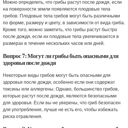
Можно определить, что грибы растут после дождя, если
на поверхности земли появляются плодовые тела
грибов. Плодовые тела грибов могут быть различными
по форме, размеру и цвету, в зависимости от вида гриба.
Кроме того, можно заметить, что грибы растут быстро
после дождя, если их плодовые тела увеличиваются в
размерах в течение нескольких часов или дней.
Вопрос 7: Могут ли грибы быть опасными для
здоровья после дождя
Некоторые виды грибов могут быть опасными для
здоровья после дождя, особенно если они содержат
токсины или аллергены. Однако, большинство грибов,
которые растут после дождя, являются безопасными
для здоровья. Если вы не уверены, что гриб безопасен
для употребления, лучше не есть его, чтобы избежать
риска отравления.