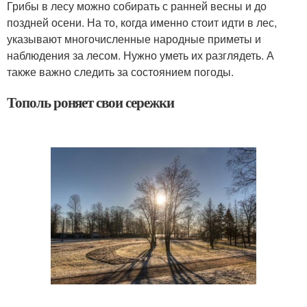
Грибы в лесу можно собирать с ранней весны и до
поздней осени. На то, когда именно стоит идти в лес,
указывают многочисленные народные приметы и
наблюдения за лесом. Нужно уметь их разглядеть. А
также важно следить за состоянием погоды.
Тополь роняет свои сережки