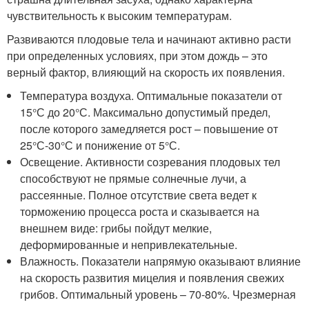
чувствительность к высоким температурам.
Развиваются плодовые тела и начинают активно расти
при определенных условиях, при этом дождь – это
верный фактор, влияющий на скорость их появления.
Температура воздуха. Оптимальные показатели от
15°С до 20°С. Максимально допустимый предел,
после которого замедляется рост – повышение от
25°С-30°С и понижение от 5°С.
Освещение. Активности созревания плодовых тел
способствуют не прямые солнечные лучи, а
рассеянные. Полное отсутствие света ведет к
торможению процесса роста и сказывается на
внешнем виде: грибы пойдут мелкие,
деформированные и непривлекательные.
Влажность. Показатели напрямую оказывают влияние
на скорость развития мицелия и появления свежих
грибов. Оптимальный уровень – 70-80%. Чрезмерная