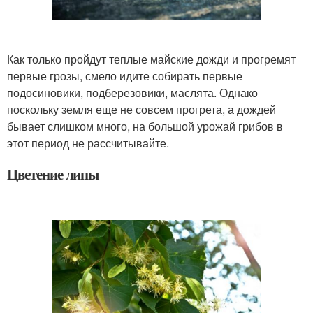
Как только пройдут теплые майские дожди и прогремят
первые грозы, смело идите собирать первые
подосиновики, подберезовики, маслята. Однако
поскольку земля еще не совсем прогрета, а дождей
бывает слишком много, на большой урожай грибов в
этот период не рассчитывайте.
Цветение липы