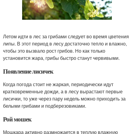
Летом идти в лес за грибами следует во время цветения
липы. В этот период в лесу достаточно тепло и влажно,
чтобы это вызвало рост грибов. Но как только
установится жара, грибы быстро станут червивыми.
Появление лисичек
Когда погода стоит не жаркая, периодически идут
кратковременные дожди, а в лесу вырастают первые
лисички, то уже через пару недель можно приходить за
белыми грибами и подберезовиками.
Рой мошек
Мошкара активно размножается в теплую влажную