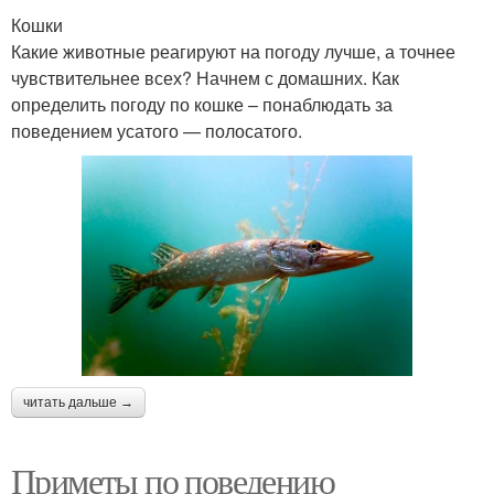
Кошки
Какие животные реагируют на погоду лучше, а точнее
чувствительнее всех? Начнем с домашних. Как
определить погоду по кошке – понаблюдать за
поведением усатого — полосатого.
читать дальше →
Приметы по поведению