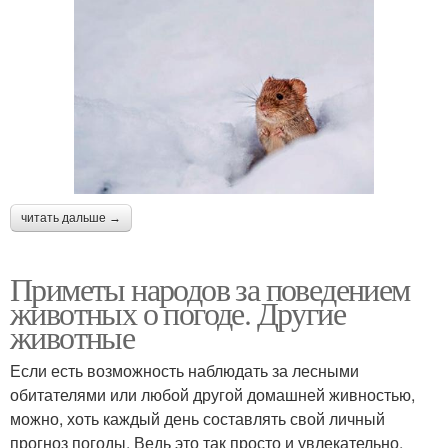
читать дальше →
Приметы народов за поведением
животных о погоде. Другие
животные
Если есть возможность наблюдать за лесными
обитателями или любой другой домашней живностью,
можно, хоть каждый день составлять свой личный
прогноз погоды. Ведь это так просто и увлекательно.