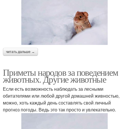
читать дальше →
Приметы народов за поведением
животных. Другие животные
Если есть возможность наблюдать за лесными
обитателями или любой другой домашней живностью,
можно, хоть каждый день составлять свой личный
прогноз погоды. Ведь это так просто и увлекательно.