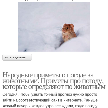
читать дальше →
Народные приметы о погоде за
животными. Приметы про погоду,
которые определяют по животным
Сегодня, чтобы узнать точный прогноз нужно просто
зайти на соответствующий сайт в интернете. Раньше
каждый вечер и каждое утро все ждали, когда погоду