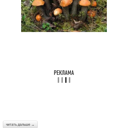
читать дальше →