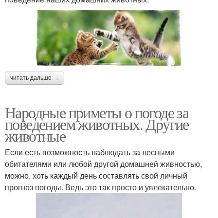
читать дальше →
Народные приметы о погоде за
поведением животных. Другие
животные
Если есть возможность наблюдать за лесными
обитателями или любой другой домашней живностью,
можно, хоть каждый день составлять свой личный
прогноз погоды. Ведь это так просто и увлекательно.