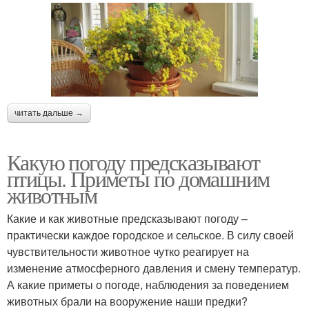
читать дальше →
Какую погоду предсказывают
птицы. Приметы по домашним
животным
Какие и как животные предсказывают погоду –
практически каждое городское и сельское. В силу своей
чувствительности животное чутко реагирует на
изменение атмосферного давления и смену температур.
А какие приметы о погоде, наблюдения за поведением
животных брали на вооружение наши предки?