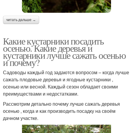
читать дальше →
Какие кустарники посадить
осенью. Какие деревья и
кустарники лучше сажать осенью
и почему?
Садоводы каждый год задаются вопросом – когда лучше
сажать плодовые деревья и ягодные кустарники ,
осенью или весной. Каждый сезон обладает своими
преимуществами и недостатками.
Рассмотрим детально почему лучше сажать деревья
осенью , когда и как производить посадку на своём
дачном участке.