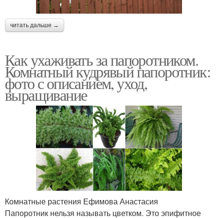
читать дальше →
Как ухаживать за папоротником.
Комнатный кудрявый папоротник:
фото с описанием, уход,
выращивание
Комнатные растения Ефимова Анастасия
Папоротник нельзя называть цветком. Это эпифитное