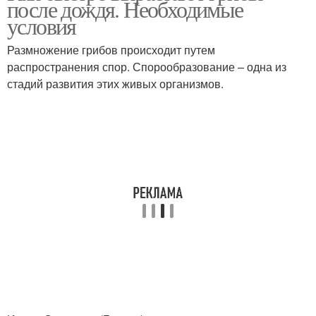
после дождя. Необходимые
условия
Размножение грибов происходит путем
распространения спор. Спорообразование – одна из
стадий развития этих живых организмов.