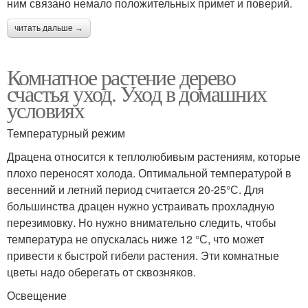
ним связано немало положительных примет и поверий.
читать дальше →
Комнатное растение дерево
счастья уход. Уход в домашних
условиях
Температурный режим
Драцена относится к теплолюбивым растениям, которые
плохо переносят холода. Оптимальной температурой в
весенний и летний период считается 20-25°С. Для
большинства драцен нужно устраивать прохладную
перезимовку. Но нужно внимательно следить, чтобы
температура не опускалась ниже 12 °С, что может
привести к быстрой гибели растения. Эти комнатные
цветы надо оберегать от сквозняков.
Освещение