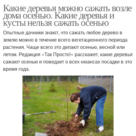
Какие деревья можно сажать возле
дома осенью. Какие деревья и
кусты нельзя сажать осенью
Опытные дачники знают, что сажать любое дерево в
землю можно в течение всего вегетационного периода
растения. Чаще всего это делают осенью, весной или
летом. Редакция «Так Просто!» расскажет, какие деревья
сажают осенью и поведает о всех нюансах посадки в это
время года.