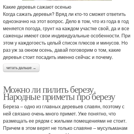
Какие деревья сажают осенью
Когда сажать деревья? Вряд ли кто-то сможет ответить
однозначно на этот вопрос. Дело в том, что из года в год
меняется погода, грунт на каждом участке свой, да и все
саженцы имеют свои индивидуальные особенности. При
этом у каждогоесть целый список плюсов и минусов. Но
раз уж за окном осень, давай поговорим о том, какие
деревья стоит посадить именно сейчас и почему.
читать дальше →
Можно ли пилить березу.
Народные приметы про березу
Береза – одно из главных деревьев славян, поэтому с
ней связано очень много примет. Уже понятно, что
размещать ее рядом с жилыми помещениями не стоит.
Причем в этом верят не только славяне – мусульманам