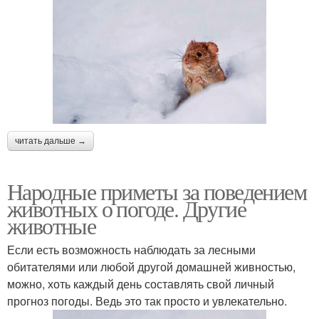
читать дальше →
Народные приметы за поведением
животных о погоде. Другие
животные
Если есть возможность наблюдать за лесными
обитателями или любой другой домашней живностью,
можно, хоть каждый день составлять свой личный
прогноз погоды. Ведь это так просто и увлекательно.