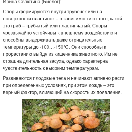
Ирина Селютина (Биолог):
Споры формируются внутри трубочек или на
поверхности пластинок – в зависимости от того, какой
это гриб – трубчатый или пластинчатый. Споры
чрезвычайно устойчивы к внешнему воздействию и
способны выдерживать даже отрицательные
температуры до -100…-150℃. Они способны к
прорастанию выйдя из кишечника животного. Им не
страшна длительная засуха, однако характерна
чувствительность к высоким температурам.
Развиваются плодовые тела и начинают активно расти
при определенных условиях, при этом дождь – это
верный фактор, влияющий на скорость их появления.