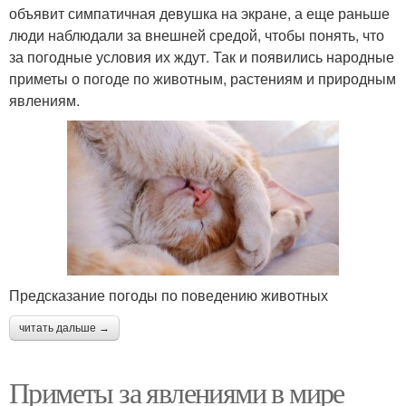
объявит симпатичная девушка на экране, а еще раньше
люди наблюдали за внешней средой, чтобы понять, что
за погодные условия их ждут. Так и появились народные
приметы о погоде по животным, растениям и природным
явлениям.
Предсказание погоды по поведению животных
читать дальше →
Приметы за явлениями в мире