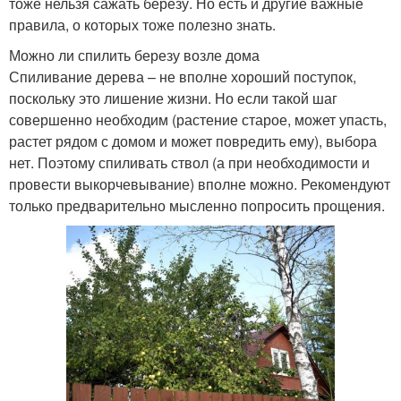
тоже нельзя сажать березу. Но есть и другие важные
правила, о которых тоже полезно знать.
Можно ли спилить березу возле дома
Спиливание дерева – не вполне хороший поступок,
поскольку это лишение жизни. Но если такой шаг
совершенно необходим (растение старое, может упасть,
растет рядом с домом и может повредить ему), выбора
нет. Поэтому спиливать ствол (а при необходимости и
провести выкорчевывание) вполне можно. Рекомендуют
только предварительно мысленно попросить прощения.