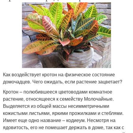
Как воздействует кротон на физическое состояние
домочадцев. Чего ожидать, если растение зацветает?
Кротон – полюбившееся цветоводами комнатное
растение, относящееся к семейству Молочайные.
Выделяется из общей массы несимметричными
кожистыми листьями, яркими прожилками и стеблями.
Имеет еще одно название – кодиеум. Несмотря на
ядовитость, его не помешает держать в доме, так как с