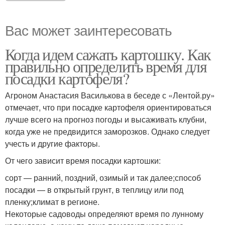
Вас может заинтересовать
Когда идем сажать картошку. Как
правильно определить время для
посадки картофеля?
Агроном Анастасия Василькова в беседе с «Лентой.ру»
отмечает, что при посадке картофеля ориентироваться
лучше всего на прогноз погоды и высаживать клубни,
когда уже не предвидится заморозков. Однако следует
учесть и другие факторы.
От чего зависит время посадки картошки:
сорт — ранний, поздний, озимый и так далее;способ
посадки — в открытый грунт, в теплицу или под
пленку;климат в регионе.
Некоторые садоводы определяют время по лунному