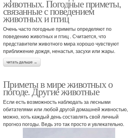
животных. Погодные приметы,
связанные с поведением
животных и птиц
Очень часто погодные приметы определяют по
поведению животных и птиц . Считается, что
представители животного мира хорошо чувствуют
приближение дождя, ненастья, засухи или жары.
читать дальше →
Приметы в мире животных о
погоде. Другие животные
Если есть возможность наблюдать за лесными
обитателями или любой другой домашней живностью,
можно, хоть каждый день составлять свой личный
прогноз погоды. Ведь это так просто и увлекательно.