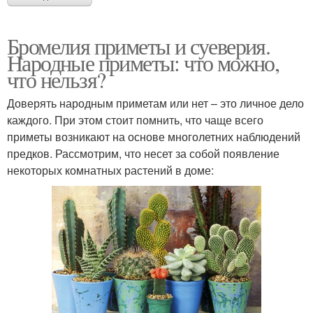
Бромелия приметы и суеверия.
Народные приметы: что можно,
что нельзя?
Доверять народным приметам или нет – это личное дело
каждого. При этом стоит помнить, что чаще всего
приметы возникают на основе многолетних наблюдений
предков. Рассмотрим, что несет за собой появление
некоторых комнатных растений в доме: