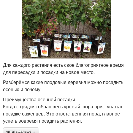
Для каждого растения есть свое благоприятное время
для пересадки и посадки на новое место.
Разберёмся какие плодовые деревья можно посадить
осенью и почему.
Преимущества осенней посадки
Когда с грядки собран весь урожай, пора приступать к
посадке саженцев. Это ответственная пора, главное
успеть вовремя посадить растения.
читать дальше →