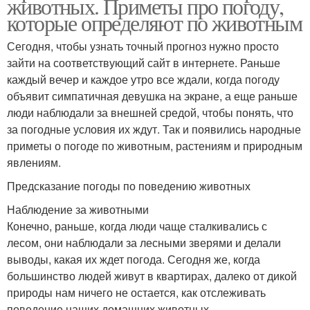
животных. Приметы про погоду,
которые определяют по животным
Сегодня, чтобы узнать точный прогноз нужно просто
зайти на соответствующий сайт в интернете. Раньше
каждый вечер и каждое утро все ждали, когда погоду
объявит симпатичная девушка на экране, а еще раньше
люди наблюдали за внешней средой, чтобы понять, что
за погодные условия их ждут. Так и появились народные
приметы о погоде по животным, растениям и природным
явлениям.
Предсказание погоды по поведению животных
Наблюдение за животными
Конечно, раньше, когда люди чаще сталкивались с
лесом, они наблюдали за лесными зверями и делали
выводы, какая их ждет погода. Сегодня же, когда
большинство людей живут в квартирах, далеко от дикой
природы нам ничего не остается, как отслеживать
поведение наших домашних животных.