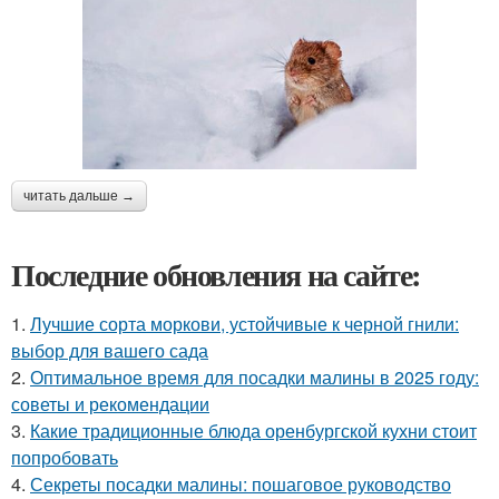
читать дальше →
Последние обновления на сайте:
1.
Лучшие сорта моркови, устойчивые к черной гнили:
выбор для вашего сада
2.
Оптимальное время для посадки малины в 2025 году:
советы и рекомендации
3.
Какие традиционные блюда оренбургской кухни стоит
попробовать
4.
Секреты посадки малины: пошаговое руководство