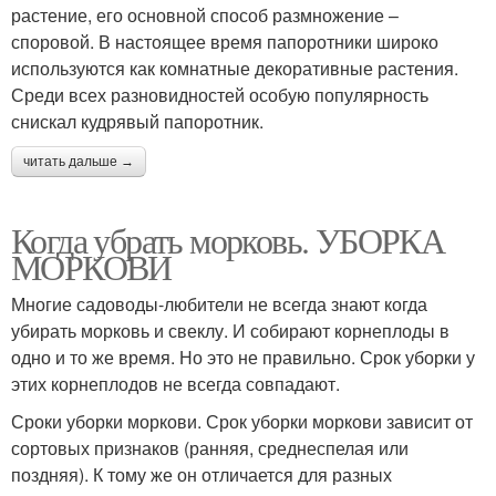
растение, его основной способ размножение –
споровой. В настоящее время папоротники широко
используются как комнатные декоративные растения.
Среди всех разновидностей особую популярность
снискал кудрявый папоротник.
читать дальше →
Когда убрать морковь. УБОРКА
МОРКОВИ
Многие садоводы-любители не всегда знают когда
убирать морковь и свеклу. И собирают корнеплоды в
одно и то же время. Но это не правильно. Срок уборки у
этих корнеплодов не всегда совпадают.
Сроки уборки моркови. Срок уборки моркови зависит от
сортовых признаков (ранняя, среднеспелая или
поздняя). К тому же он отличается для разных