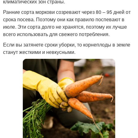
климатических зон страны.
Ранние сорта моркови созревают через 80 – 95 дней от
срока посева. Поэтому они как правило поспевают в
июле. Эти сорта долго не хранятся, поэтому их лучше
всего использовать для свежего потребления.
Если вы затянете сроки уборки, то корнеплоды в земле
станут жесткими и невкусными.