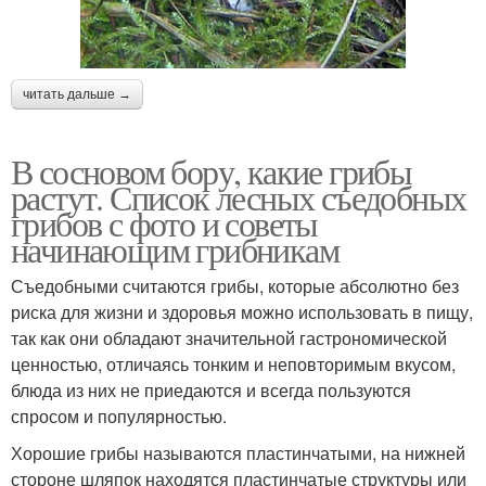
читать дальше →
В сосновом бору, какие грибы
растут. Список лесных съедобных
грибов с фото и советы
начинающим грибникам
Съедобными считаются грибы, которые абсолютно без
риска для жизни и здоровья можно использовать в пищу,
так как они обладают значительной гастрономической
ценностью, отличаясь тонким и неповторимым вкусом,
блюда из них не приедаются и всегда пользуются
спросом и популярностью.
Хорошие грибы называются пластинчатыми, на нижней
стороне шляпок находятся пластинчатые структуры или