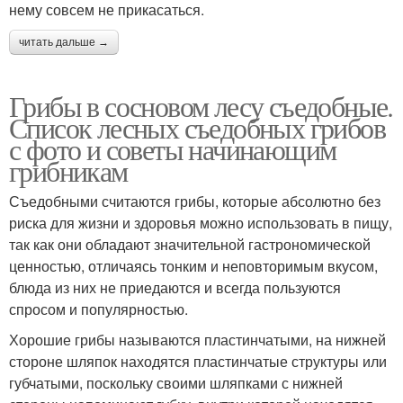
нему совсем не прикасаться.
читать дальше →
Грибы в сосновом лесу съедобные.
Список лесных съедобных грибов
с фото и советы начинающим
грибникам
Съедобными считаются грибы, которые абсолютно без
риска для жизни и здоровья можно использовать в пищу,
так как они обладают значительной гастрономической
ценностью, отличаясь тонким и неповторимым вкусом,
блюда из них не приедаются и всегда пользуются
спросом и популярностью.
Хорошие грибы называются пластинчатыми, на нижней
стороне шляпок находятся пластинчатые структуры или
губчатыми, поскольку своими шляпками с нижней