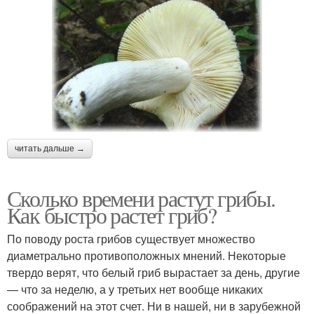
читать дальше →
Сколько времени растут грибы.
Как быстро растет гриб?
По поводу роста грибов существует множество
диаметрально про­тивоположных мнений. Некоторые
твердо верят, что белый гриб вырастает за день, другие
— что за неделю, а у третьих нет вообще никаких
соображений на этот счет. Ни в нашей, ни в зарубежной