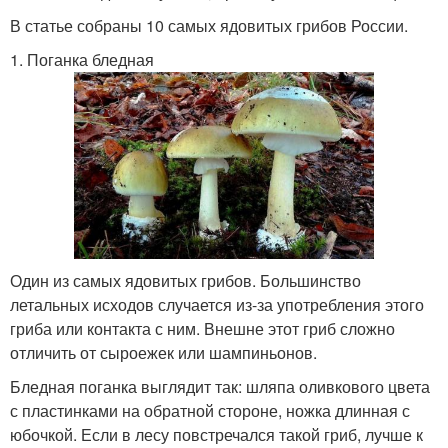
В статье собраны 10 самых ядовитых грибов России.
1. Поганка бледная
Один из самых ядовитых грибов. Большинство
летальных исходов случается из-за употребления этого
гриба или контакта с ним. Внешне этот гриб сложно
отличить от сыроежек или шампиньонов.
Бледная поганка выглядит так: шляпа оливкового цвета
с пластинками на обратной стороне, ножка длинная с
юбочкой. Если в лесу повстречался такой гриб, лучше к