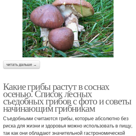
читать дальше →
Какие грибы растут в соснах
осенью. Список лесных
съедобных грибов с фото и советы
начинающим грибникам
Съедобными считаются грибы, которые абсолютно без
риска для жизни и здоровья можно использовать в пищу,
так как они обладают значительной гастрономической