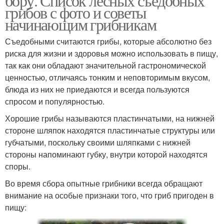
бору. Список лесных съедобных
грибов с фото и советы
начинающим грибникам
Съедобными считаются грибы, которые абсолютно без
риска для жизни и здоровья можно использовать в пищу,
так как они обладают значительной гастрономической
ценностью, отличаясь тонким и неповторимым вкусом,
блюда из них не приедаются и всегда пользуются
спросом и популярностью.
Хорошие грибы называются пластинчатыми, на нижней
стороне шляпок находятся пластинчатые структуры или
губчатыми, поскольку своими шляпками с нижней
стороны напоминают губку, внутри которой находятся
споры.
Во время сбора опытные грибники всегда обращают
внимание на особые признаки того, что гриб пригоден в
пищу: