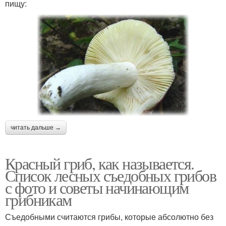
пищу:
читать дальше →
Красный гриб, как называется.
Список лесных съедобных грибов
с фото и советы начинающим
грибникам
Съедобными считаются грибы, которые абсолютно без