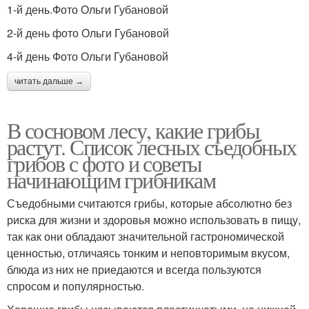
1-й день.Фото Ольги Губановой
2-й день фото Ольги Губановой
4-й день Фото Ольги Губановой
читать дальше →
В сосновом лесу, какие грибы
растут. Список лесных съедобных
грибов с фото и советы
начинающим грибникам
Съедобными считаются грибы, которые абсолютно без
риска для жизни и здоровья можно использовать в пищу,
так как они обладают значительной гастрономической
ценностью, отличаясь тонким и неповторимым вкусом,
блюда из них не приедаются и всегда пользуются
спросом и популярностью.