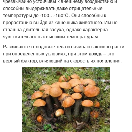
чрезвычайно устойчивы к внешнему воздействию и
способны выдерживать даже отрицательные
температуры до -100…-150℃. Они способны к
прорастанию выйдя из кишечника животного. Им не
страшна длительная засуха, однако характерна
чувствительность к высоким температурам.
Развиваются плодовые тела и начинают активно расти
при определенных условиях, при этом дождь – это
верный фактор, влияющий на скорость их появления.