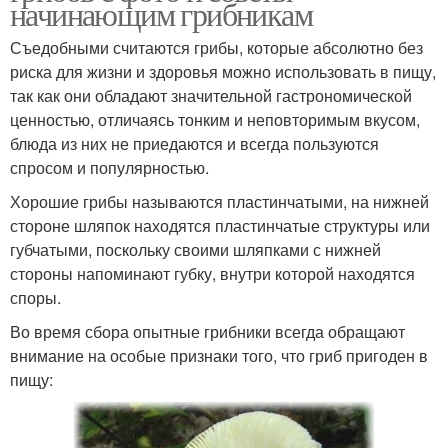
начинающим грибникам
Съедобными считаются грибы, которые абсолютно без
риска для жизни и здоровья можно использовать в пищу,
так как они обладают значительной гастрономической
ценностью, отличаясь тонким и неповторимым вкусом,
блюда из них не приедаются и всегда пользуются
спросом и популярностью.
Хорошие грибы называются пластинчатыми, на нижней
стороне шляпок находятся пластинчатые структуры или
губчатыми, поскольку своими шляпками с нижней
стороны напоминают губку, внутри которой находятся
споры.
Во время сбора опытные грибники всегда обращают
внимание на особые признаки того, что гриб пригоден в
пищу: