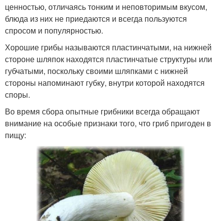
ценностью, отличаясь тонким и неповторимым вкусом,
блюда из них не приедаются и всегда пользуются
спросом и популярностью.
Хорошие грибы называются пластинчатыми, на нижней
стороне шляпок находятся пластинчатые структуры или
губчатыми, поскольку своими шляпками с нижней
стороны напоминают губку, внутри которой находятся
споры.
Во время сбора опытные грибники всегда обращают
внимание на особые признаки того, что гриб пригоден в
пищу: