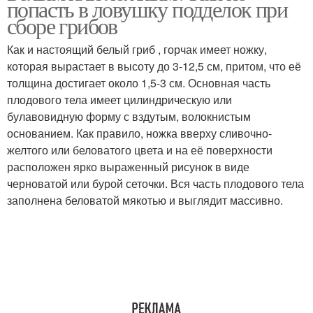
попасть в ловушку подделок при
сборе грибов
Как и настоящий белый гриб , горчак имеет ножку,
которая вырастает в высоту до 3-12,5 см, притом, что её
толщина достигает около 1,5-3 см. Основная часть
плодового тела имеет цилиндрическую или
булавовидную форму с вздутым, волокнистым
основанием. Как правило, ножка вверху сливочно-
желтого или беловатого цвета и на её поверхности
расположен ярко выраженный рисунок в виде
черноватой или бурой сеточки. Вся часть плодового тела
заполнена беловатой мякотью и выглядит массивно.