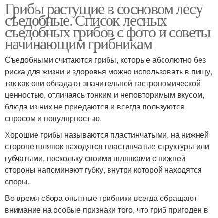
Грибы растущие в сосновом лесу
съедобные. Список лесных
съедобных грибов с фото и советы
начинающим грибникам
Съедобными считаются грибы, которые абсолютно без
риска для жизни и здоровья можно использовать в пищу,
так как они обладают значительной гастрономической
ценностью, отличаясь тонким и неповторимым вкусом,
блюда из них не приедаются и всегда пользуются
спросом и популярностью.
Хорошие грибы называются пластинчатыми, на нижней
стороне шляпок находятся пластинчатые структуры или
губчатыми, поскольку своими шляпками с нижней
стороны напоминают губку, внутри которой находятся
споры.
Во время сбора опытные грибники всегда обращают
внимание на особые признаки того, что гриб пригоден в