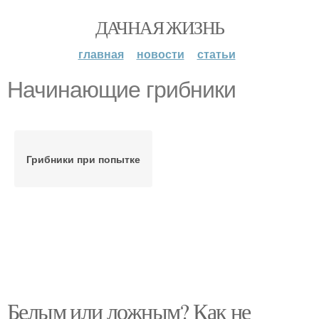
ДАЧНАЯ ЖИЗНЬ
главная
новости
статьи
Начинающие грибники
Грибники при попытке
Белым или ложным? Как не