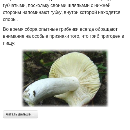
губчатыми, поскольку своими шляпками с нижней
стороны напоминают губку, внутри которой находятся
споры.
Во время сбора опытные грибники всегда обращают
внимание на особые признаки того, что гриб пригоден в
пищу:
читать дальше →