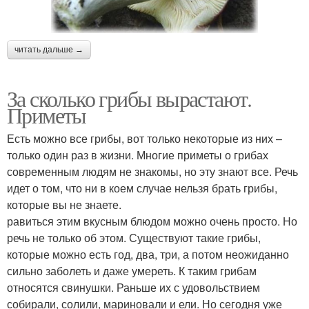
читать дальше →
За сколько грибы вырастают.
Приметы
Есть можно все грибы, вот только некоторые из них –
только один раз в жизни. Многие приметы о грибах
современным людям не знакомы, но эту знают все. Речь
идет о том, что ни в коем случае нельзя брать грибы,
которые вы не знаете.
равиться этим вкусным блюдом можно очень просто. Но
речь не только об этом. Существуют такие грибы,
которые можно есть год, два, три, а потом неожиданно
сильно заболеть и даже умереть. К таким грибам
относятся свинушки. Раньше их с удовольствием
собирали, солили, мариновали и ели. Но сегодня уже