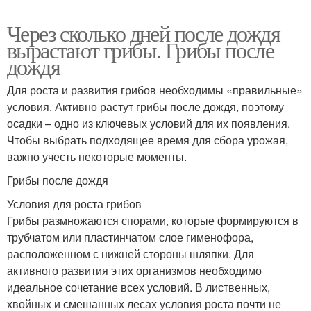
Через сколько дней после дождя
вырастают грибы. Грибы после
дождя
Для роста и развития грибов необходимы «правильные»
условия. Активно растут грибы после дождя, поэтому
осадки – одно из ключевых условий для их появления.
Чтобы выбрать подходящее время для сбора урожая,
важно учесть некоторые моменты.
Грибы после дождя
Условия для роста грибов
Грибы размножаются спорами, которые формируются в
трубчатом или пластинчатом слое гименофора,
расположенном с нижней стороны шляпки. Для
активного развития этих организмов необходимо
идеальное сочетание всех условий. В лиственных,
хвойных и смешанных лесах условия роста почти не