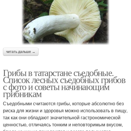
читать дальше →
Грибы в татарстане съедобные.
Список лесных съедобных грибов
с фото и советы начинающим
грибникам
Съедобными считаются грибы, которые абсолютно без
риска для жизни и здоровья можно использовать в пищу,
так как они обладают значительной гастрономической
ценностью, отличаясь тонким и неповторимым вкусом,