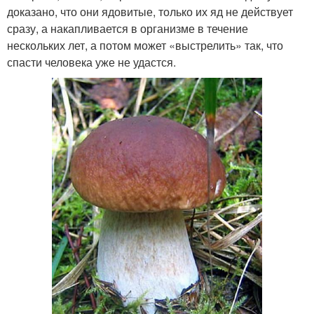
доказано, что они ядовитые, только их яд не действует
сразу, а накапливается в организме в течение
нескольких лет, а потом может «выстрелить» так, что
спасти человека уже не удастся.