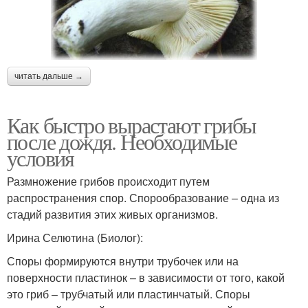
читать дальше →
Как быстро вырастают грибы
после дождя. Необходимые
условия
Размножение грибов происходит путем
распространения спор. Спорообразование – одна из
стадий развития этих живых организмов.
Ирина Селютина (Биолог):
Споры формируются внутри трубочек или на
поверхности пластинок – в зависимости от того, какой
это гриб – трубчатый или пластинчатый. Споры