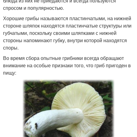
блюда из них не приедаются и всегда пользуются
спросом и популярностью.
Хорошие грибы называются пластинчатыми, на нижней
стороне шляпок находятся пластинчатые структуры или
губчатыми, поскольку своими шляпками с нижней
стороны напоминают губку, внутри которой находятся
споры.
Во время сбора опытные грибники всегда обращают
внимание на особые признаки того, что гриб пригоден в
пищу: