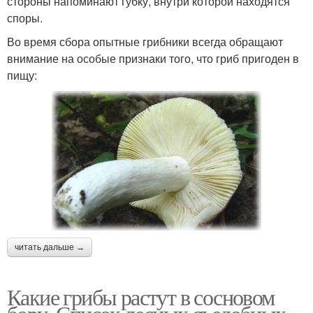
стороны напоминают губку, внутри которой находятся
споры.
Во время сбора опытные грибники всегда обращают
внимание на особые признаки того, что гриб пригоден в
пищу:
читать дальше →
Какие грибы растут в сосновом