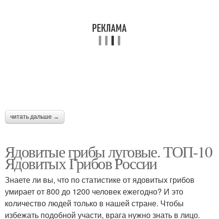
читать дальше →
Ядовитые грибы луговые. ТОП-10
Ядовитых Грибов России
Знаете ли вы, что по статистике от ядовитых грибов
умирает от 800 до 1200 человек ежегодно? И это
количество людей только в нашей стране. Чтобы
избежать подобной участи, врага нужно знать в лицо.