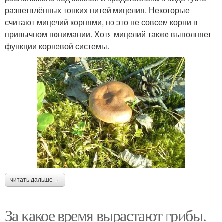
разветвлённых тонких нитей мицелия. Некоторые
считают мицелий корнями, но это не совсем корни в
привычном понимании. Хотя мицелий также выполняет
функции корневой системы.
читать дальше →
За какое время вырастают грибы.