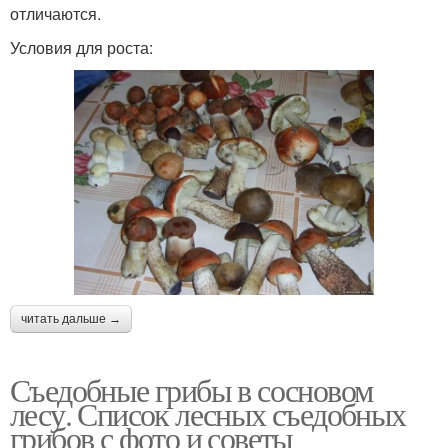
отличаются.
Условия для роста:
читать дальше →
Съедобные грибы в сосновом
лесу. Список лесных съедобных
грибов с фото и советы