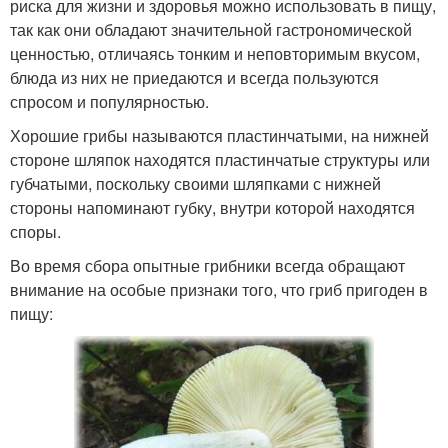
риска для жизни и здоровья можно использовать в пищу,
так как они обладают значительной гастрономической
ценностью, отличаясь тонким и неповторимым вкусом,
блюда из них не приедаются и всегда пользуются
спросом и популярностью.
Хорошие грибы называются пластинчатыми, на нижней
стороне шляпок находятся пластинчатые структуры или
губчатыми, поскольку своими шляпками с нижней
стороны напоминают губку, внутри которой находятся
споры.
Во время сбора опытные грибники всегда обращают
внимание на особые признаки того, что гриб пригоден в
пищу: