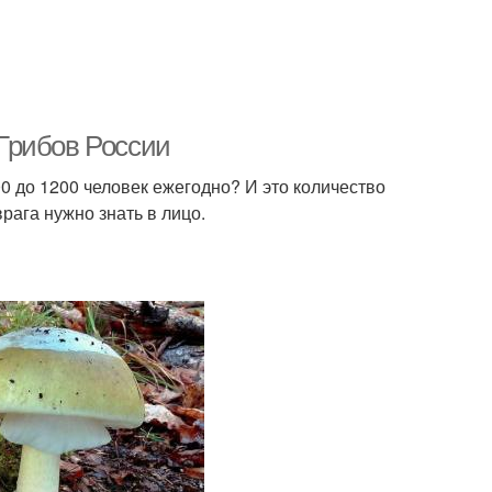
Грибов России
00 до 1200 человек ежегодно? И это количество
рага нужно знать в лицо.