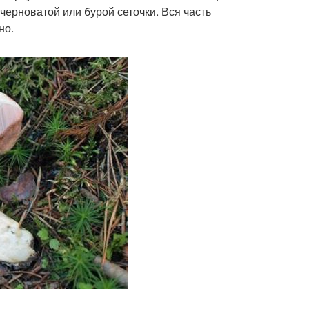
ерноватой или бурой сеточки. Вся часть
но.