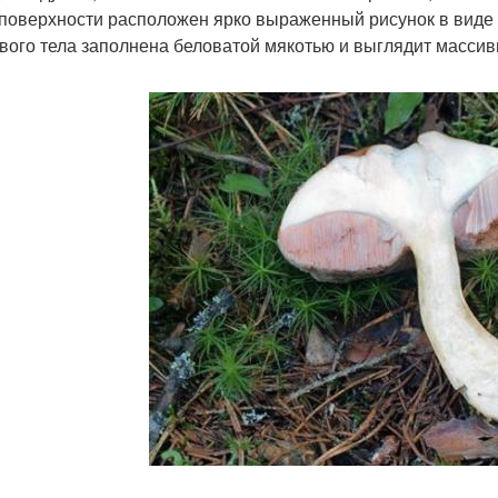
 поверхности расположен ярко выраженный рисунок в виде ч
вого тела заполнена беловатой мякотью и выглядит массив