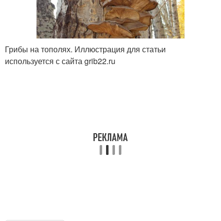
Грибы на тополях. Иллюстрация для статьи
используется с сайта grib22.ru