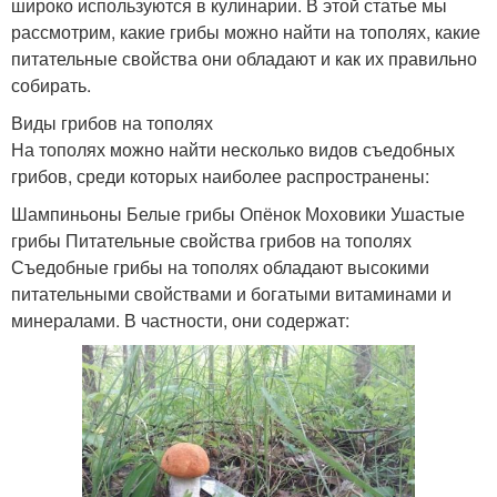
широко используются в кулинарии. В этой статье мы
рассмотрим, какие грибы можно найти на тополях, какие
питательные свойства они обладают и как их правильно
собирать.
Виды грибов на тополях
На тополях можно найти несколько видов съедобных
грибов, среди которых наиболее распространены:
Шампиньоны Белые грибы Опёнок Моховики Ушастые
грибы Питательные свойства грибов на тополях
Съедобные грибы на тополях обладают высокими
питательными свойствами и богатыми витаминами и
минералами. В частности, они содержат: