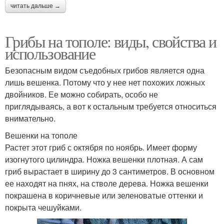
читать дальше →
Грибы на тополе: виды, свойства и
использование
Безопасным видом съедобных грибов является одна
лишь вешенка. Потому что у нее нет похожих ложных
двойников. Ее можно собирать, особо не
приглядываясь, а вот к остальным требуется относиться
внимательно.
Вешенки на тополе
Растет этот гриб с октября по ноябрь. Имеет форму
изогнутого цилиндра. Ножка вешенки плотная. А сам
гриб вырастает в ширину до 3 сантиметров. В основном
ее находят на пнях, на стволе дерева. Ножка вешенки
покрашена в коричневые или зеленоватые оттенки и
покрыта чешуйками.