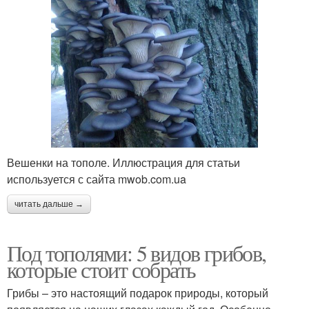
Вешенки на тополе. Иллюстрация для статьи
используется с сайта mwob.com.ua
читать дальше →
Под тополями: 5 видов грибов,
которые стоит собрать
Грибы – это настоящий подарок природы, который