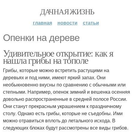
ДАЧНАЯ ЖИЗНЬ
главная
новости
статьи
Опенки на дереве
Удивительное открытие: как я
нашла грибы на тополе
Грибы, которые можно встретить растущими на
деревьях и под ними, имеют яркий запах. Они
необыкновенно вкусны по сравнению с обычными или
степными. Например, опенок зимний и вешенка осенняя
довольно распространенные в средней полосе России.
Они станут прекрасным украшением к праздничному
столу. Однако есть грибы, которые не съедобны. Ими
можно отравиться вплоть до летального исхода. В
следующих блоках будут рассмотрены все виды грибов.