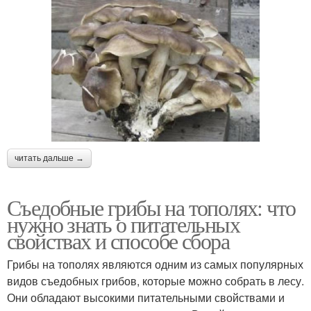
читать дальше →
Съедобные грибы на тополях: что
нужно знать о питательных
свойствах и способе сбора
Грибы на тополях являются одним из самых популярных
видов съедобных грибов, которые можно собрать в лесу.
Они обладают высокими питательными свойствами и