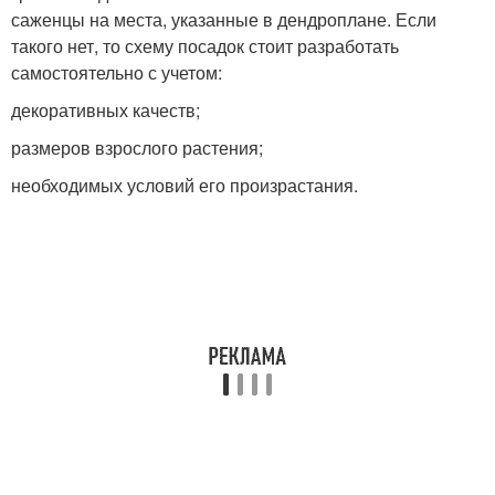
саженцы на места, указанные в дендроплане. Если
такого нет, то схему посадок стоит разработать
самостоятельно с учетом:
декоративных качеств;
размеров взрослого растения;
необходимых условий его произрастания.