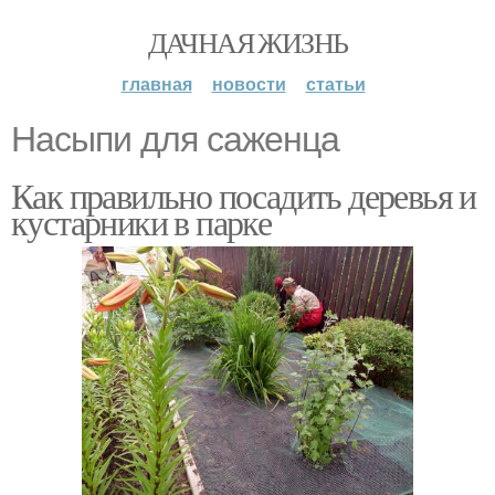
ДАЧНАЯ ЖИЗНЬ
главная
новости
статьи
Насыпи для саженца
Как правильно посадить деревья и
кустарники в парке