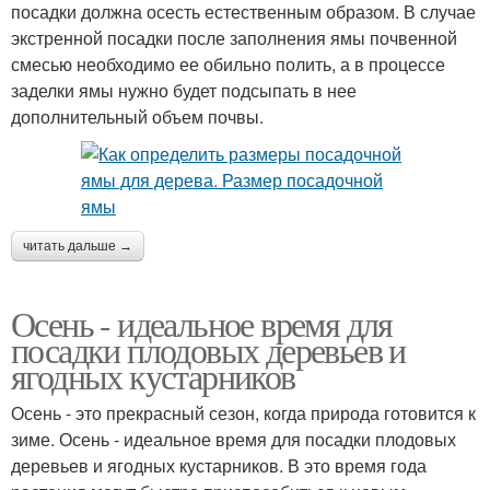
посадки должна осесть естественным образом. В случае
экстренной посадки после заполнения ямы почвенной
смесью необходимо ее обильно полить, а в процессе
заделки ямы нужно будет подсыпать в нее
дополнительный объем почвы.
читать дальше →
Осень - идеальное время для
посадки плодовых деревьев и
ягодных кустарников
Осень - это прекрасный сезон, когда природа готовится к
зиме. Осень - идеальное время для посадки плодовых
деревьев и ягодных кустарников. В это время года