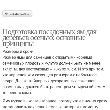
читать дальше →
Подготовка посадочных ям для
деревьев осенью: основные
принципы
Размеры и сроки
Размер ямы для саженцев с открытыми корнями
семечковых плодовых культур должен быть не менее
1х1х1 м, для косточковых – 70х70х70 см. И это при том,
что корневой ком саженцев размером с небольшое
ведро. Для контейнерных декоративных саженцев
размер ямы должен быть равен трем-четырем объемам
корневого кома.
Яму нужно выкопать заранее, потому что ее нужно сразу
же заполнить почвенной смесью, которая к моменту