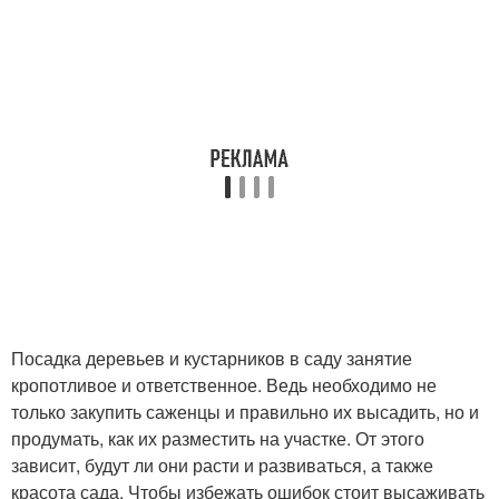
Посадка деревьев и кустарников в саду занятие
кропотливое и ответственное. Ведь необходимо не
только закупить саженцы и правильно их высадить, но и
продумать, как их разместить на участке. От этого
зависит, будут ли они расти и развиваться, а также
красота сада. Чтобы избежать ошибок стоит высаживать