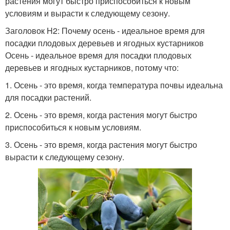
растения могут быстро приспособиться к новым
условиям и вырасти к следующему сезону.
Заголовок H2: Почему осень - идеальное время для
посадки плодовых деревьев и ягодных кустарников
Осень - идеальное время для посадки плодовых
деревьев и ягодных кустарников, потому что:
1. Осень - это время, когда температура почвы идеальна
для посадки растений.
2. Осень - это время, когда растения могут быстро
приспособиться к новым условиям.
3. Осень - это время, когда растения могут быстро
вырасти к следующему сезону.