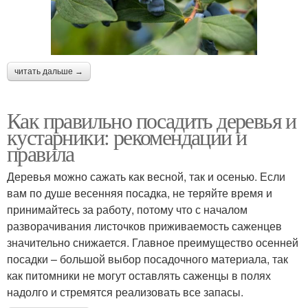
читать дальше →
Как правильно посадить деревья и
кустарники: рекомендации и
правила
Деревья можно сажать как весной, так и осенью. Если
вам по душе весенняя посадка, не теряйте время и
принимайтесь за работу, потому что с началом
разворачивания листочков приживаемость саженцев
значительно снижается. Главное преимущество осенней
посадки – большой выбор посадочного материала, так
как питомники не могут оставлять саженцы в полях
надолго и стремятся реализовать все запасы.