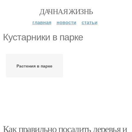
ДАЧНАЯ ЖИЗНЬ
главная
новости
статьи
Кустарники в парке
Растения в парке
Как правильно посадить деревья и