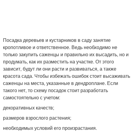
Посадка деревьев и кустарников в саду занятие
кропотливое и ответственное. Ведь необходимо не
только закупить саженцы и правильно их высадить, но и
продумать, как их разместить на участке. От этого
зависит, будут ли они расти и развиваться, а также
красота сада. Чтобы избежать ошибок стоит высаживать
саженцы на места, указанные в дендроплане. Если
такого нет, то схему посадок стоит разработать
самостоятельно с учетом:
декоративных качеств;
размеров взрослого растения;
необходимых условий его произрастания.