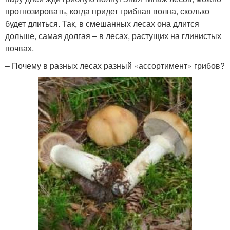
прогнозировать, когда придет грибная волна, сколько
будет длиться. Так, в смешанных лесах она длится
дольше, самая долгая – в лесах, растущих на глинистых
почвах.
– Почему в разных лесах разный «ассортимент» грибов?