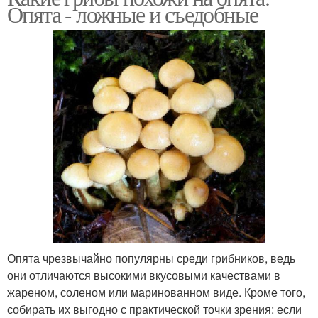
Опята - ложные и съедобные
Опята чрезвычайно популярны среди грибников, ведь
они отличаются высокими вкусовыми качествами в
жареном, соленом или маринованном виде. Кроме того,
собирать их выгодно с практической точки зрения: если