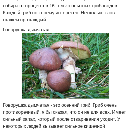
собирают процентов 15 только опытных грибоводов.
Каждый гриб по своему интересен. Несколько слов
скажем про каждый.
Говорушка дымчатая
Говорушка дымчатая - это осенний гриб. Гриб очень
противоречивый, я бы сказал, что он не для всех. Имеет
сильный запах, который после отваривания уходит. У
некоторых людей вызывает сильное кишечной