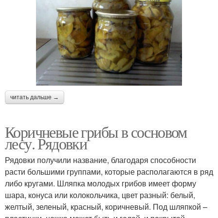
читать дальше →
Коричневые грибы в сосновом
лесу. Рядовки
Рядовки получили название, благодаря способности
расти большими группами, которые располагаются в ряд
либо кругами. Шляпка молодых грибов имеет форму
шара, конуса или колокольчика, цвет разный: белый,
желтый, зеленый, красный, коричневый. Под шляпкой –