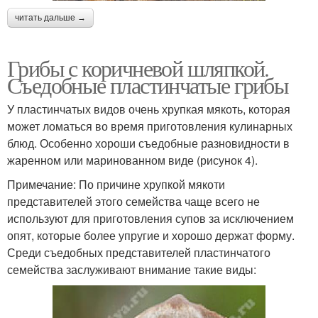
читать дальше →
Грибы с коричневой шляпкой.
Съедобные пластинчатые грибы
У пластинчатых видов очень хрупкая мякоть, которая
может ломаться во время приготовления кулинарных
блюд. Особенно хороши съедобные разновидности в
жаренном или маринованном виде (рисунок 4).
Примечание: По причине хрупкой мякоти
представителей этого семейства чаще всего не
используют для приготовления супов за исключением
опят, которые более упругие и хорошо держат форму.
Среди съедобных представителей пластинчатого
семейства заслуживают внимание такие виды: