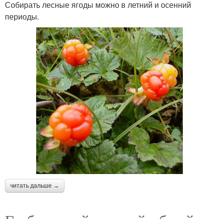
Собирать лесные ягоды можно в летний и осенний
периоды.
читать дальше →