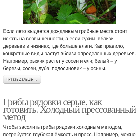
Если лето выдается дождливым грибные места стоит
искать на возвышенности, а если сухим, вблизи
деревьев в низинах, где больше влаги. Как правило,
конкретные виды растут вблизи определенных деревьев.
Например, рыжик растет у сосен и ели; белый – у
березы, сосен, дуба; подосиновик – у осины.
читать дальше →
Грибы рядовки серые, как
готовить. Холодный прессованный
метод
Чтобы засолить грибы рядовки холодным методом,
потребуется глубокая ёмкость и пресс. Например, можно