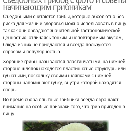
начинающим грибникам
Съедобными считаются грибы, которые абсолютно без
риска для жизни и здоровья можно использовать в пищу,
так как они обладают значительной гастрономической
ценностью, отличаясь тонким и неповторимым вкусом,
блюда из них не приедаются и всегда пользуются
спросом и популярностью.
Хорошие грибы называются пластинчатыми, на нижней
стороне шляпок находятся пластинчатые структуры или
губчатыми, поскольку своими шляпками с нижней
стороны напоминают губку, внутри которой находятся
споры.
Во время сбора опытные грибники всегда обращают
внимание на особые признаки того, что гриб пригоден в
пищу: