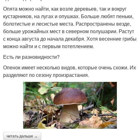
Опята можно найти, как возле деревьев, так и вокруг
кустарников, на лугах и опушках. Больше любят пеньки,
болотистые и лесистые места. Распространены везде,
больше урожайных мест в северном полушарии. Растут
с конца августа до начала декабря. Хотя весенние грибы
можно найти и с первым потеплением.
Есть ли разновидности?
Опенок имеет несколько видов, которые очень схожи. Их
разделяют по сезону произрастания.
читать дальше →