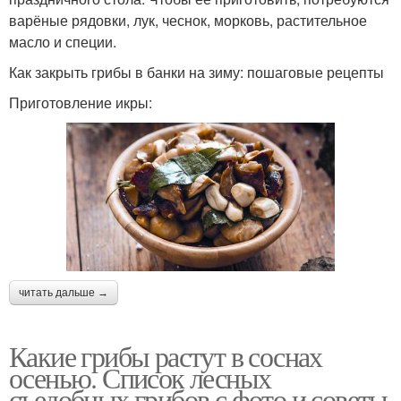
варёные рядовки, лук, чеснок, морковь, растительное
масло и специи.
Как закрыть грибы в банки на зиму: пошаговые рецепты
Приготовление икры:
читать дальше →
Какие грибы растут в соснах
осенью. Список лесных
съедобных грибов с фото и советы