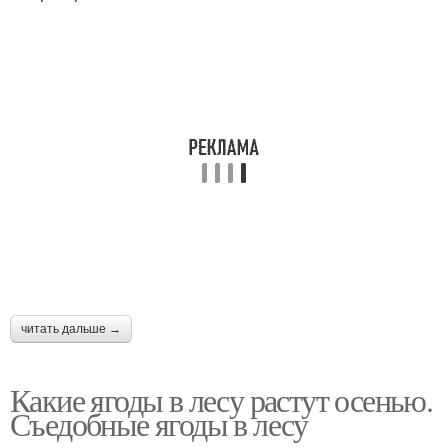
читать дальше →
Какие ягоды в лесу растут осенью.
Съедобные ягоды в лесу