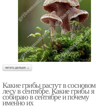
читать дальше →
Какие грибы растут в сосновом
лесу в сентябре. Какие грибы я
собираю в сентябре и почему
именно их