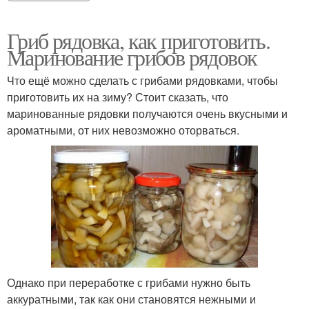
Гриб рядовка, как приготовить.
Маринование грибов рядовок
Что ещё можно сделать с грибами рядовками, чтобы
приготовить их на зиму? Стоит сказать, что
маринованные рядовки получаются очень вкусными и
ароматными, от них невозможно оторваться.
Однако при переработке с грибами нужно быть
аккуратными, так как они становятся нежными и