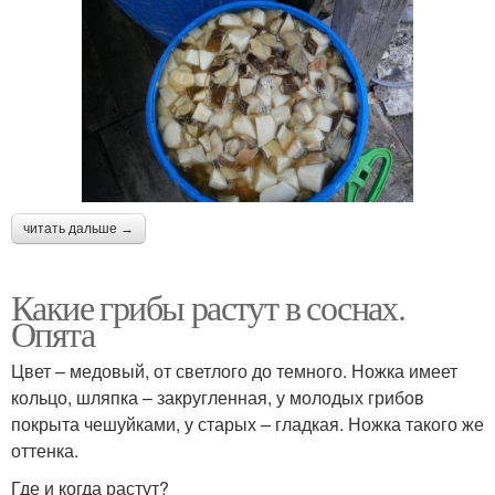
читать дальше →
Какие грибы растут в соснах.
Опята
Цвет – медовый, от светлого до темного. Ножка имеет
кольцо, шляпка – закругленная, у молодых грибов
покрыта чешуйками, у старых – гладкая. Ножка такого же
оттенка.
Где и когда растут?