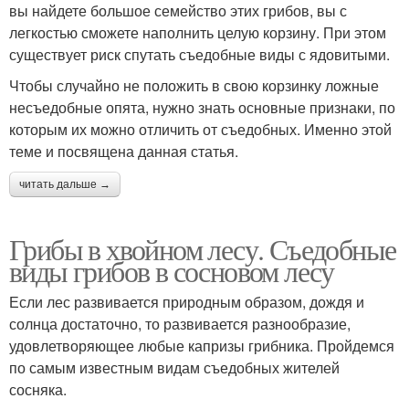
вы найдете большое семейство этих грибов, вы с
легкостью сможете наполнить целую корзину. При этом
существует риск спутать съедобные виды с ядовитыми.
Чтобы случайно не положить в свою корзинку ложные
несъедобные опята, нужно знать основные признаки, по
которым их можно отличить от съедобных. Именно этой
теме и посвящена данная статья.
читать дальше →
Грибы в хвойном лесу. Съедобные
виды грибов в сосновом лесу
Если лес развивается природным образом, дождя и
солнца достаточно, то развивается разнообразие,
удовлетворяющее любые капризы грибника. Пройдемся
по самым известным видам съедобных жителей
сосняка.