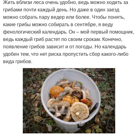
Жить вблизи леса очень удобно, ведь можно ходить за
грибами почти каждый день. Но даже в один заезд
можно собрать пару ведер или более. Чтобы понять,
какие грибы можно собирать в сентябре, я веду
фенологический календарь. Он – мой первый помощник,
ведь каждый гриб растет по своим срокам. Конечно,
появление грибов зависит и от погоды. Но календарь
удобен тем, что нет риска пропустить сбор какого-либо
вида грибов.