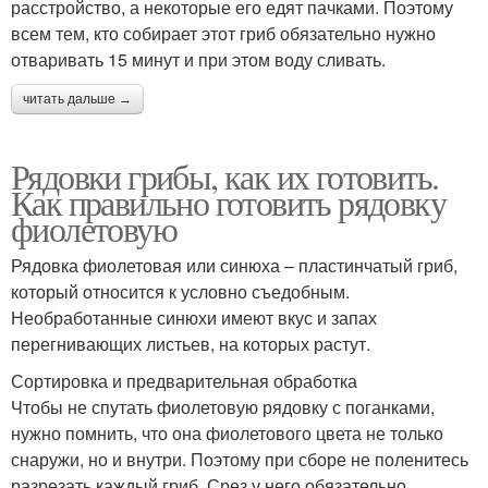
расстройство, а некоторые его едят пачками. Поэтому
всем тем, кто собирает этот гриб обязательно нужно
отваривать 15 минут и при этом воду сливать.
читать дальше →
Рядовки грибы, как их готовить.
Как правильно готовить рядовку
фиолетовую
Рядовка фиолетовая или синюха – пластинчатый гриб,
который относится к условно съедобным.
Необработанные синюхи имеют вкус и запах
перегнивающих листьев, на которых растут.
Сортировка и предварительная обработка
Чтобы не спутать фиолетовую рядовку с поганками,
нужно помнить, что она фиолетового цвета не только
снаружи, но и внутри. Поэтому при сборе не поленитесь
разрезать каждый гриб. Срез у него обязательно