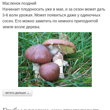
Масленок поздний
Начинает плодоносить уже в мае, и за сезон может дать
3-6 волн урожая. Может появиться даже у одиночных
сосен. Его можно заметить по немного приподнятой
земле возле дерева.
читать дальше →