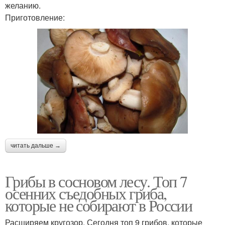
желанию.
Приготовление:
читать дальше →
Грибы в сосновом лесу. Топ 7
осенних съедобных гриба,
которые не собирают в России
Расширяем кругозор. Сегодня топ 9 грибов, которые