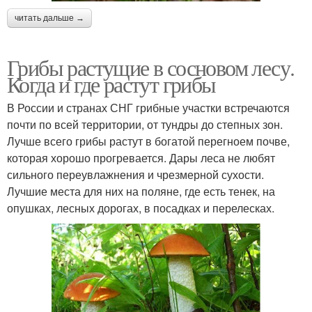
читать дальше →
Грибы растущие в сосновом лесу.
Когда и где растут грибы
В России и странах СНГ грибные участки встречаются
почти по всей территории, от тундры до степных зон.
Лучше всего грибы растут в богатой перегноем почве,
которая хорошо прогревается. Дары леса не любят
сильного переувлажнения и чрезмерной сухости.
Лучшие места для них на поляне, где есть тенек, на
опушках, лесных дорогах, в посадках и перелесках.