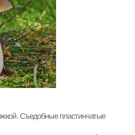
ножкой. Съедобные пластинчатые