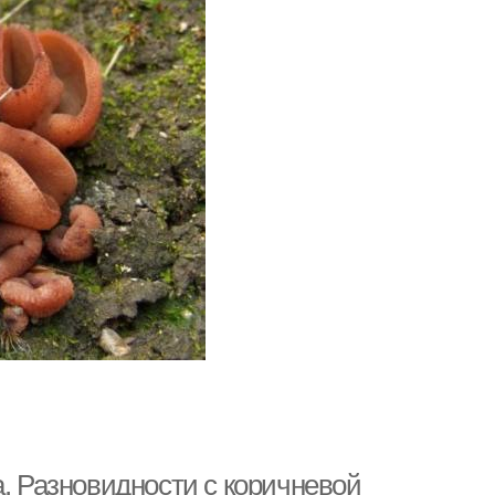
а. Разновидности с коричневой