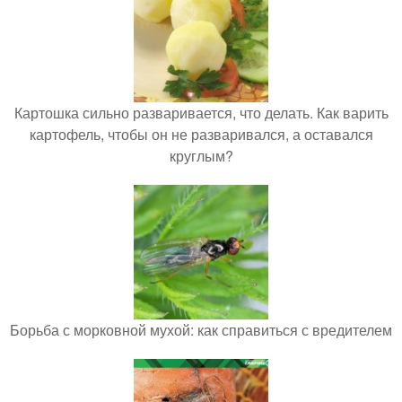
Картошка сильно разваривается, что делать. Как варить
картофель, чтобы он не разваривался, а оставался
круглым?
Борьба с морковной мухой: как справиться с вредителем