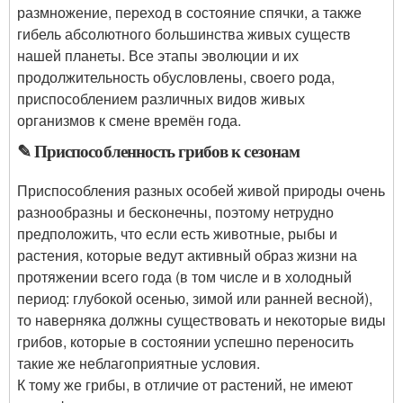
размножение, переход в состояние спячки, а также
гибель абсолютного большинства живых существ
нашей планеты. Все этапы эволюции и их
продолжительность обусловлены, своего рода,
приспособлением различных видов живых
организмов к смене времён года.
✎ Приспособленность грибов к сезонам
Приспособления разных особей живой природы очень
разнообразны и бесконечны, поэтому нетрудно
предположить, что если есть животные, рыбы и
растения, которые ведут активный образ жизни на
протяжении всего года (в том числе и в холодный
период: глубокой осенью, зимой или ранней весной),
то наверняка должны существовать и некоторые виды
грибов, которые в состоянии успешно переносить
такие же неблагоприятные условия.
К тому же грибы, в отличие от растений, не имеют