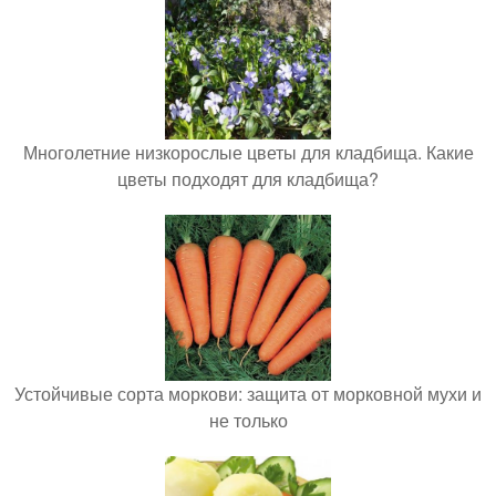
Многолетние низкорослые цветы для кладбища. Какие
цветы подходят для кладбища?
Устойчивые сорта моркови: защита от морковной мухи и
не только