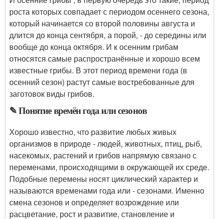
роста которых совпадает с периодом осеннего сезона,
который начинается со второй половины августа и
длится до конца сентября, а порой, - до середины или
вообще до конца октября. И к осенним грибам
относятся самые распространённые и хорошо всем
известные грибы. В этот период времени года (в
осенний сезон) растут самые востребованные для
заготовок виды грибов.
✎ Понятие времён года или сезонов
Хорошо известно, что развитие любых живых
организмов в природе - людей, животных, птиц, рыб,
насекомых, растений и грибов напрямую связано с
переменами, происходящими в окружающей их среде.
Подобные перемены носят циклический характер и
называются временами года или - сезонами. Именно
смена сезонов и определяет возрождение или
расцветание, рост и развитие, становление и