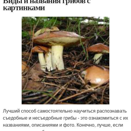
Виды и названия грибов с
картинками
Лучший способ самостоятельно научиться распознавать
съедобные и несъедобные грибы - это ознакомиться с их
названиями, описаниями и фото. Конечно, лучше, если