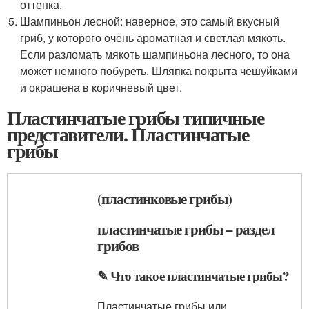
оттенка.
Шампиньон лесной: наверное, это самый вкусный
гриб, у которого очень ароматная и светлая мякоть.
Если разломать мякоть шампиньона лесного, то она
может немного побуреть. Шляпка покрыта чешуйками
и окрашена в коричневый цвет.
Пластинчатые грибы типичные
представители. Пластинчатые
грибы
(пластинковые грибы)
пластинчатые грибы – раздел
грибов
✎ Что такое пластинчатые грибы?
Пластинчатые грибы или