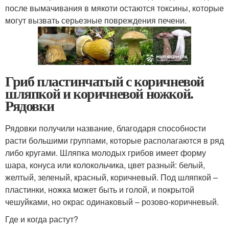
после вымачивания в мякоти остаются токсины, которые
могут вызвать серьезные повреждения печени.
Гриб пластинчатый с коричневой
шляпкой и коричневой ножкой.
Рядовки
Рядовки получили название, благодаря способности
расти большими группами, которые располагаются в ряд
либо кругами. Шляпка молодых грибов имеет форму
шара, конуса или колокольчика, цвет разный: белый,
желтый, зеленый, красный, коричневый. Под шляпкой –
пластинки, ножка может быть и голой, и покрытой
чешуйками, но окрас одинаковый – розово-коричневый.
Где и когда растут?