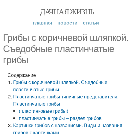
ДАЧНАЯ ЖИЗНЬ
главная
новости
статьи
Грибы с коричневой шляпкой.
Съедобные пластинчатые
грибы
Содержание
Грибы с коричневой шляпкой. Съедобные
пластинчатые грибы
Пластинчатые грибы типичные представители.
Пластинчатые грибы
(пластинковые грибы)
пластинчатые грибы – раздел грибов
Картинки грибов с названиями. Виды и названия
грибов с картинками