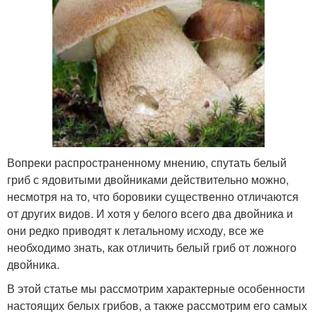
Вопреки распространенному мнению, спутать белый
гриб с ядовитыми двойниками действительно можно,
несмотря на то, что боровики существенно отличаются
от других видов. И хотя у белого всего два двойника и
они редко приводят к летальному исходу, все же
необходимо знать, как отличить белый гриб от ложного
двойника.
В этой статье мы рассмотрим характерные особенности
настоящих белых грибов, а также рассмотрим его самых