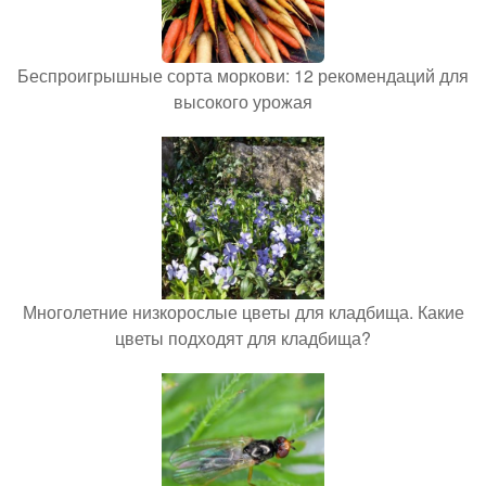
Беспроигрышные сорта моркови: 12 рекомендаций для
высокого урожая
Многолетние низкорослые цветы для кладбища. Какие
цветы подходят для кладбища?