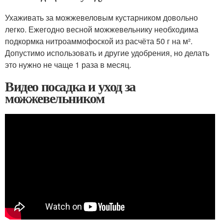
Ухаживать за можжевеловым кустарником довольно
легко. Ежегодно весной можжевельнику необходима
подкормка нитроаммофоской из расчёта 50 г на м².
Допустимо использовать и другие удобрения, но делать
это нужно не чаще 1 раза в месяц.
Видео посадка и уход за
можжевельником