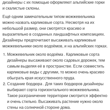
дизайнеры с их помощью оформляют альпийские горки
и скалистые склоны.
Ещё одним замечательным типом можжевельника
можно назвать карликовые сорта. Несмотря на их
небольшой размер, они смотрятся красиво и
выразительно в созданных ландшафтных композициях.
Дизайнеры предпочитают высаживать карликовые
можжевельники около водоёмов, и на альпийских горках.
Можжевельник около водоёма . Карликовые сорта
дизайнеры высаживают около садовых дорожек, тем
самым выделяя её в пространстве. Если совместить
карликовые виды с другими, то можно очень красиво
обыграть края искусственного пруда.
Создание бордюра . Для таких бордюров дизайнеры
выбирают сорта горизонтального можжевельника.
Такое разграничение территории смотрится эффектно
и очень стильно. Высаживать растение нужно около
стены на солнечной стороне дома.