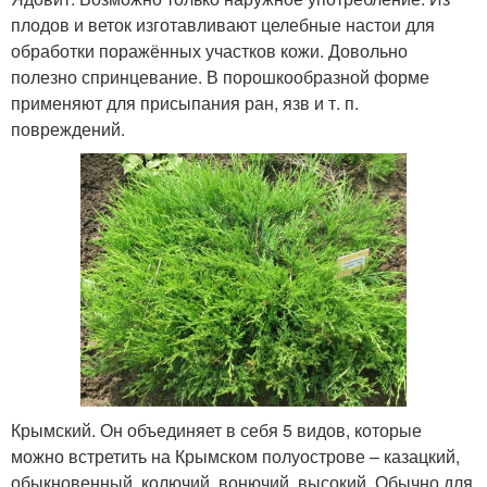
плодов и веток изготавливают целебные настои для
обработки поражённых участков кожи. Довольно
полезно спринцевание. В порошкообразной форме
применяют для присыпания ран, язв и т. п.
повреждений.
Крымский. Он объединяет в себя 5 видов, которые
можно встретить на Крымском полуострове – казацкий,
обыкновенный, колючий, вонючий, высокий. Обычно для