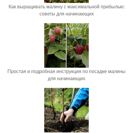
Как выращивать малину с максимальной прибылью:
советы для начинающих
Простая и подробная инструкция по посадке малины
для начинающих