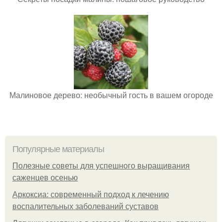
Малиновое дерево: необычный гость в вашем огороде
Популярные материалы
Полезные советы для успешного выращивания
саженцев осенью
Аркоксиа: современный подход к лечению
воспалительных заболеваний суставов