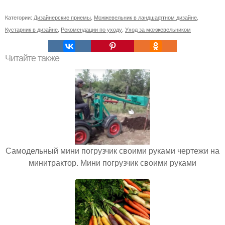
Категории:
Дизайнерские приемы
,
Можжевельник в ландшафтном дизайне
,
Кустарник в дизайне
,
Рекомендации по уходу
,
Уход за можжевельником
Читайте также
Самодельный мини погрузчик своими руками чертежи на
минитрактор. Мини погрузчик своими руками