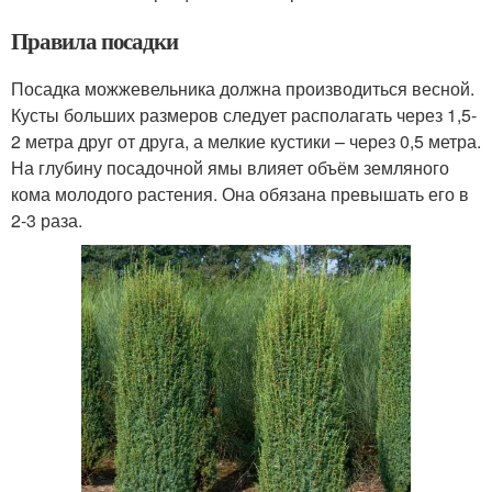
Правила посадки
Посадка можжевельника должна производиться весной.
Кусты больших размеров следует располагать через 1,5-
2 метра друг от друга, а мелкие кустики – через 0,5 метра.
На глубину посадочной ямы влияет объём земляного
кома молодого растения. Она обязана превышать его в
2-3 раза.