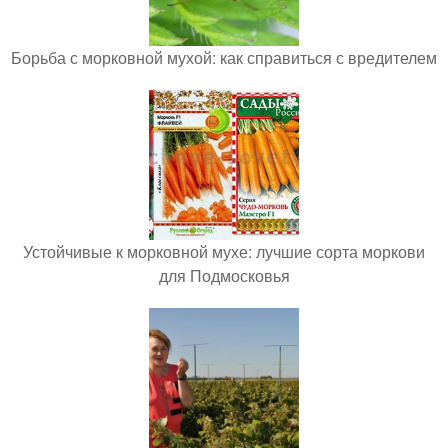
Борьба с морковной мухой: как справиться с вредителем
Устойчивые к морковной мухе: лучшие сорта моркови
для Подмосковья