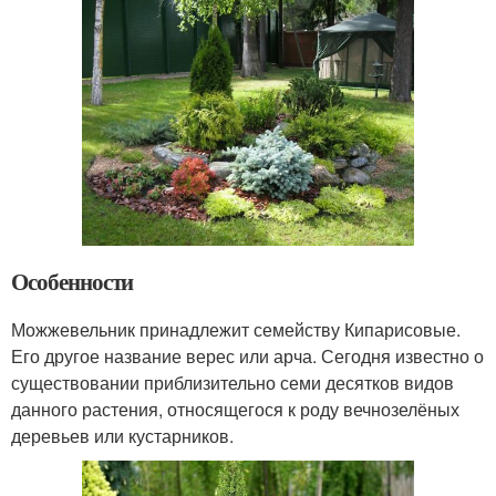
Особенности
Можжевельник принадлежит семейству Кипарисовые.
Его другое название верес или арча. Сегодня известно о
существовании приблизительно семи десятков видов
данного растения, относящегося к роду вечнозелёных
деревьев или кустарников.