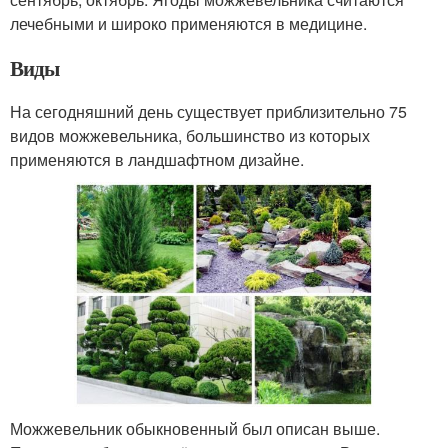
лечебными и широко применяются в медицине.
Виды
На сегодняшний день существует приблизительно 75
видов можжевельника, большинство из которых
применяются в ландшафтном дизайне.
Можжевельник обыкновенный был описан выше.