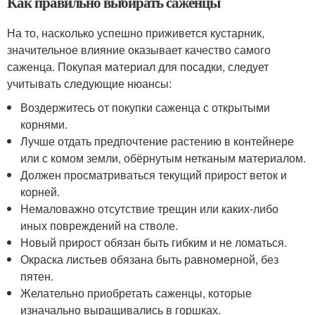
Как правильно выбирать саженцы
На то, насколько успешно приживется кустарник,
значительное влияние оказывает качество самого
саженца. Покупая материал для посадки, следует
учитывать следующие нюансы:
Воздержитесь от покупки саженца с открытыми
корнями.
Лучше отдать предпочтение растению в контейнере
или с комом земли, обёрнутым нетканым материалом.
Должен просматриваться текущий прирост веток и
корней.
Немаловажно отсутствие трещин или каких-либо
иных повреждений на стволе.
Новый прирост обязан быть гибким и не ломаться.
Окраска листьев обязана быть равномерной, без
пятен.
Желательно приобретать саженцы, которые
изначально выращивались в горшках.