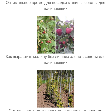
Оптимальное время для посадки малины: советы для
начинающих
Как вырастить малину без лишних хлопот: советы для
начинающих
Секреты посадки малины: пошаговое руководство