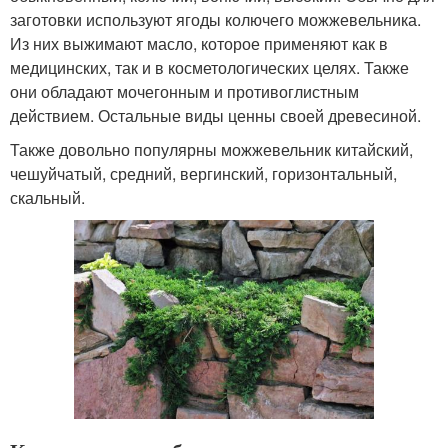
заготовки используют ягоды колючего можжевельника.
Из них выжимают масло, которое применяют как в
медицинских, так и в косметологических целях. Также
они обладают мочегонным и противоглистным
действием. Остальные виды ценны своей древесиной.
Также довольно популярны можжевельник китайский,
чешуйчатый, средний, вергинский, горизонтальный,
скальный.