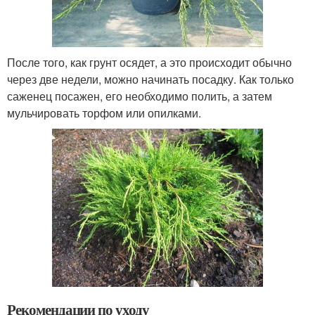
После того, как грунт осядет, а это происходит обычно
через две недели, можно начинать посадку. Как только
саженец посажен, его необходимо полить, а затем
мульчировать торфом или опилками.
Рекомендации по уходу