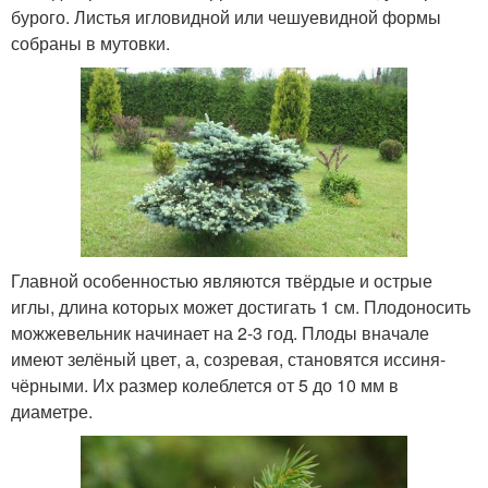
бурого. Листья игловидной или чешуевидной формы
собраны в мутовки.
Главной особенностью являются твёрдые и острые
иглы, длина которых может достигать 1 см. Плодоносить
можжевельник начинает на 2-3 год. Плоды вначале
имеют зелёный цвет, а, созревая, становятся иссиня-
чёрными. Их размер колеблется от 5 до 10 мм в
диаметре.