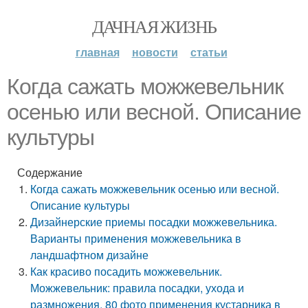
ДАЧНАЯ ЖИЗНЬ
главная
новости
статьи
Когда сажать можжевельник
осенью или весной. Описание
культуры
Содержание
Когда сажать можжевельник осенью или весной.
Описание культуры
Дизайнерские приемы посадки можжевельника.
Варианты применения можжевельника в
ландшафтном дизайне
Как красиво посадить можжевельник.
Можжевельник: правила посадки, ухода и
размножения. 80 фото применения кустарника в