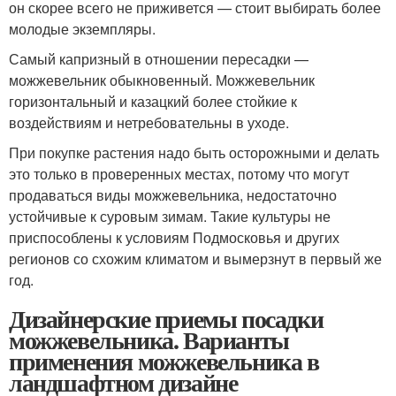
он скорее всего не приживется — стоит выбирать более
молодые экземпляры.
Самый капризный в отношении пересадки —
можжевельник обыкновенный. Можжевельник
горизонтальный и казацкий более стойкие к
воздействиям и нетребовательны в уходе.
При покупке растения надо быть осторожными и делать
это только в проверенных местах, потому что могут
продаваться виды можжевельника, недостаточно
устойчивые к суровым зимам. Такие культуры не
приспособлены к условиям Подмосковья и других
регионов со схожим климатом и вымерзнут в первый же
год.
Дизайнерские приемы посадки
можжевельника. Варианты
применения можжевельника в
ландшафтном дизайне