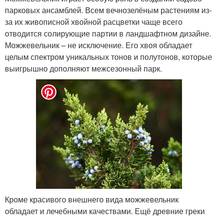
парковых ансамблей. Всем вечнозелёным растениям из-
за их живописной хвойной расцветки чаще всего
отводится солирующие партии в ландшафтном дизайне.
Можжевельник – не исключение. Его хвоя обладает
целым спектром уникальных тонов и полутонов, которые
выигрышно дополняют межсезонный парк.
Кроме красивого внешнего вида можжевельник
обладает и лечебными качествами. Ещё древние греки