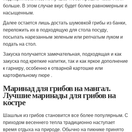
больше. В этом случае вкус будет более равномерным и
насыщенным.
Далее остается лишь достать шумовкой грибы из банки,
переложить их в подходящую для стола посуду,
посыпать нарезанным зеленым или репчатым луком и
подать на стол.
Закуска получается замечательная, подходящая и как
закуска под крепкие напитки, так и как яркое дополнение
к гарниру, особенно к отварной картошке или
картофельному пюре .
Маринад для грибов на мангал.
Лучшие маринады для грибов на
костре
Шашлык из грибов становится все более популярным. С
приходом весеннего тепла традиционно наступает
время отдыха на природе. Обычно на пикнике принято