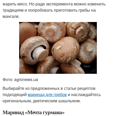
жарить мясо. Но ради эксперимента можно изменить
традициям и попробовать приготовить грибы на
мангале.
Фото: agronews.ua
Выбирайте из предложенных в статье рецептов
подходящий
маринад для грибов
и наслаждайтесь
оригинальным, диетическим шашлыком.
Маринад «Мечта гурмана»