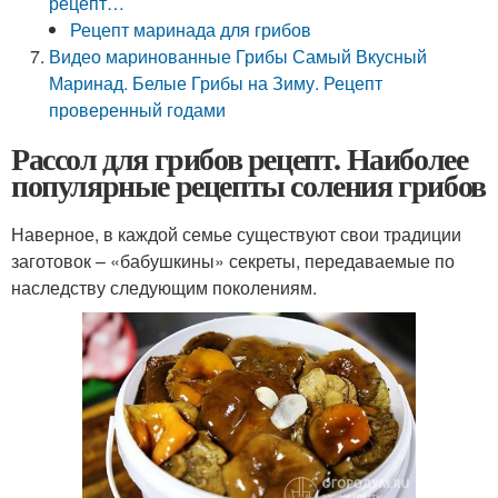
рецепт…
Рецепт маринада для грибов
Видео маринованные Грибы Самый Вкусный
Маринад. Белые Грибы на Зиму. Рецепт
проверенный годами
Рассол для грибов рецепт. Наиболее
популярные рецепты соления грибов
Наверное, в каждой семье существуют свои традиции
заготовок – «бабушкины» секреты, передаваемые по
наследству следующим поколениям.