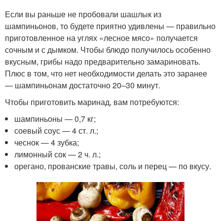
Если вы раньше не пробовали шашлык из
шампиньонов, то будете приятно удивлены — правильно
приготовленное на углях «лесное мясо» получается
сочным и с дымком. Чтобы блюдо получилось особенно
вкусным, грибы надо предварительно замариновать.
Плюс в том, что нет необходимости делать это заранее
— шампиньонам достаточно 20–30 минут.
Чтобы приготовить маринад, вам потребуются:
шампиньоны — 0,7 кг;
соевый соус — 4 ст. л.;
чеснок — 4 зубка;
лимонный сок — 2 ч. л.;
орегано, прованские травы, соль и перец — по вкусу.