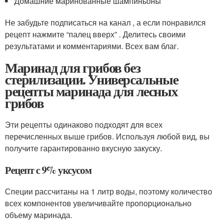
Домашние маринованные шампиньоны
Не забудьте подписаться на канал , а если понравился
рецепт нажмите “палец вверх” . Делитесь своими
результатами и комментариями. Всех вам благ.
Маринад для грибов без
стерилизации. Универсальные
рецепты маринада для лесных
грибов
Эти рецепты одинаково подходят для всех
перечисленных выше грибов. Используя любой вид, вы
получите гарантированно вкусную закуску.
Рецепт с 9% уксусом
Специи рассчитаны на 1 литр воды, поэтому количество
всех компонентов увеличивайте пропорционально
объему маринада.