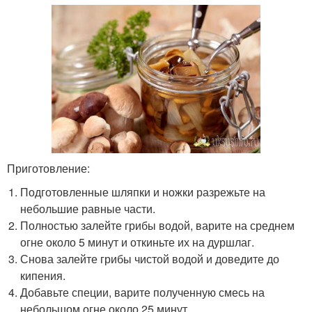
Приготовление:
Подготовленные шляпки и ножки разрежьте на
небольшие равные части.
Полностью залейте грибы водой, варите на среднем
огне около 5 минут и откиньте их на дуршлаг.
Снова залейте грибы чистой водой и доведите до
кипения.
Добавьте специи, варите полученную смесь на
небольшом огне около 25 минут.