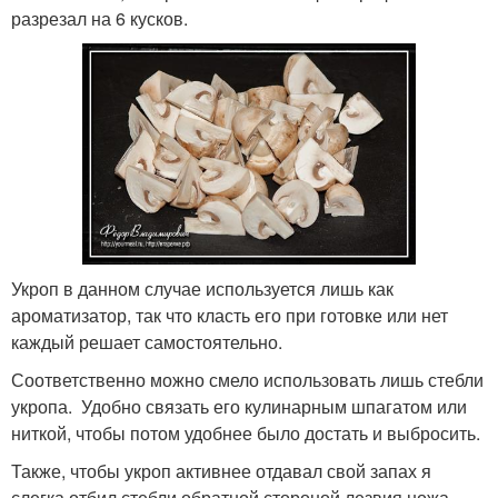
разрезал на 6 кусков.
Укроп в данном случае используется лишь как
ароматизатор, так что класть его при готовке или нет
каждый решает самостоятельно.
Соответственно можно смело использовать лишь стебли
укропа. Удобно связать его кулинарным шпагатом или
ниткой, чтобы потом удобнее было достать и выбросить.
Также, чтобы укроп активнее отдавал свой запах я
слегка отбил стебли обратной стороной лезвия ножа.