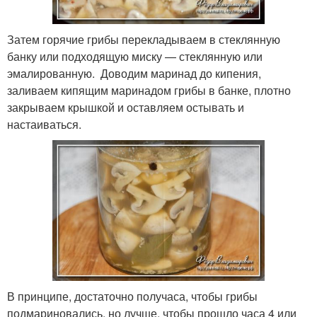
Затем горячие грибы перекладываем в стеклянную
банку или подходящую миску — стеклянную или
эмалированную. Доводим маринад до кипения,
заливаем кипящим маринадом грибы в банке, плотно
закрываем крышкой и оставляем остывать и
настаиваться.
В принципе, достаточно получаса, чтобы грибы
подмариновались, но лучше, чтобы прошло часа 4 или