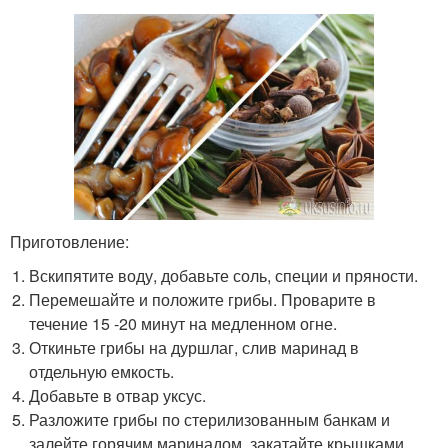
Приготовление:
Вскипятите воду, добавьте соль, специи и пряности.
Перемешайте и положите грибы. Проварите в
течение 15 -20 минут на медленном огне.
Откиньте грибы на дуршлаг, слив маринад в
отдельную емкость.
Добавьте в отвар уксус.
Разложите грибы по стерилизованным банкам и
залейте горячим маринадом, закатайте крышками.