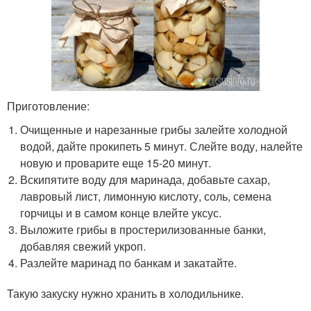
Приготовление:
Очищенные и нарезанные грибы залейте холодной
водой, дайте прокипеть 5 минут. Слейте воду, налейте
новую и проварите еще 15-20 минут.
Вскипятите воду для маринада, добавьте сахар,
лавровый лист, лимонную кислоту, соль, семена
горчицы и в самом конце влейте уксус.
Выложите грибы в простерилизованные банки,
добавляя свежий укроп.
Разлейте маринад по банкам и закатайте.
Такую закуску нужно хранить в холодильнике.