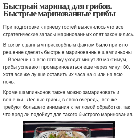
Быстрый маринад для грибов.
Быстрые маринованные грибы
При подготовке к приему гостей выяснилось что все
стратегические запасы маринованных опят закончились.
В связи с данным прискорбным фактом было принято
решение сделать быстрые маринованные шампиньоны
. Времени на всю готовку уходит минут 30 максимум,
грибы успевают промариноваться еще через минут 30,
хотя все же лучше оставить их часа на 4 или на всю
ночь.
Кроме шампиньонов также можно замариновать и
вешенки. Лесные грибы, в свою очередь, все же
требуют большего внимания к тепловой обработке, так
что вряд ли подойдут для такого быстрого маринования.