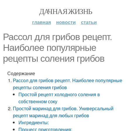
ДАЧНАЯ ЖИЗНЬ
главная
новости
статьи
Рассол для грибов рецепт.
Наиболее популярные
рецепты соления грибов
Содержание
Рассол для грибов рецепт. Наиболее популярные
рецепты соления грибов
Простой рецепт холодного соления в
собственном соку
Простой маринад для грибов. Универсальный
рецепт маринад для любых грибов
Ингредиенты:
Процесс приготовления: