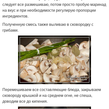
следует все размешиваю, потом просто пробую маринад
на вкус и при необходимости регулирую пропорции
ингредиентов.
Полученную смесь также выливаю в сковородку с
грибами.
Перемешиваем все составляющие блюда, закрываем
сковороду крышкой и на среднем огне, не спеша,
доводим все до кипения.