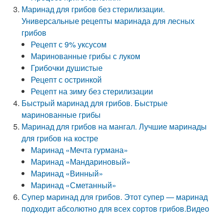
Маринад для грибов без стерилизации.
Универсальные рецепты маринада для лесных
грибов
Рецепт с 9% уксусом
Маринованные грибы с луком
Грибочки душистые
Рецепт с остринкой
Рецепт на зиму без стерилизации
Быстрый маринад для грибов. Быстрые
маринованные грибы
Маринад для грибов на мангал. Лучшие маринады
для грибов на костре
Маринад «Мечта гурмана»
Маринад «Мандариновый»
Маринад «Винный»
Маринад «Сметанный»
Супер маринад для грибов. Этот супер — маринад
подходит абсолютно для всех сортов грибов.Видео