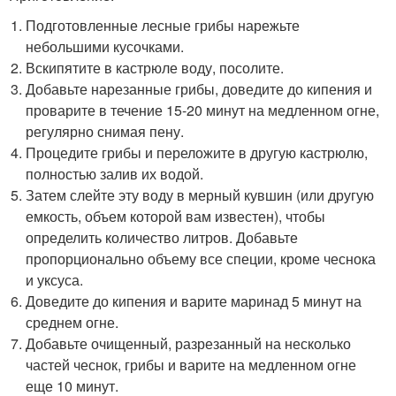
Подготовленные лесные грибы нарежьте
небольшими кусочками.
Вскипятите в кастрюле воду, посолите.
Добавьте нарезанные грибы, доведите до кипения и
проварите в течение 15-20 минут на медленном огне,
регулярно снимая пену.
Процедите грибы и переложите в другую кастрюлю,
полностью залив их водой.
Затем слейте эту воду в мерный кувшин (или другую
емкость, объем которой вам известен), чтобы
определить количество литров. Добавьте
пропорционально объему все специи, кроме чеснока
и уксуса.
Доведите до кипения и варите маринад 5 минут на
среднем огне.
Добавьте очищенный, разрезанный на несколько
частей чеснок, грибы и варите на медленном огне
еще 10 минут.