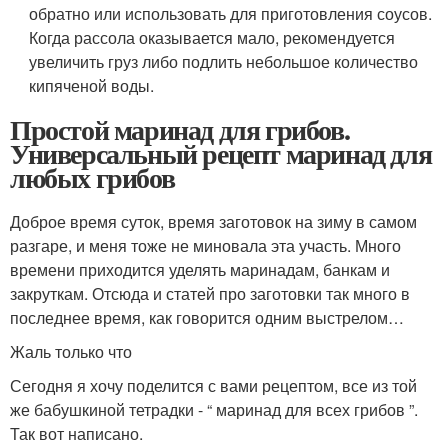
обратно или использовать для приготовления соусов.
Когда рассола оказывается мало, рекомендуется
увеличить груз либо подлить небольшое количество
кипяченой воды.
Простой маринад для грибов.
Универсальный рецепт маринад для
любых грибов
Доброе время суток, время заготовок на зиму в самом
разгаре, и меня тоже не миновала эта участь. Много
времени приходится уделять маринадам, банкам и
закруткам. Отсюда и статей про заготовки так много в
последнее время, как говорится одним выстрелом…
Жаль только что
Сегодня я хочу поделится с вами рецептом, все из той
же бабушкиной тетрадки - “ маринад для всех грибов ”.
Так вот написано.