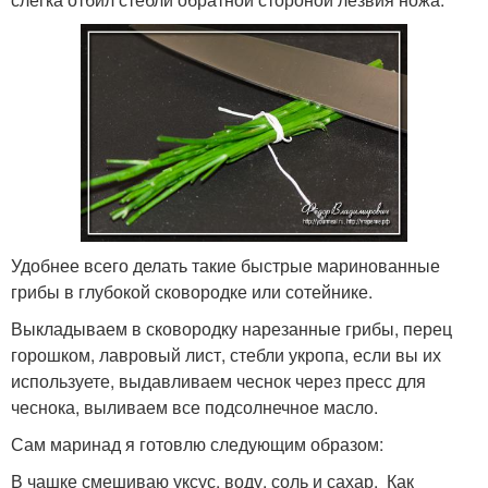
Удобнее всего делать такие быстрые маринованные
грибы в глубокой сковородке или сотейнике.
Выкладываем в сковородку нарезанные грибы, перец
горошком, лавровый лист, стебли укропа, если вы их
используете, выдавливаем чеснок через пресс для
чеснока, выливаем все подсолнечное масло.
Сам маринад я готовлю следующим образом:
В чашке смешиваю уксус, воду, соль и сахар. Как