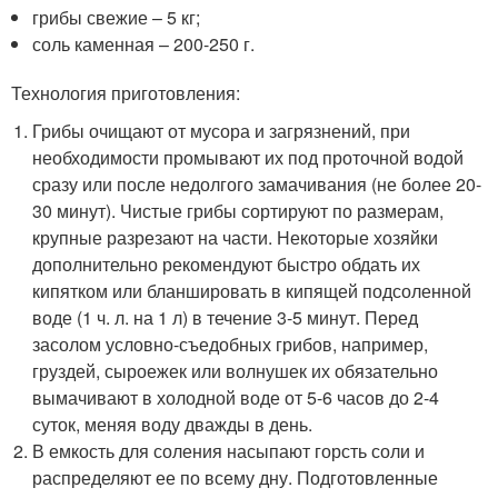
грибы свежие – 5 кг;
соль каменная – 200-250 г.
Технология приготовления:
Грибы очищают от мусора и загрязнений, при
необходимости промывают их под проточной водой
сразу или после недолгого замачивания (не более 20-
30 минут). Чистые грибы сортируют по размерам,
крупные разрезают на части. Некоторые хозяйки
дополнительно рекомендуют быстро обдать их
кипятком или бланшировать в кипящей подсоленной
воде (1 ч. л. на 1 л) в течение 3-5 минут. Перед
засолом условно-съедобных грибов, например,
груздей, сыроежек или волнушек их обязательно
вымачивают в холодной воде от 5-6 часов до 2-4
суток, меняя воду дважды в день.
В емкость для соления насыпают горсть соли и
распределяют ее по всему дну. Подготовленные