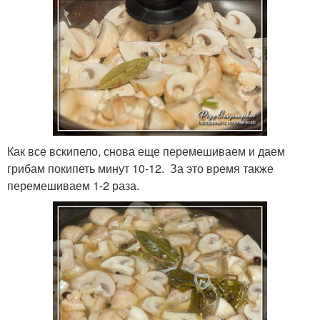
Как все вскипело, снова еще перемешиваем и даем
грибам покипеть минут 10-12. За это время также
перемешиваем 1-2 раза.