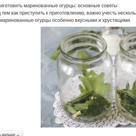
риготовить маринованные огурцы: основные советы
 тем как приступить к приготовлению, важно учесть несколь
маринованные огурцы особенно вкусными и хрустящими.
ь дальше →