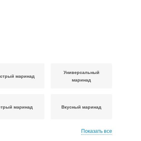
Универсальный
стрый маринад
маринад
стрый маринад
Вкусный маринад
Показать все