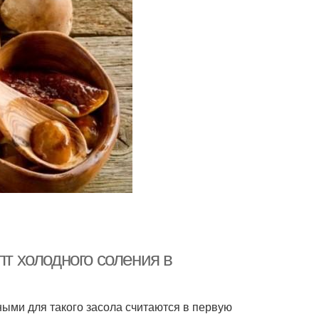
пт холодного соления в
ыми для такого засола считаются в первую