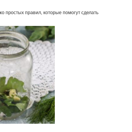
ко простых правил, которые помогут сделать