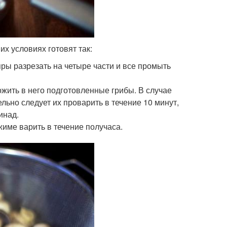
 условиях готовят так:
ры разрезать на четыре части и все промыть
жить в него подготовленные грибы. В случае
ьно следует их проварить в течение 10 минут,
инад.
жиме варить в течение получаса.