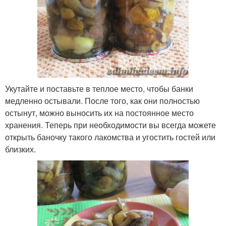
Укутайте и поставьте в теплое место, чтобы банки
медленно остывали. После того, как они полностью
остынут, можно выносить их на постоянное место
хранения. Теперь при необходимости вы всегда можете
открыть баночку такого лакомства и угостить гостей или
близких.