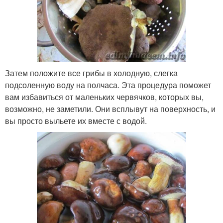
Затем положите все грибы в холодную, слегка
подсоленную воду на полчаса. Эта процедура поможет
вам избавиться от маленьких червячков, которых вы,
возможно, не заметили. Они всплывут на поверхность, и
вы просто выльете их вместе с водой.