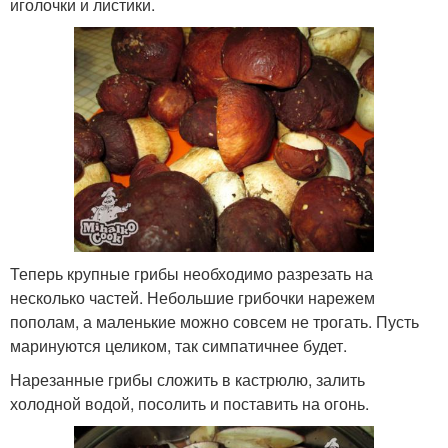
иголочки и листики.
Теперь крупные грибы необходимо разрезать на
несколько частей. Небольшие грибочки нарежем
пополам, а маленькие можно совсем не трогать. Пусть
маринуются целиком, так симпатичнее будет.
Нарезанные грибы сложить в кастрюлю, залить
холодной водой, посолить и поставить на огонь.