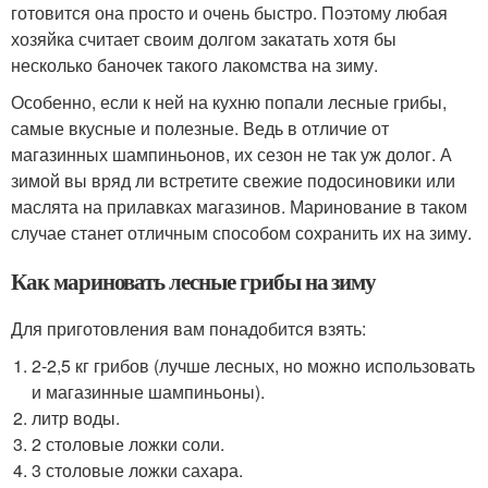
готовится она просто и очень быстро. Поэтому любая
хозяйка считает своим долгом закатать хотя бы
несколько баночек такого лакомства на зиму.
Особенно, если к ней на кухню попали лесные грибы,
самые вкусные и полезные. Ведь в отличие от
магазинных шампиньонов, их сезон не так уж долог. А
зимой вы вряд ли встретите свежие подосиновики или
маслята на прилавках магазинов. Маринование в таком
случае станет отличным способом сохранить их на зиму.
Как мариновать лесные грибы на зиму
Для приготовления вам понадобится взять:
2-2,5 кг грибов (лучше лесных, но можно использовать
и магазинные шампиньоны).
литр воды.
2 столовые ложки соли.
3 столовые ложки сахара.