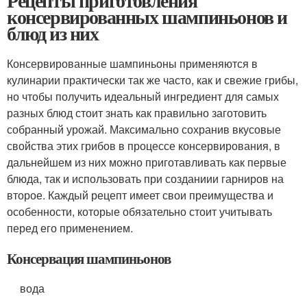
Рецепты приготовления
консервированных шампиньонов и
блюд из них
Консервированные шампиньоны применяются в
кулинарии практически так же часто, как и свежие грибы,
но чтобы получить идеальный ингредиент для самых
разных блюд стоит знать как правильно заготовить
собранный урожай. Максимально сохранив вкусовые
свойства этих грибов в процессе консервирования, в
дальнейшем из них можно приготавливать как первые
блюда, так и использовать при созданиии гарниров на
второе. Каждый рецепт имеет свои преимущества и
особенности, которые обязательно стоит учитывать
перед его применением.
Консервация шампиньонов
вода