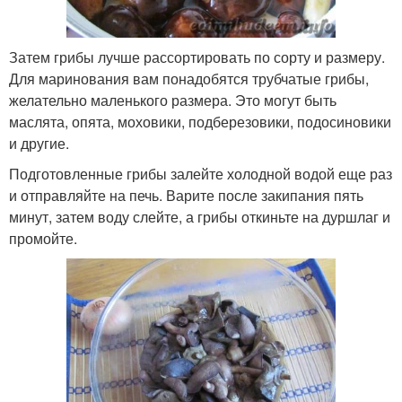
Затем грибы лучше рассортировать по сорту и размеру.
Для маринования вам понадобятся трубчатые грибы,
желательно маленького размера. Это могут быть
маслята, опята, моховики, подберезовики, подосиновики
и другие.
Подготовленные грибы залейте холодной водой еще раз
и отправляйте на печь. Варите после закипания пять
минут, затем воду слейте, а грибы откиньте на дуршлаг и
промойте.