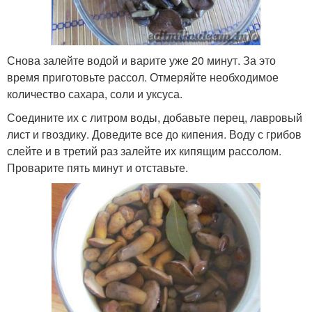
Снова залейте водой и варите уже 20 минут. За это
время приготовьте рассол. Отмеряйте необходимое
количество сахара, соли и уксуса.
Соедините их с литром воды, добавьте перец, лавровый
лист и гвоздику. Доведите все до кипения. Воду с грибов
слейте и в третий раз залейте их кипящим рассолом.
Проварите пять минут и отставьте.