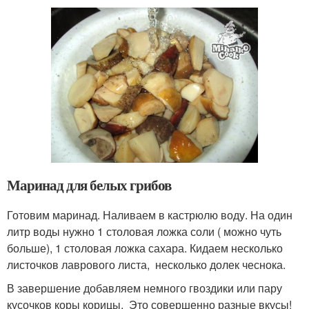
Маринад для белых грибов
Готовим маринад. Наливаем в кастрюлю воду. На один
литр воды нужно 1 столовая ложка соли ( можно чуть
больше), 1 столовая ложка сахара. Кидаем несколько
листочков лаврового листа, несколько долек чеснока.
В завершение добавляем немного гвоздики или пару
кусочков коры корицы. Это совершенно разные вкусы!