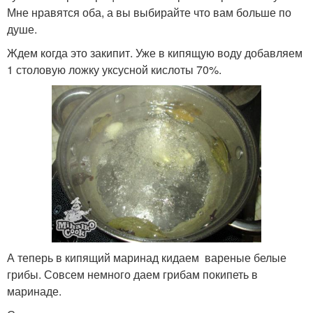
Мне нравятся оба, а вы выбирайте что вам больше по
душе.
Ждем когда это закипит. Уже в кипящую воду добавляем
1 столовую ложку уксусной кислоты 70%.
А теперь в кипящий маринад кидаем вареные белые
грибы. Совсем немного даем грибам покипеть в
маринаде.