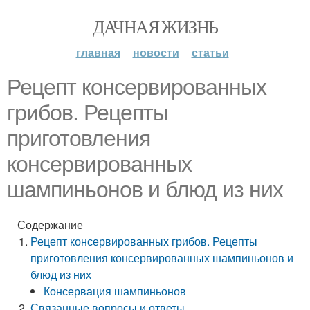
ДАЧНАЯ ЖИЗНЬ
главная
новости
статьи
Рецепт консервированных
грибов. Рецепты
приготовления
консервированных
шампиньонов и блюд из них
Содержание
Рецепт консервированных грибов. Рецепты
приготовления консервированных шампиньонов и
блюд из них
Консервация шампиньонов
Связанные вопросы и ответы