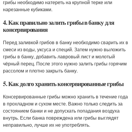
грибы необходимо натереть на крупной терке или
нарезанные кубиками.
4. Как правильно залить грибы в банку для
консервирования
Перед заливкой грибов в банку необходимо сварить их в
смеси из воды, уксуса и специй. Затем нужно выложить
грибы в банку, добавить лавровый лист и молотый
чёрный перец. После этого нужно залить грибы горячим
рассолом и плотно закрыть банку.
5. Как долго хранить консервированные грибы
Консервированные грибы можно хранить в течение года
в прохладном и сухом месте. Важно только следить за
состоянием банки и не допускать попадания воздуха
внутрь. Если банка повреждена или грибы выглядят
неправильно, лучше их не употреблять.