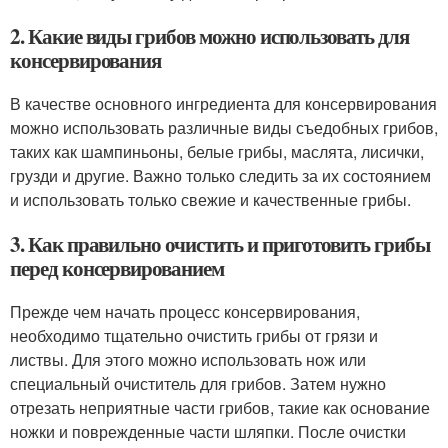
2. Какие виды грибов можно использовать для
консервирования
В качестве основного ингредиента для консервирования
можно использовать различные виды съедобных грибов,
таких как шампиньоны, белые грибы, маслята, лисички,
грузди и другие. Важно только следить за их состоянием
и использовать только свежие и качественные грибы.
3. Как правильно очистить и приготовить грибы
перед консервированием
Прежде чем начать процесс консервирования,
необходимо тщательно очистить грибы от грязи и
листвы. Для этого можно использовать нож или
специальный очиститель для грибов. Затем нужно
отрезать неприятные части грибов, такие как основание
ножки и поврежденные части шляпки. После очистки