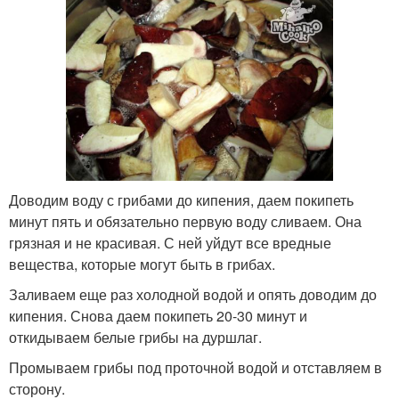
Доводим воду с грибами до кипения, даем покипеть
минут пять и обязательно первую воду сливаем. Она
грязная и не красивая. С ней уйдут все вредные
вещества, которые могут быть в грибах.
Заливаем еще раз холодной водой и опять доводим до
кипения. Снова даем покипеть 20-30 минут и
откидываем белые грибы на дуршлаг.
Промываем грибы под проточной водой и отставляем в
сторону.