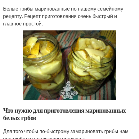
Белые грибы маринованные по нашему семейному
рецепту. Рецепт приготовления очень быстрый и
главное простой.
Что нужно для приготовления маринованных
белых грбов
Для того чтобы по-быстрому замариновать грибы нам
понадобятся следующие продукты: