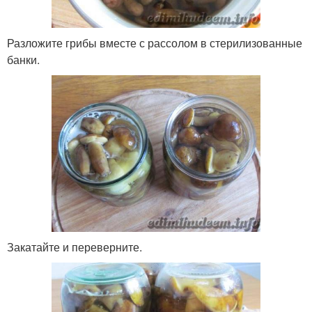
Разложите грибы вместе с рассолом в стерилизованные
банки.
Закатайте и переверните.