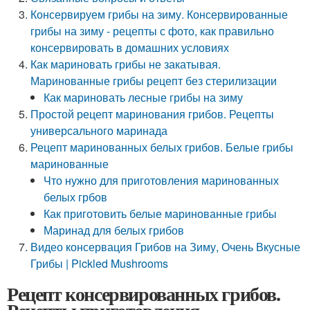
Консервируем грибы на зиму. Консервированные
грибы на зиму - рецепты с фото, как правильно
консервировать в домашних условиях
Как мариновать грибы не закатывая.
Маринованные грибы рецепт без стерилизации
Как мариновать лесные грибы на зиму
Простой рецепт маринования грибов. Рецепты
универсального маринада
Рецепт маринованных белых грибов. Белые грибы
маринованные
Что нужно для приготовления маринованных
белых грбов
Как приготовить белые маринованные грибы
Маринад для белых грибов
Видео консервация Грибов на Зиму, Очень Вкусные
Грибы | Pickled Mushrooms
Рецепт консервированных грибов.