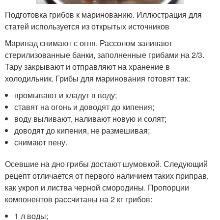
Подготовка грибов к маринованию. Иллюстрация для
статей используется из открытых источников
Маринад снимают с огня. Рассолом заливают
стерилизованные банки, заполненные грибами на 2/3.
Тару закрывают и отправляют на хранение в
холодильник. Грибы для маринования готовят так:
промывают и кладут в воду;
ставят на огонь и доводят до кипения;
воду выливают, наливают новую и солят;
доводят до кипения, не размешивая;
снимают пену.
Осевшие на дно грибы достают шумовкой. Следующий
рецепт отличается от первого наличием таких приправ,
как укроп и листва черной смородины. Пропорции
компонентов рассчитаны на 2 кг грибов:
1 л воды;