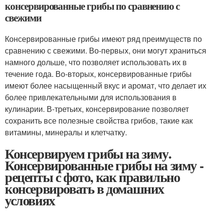
консервированные грибы по сравнению с
свежими
Консервированные грибы имеют ряд преимуществ по
сравнению с свежими. Во-первых, они могут храниться
намного дольше, что позволяет использовать их в
течение года. Во-вторых, консервированные грибы
имеют более насыщенный вкус и аромат, что делает их
более привлекательными для использования в
кулинарии. В-третьих, консервирование позволяет
сохранить все полезные свойства грибов, такие как
витамины, минералы и клетчатку.
Консервируем грибы на зиму.
Консервированные грибы на зиму -
рецепты с фото, как правильно
консервировать в домашних
условиях