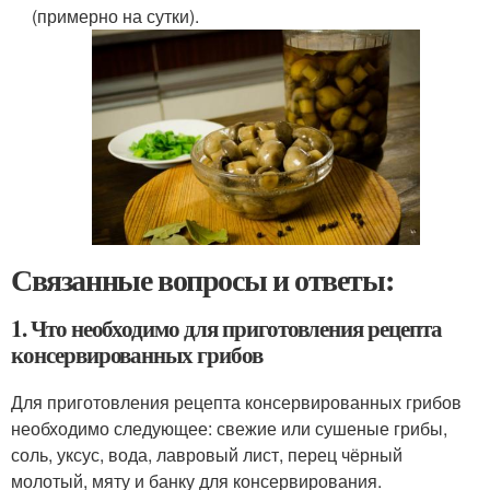
(примерно на сутки).
Связанные вопросы и ответы:
1. Что необходимо для приготовления рецепта
консервированных грибов
Для приготовления рецепта консервированных грибов
необходимо следующее: свежие или сушеные грибы,
соль, уксус, вода, лавровый лист, перец чёрный
молотый, мяту и банку для консервирования.