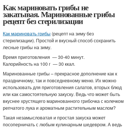
Как мариновать грибы не
закатывая. Маринованные грибы
рецепт без стерилизации
Как мариновать грибы
(рецепт на зиму без
стерилизации). Простой и вкусный способ сохранить
лесные грибы на зиму.
Время приготовления — 30-40 минут.
Калорийность на 100 г — 30 ккал.
Маринованные грибы – прекрасное дополнение как к
праздничному, так и повседневному меню. Их можно
использовать для приготовления салатов, вторых блюд
или как самостоятельную закуску. Ведь что может быть
вкуснее хрустящего маринованного грибочка с колечком
репчатого лука и ароматным растительным маслом?
Такая незамысловатая и простая закуска может
посоперничать с любым кулинарным шедевром. А ведь