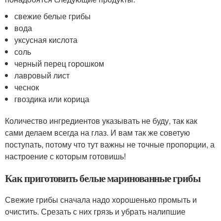
свежие белые грибы
вода
уксусная кислота
соль
черный перец горошком
лавровый лист
чеснок
гвоздика или корица
Количество ингредиентов указывать не буду, так как
сами делаем всегда на глаз. И вам так же советую
поступать, потому что тут важны не точные пропорции, а
настроение с которым готовишь!
Как приготовить белые маринованные грибы
Свежие грибы сначала надо хорошенько промыть и
очистить. Срезать с них грязь и убрать налипшие