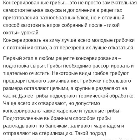
Консервированные грибы – это не просто замечательная
самостоятельная закуска и дополнение в рецептах
приготовления разнообразных блюд, но и отличный
способ заготовить впрок собранный после «тихой
охоты» урожай.
Консервировать на зиму лучше всего молодые грибочки
с плотной мякотью, а от перезревших лучше отказаться.
Первый этап в любом рецепте консервирования –
подготовка сырья. Грибы необходимо рассортировать и
тщательно очистить. Некоторые виды грибов требуют
предварительного замачивания. Грибочки небольшого
размера оставляют целыми, а крупные разделяют на
части. Далее грибы подвергают термической обработке.
Чаще всего их отваривают, но допустимо
консервировать также жареные и тушеные грибы.
Подготовленные выбранным способом грибы
раскладывают по баночкам, заливают маринадом и
отправляют на стерилизацию. Такой подход