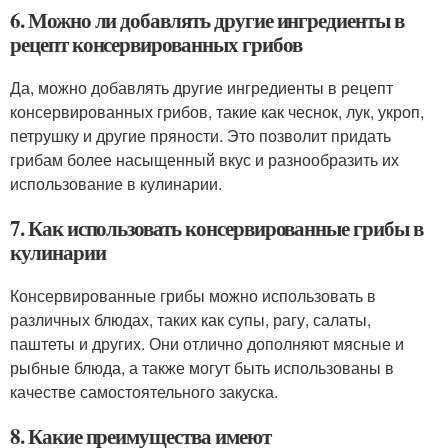
6. Можно ли добавлять другие ингредиенты в
рецепт консервированных грибов
Да, можно добавлять другие ингредиенты в рецепт
консервированных грибов, такие как чеснок, лук, укроп,
петрушку и другие пряности. Это позволит придать
грибам более насыщенный вкус и разнообразить их
использование в кулинарии.
7. Как использовать консервированные грибы в
кулинарии
Консервированные грибы можно использовать в
различных блюдах, таких как супы, рагу, салаты,
паштеты и других. Они отлично дополняют мясные и
рыбные блюда, а также могут быть использованы в
качестве самостоятельного закуска.
8. Какие преимущества имеют