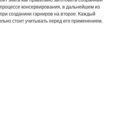
 процессе консервирования, в дальнейшем из
 при созданиии гарниров на второе. Каждый
ельно стоит учитывать перед его применением.