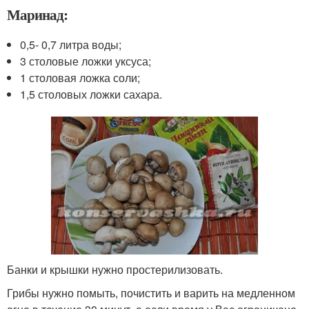
Маринад:
0,5- 0,7 литра воды;
3 столовые ложки уксуса;
1 столовая ложка соли;
1,5 столовых ложки сахара.
Банки и крышки нужно простерилизовать.
Грибы нужно помыть, почистить и варить на медленном