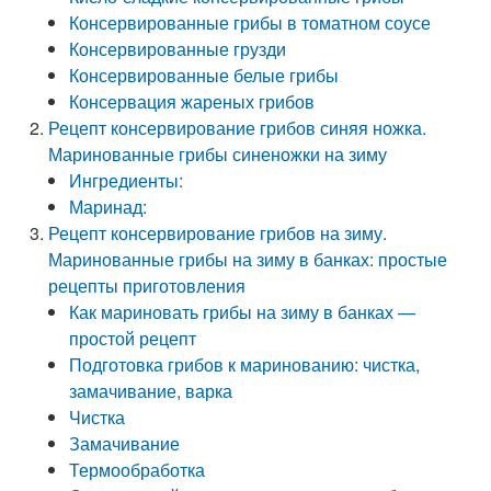
Консервированные грибы в томатном соусе
Консервированные грузди
Консервированные белые грибы
Консервация жареных грибов
Рецепт консервирование грибов синяя ножка.
Маринованные грибы синеножки на зиму
Ингредиенты:
Маринад:
Рецепт консервирование грибов на зиму.
Маринованные грибы на зиму в банках: простые
рецепты приготовления
Как мариновать грибы на зиму в банках —
простой рецепт
Подготовка грибов к маринованию: чистка,
замачивание, варка
Чистка
Замачивание
Термообработка