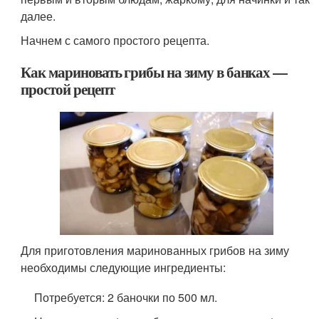
далее.
Начнем с самого простого рецепта.
Как мариновать грибы на зиму в банках —
простой рецепт
Для приготовления маринованных грибов на зиму
необходимы следующие ингредиенты:
Потребуется: 2 баночки по 500 мл.