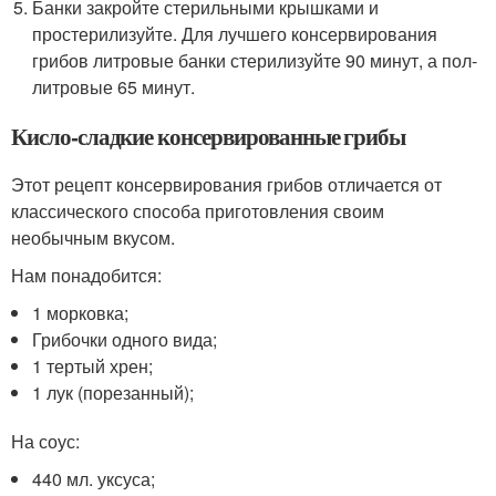
Банки закройте стерильными крышками и
простерилизуйте. Для лучшего консервирования
грибов литровые банки стерилизуйте 90 минут, а пол-
литровые 65 минут.
Кисло-сладкие консервированные грибы
Этот рецепт консервирования грибов отличается от
классического способа приготовления своим
необычным вкусом.
Нам понадобится:
1 морковка;
Грибочки одного вида;
1 тертый хрен;
1 лук (порезанный);
На соус:
440 мл. уксуса;