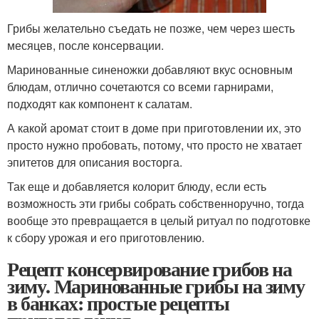
Грибы желательно съедать не позже, чем через шесть
месяцев, после консервации.
Маринованные синеножки добавляют вкус основным
блюдам, отлично сочетаются со всеми гарнирами,
подходят как компонент к салатам.
А какой аромат стоит в доме при приготовлении их, это
просто нужно пробовать, потому, что просто не хватает
эпитетов для описания восторга.
Так еще и добавляется колорит блюду, если есть
возможность эти грибы собрать собственноручно, тогда
вообще это превращается в целый ритуал по подготовке
к сбору урожая и его приготовлению.
Рецепт консервирование грибов на
зиму. Маринованные грибы на зиму
в банках: простые рецепты