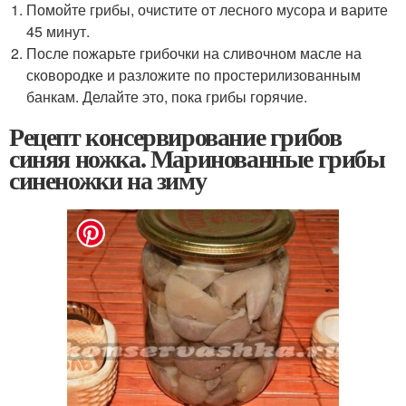
Помойте грибы, очистите от лесного мусора и варите
45 минут.
После пожарьте грибочки на сливочном масле на
сковородке и разложите по простерилизованным
банкам. Делайте это, пока грибы горячие.
Рецепт консервирование грибов
синяя ножка. Маринованные грибы
синеножки на зиму