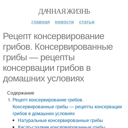
ДАЧНАЯ ЖИЗНЬ
главная
новости
статьи
Рецепт консервирование
грибов. Консервированные
грибы — рецепты
консервации грибов в
домашних условиях
Содержание
Рецепт консервирование грибов.
Консервированные грибы — рецепты консервации
грибов в домашних условиях
Натуральные консервированные грибы
Кисло-сладкие консервированные грибы