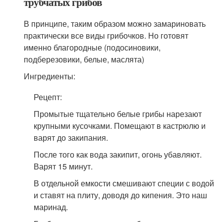
трубчатых грибов
В принципе, таким образом можно замариновать
практически все виды грибочков. Но готовят
именно благородные (подосиновики,
подберезовики, белые, маслята)
Ингредиенты:
Рецепт:
Промытые тщательно белые грибы нарезают
крупными кусочками. Помещают в кастрюлю и
варят до закипания.
После того как вода закипит, огонь убавляют.
Варят 15 минут.
В отдельной емкости смешивают специи с водой
и ставят на плиту, доводя до кипения. Это наш
маринад.