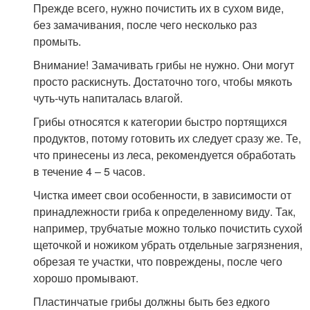
Прежде всего, нужно почистить их в сухом виде,
без замачивания, после чего несколько раз
промыть.
Внимание! Замачивать грибы не нужно. Они могут
просто раскиснуть. Достаточно того, чтобы мякоть
чуть-чуть напиталась влагой.
Грибы относятся к категории быстро портящихся
продуктов, потому готовить их следует сразу же. Те,
что принесены из леса, рекомендуется обработать
в течение 4 – 5 часов.
Чистка имеет свои особенности, в зависимости от
принадлежности гриба к определенному виду. Так,
например, трубчатые можно только почистить сухой
щеточкой и ножиком убрать отдельные загрязнения,
обрезая те участки, что повреждены, после чего
хорошо промывают.
Пластинчатые грибы должны быть без едкого