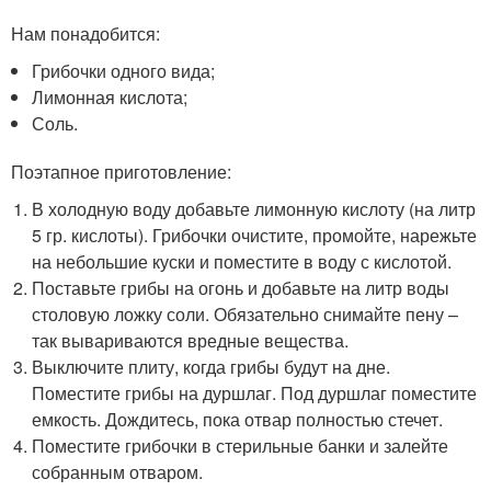
Нам понадобится:
Грибочки одного вида;
Лимонная кислота;
Соль.
Поэтапное приготовление:
В холодную воду добавьте лимонную кислоту (на литр
5 гр. кислоты). Грибочки очистите, промойте, нарежьте
на небольшие куски и поместите в воду с кислотой.
Поставьте грибы на огонь и добавьте на литр воды
столовую ложку соли. Обязательно снимайте пену –
так вывариваются вредные вещества.
Выключите плиту, когда грибы будут на дне.
Поместите грибы на дуршлаг. Под дуршлаг поместите
емкость. Дождитесь, пока отвар полностью стечет.
Поместите грибочки в стерильные банки и залейте
собранным отваром.