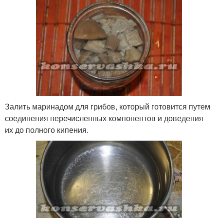
Залить маринадом для грибов, который готовится путем
соединения перечисленных компонентов и доведения
их до полного кипения.