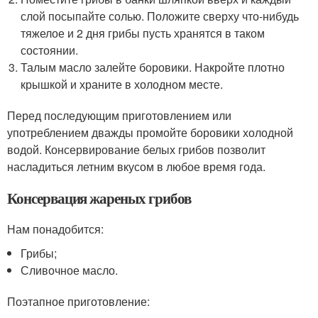
слой посыпайте солью. Положите сверху что-нибудь
тяжелое и 2 дня грибы пусть хранятся в таком
состоянии.
Талым масло залейте боровики. Накройте плотно
крышкой и храните в холодном месте.
Перед последующим приготовлением или
употреблением дважды промойте боровики холодной
водой. Консервирование белых грибов позволит
насладиться летним вкусом в любое время года.
Консервация жареных грибов
Нам понадобится:
Грибы;
Сливочное масло.
Поэтапное приготовление: