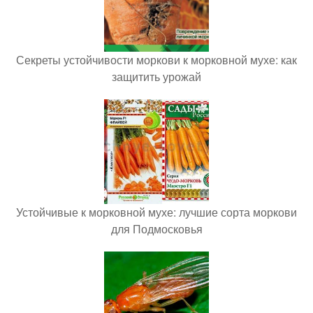
Секреты устойчивости моркови к морковной мухе: как
защитить урожай
Устойчивые к морковной мухе: лучшие сорта моркови
для Подмосковья