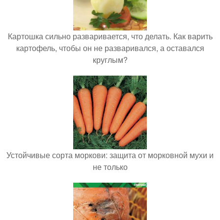
Картошка сильно разваривается, что делать. Как варить
картофель, чтобы он не разваривался, а оставался
круглым?
Устойчивые сорта моркови: защита от морковной мухи и
не только