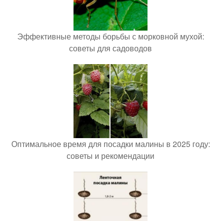
Эффективные методы борьбы с морковной мухой:
советы для садоводов
Оптимальное время для посадки малины в 2025 году:
советы и рекомендации