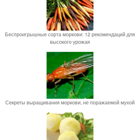
Беспроигрышные сорта моркови: 12 рекомендаций для
высокого урожая
Секреты выращивания моркови, не поражаемой мухой