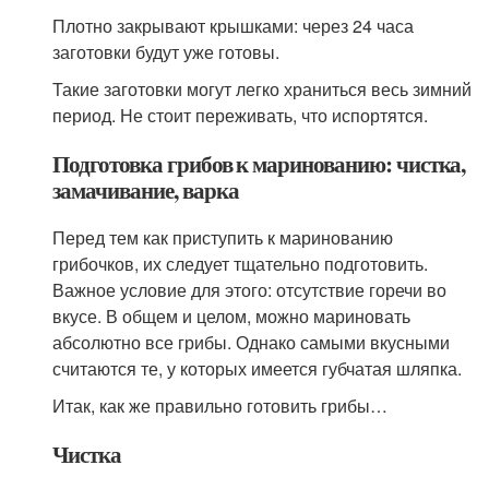
Плотно закрывают крышками: через 24 часа
заготовки будут уже готовы.
Такие заготовки могут легко храниться весь зимний
период. Не стоит переживать, что испортятся.
Подготовка грибов к маринованию: чистка,
замачивание, варка
Перед тем как приступить к маринованию
грибочков, их следует тщательно подготовить.
Важное условие для этого: отсутствие горечи во
вкусе. В общем и целом, можно мариновать
абсолютно все грибы. Однако самыми вкусными
считаются те, у которых имеется губчатая шляпка.
Итак, как же правильно готовить грибы…
Чистка