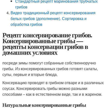
Стандартный рецепт маринования трубчатых
грибов
Видео традиционный рецепт консервирования
белых грибов (дополнение). Сортировка и
обработка грибов
Рецепт консервирование грибов.
Консервированные грибы —
рецепты консервации грибов в
домашних условиях
посреди зимы помогут собранные собственноручно
грибы. Из консервированных грибов готовят салаты,
супы, первые и вторые блюда.
Консервацию проводят в грибном отваре и в различных
соусах. Консервировать грибы можно разными
способами – как в естественном виде, так и в жареном.
Натуральные консервированные грибы