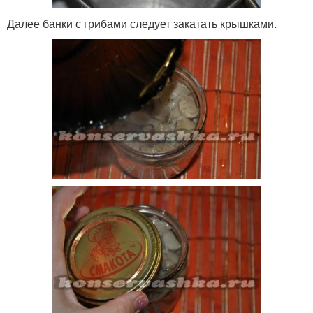
Далее банки с грибами следует закатать крышками.