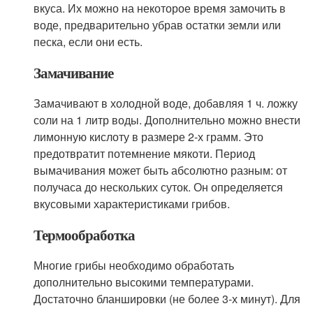
вкуса. Их можно на некоторое время замочить в
воде, предварительно убрав остатки земли или
песка, если они есть.
Замачивание
Замачивают в холодной воде, добавляя 1 ч. ложку
соли на 1 литр воды. Дополнительно можно внести
лимонную кислоту в размере 2-х грамм. Это
предотвратит потемнение мякоти. Период
вымачивания может быть абсолютно разным: от
получаса до нескольких суток. Он определяется
вкусовыми характеристиками грибов.
Термообработка
Многие грибы необходимо обработать
дополнительно высокими температурами.
Достаточно бланшировки (не более 3-х минут). Для