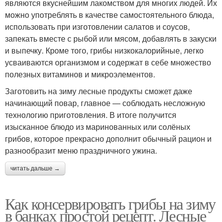
являются вкуснейшим лакомством для многих людей. Их
можно употреблять в качестве самостоятельного блюда,
использовать при изготовлении салатов и соусов,
запекать вместе с рыбой или мясом, добавлять в закуски
и выпечку. Кроме того, грибы низкокалорийные, легко
усваиваются организмом и содержат в себе множество
полезных витаминов и микроэлементов.
Заготовить на зиму лесные продукты сможет даже
начинающий повар, главное — соблюдать несложную
технологию приготовления. В итоге получится
изысканное блюдо из маринованных или солёных
грибов, которое прекрасно дополнит обычный рацион и
разнообразит меню праздничного ужина.
читать дальше →
Как консервировать грибы на зиму
в банках простой рецепт. Лесные