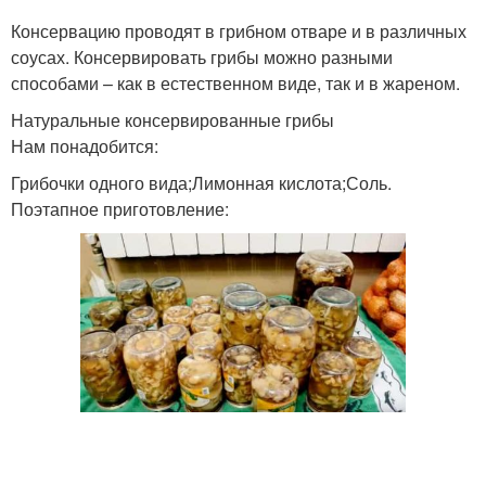
Консервацию проводят в грибном отваре и в различных
соусах. Консервировать грибы можно разными
способами – как в естественном виде, так и в жареном.
Натуральные консервированные грибы
Нам понадобится:
Грибочки одного вида;Лимонная кислота;Соль.
Поэтапное приготовление: