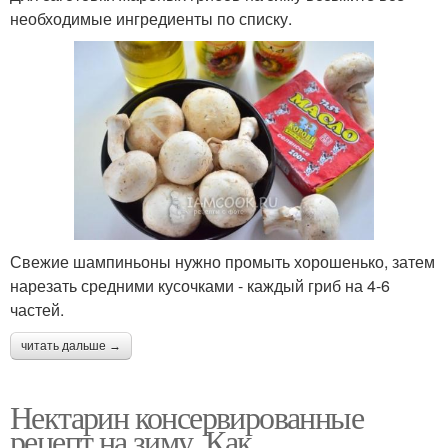
необходимые ингредиенты по списку.
Свежие шампиньоны нужно промыть хорошенько, затем
нарезать средними кусочками - каждый гриб на 4-6
частей.
читать дальше →
Нектарин консервированные
рецепт на зиму. Как