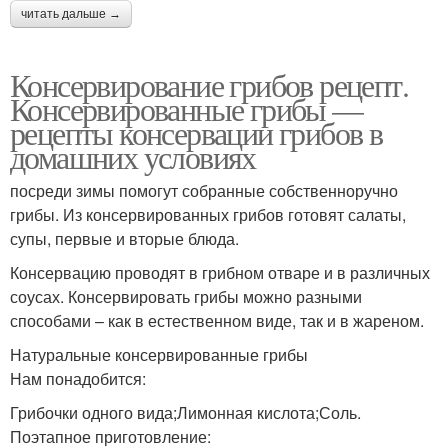
читать дальше →
Консервирование грибов рецепт.
Консервированные грибы —
рецепты консервации грибов в
домашних условиях
посреди зимы помогут собранные собственноручно
грибы. Из консервированных грибов готовят салаты,
супы, первые и вторые блюда.
Консервацию проводят в грибном отваре и в различных
соусах. Консервировать грибы можно разными
способами – как в естественном виде, так и в жареном.
Натуральные консервированные грибы
Нам понадобится:
Грибочки одного вида;Лимонная кислота;Соль.
Поэтапное приготовление: