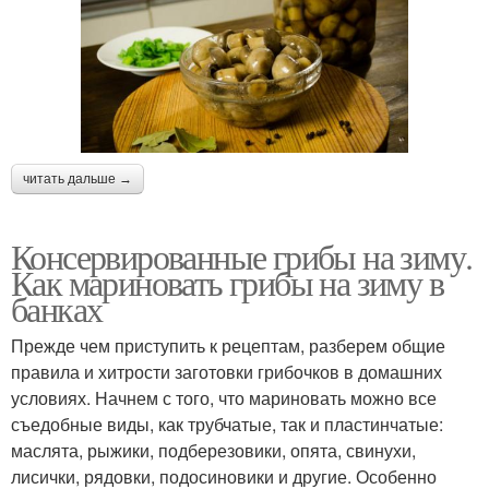
читать дальше →
Консервированные грибы на зиму.
Как мариновать грибы на зиму в
банках
Прежде чем приступить к рецептам, разберем общие
правила и хитрости заготовки грибочков в домашних
условиях. Начнем с того, что мариновать можно все
съедобные виды, как трубчатые, так и пластинчатые:
маслята, рыжики, подберезовики, опята, свинухи,
лисички, рядовки, подосиновики и другие. Особенно