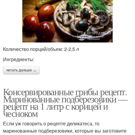
Количество порций/объем: 2-2,5 л
Ингредиенты:
читать дальше →
Консервированные грибы рецепт.
Маринованные подберезовики —
рецепт на 1 литр с корицей и
чесноком
Если уж говорить о рецепте деликатеса, то
маринованные подберезовики, которые вы заготовите