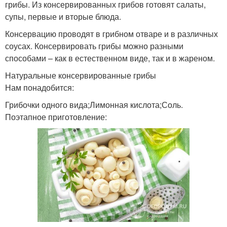
грибы. Из консервированных грибов готовят салаты,
супы, первые и вторые блюда.
Консервацию проводят в грибном отваре и в различных
соусах. Консервировать грибы можно разными
способами – как в естественном виде, так и в жареном.
Натуральные консервированные грибы
Нам понадобится:
Грибочки одного вида;Лимонная кислота;Соль.
Поэтапное приготовление: