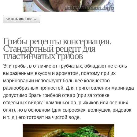
читать дальше →
Грибы рецепты консервация.
Стандартный рецепт для
пластинчатых грибов
Эти грибы, в отличие от трубчатых, обладают не столь
выраженным вкусом и ароматом, поэтому при их
мариновании используют большее количество
разнообразных пряностей. Для приготовления маринада
допустимо брать грибной отвар (при заготовке
отдельных видов: шампиньонов, рыжиков или осенних
опят), но в основном (для сыроежек, волнушек, рядовок
и т. д.) его готовят на чистой воде.