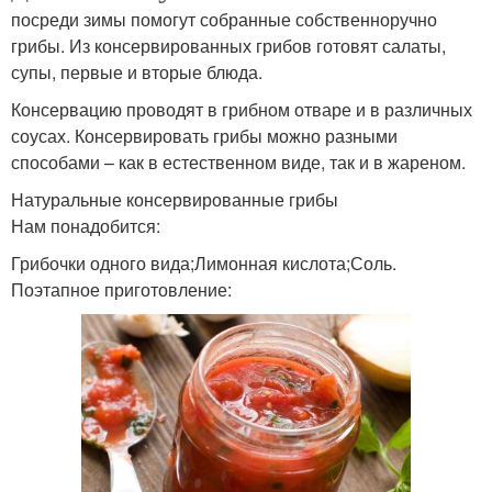
посреди зимы помогут собранные собственноручно
грибы. Из консервированных грибов готовят салаты,
супы, первые и вторые блюда.
Консервацию проводят в грибном отваре и в различных
соусах. Консервировать грибы можно разными
способами – как в естественном виде, так и в жареном.
Натуральные консервированные грибы
Нам понадобится:
Грибочки одного вида;Лимонная кислота;Соль.
Поэтапное приготовление: