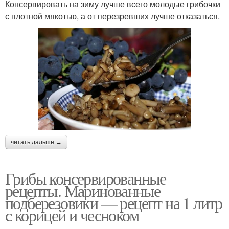
Консервировать на зиму лучше всего молодые грибочки
с плотной мякотью, а от перезревших лучше отказаться.
читать дальше →
Грибы консервированные
рецепты. Маринованные
подберезовики — рецепт на 1 литр
с корицей и чесноком