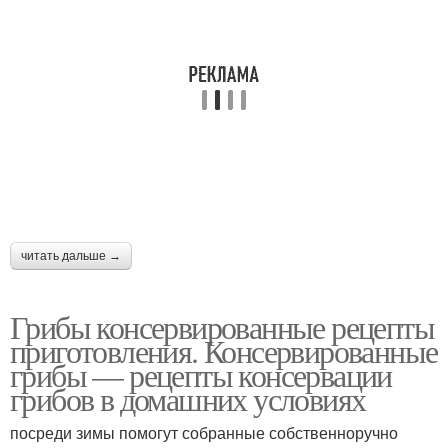
читать дальше →
Грибы консервированные рецепты
приготовления. Консервированные
грибы — рецепты консервации
грибов в домашних условиях
посреди зимы помогут собранные собственноручно