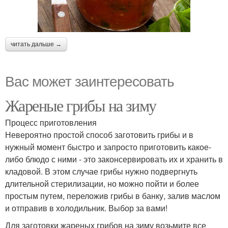
читать дальше →
Вас может заинтересовать
Жареные грибы на зиму
Процесс приготовления
Невероятно простой способ заготовить грибы и в
нужный момент быстро и запросто приготовить какое-
либо блюдо с ними - это законсервировать их и хранить в
кладовой. В этом случае грибы нужно подвергнуть
длительной стерилизации, но можно пойти и более
простым путем, переложив грибы в банку, залив маслом
и отправив в холодильник. Выбор за вами!
Для заготовки жареных грибов на зиму возьмите все