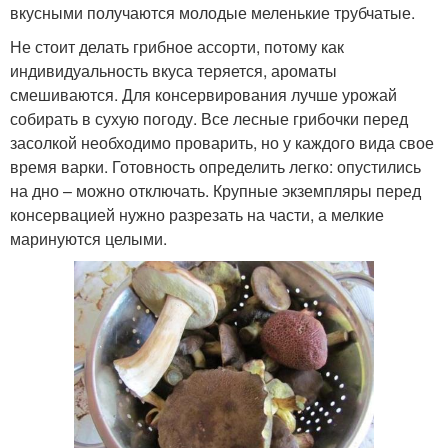
вкусными получаются молодые меленькие трубчатые.
Не стоит делать грибное ассорти, потому как
индивидуальность вкуса теряется, ароматы
смешиваются. Для консервирования лучше урожай
собирать в сухую погоду. Все лесные грибочки перед
засолкой необходимо проварить, но у каждого вида свое
время варки. Готовность определить легко: опустились
на дно – можно отключать. Крупные экземпляры перед
консервацией нужно разрезать на части, а мелкие
маринуются целыми.