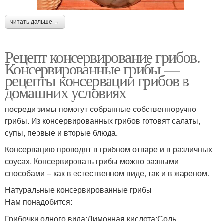
читать дальше →
Рецепт консервирование грибов.
Консервированные грибы —
рецепты консервации грибов в
домашних условиях
посреди зимы помогут собранные собственноручно
грибы. Из консервированных грибов готовят салаты,
супы, первые и вторые блюда.
Консервацию проводят в грибном отваре и в различных
соусах. Консервировать грибы можно разными
способами – как в естественном виде, так и в жареном.
Натуральные консервированные грибы
Нам понадобится:
Грибочки одного вида;Лимонная кислота;Соль.