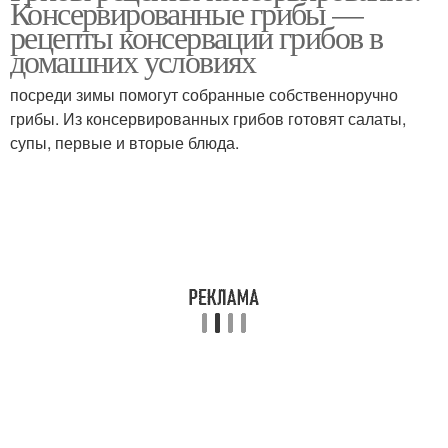
Консервированные грибы —
рецепты консервации грибов в
домашних условиях
посреди зимы помогут собранные собственноручно
грибы. Из консервированных грибов готовят салаты,
супы, первые и вторые блюда.