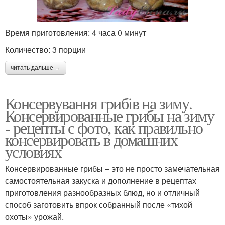
Время приготовления: 4 часа 0 минут
Количество: 3 порции
читать дальше →
Консервування грибів на зиму.
Консервированные грибы на зиму
- рецепты с фото, как правильно
консервировать в домашних
условиях
Консервированные грибы – это не просто замечательная
самостоятельная закуска и дополнение в рецептах
приготовления разнообразных блюд, но и отличный
способ заготовить впрок собранный после «тихой
охоты» урожай.