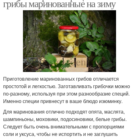
грибы маринованные на зиму
Приготовление маринованных грибов отличается
простотой и легкостью. Заготавливать грибочки можно
по-разному, используя при этом разнообразие специй.
Именно специи привнесут в ваше блюдо изюминку.
Для маринования отлично подходят опята, маслята,
шампиньоны, моховики, подосиновики, белые грибы.
Следует быть очень внимательными с пропорциями
соли и уксуса, чтобы не испортить и не заглушить