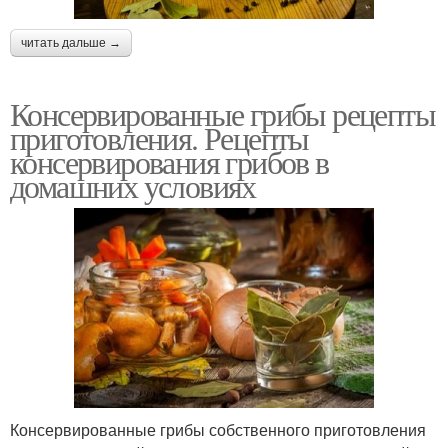
читать дальше →
Консервированные грибы рецепты
приготовления. Рецепты
консервирования грибов в
домашних условиях
Консервированные грибы собственного приготовления