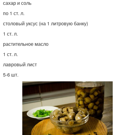
сахар и соль
по 1 ст. л.
столовый уксус (на 1 литровую банку)
1 ст. л.
растительное масло
1 ст. л.
лавровый лист
5-6 шт.