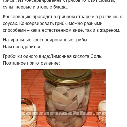
супы, первые и вторые блюда.
Консервацию проводят в грибном отваре и в различных
соусах. Консервировать грибы можно разными
способами – как в естественном виде, так и в жареном.
Натуральные консервированные грибы
Нам понадобится:
Грибочки одного вида;Лимонная кислота;Соль.
Поэтапное приготовление: