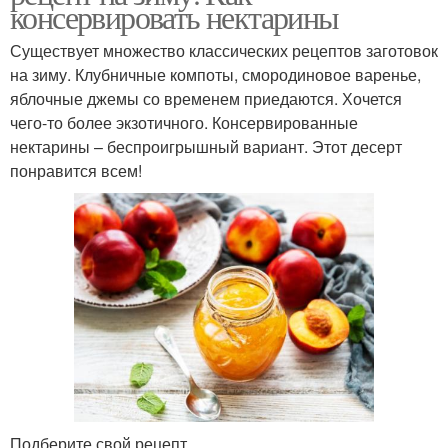
консервировать нектарины
Существует множество классических рецептов заготовок
на зиму. Клубничные компоты, смородиновое варенье,
яблочные джемы со временем приедаются. Хочется
чего-то более экзотичного. Консервированные
нектарины – беспроигрышный вариант. Этот десерт
понравится всем!
Подберите свой рецепт