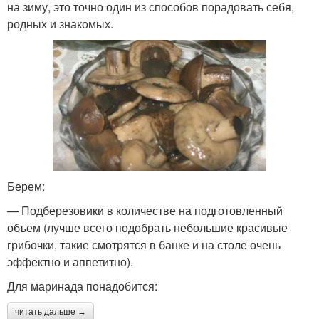
на зиму, это точно один из способов порадовать себя,
родных и знакомых.
Берем:
— Подберезовики в количестве на подготовленный
объем (лучше всего подобрать небольшие красивые
грибочки, такие смотрятся в банке и на столе очень
эффектно и аппетитно).
Для маринада понадобится:
читать дальше →