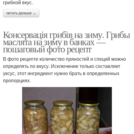
грибной вкус.
читать дальше →
Консервація грибів на зиму. Грибы
маслята на зиму в банках —
пошаговый фото рецепт
В фото рецепте количество пряностей и специй можно
определять по вкусу. Исключение только составляет
уксус, этот ингредиент нужно брать в определенных
пропорциях.