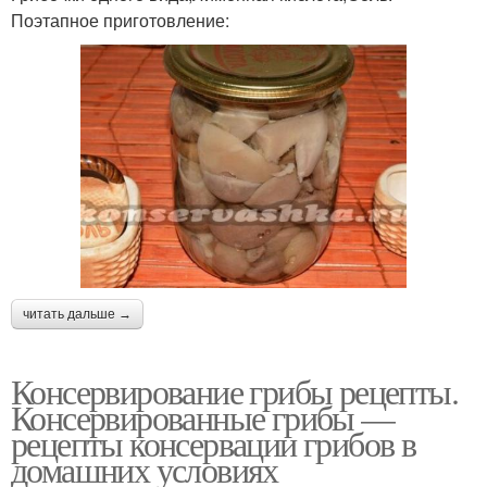
Поэтапное приготовление:
читать дальше →
Консервирование грибы рецепты.
Консервированные грибы —
рецепты консервации грибов в
домашних условиях