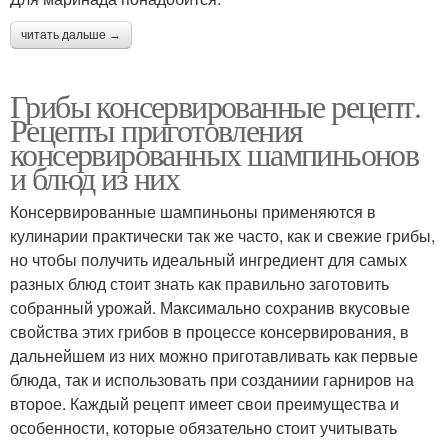
читать дальше →
Грибы консервированные рецепт.
Рецепты приготовления
консервированных шампиньонов
и блюд из них
Консервированные шампиньоны применяются в
кулинарии практически так же часто, как и свежие грибы,
но чтобы получить идеальный ингредиент для самых
разных блюд стоит знать как правильно заготовить
собранный урожай. Максимально сохранив вкусовые
свойства этих грибов в процессе консервирования, в
дальнейшем из них можно приготавливать как первые
блюда, так и использовать при созданиии гарниров на
второе. Каждый рецепт имеет свои преимущества и
особенности, которые обязательно стоит учитывать