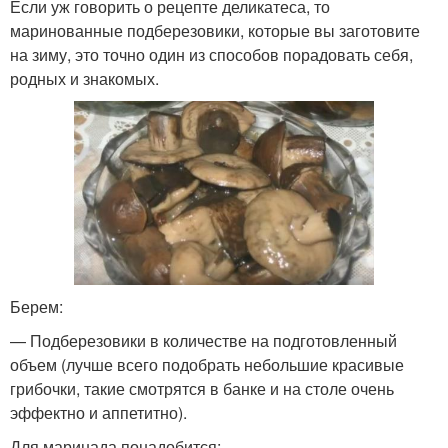
Если уж говорить о рецепте деликатеса, то
маринованные подберезовики, которые вы заготовите
на зиму, это точно один из способов порадовать себя,
родных и знакомых.
Берем:
— Подберезовики в количестве на подготовленный
объем (лучше всего подобрать небольшие красивые
грибочки, такие смотрятся в банке и на столе очень
эффектно и аппетитно).
Для маринада понадобится: