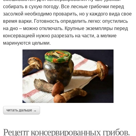
собирать в сухую погоду. Все лесные грибочки перед
засолкой необходимо проварить, но у каждого вида свое
время варки. Готовность определить легко: опустились
на дно – можно отключать. Крупные экземпляры перед
консервацией нужно разрезать на части, а мелкие
маринуются целыми.
читать дальше →
Рецепт консервированных грибов.