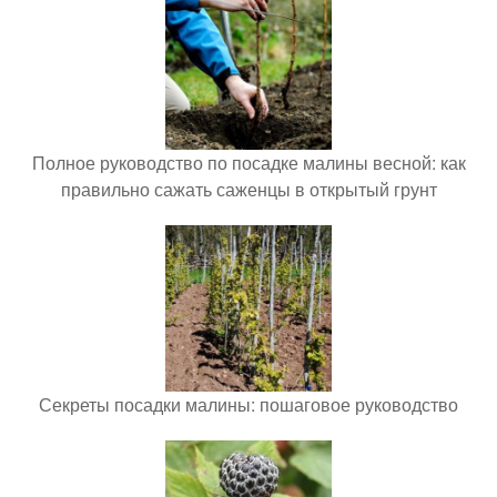
Полное руководство по посадке малины весной: как
правильно сажать саженцы в открытый грунт
Секреты посадки малины: пошаговое руководство