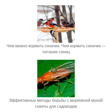
Чем можно кормить синичек. Чем кормить синичек —
питание синиц
Эффективные методы борьбы с морковной мухой:
советы для садоводов