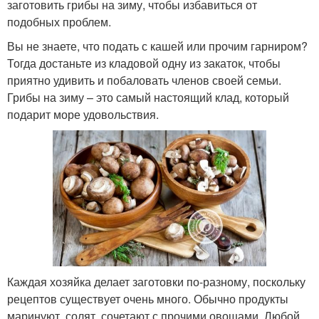
заготовить грибы на зиму, чтобы избавиться от
подобных проблем.
Вы не знаете, что подать с кашей или прочим гарниром?
Тогда достаньте из кладовой одну из закаток, чтобы
приятно удивить и побаловать членов своей семьи.
Грибы на зиму – это самый настоящий клад, который
подарит море удовольствия.
Каждая хозяйка делает заготовки по-разному, поскольку
рецептов существует очень много. Обычно продукты
маринуют, солят, сочетают с прочими овощами. Любой