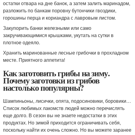
остатки отвара на дне банок, а затем залить маринадом,
разложить по банкам поровну бутончики гвоздики,
горошины перца и кориандра с лавровым листом.
Закупорить банки железными или само
закручивающимися крышками, укутать на сутки в
плотное одеяло.
Хранить маринованные лесные грибочки в прохладном
месте. Приятного аппетита!
Как заготовить грибы на зиму.
Почему заготовки из грибов
настолько популярны?
Шампиньоны, лисички, опята, подосиновики, боровики…
Список любимых лакомств людей можно перечислять
еще долго. В сезон вы не знаете недостатки в этих
продуктах. Но зимой приходится ограничивать себя,
поскольку найти их очень сложно. Но вы можете заранее