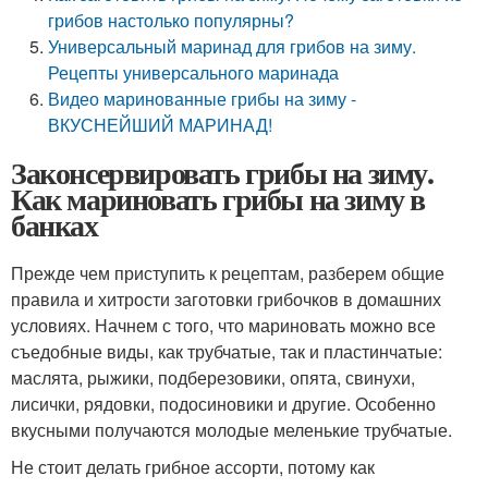
грибов настолько популярны?
Универсальный маринад для грибов на зиму.
Рецепты универсального маринада
Видео маринованные грибы на зиму -
ВКУСНЕЙШИЙ МАРИНАД!
Законсервировать грибы на зиму.
Как мариновать грибы на зиму в
банках
Прежде чем приступить к рецептам, разберем общие
правила и хитрости заготовки грибочков в домашних
условиях. Начнем с того, что мариновать можно все
съедобные виды, как трубчатые, так и пластинчатые:
маслята, рыжики, подберезовики, опята, свинухи,
лисички, рядовки, подосиновики и другие. Особенно
вкусными получаются молодые меленькие трубчатые.
Не стоит делать грибное ассорти, потому как