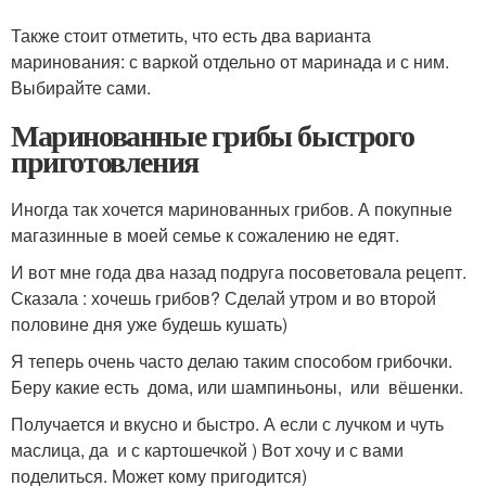
Также стоит отметить, что есть два варианта
маринования: с варкой отдельно от маринада и с ним.
Выбирайте сами.
Маринованные грибы быстрого
приготовления
Иногда так хочется маринованных грибов. А покупные
магазинные в моей семье к сожалению не едят.
И вот мне года два назад подруга посоветовала рецепт.
Сказала : хочешь грибов? Сделай утром и во второй
половине дня уже будешь кушать)
Я теперь очень часто делаю таким способом грибочки.
Беру какие есть дома, или шампиньоны, или вёшенки.
Получается и вкусно и быстро. А если с лучком и чуть
маслица, да и с картошечкой ) Вот хочу и с вами
поделиться. Может кому пригодится)