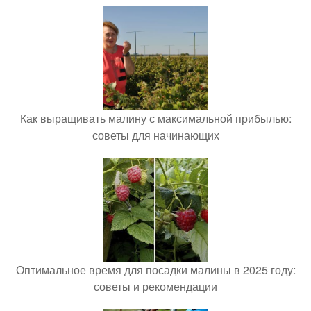
Как выращивать малину с максимальной прибылью:
советы для начинающих
Оптимальное время для посадки малины в 2025 году:
советы и рекомендации