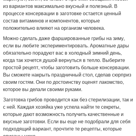
из вариантов максимально вкусный и полезный. В
процессе консервации в заготовке остается ценный
состав витаминов и компонентов, которые
положительно влияют на организм человека.
Можно сделать даже фаршированные грибы на зиму,
если вы любите экспериментировать. Ароматные дары
обязательно порадуют вас в холодный зимний день,
когда так хочется душой вернуться в тепло. Выберите
простой рецепт, чтобы заготовить больше консервации.
Вы сможете накрыть праздничный стол, сделав сюрприз
своим гостям. Они по достоинству оценят лакомство,
которое вы делали своими руками.
Заготовка грибов проводится как без стерилизации, так и
с ней. Каждая хозяйка уже успела найти те секреты,
которые дают возможность получить качественные и
вкусные заготовки. Если вы еще не подобрали для себя
подходящий вариант, прочтите те рецепты, которые
описаны ниже.