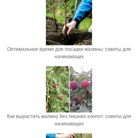
Оптимальное время для посадки малины: советы для
начинающих
Как вырастить малину без лишних хлопот: советы для
начинающих