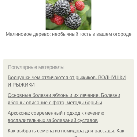
Малиновое дерево: необычный гость в вашем огороде
Популярные материалы
Волнушки чем отличаются от рыжиков. ВОЛНУШКИ
И РЫЖИКИ
Основные болезни яблонь и их лечение. Болезни
яблонь: описание с фото, методы борьбы
Аркоксиа: современный подход к лечению
воспалительных заболеваний суставов
Как выбрать семена из помидора для рассады. Как