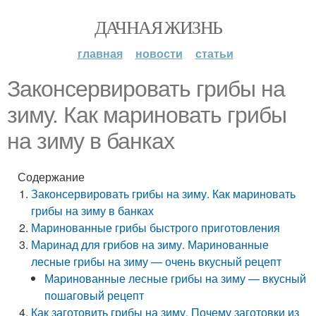
ДАЧНАЯ ЖИЗНЬ
главная
новости
статьи
Законсервировать грибы на
зиму. Как мариновать грибы
на зиму в банках
Содержание
Законсервировать грибы на зиму. Как мариновать
грибы на зиму в банках
Маринованные грибы быстрого приготовления
Маринад для грибов на зиму. Маринованные
лесные грибы на зиму — очень вкусный рецепт
Маринованные лесные грибы на зиму — вкусный
пошаговый рецепт
Как заготовить грибы на зиму. Почему заготовки из