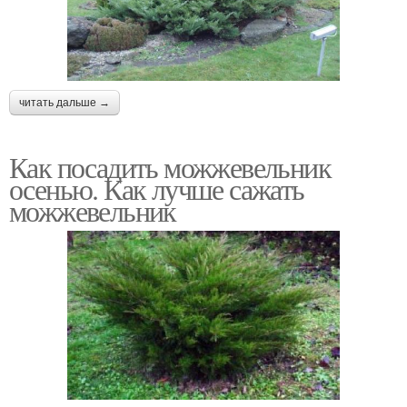
читать дальше →
Как посадить можжевельник
осенью. Как лучше сажать
можжевельник