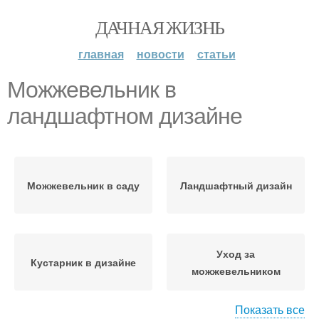
ДАЧНАЯ ЖИЗНЬ
главная
новости
статьи
Можжевельник в
ландшафтном дизайне
Можжевельник в саду
Ландшафтный дизайн
Уход за
Кустарник в дизайне
можжевельником
Показать все