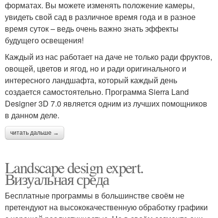
форматах. Вы можете изменять положение камеры,
увидеть свой сад в различное время года и в разное
время суток – ведь очень важно знать эффекты
будущего освещения!
Каждый из нас работает на даче не только ради фруктов,
овощей, цветов и ягод, но и ради оригинального и
интересного ландшафта, который каждый день
создается самостоятельно. Программа Sierra Land
Designer 3D 7.0 является одним из лучших помощников
в данном деле.
читать дальше →
Landscape design expert.
Визуальная среда
Бесплатные программы в большинстве своём не
претендуют на высококачественную обработку графики