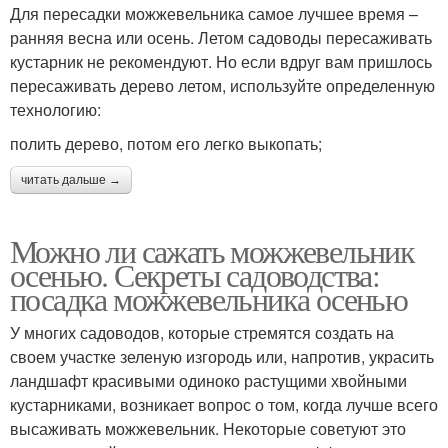
Для пересадки можжевельника самое лучшее время –
ранняя весна или осень. Летом садоводы пересаживать
кустарник не рекомендуют. Но если вдруг вам пришлось
пересаживать дерево летом, используйте определенную
технологию:
полить дерево, потом его легко выкопать;
читать дальше →
Можно ли сажать можжевельник
осенью. Секреты садоводства:
посадка можжевельника осенью
У многих садоводов, которые стремятся создать на
своем участке зеленую изгородь или, напротив, украсить
ландшафт красивыми одиноко растущими хвойными
кустарниками, возникает вопрос о том, когда лучше всего
высаживать можжевельник. Некоторые советуют это