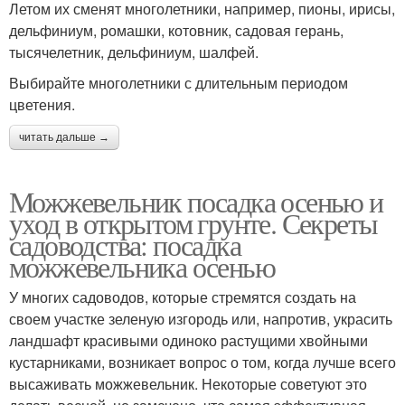
Летом их сменят многолетники, например, пионы, ирисы,
дельфиниум, ромашки, котовник, садовая герань,
тысячелетник, дельфиниум, шалфей.
Выбирайте многолетники с длительным периодом
цветения.
читать дальше →
Можжевельник посадка осенью и
уход в открытом грунте. Секреты
садоводства: посадка
можжевельника осенью
У многих садоводов, которые стремятся создать на
своем участке зеленую изгородь или, напротив, украсить
ландшафт красивыми одиноко растущими хвойными
кустарниками, возникает вопрос о том, когда лучше всего
высаживать можжевельник. Некоторые советуют это