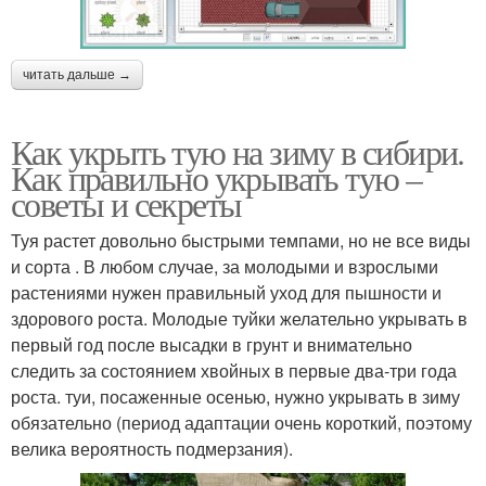
читать дальше →
Как укрыть тую на зиму в сибири.
Как правильно укрывать тую –
советы и секреты
Туя растет довольно быстрыми темпами, но не все виды
и сорта . В любом случае, за молодыми и взрослыми
растениями нужен правильный уход для пышности и
здорового роста. Молодые туйки желательно укрывать в
первый год после высадки в грунт и внимательно
следить за состоянием хвойных в первые два-три года
роста. туи, посаженные осенью, нужно укрывать в зиму
обязательно (период адаптации очень короткий, поэтому
велика вероятность подмерзания).