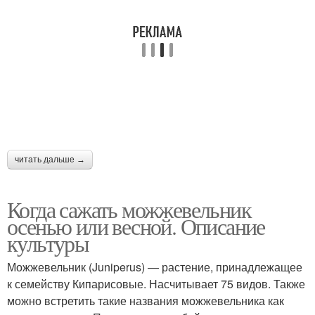
читать дальше →
Когда сажать можжевельник
осенью или весной. Описание
культуры
Можжевельник (Juniperus) — растение, принадлежащее
к семейству Кипарисовые. Насчитывает 75 видов. Также
можно встретить такие названия можжевельника как