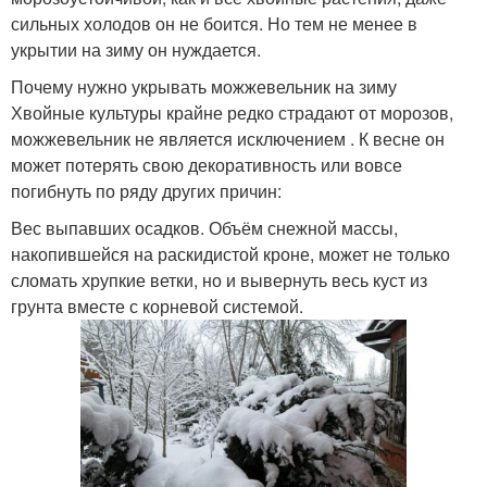
сильных холодов он не боится. Но тем не менее в
укрытии на зиму он нуждается.
Почему нужно укрывать можжевельник на зиму
Хвойные культуры крайне редко страдают от морозов,
можжевельник не является исключением . К весне он
может потерять свою декоративность или вовсе
погибнуть по ряду других причин:
Вес выпавших осадков. Объём снежной массы,
накопившейся на раскидистой кроне, может не только
сломать хрупкие ветки, но и вывернуть весь куст из
грунта вместе с корневой системой.