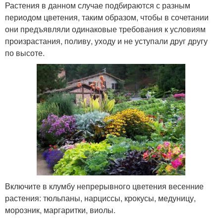
Растения в данном случае подбираются с разным
периодом цветения, таким образом, чтобы в сочетании
они предъявляли одинаковые требования к условиям
произрастания, поливу, уходу и не уступали друг другу
по высоте.
Включите в клумбу непрерывного цветения весенние
растения: тюльпаны, нарциссы, крокусы, медуницу,
морозник, маргаритки, виолы.