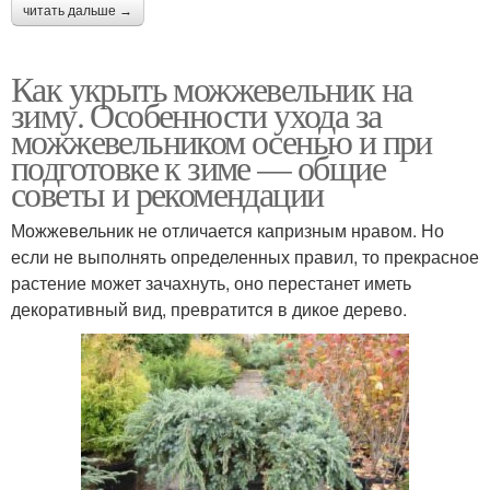
читать дальше →
Как укрыть можжевельник на
зиму. Особенности ухода за
можжевельником осенью и при
подготовке к зиме — общие
советы и рекомендации
Можжевельник не отличается капризным нравом. Но
если не выполнять определенных правил, то прекрасное
растение может зачахнуть, оно перестанет иметь
декоративный вид, превратится в дикое дерево.