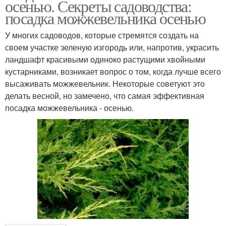
осенью. Секреты садоводства:
посадка можжевельника осенью
У многих садоводов, которые стремятся создать на
своем участке зеленую изгородь или, напротив, украсить
ландшафт красивыми одиноко растущими хвойными
кустарниками, возникает вопрос о том, когда лучше всего
высаживать можжевельник. Некоторые советуют это
делать весной, но замечено, что самая эффективная
посадка можжевельника - осенью.