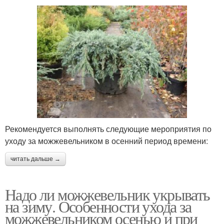
Рекомендуется выполнять следующие мероприятия по
уходу за можжевельником в осенний период времени:
читать дальше →
Надо ли можжевельник укрывать
на зиму. Особенности ухода за
можжевельником осенью и при