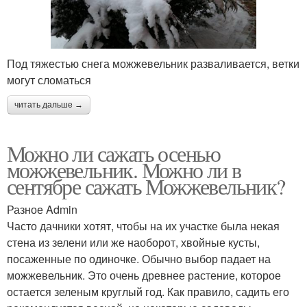
Под тяжестью снега можжевельник разваливается, ветки
могут сломаться
читать дальше →
Можно ли сажать осенью
можжевельник. Можно ли в
сентябре сажать Можжевельник?
Разное Admin
Часто дачники хотят, чтобы на их участке была некая
стена из зелени или же наоборот, хвойные кусты,
посаженные по одиночке. Обычно выбор падает на
можжевельник. Это очень древнее растение, которое
остается зеленым круглый год. Как правило, садить его