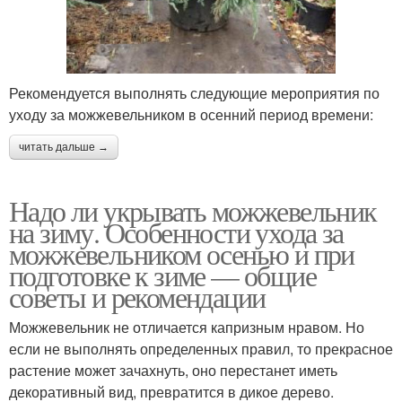
Рекомендуется выполнять следующие мероприятия по
уходу за можжевельником в осенний период времени:
читать дальше →
Надо ли укрывать можжевельник
на зиму. Особенности ухода за
можжевельником осенью и при
подготовке к зиме — общие
советы и рекомендации
Можжевельник не отличается капризным нравом. Но
если не выполнять определенных правил, то прекрасное
растение может зачахнуть, оно перестанет иметь
декоративный вид, превратится в дикое дерево.