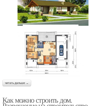
читать дальше →
Как можно строить дом.
Разрешение на строительство