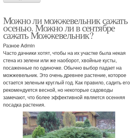
Можно ли можжевельник сажать
осенью. Можно ли в сентябре
сажать Можжевельник?
Разное Admin
Часто дачники хотят, чтобы на их участке была некая
стена из зелени или же наоборот, хвойные кусты,
посаженные по одиночке. Обычно выбор падает на
можжевельник. Это очень древнее растение, которое
остается зеленым круглый год. Как правило, садить его
рекомендуется весной, но некоторые садоводы
замечают, что более эффективной является осенняя
посадка растения.