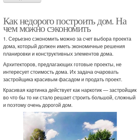
Как недорого построить дом. На
чем можно сэкономить
1. Серьезно сэкономить можно за счет выбора проекта
дома, который должен иметь экономичные решения
планировки и конструктивных элементов дома.
Архитекторов, предлагающих готовые проекты, не
интересует стоимость дома. Их задача очаровать
застройщика красивым фасадом и продать проект.
Красивая картинка действует как наркотик — застройщик
во что бы то ни стало решает строить большой, сложный
и поэтому очень дорогой дом.