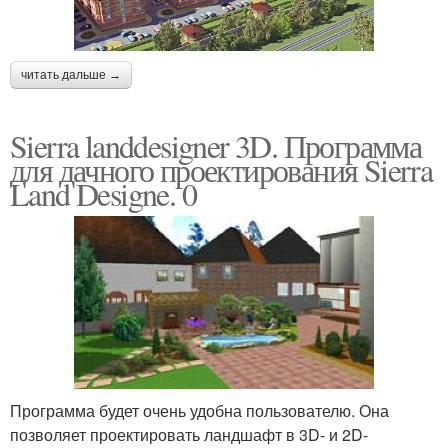
читать дальше →
Sierra landdesigner 3D. Программа
для дачного проектирования Sierra
Land Designe. 0
Программа будет очень удобна пользователю. Она
позволяет проектировать ландшафт в 3D- и 2D-