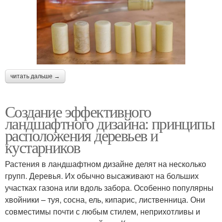
читать дальше →
Создание эффективного
ландшафтного дизайна: принципы
расположения деревьев и
кустарников
Растения в ландшафтном дизайне делят на несколько
групп. Деревья. Их обычно высаживают на больших
участках газона или вдоль забора. Особенно популярны
хвойники – туя, сосна, ель, кипарис, лиственница. Они
совместимы почти с любым стилем, неприхотливы и