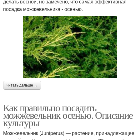
делать весной, но замечено, что самая эффективная
посадка можжевельника - осенью.
читать дальше →
Как правильно посадить
можжевельник осенью. Описание
культуры
Можжевельник (Juniperus) — растение, принадлежащее