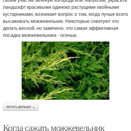
ландшафт красивыми одиноко растущими хвойными
кустарниками, возникает вопрос о том, когда лучше всего
высаживать можжевельник. Некоторые советуют это
делать весной, но замечено, что самая эффективная
посадка можжевельника - осенью.
читать дальше →
Когда сажать можжевельник