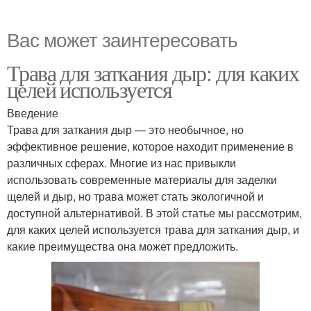
Вас может заинтересовать
Трава для заткания дыр: для каких
целей используется
Введение
Трава для заткания дыр — это необычное, но
эффективное решение, которое находит применение в
различных сферах. Многие из нас привыкли
использовать современные материалы для заделки
щелей и дыр, но трава может стать экологичной и
доступной альтернативой. В этой статье мы рассмотрим,
для каких целей используется трава для заткания дыр, и
какие преимущества она может предложить.