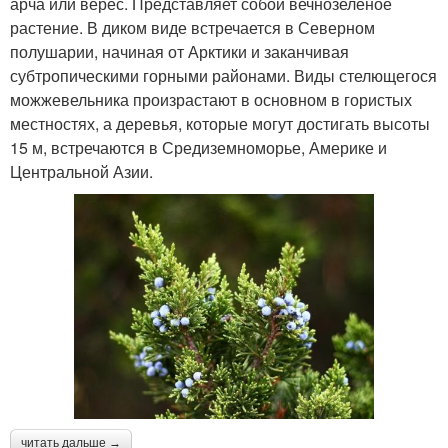
арча или верес. Представляет собой вечнозеленое
растение. В диком виде встречается в Северном
полушарии, начиная от Арктики и заканчивая
субтропическими горными районами. Виды стелющегося
можжевельника произрастают в основном в гористых
местностях, а деревья, которые могут достигать высоты
15 м, встречаются в Средиземноморье, Америке и
Центральной Азии.
читать дальше →