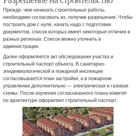
Прежде, чем начинать строительные работы,
необходимо согласовать их, получив разрешение. Чтобы
построить дом с нуля, начать надо с подготовки
документов, список которых имеет некоторые отличия в
разных регионах. Список можно уточнить в
администрации.
Далее оформляется акт обследования участка и
строительный паспорт объекта. В санитарно-
эпидемиологической и пожарной инспекции
согласовывается план застройки, а в пожарном
управлении дополнительно — электрическая и газовая
схемы. После изучения согласованного плана комитет
по архитектуре оформляет строительный паспорт.