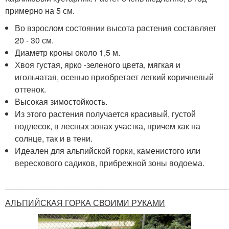
примерно на 5 см.
Во взрослом состоянии высота растения составляет
20 - 30 см.
Диаметр кроны около 1,5 м.
Хвоя густая, ярко -зеленого цвета, мягкая и
игольчатая, осенью приобретает легкий коричневый
оттенок.
Высокая зимостойкость.
Из этого растения получается красивый, густой
подлесок, в лесных зонах участка, причем как на
солнце, так и в тени.
Идеален для альпийской горки, каменистого или
верескового садиков, прибрежной зоны водоема.
________________________________________________
АЛЬПИЙСКАЯ ГОРКА СВОИМИ РУКАМИ