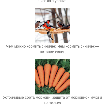
высокого урожая
Чем можно кормить синичек. Чем кормить синичек —
питание синиц
Устойчивые сорта моркови: защита от морковной мухи и
не только