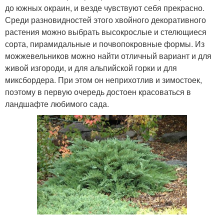
до южных окраин, и везде чувствуют себя прекрасно.
Среди разновидностей этого хвойного декоративного
растения можно выбрать высокрослые и стелющиеся
сорта, пирамидальные и почвопокровные формы. Из
можжевельников можно найти отличный вариант и для
живой изгороди, и для альпийской горки и для
миксбордера. При этом он неприхотлив и зимостоек,
поэтому в первую очередь достоен красоваться в
ландшафте любимого сада.