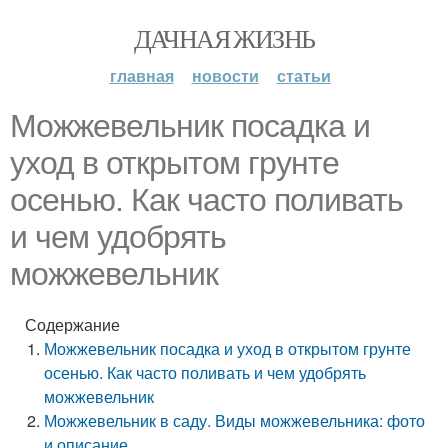
ДАЧНАЯ ЖИЗНЬ
главная
новости
статьи
Можжевельник посадка и
уход в открытом грунте
осенью. Как часто поливать
и чем удобрять
можжевельник
Содержание
Можжевельник посадка и уход в открытом грунте
осенью. Как часто поливать и чем удобрять
можжевельник
Можжевельник в саду. Виды можжевельника: фото
и описание