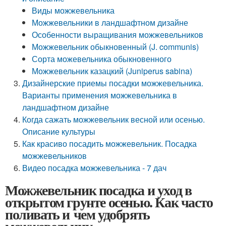
Виды можжевельника
Можжевельники в ландшафтном дизайне
Особенности выращивания можжевельников
Можжевельник обыкновенный (J. communis)
Сорта можевельника обыкновенного
Можжевельник казацкий (Juniperus sabina)
Дизайнерские приемы посадки можжевельника.
Варианты применения можжевельника в
ландшафтном дизайне
Когда сажать можжевельник весной или осенью.
Описание культуры
Как красиво посадить можжевельник. Посадка
можжевельников
Видео посадка можжевельника - 7 дач
Можжевельник посадка и уход в
открытом грунте осенью. Как часто
поливать и чем удобрять