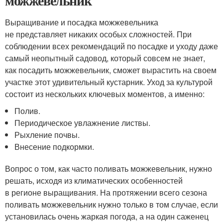
можжевельник
Выращивание и посадка можжевельника
не представляет никаких особых сложностей. При
соблюдении всех рекомендаций по посадке и уходу даже
самый неопытный садовод, который совсем не знает,
как посадить можжевельник, сможет вырастить на своем
участке этот удивительный кустарник. Уход за культурой
состоит из нескольких ключевых моментов, а именно:
Полив.
Периодическое увлажнение листвы.
Рыхление почвы.
Внесение подкормки.
Вопрос о том, как часто поливать можжевельник, нужно
решать, исходя из климатических особенностей
в регионе выращивания. На протяжении всего сезона
поливать можжевельник нужно только в том случае, если
установилась очень жаркая погода, а на один саженец