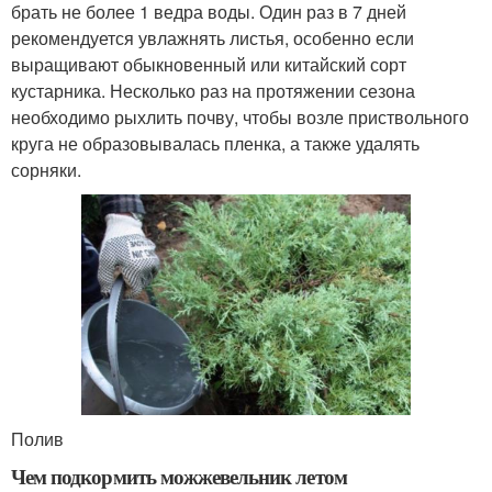
брать не более 1 ведра воды. Один раз в 7 дней
рекомендуется увлажнять листья, особенно если
выращивают обыкновенный или китайский сорт
кустарника. Несколько раз на протяжении сезона
необходимо рыхлить почву, чтобы возле приствольного
круга не образовывалась пленка, а также удалять
сорняки.
Полив
Чем подкормить можжевельник летом