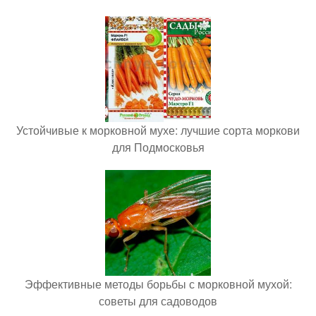
Устойчивые к морковной мухе: лучшие сорта моркови
для Подмосковья
Эффективные методы борьбы с морковной мухой:
советы для садоводов