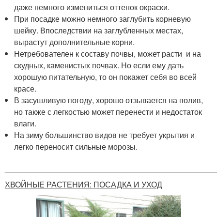
даже немного измениться оттенок окраски.
При посадке можно немного заглубить корневую
шейку. Впоследствии на заглубленных местах,
вырастут дополнительные корни.
Нетребователен к составу почвы, может расти и на
скудных, каменистых почвах. Но если ему дать
хорошую питательную, то он покажет себя во всей
красе.
В засушливую погоду, хорошо отзывается на полив,
но также с легкостью может перенести и недостаток
влаги.
На зиму большинство видов не требует укрытия и
легко переносит сильные морозы.
________________________________________________
ХВОЙНЫЕ РАСТЕНИЯ: ПОСАДКА И УХОД