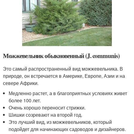
Можжевельник обыкновенный (J. communis)
Это самый распространенный вид можжевельника. В
природе, он встречается в Америке, Европе, Азии и на
севере Африки.
Медленно растет, а в благоприятных условиях живет
более 100 лет.
Очень хорошо переносит стрижки.
Шишки созревают на второй год.
Это лучший вид, из можжевельников, который
подойдет для начинающих садоводов и дизайнеров.