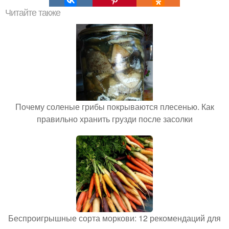
Читайте также
Почему соленые грибы покрываются плесенью. Как
правильно хранить грузди после засолки
Беспроигрышные сорта моркови: 12 рекомендаций для