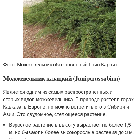
Фото: Можжевельник обыкновенный Грин Карпит
Можжевельник казацкий (Juniperus sabina)
Является одним из самых распространенных и
старых видов можжевельника. В природе растет в горах
Кавказа, в Европе, но можно встретить его в Сибири и
Азии. Это двудомное, стелющееся растение.
Взрослое растение в высоту вырастает не более 1,5
м, но бывают и более высокорослые растения до 3 м.