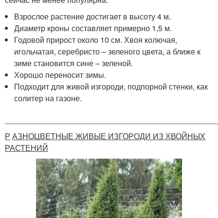
Взрослое растение достигает в высоту 4 м.
Диаметр кроны составляет примерно 1,5 м.
Годовой прирост около 10 см. Хвоя колючая,
игольчатая, серебристо – зеленого цвета, а ближе к
зиме становится сине – зеленой.
Хорошо переносит зимы.
Подходит для живой изгороди, подпорной стенки, как
солитер на газоне.
________________________________________________
Р
АЗНОЦВЕТНЫЕ ЖИВЫЕ ИЗГОРОДИ ИЗ ХВОЙНЫХ
РАСТЕНИЙ