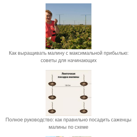
Как выращивать малину с максимальной прибылью:
советы для начинающих
Полное руководство: как правильно посадить саженцы
малины по схеме